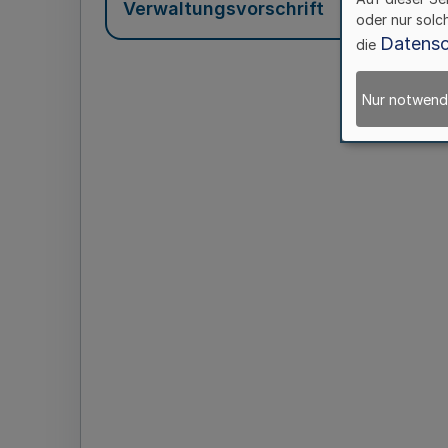
Verwaltungsvorschrift
oder nur solc
Datensc
die
Nur notwend