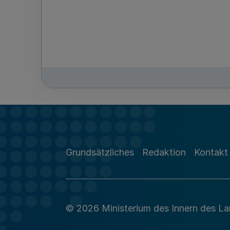
Grundsätzliches
Redaktion
Kontakt
© 2026 Ministerium des Innern des L