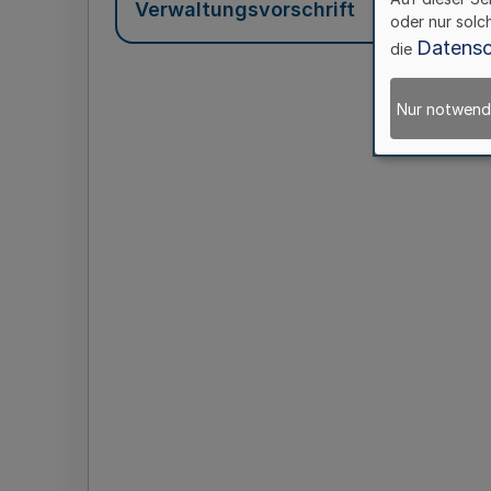
Verwaltungsvorschrift
oder nur solc
Datensc
die
Nur notwend