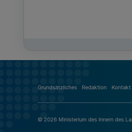
Grundsätzliches
Redaktion
Kontakt
© 2026 Ministerium des Innern des L