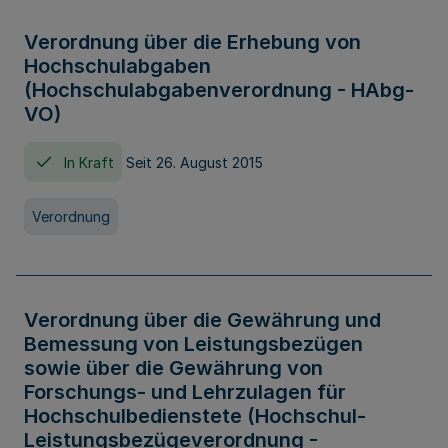
Verordnung über die Erhebung von
Hochschulabgaben
(Hochschulabgabenverordnung - HAbg-
VO)
In Kraft
Seit 26. August 2015
Verordnung
Verordnung über die Gewährung und
Bemessung von Leistungsbezügen
sowie über die Gewährung von
Forschungs- und Lehrzulagen für
Hochschulbedienstete (Hochschul-
Leistungsbezügeverordnung -