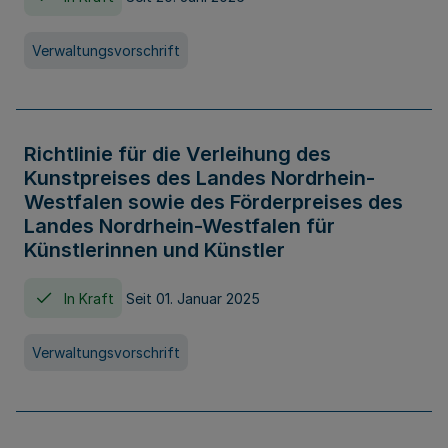
Verwaltungsvorschrift
Richtlinie für die Verleihung des
Kunstpreises des Landes Nordrhein-
Westfalen sowie des Förderpreises des
Landes Nordrhein-Westfalen für
Künstlerinnen und Künstler
In Kraft
Seit 01. Januar 2025
Verwaltungsvorschrift