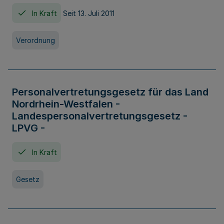
In Kraft
Seit 13. Juli 2011
Verordnung
Personalvertretungsgesetz für das Land
Nordrhein-Westfalen -
Landespersonalvertretungsgesetz -
LPVG -
In Kraft
Gesetz