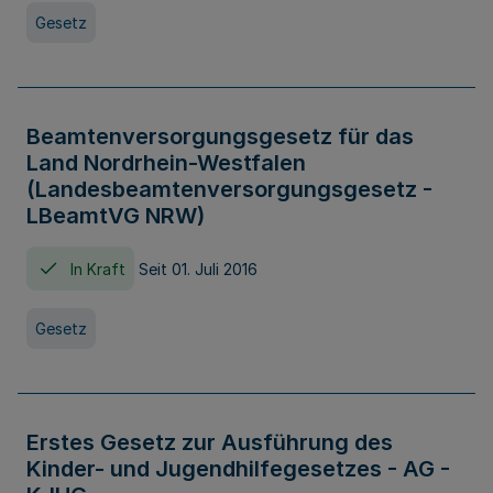
Gesetz
Beamtenversorgungsgesetz für das
Land Nordrhein-Westfalen
(Landesbeamtenversorgungsgesetz -
LBeamtVG NRW)
In Kraft
Seit 01. Juli 2016
Gesetz
Erstes Gesetz zur Ausführung des
Kinder- und Jugendhilfegesetzes - AG -