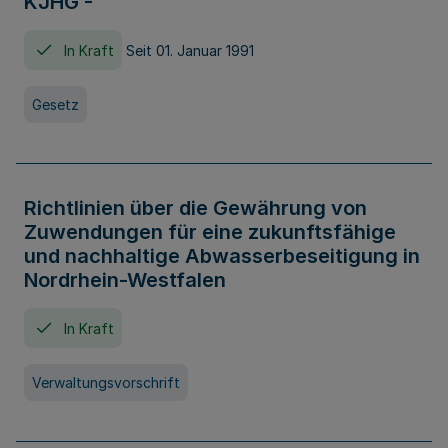
KJHG -
In Kraft
Seit 01. Januar 1991
Gesetz
Richtlinien über die Gewährung von
Zuwendungen für eine zukunftsfähige
und nachhaltige Abwasserbeseitigung in
Nordrhein-Westfalen
In Kraft
Verwaltungsvorschrift