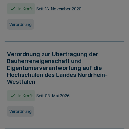
In Kraft
Seit 18. November 2020
Verordnung
Verordnung zur Übertragung der
Bauherreneigenschaft und
Eigentümerverantwortung auf die
Hochschulen des Landes Nordrhein-
Westfalen
In Kraft
Seit 08. Mai 2026
Verordnung