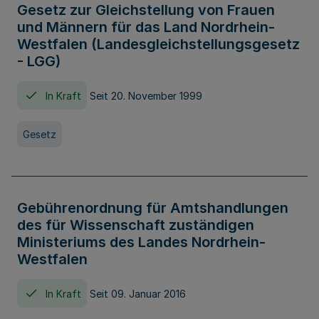
Gesetz zur Gleichstellung von Frauen
und Männern für das Land Nordrhein-
Westfalen (Landesgleichstellungsgesetz
- LGG)
In Kraft
Seit 20. November 1999
Gesetz
Gebührenordnung für Amtshandlungen
des für Wissenschaft zuständigen
Ministeriums des Landes Nordrhein-
Westfalen
In Kraft
Seit 09. Januar 2016