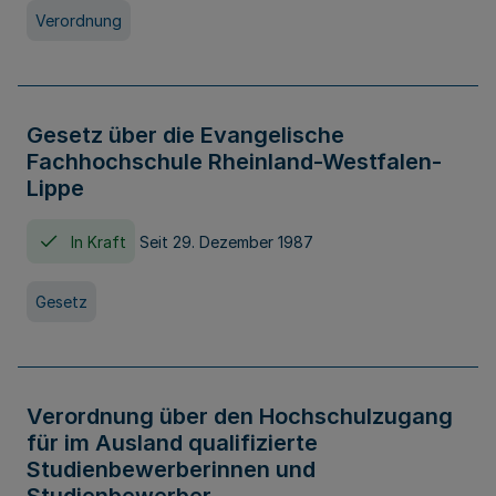
Verordnung
Gesetz über die Evangelische
Fachhochschule Rheinland-Westfalen-
Lippe
In Kraft
Seit 29. Dezember 1987
Gesetz
Verordnung über den Hochschulzugang
für im Ausland qualifizierte
Studienbewerberinnen und