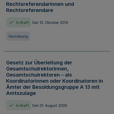
Rechtsreferendarinnen und
Rechtsreferendare
In Kraft
Seit 10. Oktober 2014
Verordnung
Gesetz zur Überleitung der
Gesamtschulrektorinnen,
Gesamtschulrektoren – als
Koordinatorinnen oder Koordinatoren in
Ämter der Besoldungsgruppe A 13 mit
Amtszulage
In Kraft
Seit 01. August 2026