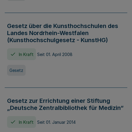
Gesetz über die Kunsthochschulen des
Landes Nordrhein-Westfalen
(Kunsthochschulgesetz - KunstHG)
In Kraft
Seit 01. April 2008
Gesetz
Gesetz zur Errichtung einer Stiftung
„Deutsche Zentralbibliothek für Medizin“
In Kraft
Seit 01. Januar 2014