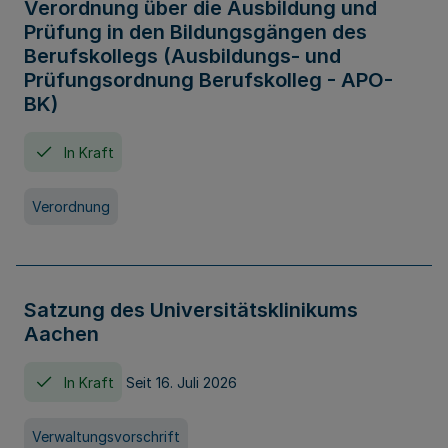
Verordnung über die Ausbildung und
Prüfung in den Bildungsgängen des
Berufskollegs (Ausbildungs- und
Prüfungsordnung Berufskolleg - APO-
BK)
In Kraft
Verordnung
Satzung des Universitätsklinikums
Aachen
In Kraft
Seit 16. Juli 2026
Verwaltungsvorschrift