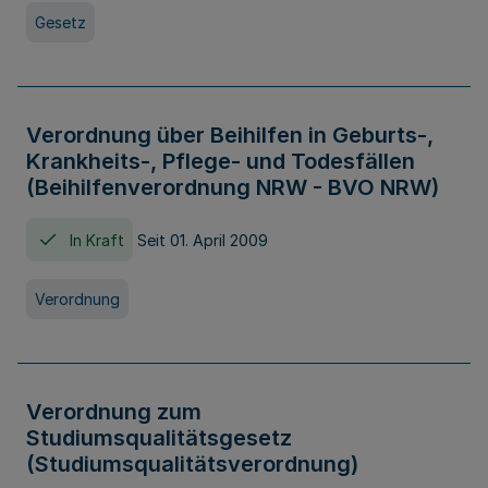
Gesetz
Verordnung über Beihilfen in Geburts-,
Krankheits-, Pflege- und Todesfällen
(Beihilfenverordnung NRW - BVO NRW)
In Kraft
Seit 01. April 2009
Verordnung
Verordnung zum
Studiumsqualitätsgesetz
(Studiumsqualitätsverordnung)