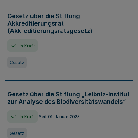
Gesetz über die Stiftung
Akkreditierungsrat
(Akkreditierungsratsgesetz)
In Kraft
Gesetz
Gesetz über die Stiftung „Leibniz-Institut
zur Analyse des Biodiversitätswandels“
In Kraft
Seit 01. Januar 2023
Gesetz