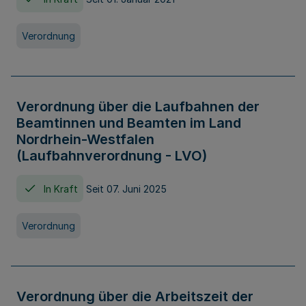
Verordnung
Verordnung über die Laufbahnen der
Beamtinnen und Beamten im Land
Nordrhein-Westfalen
(Laufbahnverordnung - LVO)
In Kraft
Seit 07. Juni 2025
Verordnung
Verordnung über die Arbeitszeit der