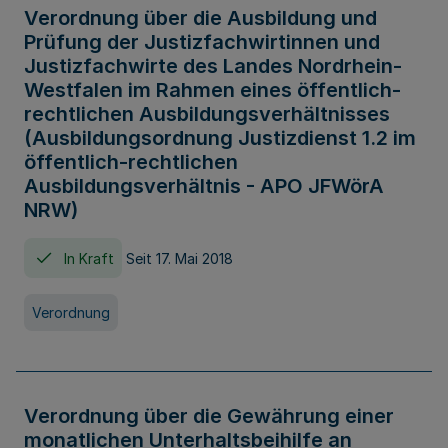
Verordnung über die Ausbildung und
Prüfung der Justizfachwirtinnen und
Justizfachwirte des Landes Nordrhein-
Westfalen im Rahmen eines öffentlich-
rechtlichen Ausbildungsverhältnisses
(Ausbildungsordnung Justizdienst 1.2 im
öffentlich-rechtlichen
Ausbildungsverhältnis - APO JFWörA
NRW)
In Kraft
Seit 17. Mai 2018
Verordnung
Verordnung über die Gewährung einer
monatlichen Unterhaltsbeihilfe an