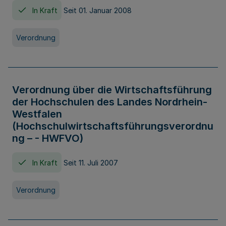
In Kraft
Seit 01. Januar 2008
Verordnung
Verordnung über die Wirtschaftsführung
der Hochschulen des Landes Nordrhein-
Westfalen
(Hochschulwirtschaftsführungsverordnu
ng – - HWFVO)
In Kraft
Seit 11. Juli 2007
Verordnung