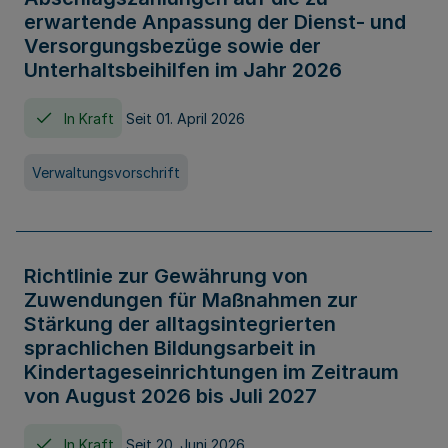
erwartende Anpassung der Dienst- und
Versorgungsbezüge sowie der
Unterhaltsbeihilfen im Jahr 2026
In Kraft
Seit 01. April 2026
Verwaltungsvorschrift
Richtlinie zur Gewährung von
Zuwendungen für Maßnahmen zur
Stärkung der alltagsintegrierten
sprachlichen Bildungsarbeit in
Kindertageseinrichtungen im Zeitraum
von August 2026 bis Juli 2027
In Kraft
Seit 20. Juni 2026