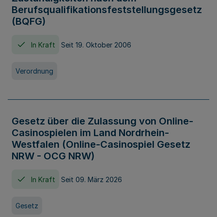
Berufsqualifikationsfeststellungsgesetz
(BQFG)
In Kraft
Seit 19. Oktober 2006
Verordnung
Gesetz über die Zulassung von Online-
Casinospielen im Land Nordrhein-
Westfalen (Online-Casinospiel Gesetz
NRW - OCG NRW)
In Kraft
Seit 09. März 2026
Gesetz