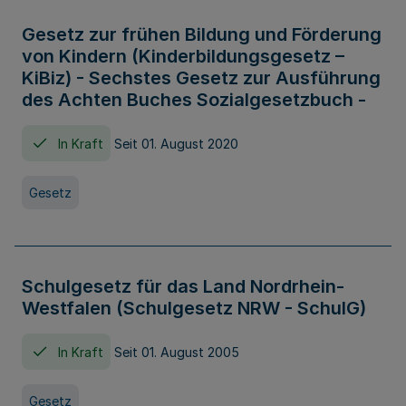
Gesetz zur frühen Bildung und Förderung
von Kindern (Kinderbildungsgesetz –
KiBiz) - Sechstes Gesetz zur Ausführung
des Achten Buches Sozialgesetzbuch -
In Kraft
Seit 01. August 2020
Gesetz
Schulgesetz für das Land Nordrhein-
Westfalen (Schulgesetz NRW - SchulG)
In Kraft
Seit 01. August 2005
Gesetz