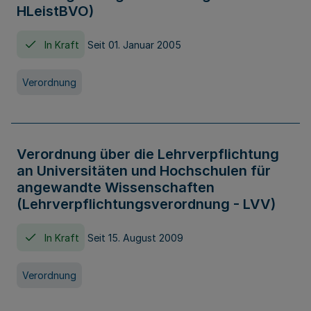
HLeistBVO)
In Kraft
Seit 01. Januar 2005
Verordnung
Verordnung über die Lehrverpflichtung
an Universitäten und Hochschulen für
angewandte Wissenschaften
(Lehrverpflichtungsverordnung - LVV)
In Kraft
Seit 15. August 2009
Verordnung