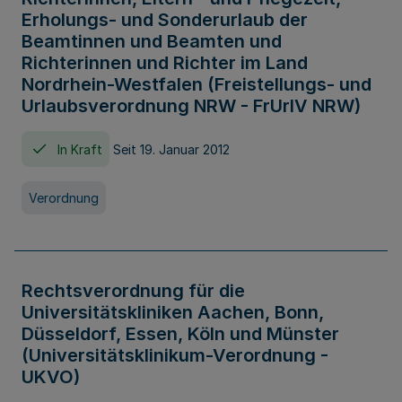
Erholungs- und Sonderurlaub der
Beamtinnen und Beamten und
Richterinnen und Richter im Land
Nordrhein-Westfalen (Freistellungs- und
Urlaubsverordnung NRW - FrUrlV NRW)
In Kraft
Seit 19. Januar 2012
Verordnung
Rechtsverordnung für die
Universitätskliniken Aachen, Bonn,
Düsseldorf, Essen, Köln und Münster
(Universitätsklinikum-Verordnung -
UKVO)