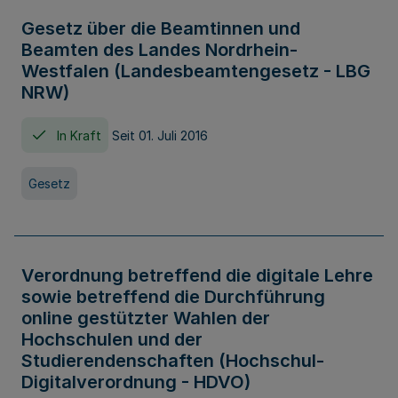
Gesetz über die Beamtinnen und
Beamten des Landes Nordrhein-
Westfalen (Landesbeamtengesetz - LBG
NRW)
In Kraft
Seit 01. Juli 2016
Gesetz
Verordnung betreffend die digitale Lehre
sowie betreffend die Durchführung
online gestützter Wahlen der
Hochschulen und der
Studierendenschaften (Hochschul-
Digitalverordnung - HDVO)