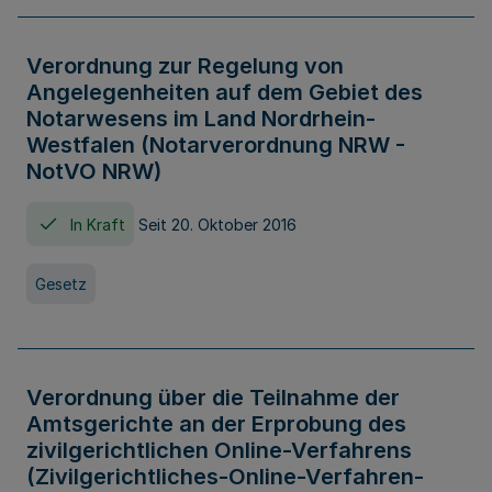
Verordnung zur Regelung von
Angelegenheiten auf dem Gebiet des
Notarwesens im Land Nordrhein-
Westfalen (Notarverordnung NRW -
NotVO NRW)
In Kraft
Seit 20. Oktober 2016
Gesetz
Verordnung über die Teilnahme der
Amtsgerichte an der Erprobung des
zivilgerichtlichen Online-Verfahrens
(Zivilgerichtliches-Online-Verfahren-