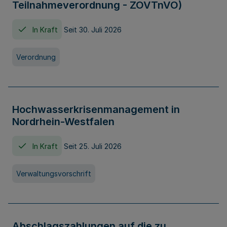
Teilnahmeverordnung - ZOVTnVO)
In Kraft
Seit 30. Juli 2026
Verordnung
Hochwasserkrisenmanagement in
Nordrhein-Westfalen
In Kraft
Seit 25. Juli 2026
Verwaltungsvorschrift
Abschlagszahlungen auf die zu