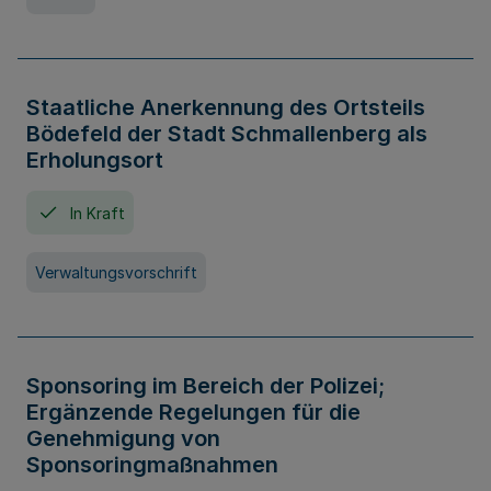
Staatliche Anerkennung des Ortsteils
Bödefeld der Stadt Schmallenberg als
Erholungsort
In Kraft
Verwaltungsvorschrift
Sponsoring im Bereich der Polizei;
Ergänzende Regelungen für die
Genehmigung von
Sponsoringmaßnahmen