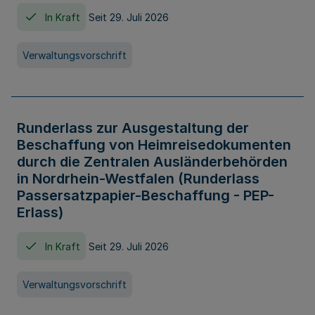
In Kraft
Seit 29. Juli 2026
Verwaltungsvorschrift
Runderlass zur Ausgestaltung der
Beschaffung von Heimreisedokumenten
durch die Zentralen Ausländerbehörden
in Nordrhein-Westfalen (Runderlass
Passersatzpapier-Beschaffung - PEP-
Erlass)
In Kraft
Seit 29. Juli 2026
Verwaltungsvorschrift