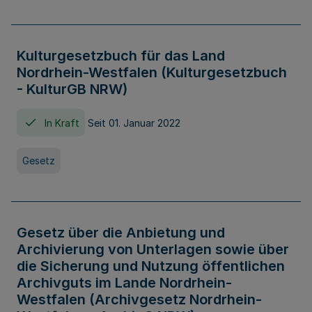
Kulturgesetzbuch für das Land
Nordrhein-Westfalen (Kulturgesetzbuch
- KulturGB NRW)
In Kraft
Seit 01. Januar 2022
Gesetz
Gesetz über die Anbietung und
Archivierung von Unterlagen sowie über
die Sicherung und Nutzung öffentlichen
Archivguts im Lande Nordrhein-
Westfalen (Archivgesetz Nordrhein-