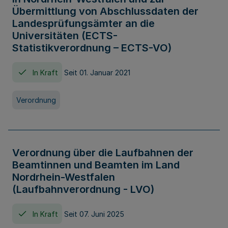
Übermittlung von Abschlussdaten der
Landesprüfungsämter an die
Universitäten (ECTS-
Statistikverordnung – ECTS-VO)
In Kraft
Seit 01. Januar 2021
Verordnung
Verordnung über die Laufbahnen der
Beamtinnen und Beamten im Land
Nordrhein-Westfalen
(Laufbahnverordnung - LVO)
In Kraft
Seit 07. Juni 2025