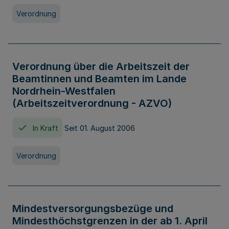
Verordnung
Verordnung über die Arbeitszeit der
Beamtinnen und Beamten im Lande
Nordrhein-Westfalen
(Arbeitszeitverordnung - AZVO)
In Kraft
Seit 01. August 2006
Verordnung
Mindestversorgungsbezüge und
Mindesthöchstgrenzen in der ab 1. April