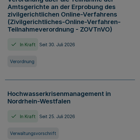
Amtsgerichte an der Erprobung des
zivilgerichtlichen Online-Verfahrens
(Zivilgerichtliches-Online-Verfahren-
Teilnahmeverordnung - ZOVTnVO)
In Kraft
Seit 30. Juli 2026
Verordnung
Hochwasserkrisenmanagement in
Nordrhein-Westfalen
In Kraft
Seit 25. Juli 2026
Verwaltungsvorschrift