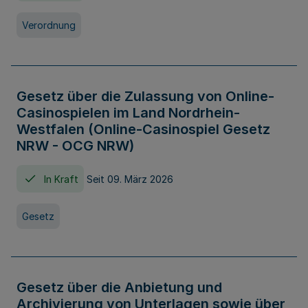
Verordnung
Gesetz über die Zulassung von Online-
Casinospielen im Land Nordrhein-
Westfalen (Online-Casinospiel Gesetz
NRW - OCG NRW)
In Kraft
Seit 09. März 2026
Gesetz
Gesetz über die Anbietung und
Archivierung von Unterlagen sowie über