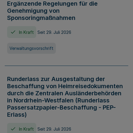
Ergänzende Regelungen für die
Genehmigung von
Sponsoringmaßnahmen
In Kraft
Seit 29. Juli 2026
Verwaltungsvorschrift
Runderlass zur Ausgestaltung der
Beschaffung von Heimreisedokumenten
durch die Zentralen Ausländerbehörden
in Nordrhein-Westfalen (Runderlass
Passersatzpapier-Beschaffung - PEP-
Erlass)
In Kraft
Seit 29. Juli 2026