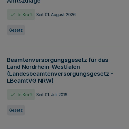
Amtszulage
In Kraft
Seit 01. August 2026
Gesetz
Beamtenversorgungsgesetz für das
Land Nordrhein-Westfalen
(Landesbeamtenversorgungsgesetz -
LBeamtVG NRW)
In Kraft
Seit 01. Juli 2016
Gesetz