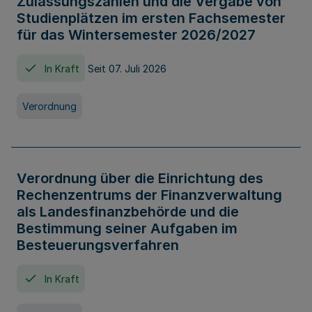
Zulassungszahlen und die Vergabe von
Studienplätzen im ersten Fachsemester
für das Wintersemester 2026/2027
In Kraft
Seit 07. Juli 2026
Verordnung
Verordnung über die Einrichtung des
Rechenzentrums der Finanzverwaltung
als Landesfinanzbehörde und die
Bestimmung seiner Aufgaben im
Besteuerungsverfahren
In Kraft