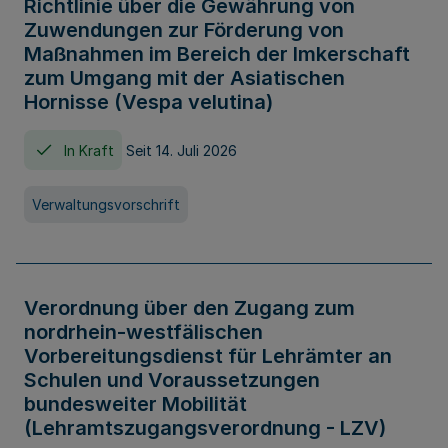
Richtlinie über die Gewährung von
Zuwendungen zur Förderung von
Maßnahmen im Bereich der Imkerschaft
zum Umgang mit der Asiatischen
Hornisse (Vespa velutina)
In Kraft
Seit 14. Juli 2026
Verwaltungsvorschrift
Verordnung über den Zugang zum
nordrhein-westfälischen
Vorbereitungsdienst für Lehrämter an
Schulen und Voraussetzungen
bundesweiter Mobilität
(Lehramtszugangsverordnung - LZV)