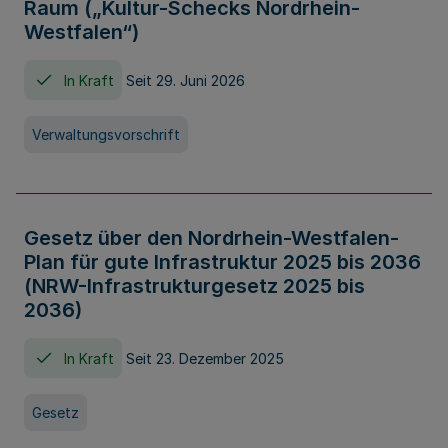
Raum („Kultur-Schecks Nordrhein-
Westfalen“)
In Kraft
Seit 29. Juni 2026
Verwaltungsvorschrift
Gesetz über den Nordrhein-Westfalen-
Plan für gute Infrastruktur 2025 bis 2036
(NRW-Infrastrukturgesetz 2025 bis
2036)
In Kraft
Seit 23. Dezember 2025
Gesetz