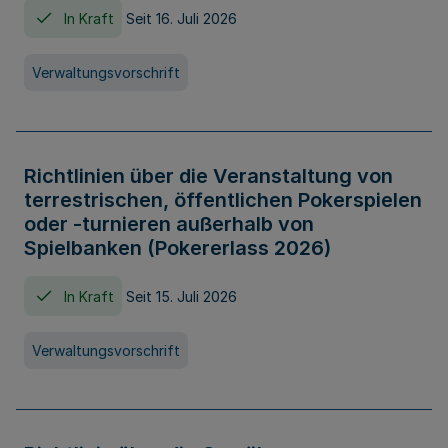
In Kraft
Seit 16. Juli 2026
Verwaltungsvorschrift
Richtlinien über die Veranstaltung von
terrestrischen, öffentlichen Pokerspielen
oder -turnieren außerhalb von
Spielbanken (Pokererlass 2026)
In Kraft
Seit 15. Juli 2026
Verwaltungsvorschrift