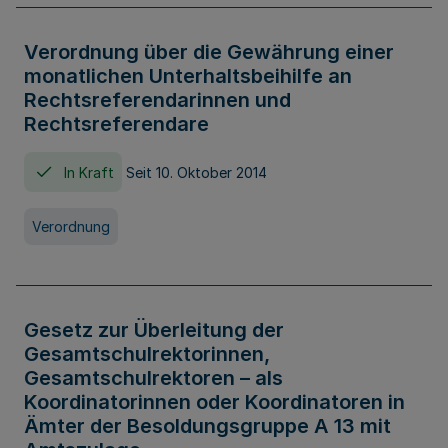
Verordnung über die Gewährung einer
monatlichen Unterhaltsbeihilfe an
Rechtsreferendarinnen und
Rechtsreferendare
In Kraft
Seit 10. Oktober 2014
Verordnung
Gesetz zur Überleitung der
Gesamtschulrektorinnen,
Gesamtschulrektoren – als
Koordinatorinnen oder Koordinatoren in
Ämter der Besoldungsgruppe A 13 mit