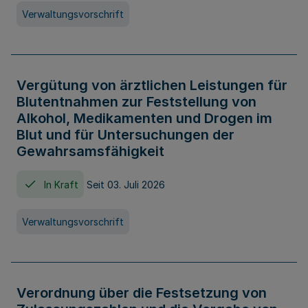
Verwaltungsvorschrift
Vergütung von ärztlichen Leistungen für
Blutentnahmen zur Feststellung von
Alkohol, Medikamenten und Drogen im
Blut und für Untersuchungen der
Gewahrsamsfähigkeit
In Kraft
Seit 03. Juli 2026
Verwaltungsvorschrift
Verordnung über die Festsetzung von