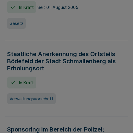
In Kraft
Seit 01. August 2005
Gesetz
Staatliche Anerkennung des Ortsteils
Bödefeld der Stadt Schmallenberg als
Erholungsort
In Kraft
Verwaltungsvorschrift
Sponsoring im Bereich der Polizei;