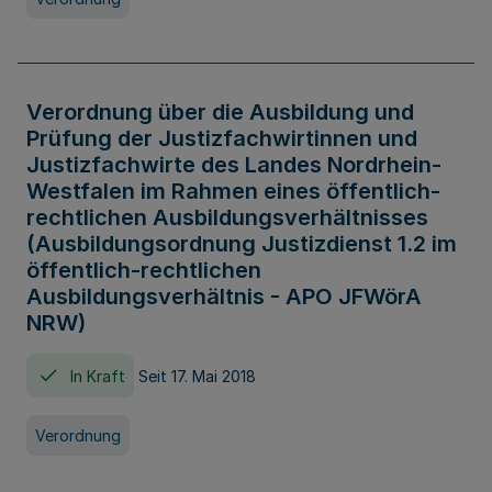
Verordnung über die Ausbildung und
Prüfung der Justizfachwirtinnen und
Justizfachwirte des Landes Nordrhein-
Westfalen im Rahmen eines öffentlich-
rechtlichen Ausbildungsverhältnisses
(Ausbildungsordnung Justizdienst 1.2 im
öffentlich-rechtlichen
Ausbildungsverhältnis - APO JFWörA
NRW)
In Kraft
Seit 17. Mai 2018
Verordnung