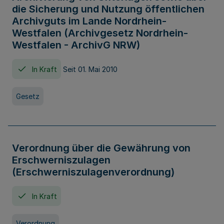
die Sicherung und Nutzung öffentlichen
Archivguts im Lande Nordrhein-
Westfalen (Archivgesetz Nordrhein-
Westfalen - ArchivG NRW)
In Kraft
Seit 01. Mai 2010
Gesetz
Verordnung über die Gewährung von
Erschwerniszulagen
(Erschwerniszulagenverordnung)
In Kraft
Verordnung