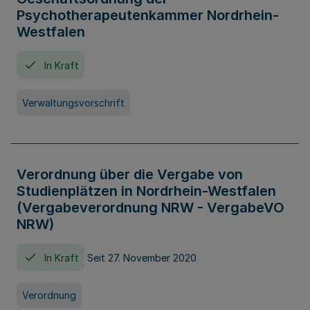
Psychotherapeutenkammer Nordrhein-
Westfalen
In Kraft
Verwaltungsvorschrift
Verordnung über die Vergabe von
Studienplätzen in Nordrhein-Westfalen
(Vergabeverordnung NRW - VergabeVO
NRW)
In Kraft
Seit 27. November 2020
Verordnung