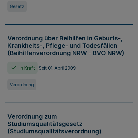
Gesetz
Verordnung über Beihilfen in Geburts-,
Krankheits-, Pflege- und Todesfällen
(Beihilfenverordnung NRW - BVO NRW)
In Kraft
Seit 01. April 2009
Verordnung
Verordnung zum
Studiumsqualitätsgesetz
(Studiumsqualitätsverordnung)