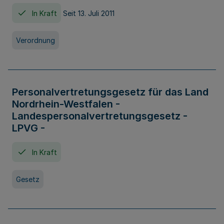
In Kraft
Seit 13. Juli 2011
Verordnung
Personalvertretungsgesetz für das Land
Nordrhein-Westfalen -
Landespersonalvertretungsgesetz -
LPVG -
In Kraft
Gesetz