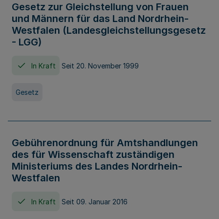
Gesetz zur Gleichstellung von Frauen
und Männern für das Land Nordrhein-
Westfalen (Landesgleichstellungsgesetz
- LGG)
In Kraft
Seit 20. November 1999
Gesetz
Gebührenordnung für Amtshandlungen
des für Wissenschaft zuständigen
Ministeriums des Landes Nordrhein-
Westfalen
In Kraft
Seit 09. Januar 2016