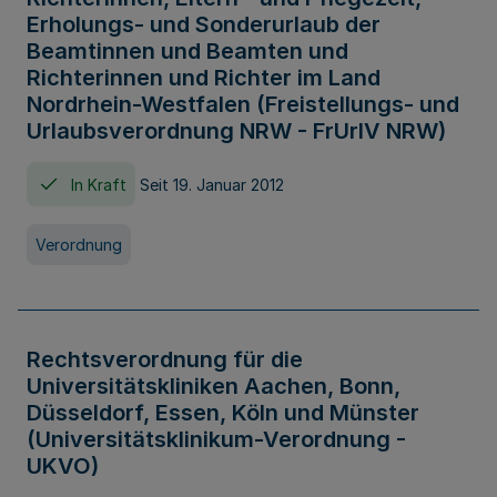
Erholungs- und Sonderurlaub der
Beamtinnen und Beamten und
Richterinnen und Richter im Land
Nordrhein-Westfalen (Freistellungs- und
Urlaubsverordnung NRW - FrUrlV NRW)
In Kraft
Seit 19. Januar 2012
Verordnung
Rechtsverordnung für die
Universitätskliniken Aachen, Bonn,
Düsseldorf, Essen, Köln und Münster
(Universitätsklinikum-Verordnung -
UKVO)