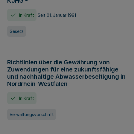
KJHG -
In Kraft
Seit 01. Januar 1991
Gesetz
Richtlinien über die Gewährung von
Zuwendungen für eine zukunftsfähige
und nachhaltige Abwasserbeseitigung in
Nordrhein-Westfalen
In Kraft
Verwaltungsvorschrift