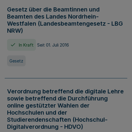
Gesetz über die Beamtinnen und
Beamten des Landes Nordrhein-
Westfalen (Landesbeamtengesetz - LBG
NRW)
In Kraft
Seit 01. Juli 2016
Gesetz
Verordnung betreffend die digitale Lehre
sowie betreffend die Durchführung
online gestützter Wahlen der
Hochschulen und der
Studierendenschaften (Hochschul-
Digitalverordnung - HDVO)