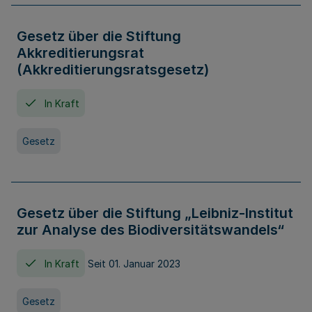
Gesetz über die Stiftung
Akkreditierungsrat
(Akkreditierungsratsgesetz)
In Kraft
Gesetz
Gesetz über die Stiftung „Leibniz-Institut
zur Analyse des Biodiversitätswandels“
In Kraft
Seit 01. Januar 2023
Gesetz