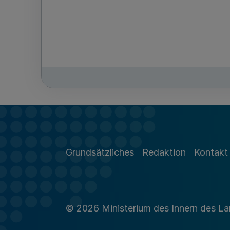
Grundsätzliches
Redaktion
Kontakt
© 2026 Ministerium des Innern des L