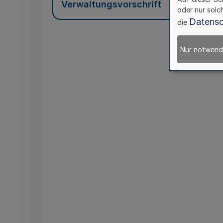
Verwaltungsvorschrift
oder nur solc
Datensc
die
Nur notwend