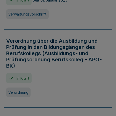
In Kraft
Seit 01. Januar 2025
Verwaltungsvorschrift
Verordnung über die Ausbildung und
Prüfung in den Bildungsgängen des
Berufskollegs (Ausbildungs- und
Prüfungsordnung Berufskolleg - APO-
BK)
In Kraft
Verordnung