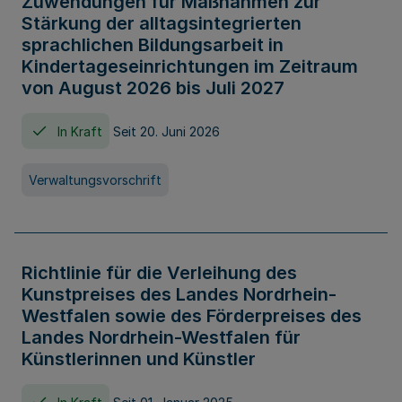
Zuwendungen für Maßnahmen zur
Stärkung der alltagsintegrierten
sprachlichen Bildungsarbeit in
Kindertageseinrichtungen im Zeitraum
von August 2026 bis Juli 2027
In Kraft
Seit 20. Juni 2026
Verwaltungsvorschrift
Richtlinie für die Verleihung des
Kunstpreises des Landes Nordrhein-
Westfalen sowie des Förderpreises des
Landes Nordrhein-Westfalen für
Künstlerinnen und Künstler