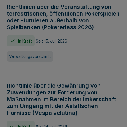
Richtlinien über die Veranstaltung von
terrestrischen, öffentlichen Pokerspielen
oder -turnieren außerhalb von
Spielbanken (Pokererlass 2026)
In Kraft
Seit 15. Juli 2026
Verwaltungsvorschrift
Richtlinie über die Gewährung von
Zuwendungen zur Förderung von
Maßnahmen im Bereich der Imkerschaft
zum Umgang mit der Asiatischen
Hornisse (Vespa velutina)
In Kraft
Seit 14. Juli 2026