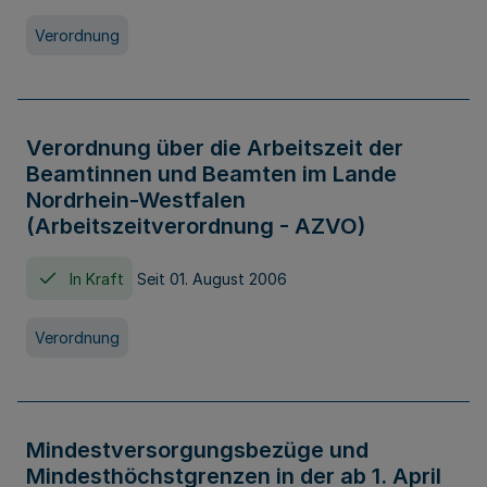
Verordnung
Verordnung über die Arbeitszeit der
Beamtinnen und Beamten im Lande
Nordrhein-Westfalen
(Arbeitszeitverordnung - AZVO)
In Kraft
Seit 01. August 2006
Verordnung
Mindestversorgungsbezüge und
Mindesthöchstgrenzen in der ab 1. April