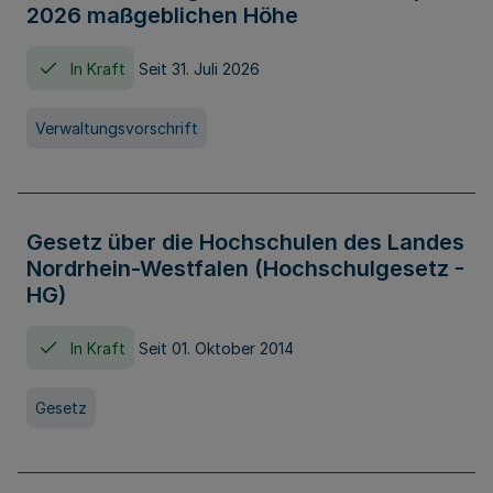
2026 maßgeblichen Höhe
In Kraft
Seit 31. Juli 2026
Verwaltungsvorschrift
Gesetz über die Hochschulen des Landes
Nordrhein-Westfalen (Hochschulgesetz -
HG)
In Kraft
Seit 01. Oktober 2014
Gesetz