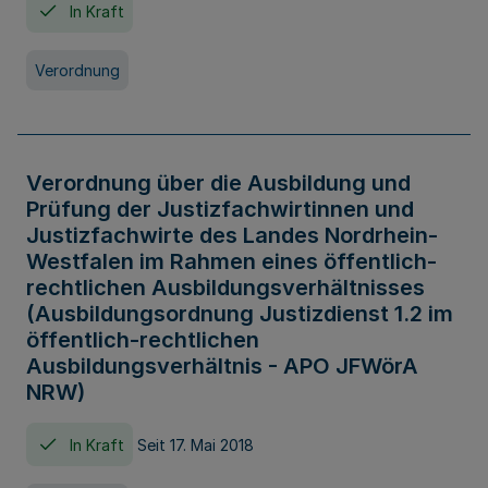
In Kraft
Verordnung
Verordnung über die Ausbildung und
Prüfung der Justizfachwirtinnen und
Justizfachwirte des Landes Nordrhein-
Westfalen im Rahmen eines öffentlich-
rechtlichen Ausbildungsverhältnisses
(Ausbildungsordnung Justizdienst 1.2 im
öffentlich-rechtlichen
Ausbildungsverhältnis - APO JFWörA
NRW)
In Kraft
Seit 17. Mai 2018