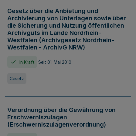
Gesetz über die Anbietung und
Archivierung von Unterlagen sowie über
die Sicherung und Nutzung öffentlichen
Archivguts im Lande Nordrhein-
Westfalen (Archivgesetz Nordrhein-
Westfalen - ArchivG NRW)
In Kraft
Seit 01. Mai 2010
Gesetz
Verordnung über die Gewährung von
Erschwerniszulagen
(Erschwerniszulagenverordnung)