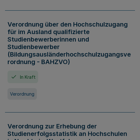
Verordnung über den Hochschulzugang
für im Ausland qualifizierte
Studienbewerberinnen und
Studienbewerber
(Bildungsausländerhochschulzugangsve
rordnung - BAHZVO)
In Kraft
Verordnung
Verordnung zur Erhebung der
Studienerfolgsstatistik an Hochschulen