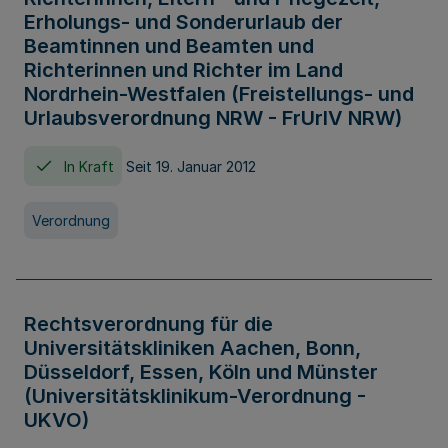
Erholungs- und Sonderurlaub der
Beamtinnen und Beamten und
Richterinnen und Richter im Land
Nordrhein-Westfalen (Freistellungs- und
Urlaubsverordnung NRW - FrUrlV NRW)
In Kraft
Seit 19. Januar 2012
Verordnung
Rechtsverordnung für die
Universitätskliniken Aachen, Bonn,
Düsseldorf, Essen, Köln und Münster
(Universitätsklinikum-Verordnung -
UKVO)