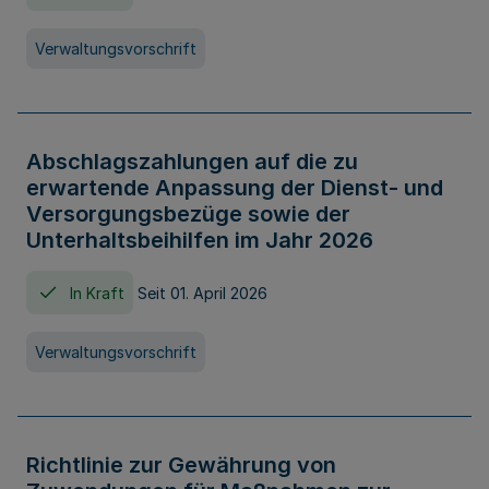
Verwaltungsvorschrift
Abschlagszahlungen auf die zu
erwartende Anpassung der Dienst- und
Versorgungsbezüge sowie der
Unterhaltsbeihilfen im Jahr 2026
In Kraft
Seit 01. April 2026
Verwaltungsvorschrift
Richtlinie zur Gewährung von