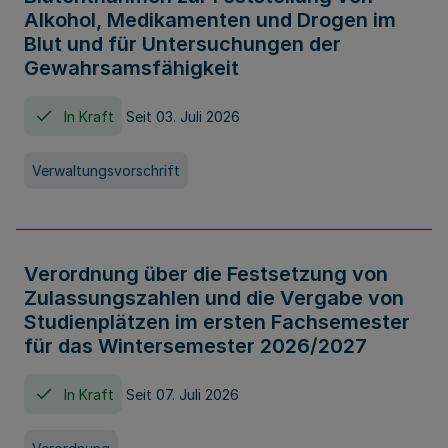
Alkohol, Medikamenten und Drogen im
Blut und für Untersuchungen der
Gewahrsamsfähigkeit
In Kraft
Seit 03. Juli 2026
Verwaltungsvorschrift
Verordnung über die Festsetzung von
Zulassungszahlen und die Vergabe von
Studienplätzen im ersten Fachsemester
für das Wintersemester 2026/2027
In Kraft
Seit 07. Juli 2026