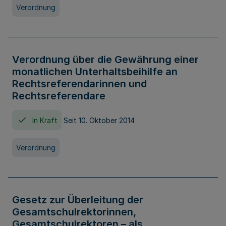
Verordnung
Verordnung über die Gewährung einer
monatlichen Unterhaltsbeihilfe an
Rechtsreferendarinnen und
Rechtsreferendare
In Kraft
Seit 10. Oktober 2014
Verordnung
Gesetz zur Überleitung der
Gesamtschulrektorinnen,
Gesamtschulrektoren – als