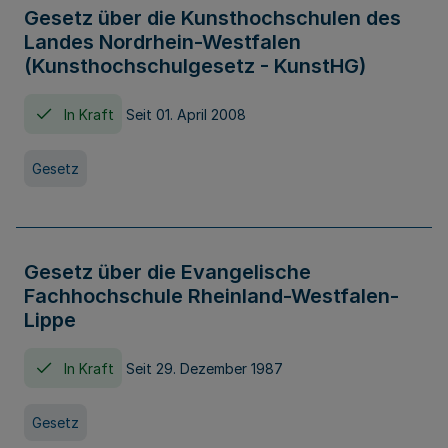
Gesetz über die Kunsthochschulen des
Landes Nordrhein-Westfalen
(Kunsthochschulgesetz - KunstHG)
In Kraft
Seit 01. April 2008
Gesetz
Gesetz über die Evangelische
Fachhochschule Rheinland-Westfalen-
Lippe
In Kraft
Seit 29. Dezember 1987
Gesetz