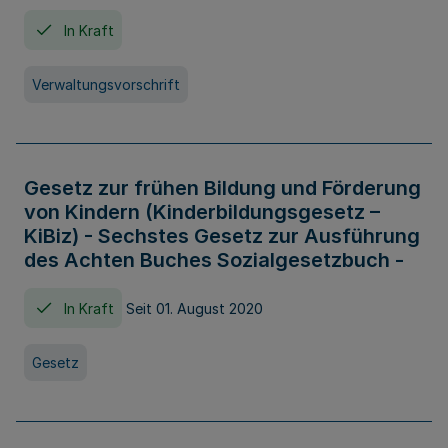
In Kraft
Verwaltungsvorschrift
Gesetz zur frühen Bildung und Förderung
von Kindern (Kinderbildungsgesetz –
KiBiz) - Sechstes Gesetz zur Ausführung
des Achten Buches Sozialgesetzbuch -
In Kraft
Seit 01. August 2020
Gesetz