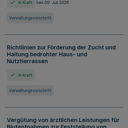
In Kraft
Seit 09. Juli 2026
Verwaltungsvorschrift
Richtlinien zur Förderung der Zucht und
Haltung bedrohter Haus- und
Nutztierrassen
In Kraft
Verwaltungsvorschrift
Vergütung von ärztlichen Leistungen für
Blutentnahmen zur Feststellung von