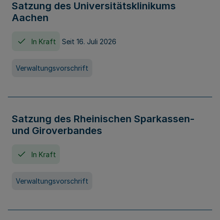
Satzung des Universitätsklinikums
Aachen
In Kraft
Seit 16. Juli 2026
Verwaltungsvorschrift
Satzung des Rheinischen Sparkassen-
und Giroverbandes
In Kraft
Verwaltungsvorschrift