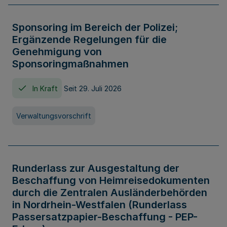
Sponsoring im Bereich der Polizei;
Ergänzende Regelungen für die
Genehmigung von
Sponsoringmaßnahmen
In Kraft
Seit 29. Juli 2026
Verwaltungsvorschrift
Runderlass zur Ausgestaltung der
Beschaffung von Heimreisedokumenten
durch die Zentralen Ausländerbehörden
in Nordrhein-Westfalen (Runderlass
Passersatzpapier-Beschaffung - PEP-