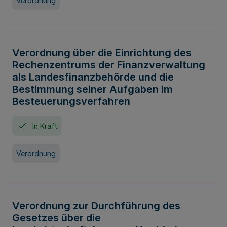
Verordnung
Verordnung über die Einrichtung des
Rechenzentrums der Finanzverwaltung
als Landesfinanzbehörde und die
Bestimmung seiner Aufgaben im
Besteuerungsverfahren
In Kraft
Verordnung
Verordnung zur Durchführung des
Gesetzes über die