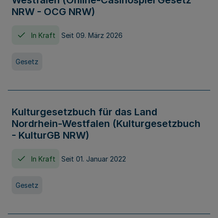
Westfalen (Online-Casinospiel Gesetz
NRW - OCG NRW)
In Kraft
Seit 09. März 2026
Gesetz
Kulturgesetzbuch für das Land
Nordrhein-Westfalen (Kulturgesetzbuch
- KulturGB NRW)
In Kraft
Seit 01. Januar 2022
Gesetz