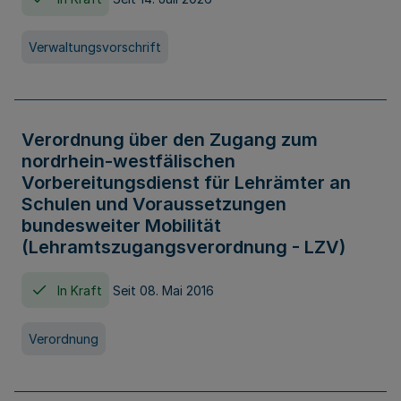
Verwaltungsvorschrift
Verordnung über den Zugang zum
nordrhein-westfälischen
Vorbereitungsdienst für Lehrämter an
Schulen und Voraussetzungen
bundesweiter Mobilität
(Lehramtszugangsverordnung - LZV)
In Kraft
Seit 08. Mai 2016
Verordnung