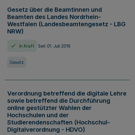
Gesetz über die Beamtinnen und
Beamten des Landes Nordrhein-
Westfalen (Landesbeamtengesetz - LBG
NRW)
In Kraft
Seit 01. Juli 2016
Gesetz
Verordnung betreffend die digitale Lehre
sowie betreffend die Durchführung
online gestützter Wahlen der
Hochschulen und der
Studierendenschaften (Hochschul-
Digitalverordnung - HDVO)