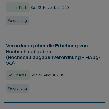
In Kraft
Seit 18. November 2020
Verordnung
Verordnung über die Erhebung von
Hochschulabgaben
(Hochschulabgabenverordnung - HAbg-
VO)
In Kraft
Seit 26. August 2015
Verordnung