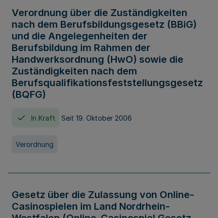
Verordnung über die Zuständigkeiten
nach dem Berufsbildungsgesetz (BBiG)
und die Angelegenheiten der
Berufsbildung im Rahmen der
Handwerksordnung (HwO) sowie die
Zuständigkeiten nach dem
Berufsqualifikationsfeststellungsgesetz
(BQFG)
In Kraft
Seit 19. Oktober 2006
Verordnung
Gesetz über die Zulassung von Online-
Casinospielen im Land Nordrhein-