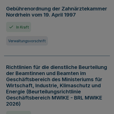
Gebührenordnung der Zahnärztekammer
Nordrhein vom 19. April 1997
In Kraft
Verwaltungsvorschrift
Richtlinien für die dienstliche Beurteilung
der Beamtinnen und Beamten im
Geschäftsbereich des Ministeriums für
Wirtschaft, Industrie, Klimaschutz und
Energie (Beurteilungsrichtlinie
Geschäftsbereich MWIKE - BRL MWIKE
2026)