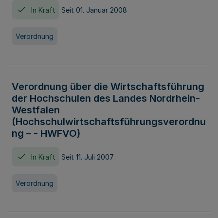
In Kraft
Seit 01. Januar 2008
Verordnung
Verordnung über die Wirtschaftsführung
der Hochschulen des Landes Nordrhein-
Westfalen
(Hochschulwirtschaftsführungsverordnu
ng – - HWFVO)
In Kraft
Seit 11. Juli 2007
Verordnung