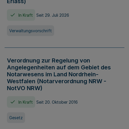
Erlass)
In Kraft
Seit 29. Juli 2026
Verwaltungsvorschrift
Verordnung zur Regelung von
Angelegenheiten auf dem Gebiet des
Notarwesens im Land Nordrhein-
Westfalen (Notarverordnung NRW -
NotVO NRW)
In Kraft
Seit 20. Oktober 2016
Gesetz