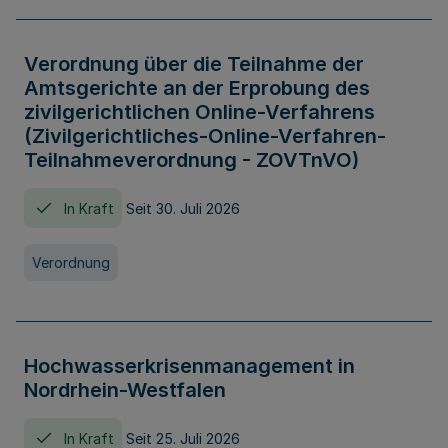
Verordnung über die Teilnahme der
Amtsgerichte an der Erprobung des
zivilgerichtlichen Online-Verfahrens
(Zivilgerichtliches-Online-Verfahren-
Teilnahmeverordnung - ZOVTnVO)
In Kraft
Seit 30. Juli 2026
Verordnung
Hochwasserkrisenmanagement in
Nordrhein-Westfalen
In Kraft
Seit 25. Juli 2026