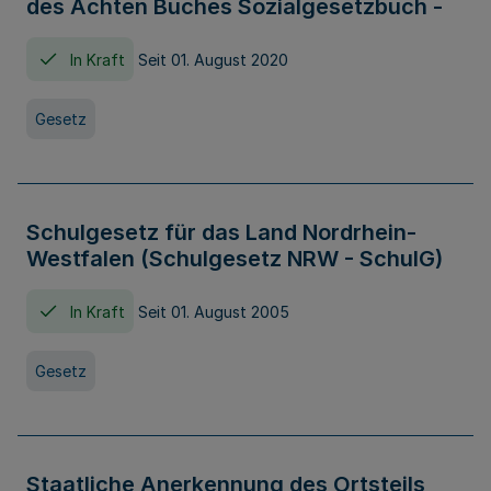
des Achten Buches Sozialgesetzbuch -
In Kraft
Seit 01. August 2020
Gesetz
Schulgesetz für das Land Nordrhein-
Westfalen (Schulgesetz NRW - SchulG)
In Kraft
Seit 01. August 2005
Gesetz
Staatliche Anerkennung des Ortsteils