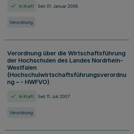
In Kraft
Seit 01. Januar 2008
Verordnung
Verordnung über die Wirtschaftsführung
der Hochschulen des Landes Nordrhein-
Westfalen
(Hochschulwirtschaftsführungsverordnu
ng – - HWFVO)
In Kraft
Seit 11. Juli 2007
Verordnung