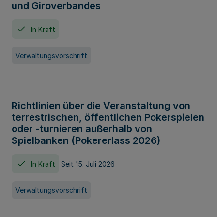
und Giroverbandes
In Kraft
Verwaltungsvorschrift
Richtlinien über die Veranstaltung von
terrestrischen, öffentlichen Pokerspielen
oder -turnieren außerhalb von
Spielbanken (Pokererlass 2026)
In Kraft
Seit 15. Juli 2026
Verwaltungsvorschrift