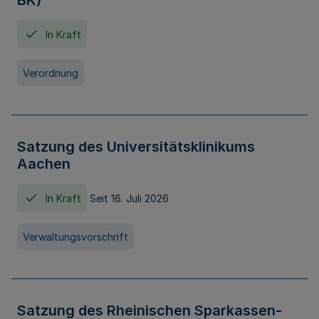
BK)
In Kraft
Verordnung
Satzung des Universitätsklinikums
Aachen
In Kraft
Seit 16. Juli 2026
Verwaltungsvorschrift
Satzung des Rheinischen Sparkassen-