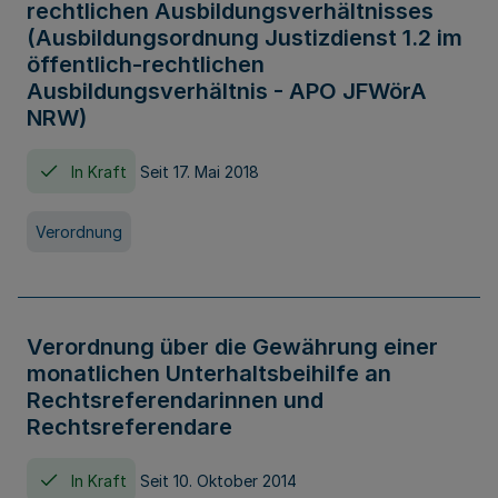
rechtlichen Ausbildungsverhältnisses
(Ausbildungsordnung Justizdienst 1.2 im
öffentlich-rechtlichen
Ausbildungsverhältnis - APO JFWörA
NRW)
In Kraft
Seit 17. Mai 2018
Verordnung
Verordnung über die Gewährung einer
monatlichen Unterhaltsbeihilfe an
Rechtsreferendarinnen und
Rechtsreferendare
In Kraft
Seit 10. Oktober 2014