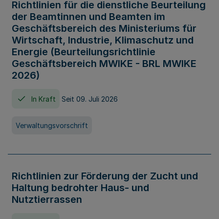
Richtlinien für die dienstliche Beurteilung
der Beamtinnen und Beamten im
Geschäftsbereich des Ministeriums für
Wirtschaft, Industrie, Klimaschutz und
Energie (Beurteilungsrichtlinie
Geschäftsbereich MWIKE - BRL MWIKE
2026)
In Kraft
Seit 09. Juli 2026
Verwaltungsvorschrift
Richtlinien zur Förderung der Zucht und
Haltung bedrohter Haus- und
Nutztierrassen