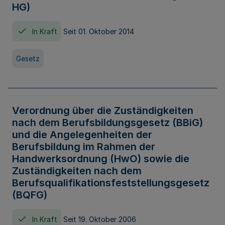
HG)
In Kraft
Seit 01. Oktober 2014
Gesetz
Verordnung über die Zuständigkeiten
nach dem Berufsbildungsgesetz (BBiG)
und die Angelegenheiten der
Berufsbildung im Rahmen der
Handwerksordnung (HwO) sowie die
Zuständigkeiten nach dem
Berufsqualifikationsfeststellungsgesetz
(BQFG)
In Kraft
Seit 19. Oktober 2006