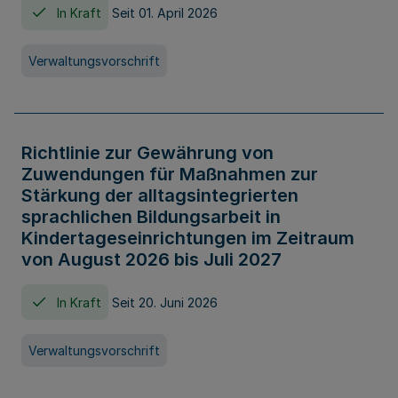
In Kraft
Seit 01. April 2026
Verwaltungsvorschrift
Richtlinie zur Gewährung von
Zuwendungen für Maßnahmen zur
Stärkung der alltagsintegrierten
sprachlichen Bildungsarbeit in
Kindertageseinrichtungen im Zeitraum
von August 2026 bis Juli 2027
In Kraft
Seit 20. Juni 2026
Verwaltungsvorschrift