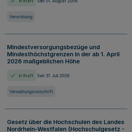
In Kraft
Seit 01. August 2006
Verordnung
Mindestversorgungsbezüge und
Mindesthöchstgrenzen in der ab 1. April
2026 maßgeblichen Höhe
In Kraft
Seit 31. Juli 2026
Verwaltungsvorschrift
Gesetz über die Hochschulen des Landes
Nordrhein-Westfalen (Hochschulgesetz -