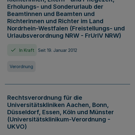
Erholungs- und Sonderurlaub der
Beamtinnen und Beamten und
Richterinnen und Richter im Land
Nordrhein-Westfalen (Freistellungs- und
Urlaubsverordnung NRW - FrUrlV NRW)
In Kraft
Seit 19. Januar 2012
Verordnung
Rechtsverordnung für die
Universitätskliniken Aachen, Bonn,
Düsseldorf, Essen, Köln und Münster
(Universitätsklinikum-Verordnung -
UKVO)