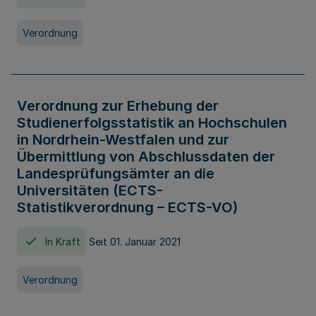
Verordnung
Verordnung zur Erhebung der
Studienerfolgsstatistik an Hochschulen
in Nordrhein-Westfalen und zur
Übermittlung von Abschlussdaten der
Landesprüfungsämter an die
Universitäten (ECTS-
Statistikverordnung – ECTS-VO)
In Kraft
Seit 01. Januar 2021
Verordnung