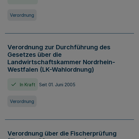
Verordnung
Verordnung zur Durchführung des
Gesetzes über die
Landwirtschaftskammer Nordrhein-
Westfalen (LK-Wahlordnung)
In Kraft
Seit 01. Juni 2005
Verordnung
Verordnung über die Fischerprüfung