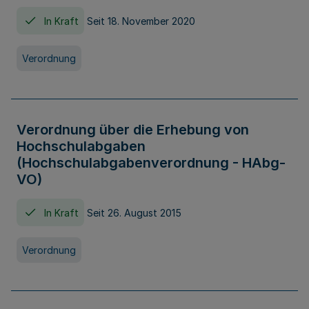
In Kraft
Seit 18. November 2020
Verordnung
Verordnung über die Erhebung von
Hochschulabgaben
(Hochschulabgabenverordnung - HAbg-
VO)
In Kraft
Seit 26. August 2015
Verordnung