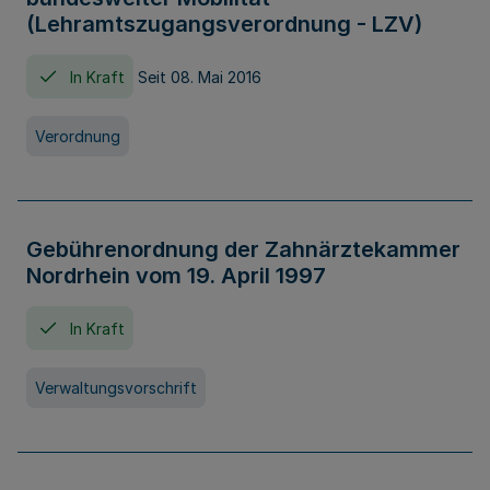
(Lehramtszugangsverordnung - LZV)
In Kraft
Seit 08. Mai 2016
Verordnung
Gebührenordnung der Zahnärztekammer
Nordrhein vom 19. April 1997
In Kraft
Verwaltungsvorschrift