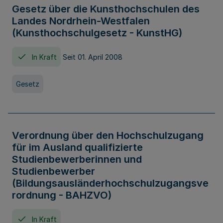
Gesetz über die Kunsthochschulen des
Landes Nordrhein-Westfalen
(Kunsthochschulgesetz - KunstHG)
In Kraft
Seit 01. April 2008
Gesetz
Verordnung über den Hochschulzugang
für im Ausland qualifizierte
Studienbewerberinnen und
Studienbewerber
(Bildungsausländerhochschulzugangsve
rordnung - BAHZVO)
In Kraft