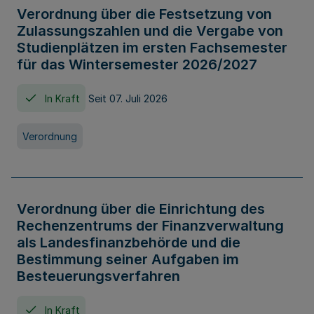
Verordnung über die Festsetzung von
Zulassungszahlen und die Vergabe von
Studienplätzen im ersten Fachsemester
für das Wintersemester 2026/2027
In Kraft
Seit 07. Juli 2026
Verordnung
Verordnung über die Einrichtung des
Rechenzentrums der Finanzverwaltung
als Landesfinanzbehörde und die
Bestimmung seiner Aufgaben im
Besteuerungsverfahren
In Kraft