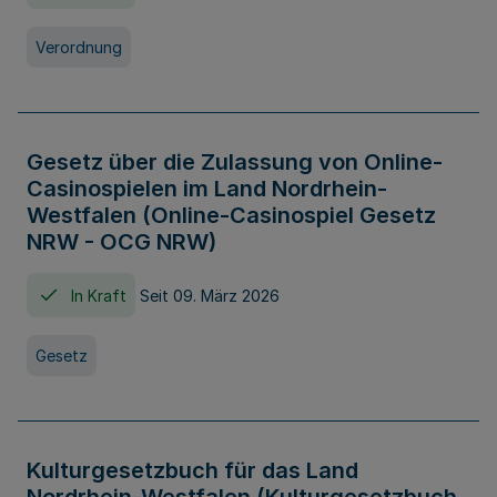
Verordnung
Gesetz über die Zulassung von Online-
Casinospielen im Land Nordrhein-
Westfalen (Online-Casinospiel Gesetz
NRW - OCG NRW)
In Kraft
Seit 09. März 2026
Gesetz
Kulturgesetzbuch für das Land