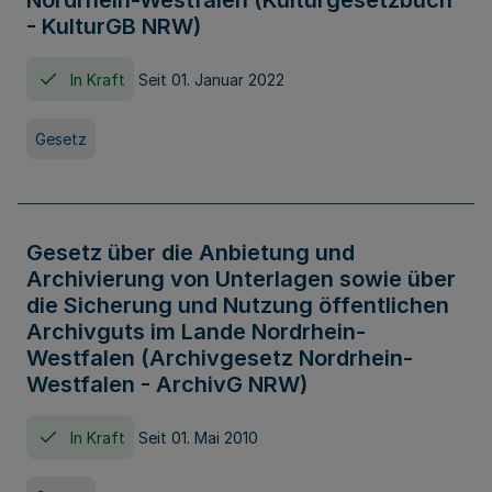
Nordrhein-Westfalen (Kulturgesetzbuch
- KulturGB NRW)
In Kraft
Seit 01. Januar 2022
Gesetz
Gesetz über die Anbietung und
Archivierung von Unterlagen sowie über
die Sicherung und Nutzung öffentlichen
Archivguts im Lande Nordrhein-
Westfalen (Archivgesetz Nordrhein-
Westfalen - ArchivG NRW)
In Kraft
Seit 01. Mai 2010