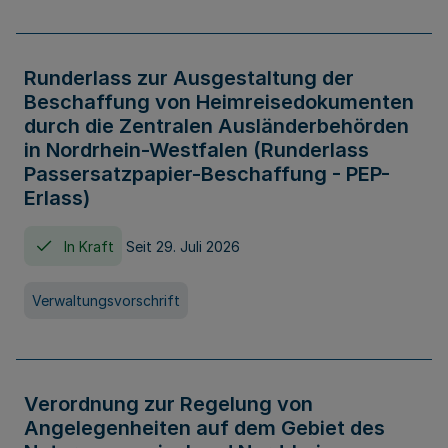
Runderlass zur Ausgestaltung der
Beschaffung von Heimreisedokumenten
durch die Zentralen Ausländerbehörden
in Nordrhein-Westfalen (Runderlass
Passersatzpapier-Beschaffung - PEP-
Erlass)
In Kraft
Seit 29. Juli 2026
Verwaltungsvorschrift
Verordnung zur Regelung von
Angelegenheiten auf dem Gebiet des