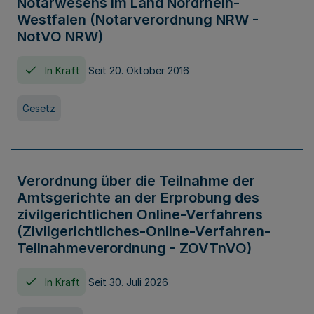
Notarwesens im Land Nordrhein-
Westfalen (Notarverordnung NRW -
NotVO NRW)
In Kraft
Seit 20. Oktober 2016
Gesetz
Verordnung über die Teilnahme der
Amtsgerichte an der Erprobung des
zivilgerichtlichen Online-Verfahrens
(Zivilgerichtliches-Online-Verfahren-
Teilnahmeverordnung - ZOVTnVO)
In Kraft
Seit 30. Juli 2026