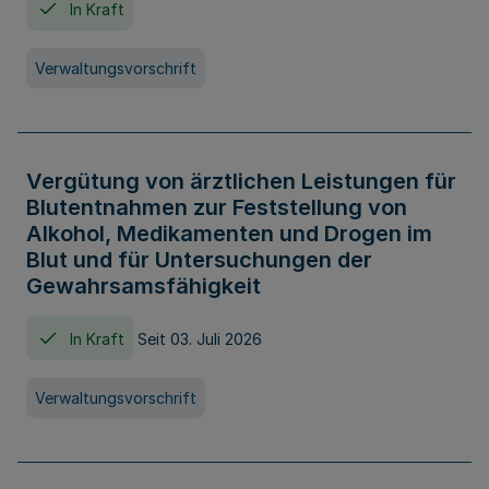
In Kraft
Verwaltungsvorschrift
Vergütung von ärztlichen Leistungen für
Blutentnahmen zur Feststellung von
Alkohol, Medikamenten und Drogen im
Blut und für Untersuchungen der
Gewahrsamsfähigkeit
In Kraft
Seit 03. Juli 2026
Verwaltungsvorschrift