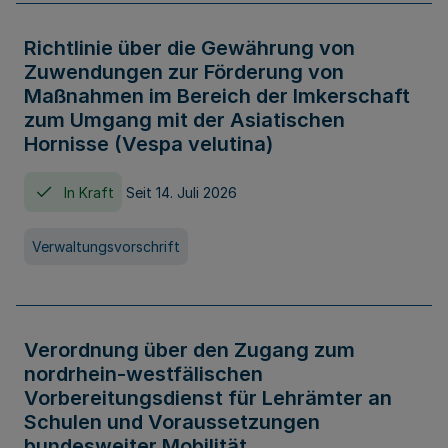
Richtlinie über die Gewährung von
Zuwendungen zur Förderung von
Maßnahmen im Bereich der Imkerschaft
zum Umgang mit der Asiatischen
Hornisse (Vespa velutina)
In Kraft
Seit 14. Juli 2026
Verwaltungsvorschrift
Verordnung über den Zugang zum
nordrhein-westfälischen
Vorbereitungsdienst für Lehrämter an
Schulen und Voraussetzungen
bundesweiter Mobilität