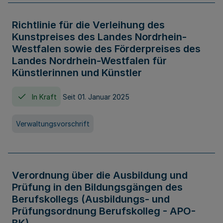
Richtlinie für die Verleihung des
Kunstpreises des Landes Nordrhein-
Westfalen sowie des Förderpreises des
Landes Nordrhein-Westfalen für
Künstlerinnen und Künstler
In Kraft
Seit 01. Januar 2025
Verwaltungsvorschrift
Verordnung über die Ausbildung und
Prüfung in den Bildungsgängen des
Berufskollegs (Ausbildungs- und
Prüfungsordnung Berufskolleg - APO-