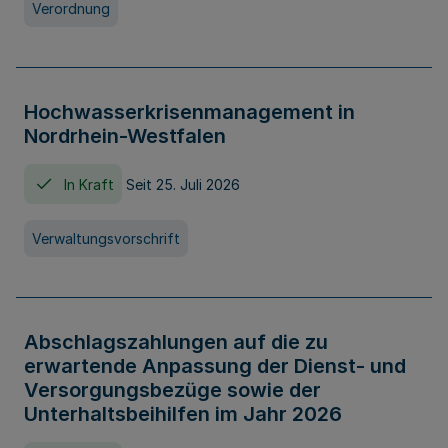
Verordnung
Hochwasserkrisenmanagement in
Nordrhein-Westfalen
In Kraft
Seit 25. Juli 2026
Verwaltungsvorschrift
Abschlagszahlungen auf die zu
erwartende Anpassung der Dienst- und
Versorgungsbezüge sowie der
Unterhaltsbeihilfen im Jahr 2026