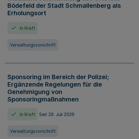
Bödefeld der Stadt Schmallenberg als
Erholungsort
In Kraft
Verwaltungsvorschrift
Sponsoring im Bereich der Polizei;
Ergänzende Regelungen für die
Genehmigung von
Sponsoringmaßnahmen
In Kraft
Seit 29. Juli 2026
Verwaltungsvorschrift