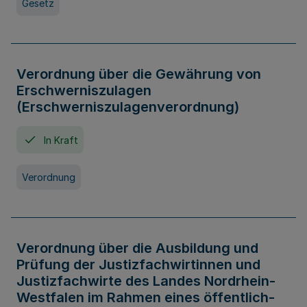
Gesetz
Verordnung über die Gewährung von
Erschwerniszulagen
(Erschwerniszulagenverordnung)
In Kraft
Verordnung
Verordnung über die Ausbildung und
Prüfung der Justizfachwirtinnen und
Justizfachwirte des Landes Nordrhein-
Westfalen im Rahmen eines öffentlich-