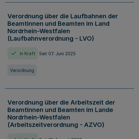
Verordnung über die Laufbahnen der
Beamtinnen und Beamten im Land
Nordrhein-Westfalen
(Laufbahnverordnung - LVO)
In Kraft
Seit 07. Juni 2025
Verordnung
Verordnung über die Arbeitszeit der
Beamtinnen und Beamten im Lande
Nordrhein-Westfalen
(Arbeitszeitverordnung - AZVO)