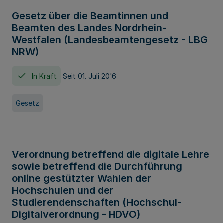
Gesetz über die Beamtinnen und
Beamten des Landes Nordrhein-
Westfalen (Landesbeamtengesetz - LBG
NRW)
In Kraft
Seit 01. Juli 2016
Gesetz
Verordnung betreffend die digitale Lehre
sowie betreffend die Durchführung
online gestützter Wahlen der
Hochschulen und der
Studierendenschaften (Hochschul-
Digitalverordnung - HDVO)