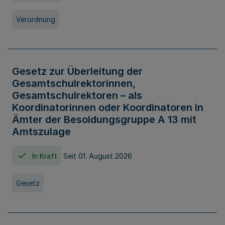
Verordnung
Gesetz zur Überleitung der
Gesamtschulrektorinnen,
Gesamtschulrektoren – als
Koordinatorinnen oder Koordinatoren in
Ämter der Besoldungsgruppe A 13 mit
Amtszulage
In Kraft
Seit 01. August 2026
Gesetz