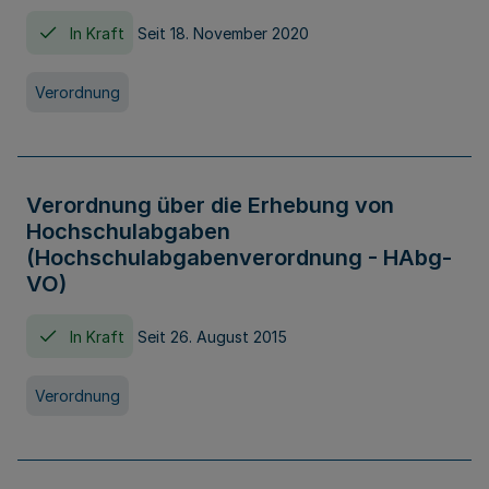
In Kraft
Seit 18. November 2020
Verordnung
Verordnung über die Erhebung von
Hochschulabgaben
(Hochschulabgabenverordnung - HAbg-
VO)
In Kraft
Seit 26. August 2015
Verordnung