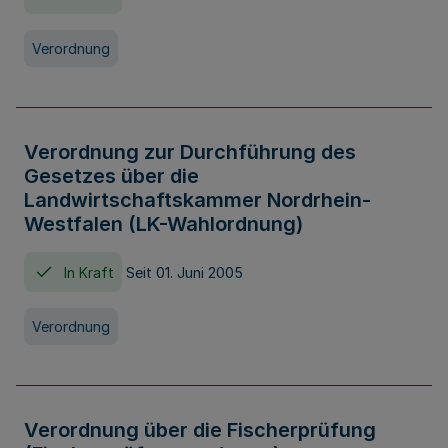
Verordnung
Verordnung zur Durchführung des
Gesetzes über die
Landwirtschaftskammer Nordrhein-
Westfalen (LK-Wahlordnung)
In Kraft
Seit 01. Juni 2005
Verordnung
Verordnung über die Fischerprüfung