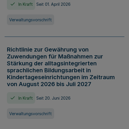
In Kraft
Seit 01. April 2026
Verwaltungsvorschrift
Richtlinie zur Gewährung von
Zuwendungen für Maßnahmen zur
Stärkung der alltagsintegrierten
sprachlichen Bildungsarbeit in
Kindertageseinrichtungen im Zeitraum
von August 2026 bis Juli 2027
In Kraft
Seit 20. Juni 2026
Verwaltungsvorschrift