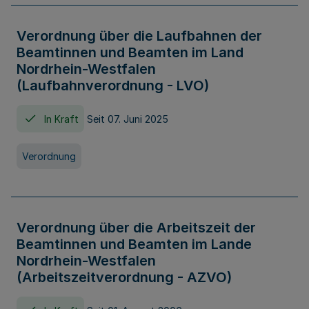
Verordnung über die Laufbahnen der
Beamtinnen und Beamten im Land
Nordrhein-Westfalen
(Laufbahnverordnung - LVO)
In Kraft
Seit 07. Juni 2025
Verordnung
Verordnung über die Arbeitszeit der
Beamtinnen und Beamten im Lande
Nordrhein-Westfalen
(Arbeitszeitverordnung - AZVO)