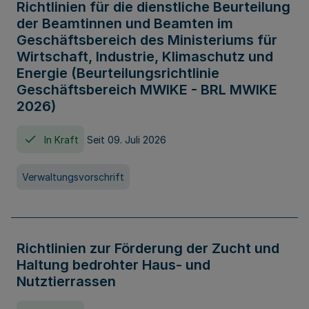
Richtlinien für die dienstliche Beurteilung
der Beamtinnen und Beamten im
Geschäftsbereich des Ministeriums für
Wirtschaft, Industrie, Klimaschutz und
Energie (Beurteilungsrichtlinie
Geschäftsbereich MWIKE - BRL MWIKE
2026)
In Kraft
Seit 09. Juli 2026
Verwaltungsvorschrift
Richtlinien zur Förderung der Zucht und
Haltung bedrohter Haus- und
Nutztierrassen