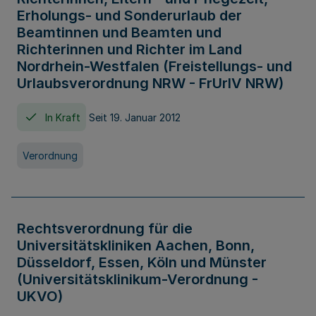
Erholungs- und Sonderurlaub der
Beamtinnen und Beamten und
Richterinnen und Richter im Land
Nordrhein-Westfalen (Freistellungs- und
Urlaubsverordnung NRW - FrUrlV NRW)
In Kraft
Seit 19. Januar 2012
Verordnung
Rechtsverordnung für die
Universitätskliniken Aachen, Bonn,
Düsseldorf, Essen, Köln und Münster
(Universitätsklinikum-Verordnung -
UKVO)