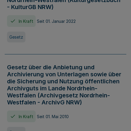
Nordrhein-Westfalen (Kulturgesetzbuch
- KulturGB NRW)
In Kraft
Seit 01. Januar 2022
Gesetz
Gesetz über die Anbietung und
Archivierung von Unterlagen sowie über
die Sicherung und Nutzung öffentlichen
Archivguts im Lande Nordrhein-
Westfalen (Archivgesetz Nordrhein-
Westfalen - ArchivG NRW)
In Kraft
Seit 01. Mai 2010