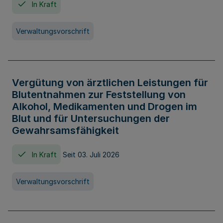
In Kraft
Verwaltungsvorschrift
Vergütung von ärztlichen Leistungen für
Blutentnahmen zur Feststellung von
Alkohol, Medikamenten und Drogen im
Blut und für Untersuchungen der
Gewahrsamsfähigkeit
In Kraft
Seit 03. Juli 2026
Verwaltungsvorschrift