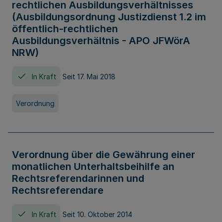
rechtlichen Ausbildungsverhältnisses
(Ausbildungsordnung Justizdienst 1.2 im
öffentlich-rechtlichen
Ausbildungsverhältnis - APO JFWörA
NRW)
In Kraft
Seit 17. Mai 2018
Verordnung
Verordnung über die Gewährung einer
monatlichen Unterhaltsbeihilfe an
Rechtsreferendarinnen und
Rechtsreferendare
In Kraft
Seit 10. Oktober 2014