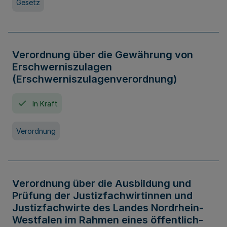
Gesetz
Verordnung über die Gewährung von
Erschwerniszulagen
(Erschwerniszulagenverordnung)
In Kraft
Verordnung
Verordnung über die Ausbildung und
Prüfung der Justizfachwirtinnen und
Justizfachwirte des Landes Nordrhein-
Westfalen im Rahmen eines öffentlich-