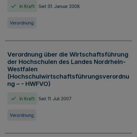
In Kraft
Seit 01. Januar 2008
Verordnung
Verordnung über die Wirtschaftsführung
der Hochschulen des Landes Nordrhein-
Westfalen
(Hochschulwirtschaftsführungsverordnu
ng – - HWFVO)
In Kraft
Seit 11. Juli 2007
Verordnung