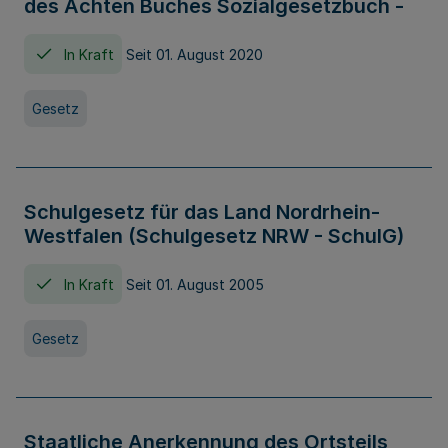
des Achten Buches Sozialgesetzbuch -
In Kraft
Seit 01. August 2020
Gesetz
Schulgesetz für das Land Nordrhein-
Westfalen (Schulgesetz NRW - SchulG)
In Kraft
Seit 01. August 2005
Gesetz
Staatliche Anerkennung des Ortsteils