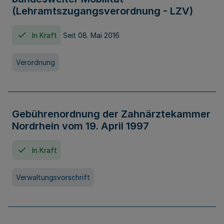
(Lehramtszugangsverordnung - LZV)
In Kraft
Seit 08. Mai 2016
Verordnung
Gebührenordnung der Zahnärztekammer
Nordrhein vom 19. April 1997
In Kraft
Verwaltungsvorschrift