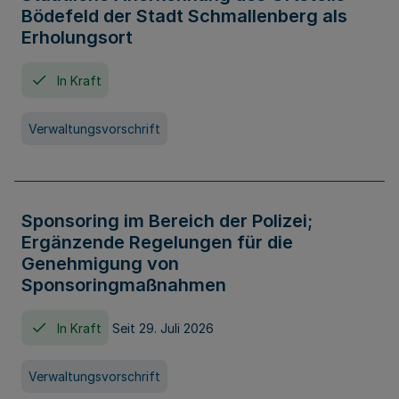
Bödefeld der Stadt Schmallenberg als
Erholungsort
In Kraft
Verwaltungsvorschrift
Sponsoring im Bereich der Polizei;
Ergänzende Regelungen für die
Genehmigung von
Sponsoringmaßnahmen
In Kraft
Seit 29. Juli 2026
Verwaltungsvorschrift