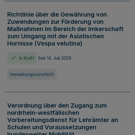
Richtlinie über die Gewährung von
Zuwendungen zur Förderung von
Maßnahmen im Bereich der Imkerschaft
zum Umgang mit der Asiatischen
Hornisse (Vespa velutina)
In Kraft
Seit 14. Juli 2026
Verwaltungsvorschrift
Verordnung über den Zugang zum
nordrhein-westfälischen
Vorbereitungsdienst für Lehrämter an
Schulen und Voraussetzungen
bundesweiter Mobilität