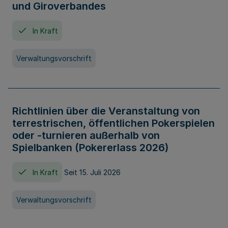
und Giroverbandes
In Kraft
Verwaltungsvorschrift
Richtlinien über die Veranstaltung von
terrestrischen, öffentlichen Pokerspielen
oder -turnieren außerhalb von
Spielbanken (Pokererlass 2026)
In Kraft
Seit 15. Juli 2026
Verwaltungsvorschrift