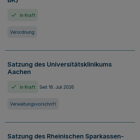
BK)
In Kraft
Verordnung
Satzung des Universitätsklinikums
Aachen
In Kraft
Seit 16. Juli 2026
Verwaltungsvorschrift
Satzung des Rheinischen Sparkassen-