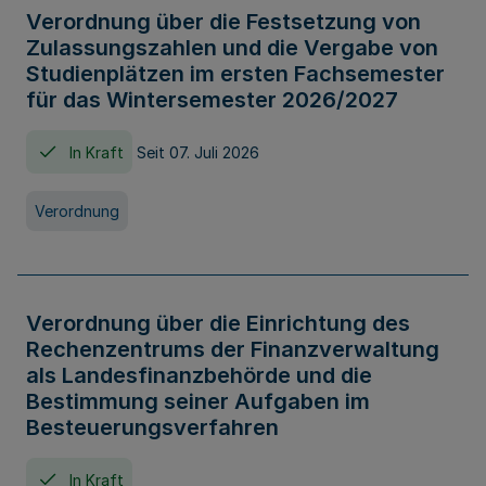
Verordnung über die Festsetzung von
Zulassungszahlen und die Vergabe von
Studienplätzen im ersten Fachsemester
für das Wintersemester 2026/2027
In Kraft
Seit 07. Juli 2026
Verordnung
Verordnung über die Einrichtung des
Rechenzentrums der Finanzverwaltung
als Landesfinanzbehörde und die
Bestimmung seiner Aufgaben im
Besteuerungsverfahren
In Kraft