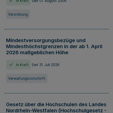
In Kraft
Seit 01. August 2006
Verordnung
Mindestversorgungsbezüge und
Mindesthöchstgrenzen in der ab 1. April
2026 maßgeblichen Höhe
In Kraft
Seit 31. Juli 2026
Verwaltungsvorschrift
Gesetz über die Hochschulen des Landes
Nordrhein-Westfalen (Hochschulgesetz -