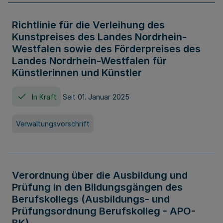
Richtlinie für die Verleihung des
Kunstpreises des Landes Nordrhein-
Westfalen sowie des Förderpreises des
Landes Nordrhein-Westfalen für
Künstlerinnen und Künstler
In Kraft
Seit 01. Januar 2025
Verwaltungsvorschrift
Verordnung über die Ausbildung und
Prüfung in den Bildungsgängen des
Berufskollegs (Ausbildungs- und
Prüfungsordnung Berufskolleg - APO-