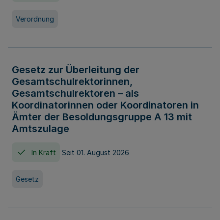
Verordnung
Gesetz zur Überleitung der
Gesamtschulrektorinnen,
Gesamtschulrektoren – als
Koordinatorinnen oder Koordinatoren in
Ämter der Besoldungsgruppe A 13 mit
Amtszulage
In Kraft
Seit 01. August 2026
Gesetz