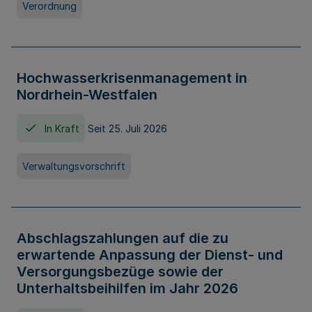
Verordnung
Hochwasserkrisenmanagement in
Nordrhein-Westfalen
In Kraft
Seit 25. Juli 2026
Verwaltungsvorschrift
Abschlagszahlungen auf die zu
erwartende Anpassung der Dienst- und
Versorgungsbezüge sowie der
Unterhaltsbeihilfen im Jahr 2026