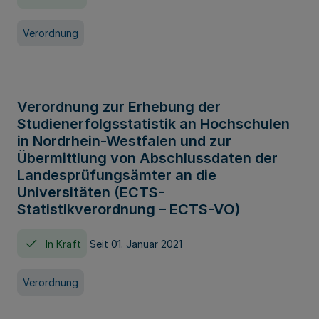
Verordnung
Verordnung zur Erhebung der
Studienerfolgsstatistik an Hochschulen
in Nordrhein-Westfalen und zur
Übermittlung von Abschlussdaten der
Landesprüfungsämter an die
Universitäten (ECTS-
Statistikverordnung – ECTS-VO)
In Kraft
Seit 01. Januar 2021
Verordnung