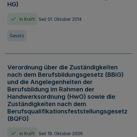
HG)
In Kraft
Seit 01. Oktober 2014
Gesetz
Verordnung über die Zuständigkeiten
nach dem Berufsbildungsgesetz (BBiG)
und die Angelegenheiten der
Berufsbildung im Rahmen der
Handwerksordnung (HwO) sowie die
Zuständigkeiten nach dem
Berufsqualifikationsfeststellungsgesetz
(BQFG)
In Kraft
Seit 19. Oktober 2006