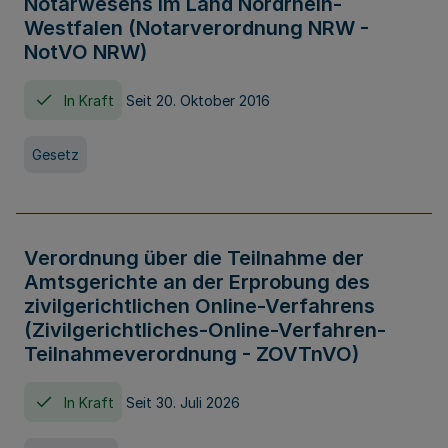
Notarwesens im Land Nordrhein-
Westfalen (Notarverordnung NRW -
NotVO NRW)
In Kraft
Seit 20. Oktober 2016
Gesetz
Verordnung über die Teilnahme der
Amtsgerichte an der Erprobung des
zivilgerichtlichen Online-Verfahrens
(Zivilgerichtliches-Online-Verfahren-
Teilnahmeverordnung - ZOVTnVO)
In Kraft
Seit 30. Juli 2026