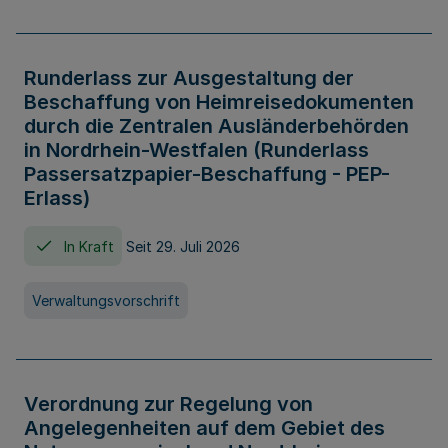
Runderlass zur Ausgestaltung der
Beschaffung von Heimreisedokumenten
durch die Zentralen Ausländerbehörden
in Nordrhein-Westfalen (Runderlass
Passersatzpapier-Beschaffung - PEP-
Erlass)
In Kraft
Seit 29. Juli 2026
Verwaltungsvorschrift
Verordnung zur Regelung von
Angelegenheiten auf dem Gebiet des