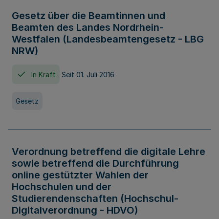
Gesetz über die Beamtinnen und
Beamten des Landes Nordrhein-
Westfalen (Landesbeamtengesetz - LBG
NRW)
In Kraft
Seit 01. Juli 2016
Gesetz
Verordnung betreffend die digitale Lehre
sowie betreffend die Durchführung
online gestützter Wahlen der
Hochschulen und der
Studierendenschaften (Hochschul-
Digitalverordnung - HDVO)