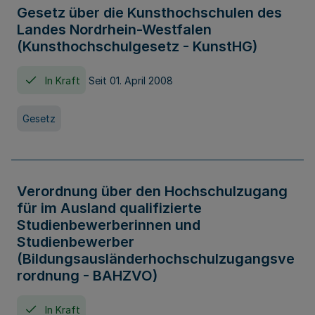
Gesetz über die Kunsthochschulen des
Landes Nordrhein-Westfalen
(Kunsthochschulgesetz - KunstHG)
In Kraft
Seit 01. April 2008
Gesetz
Verordnung über den Hochschulzugang
für im Ausland qualifizierte
Studienbewerberinnen und
Studienbewerber
(Bildungsausländerhochschulzugangsve
rordnung - BAHZVO)
In Kraft