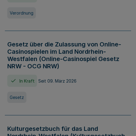
Verordnung
Gesetz über die Zulassung von Online-
Casinospielen im Land Nordrhein-
Westfalen (Online-Casinospiel Gesetz
NRW - OCG NRW)
In Kraft
Seit 09. März 2026
Gesetz
Kulturgesetzbuch für das Land