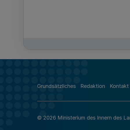
Grundsätzliches
Redaktion
Kontakt
© 2026 Ministerium des Innern des L