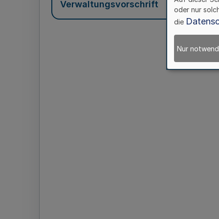
Verwaltungsvorschrift
oder nur solc
Datensc
die
Nur notwend