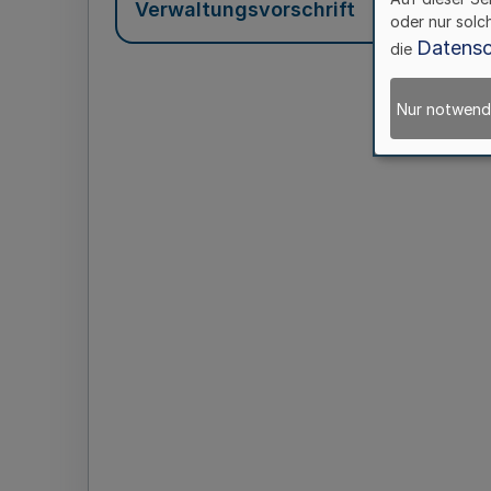
Verwaltungsvorschrift
oder nur solc
Datensc
die
Nur notwend