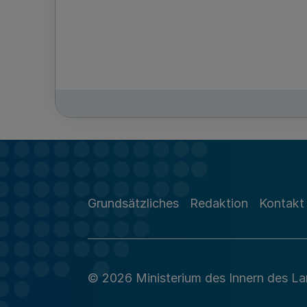
Grundsätzliches
Redaktion
Kontakt
© 2026 Ministerium des Innern des L