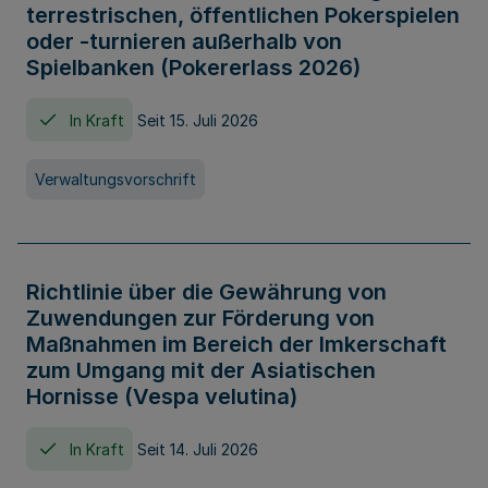
terrestrischen, öffentlichen Pokerspielen
oder -turnieren außerhalb von
Spielbanken (Pokererlass 2026)
In Kraft
Seit 15. Juli 2026
Verwaltungsvorschrift
Richtlinie über die Gewährung von
Zuwendungen zur Förderung von
Maßnahmen im Bereich der Imkerschaft
zum Umgang mit der Asiatischen
Hornisse (Vespa velutina)
In Kraft
Seit 14. Juli 2026