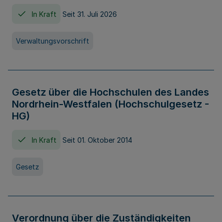
In Kraft
Seit 31. Juli 2026
Verwaltungsvorschrift
Gesetz über die Hochschulen des Landes
Nordrhein-Westfalen (Hochschulgesetz -
HG)
In Kraft
Seit 01. Oktober 2014
Gesetz
Verordnung über die Zuständigkeiten