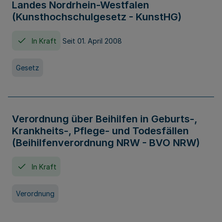
Landes Nordrhein-Westfalen
(Kunsthochschulgesetz - KunstHG)
In Kraft
Seit 01. April 2008
Gesetz
Verordnung über Beihilfen in Geburts-,
Krankheits-, Pflege- und Todesfällen
(Beihilfenverordnung NRW - BVO NRW)
In Kraft
Verordnung