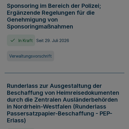
Sponsoring im Bereich der Polizei;
Ergänzende Regelungen für die
Genehmigung von
Sponsoringmaßnahmen
In Kraft
Seit 29. Juli 2026
Verwaltungsvorschrift
Runderlass zur Ausgestaltung der
Beschaffung von Heimreisedokumenten
durch die Zentralen Ausländerbehörden
in Nordrhein-Westfalen (Runderlass
Passersatzpapier-Beschaffung - PEP-
Erlass)