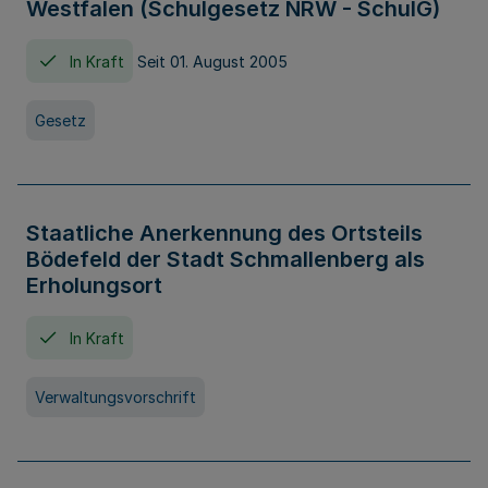
Westfalen (Schulgesetz NRW - SchulG)
In Kraft
Seit 01. August 2005
Gesetz
Staatliche Anerkennung des Ortsteils
Bödefeld der Stadt Schmallenberg als
Erholungsort
In Kraft
Verwaltungsvorschrift