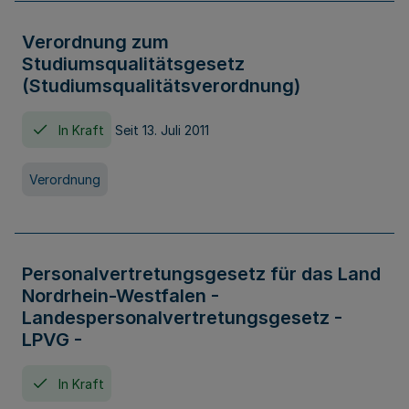
Verordnung zum
Studiumsqualitätsgesetz
(Studiumsqualitätsverordnung)
In Kraft
Seit 13. Juli 2011
Verordnung
Personalvertretungsgesetz für das Land
Nordrhein-Westfalen -
Landespersonalvertretungsgesetz -
LPVG -
In Kraft