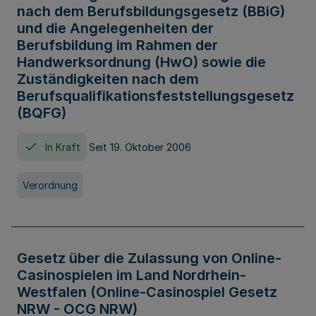
nach dem Berufsbildungsgesetz (BBiG)
und die Angelegenheiten der
Berufsbildung im Rahmen der
Handwerksordnung (HwO) sowie die
Zuständigkeiten nach dem
Berufsqualifikationsfeststellungsgesetz
(BQFG)
In Kraft
Seit 19. Oktober 2006
Verordnung
Gesetz über die Zulassung von Online-
Casinospielen im Land Nordrhein-
Westfalen (Online-Casinospiel Gesetz
NRW - OCG NRW)