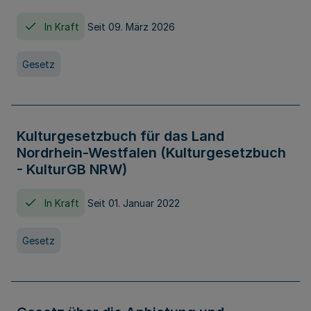
In Kraft
Seit 09. März 2026
Gesetz
Kulturgesetzbuch für das Land
Nordrhein-Westfalen (Kulturgesetzbuch
- KulturGB NRW)
In Kraft
Seit 01. Januar 2022
Gesetz