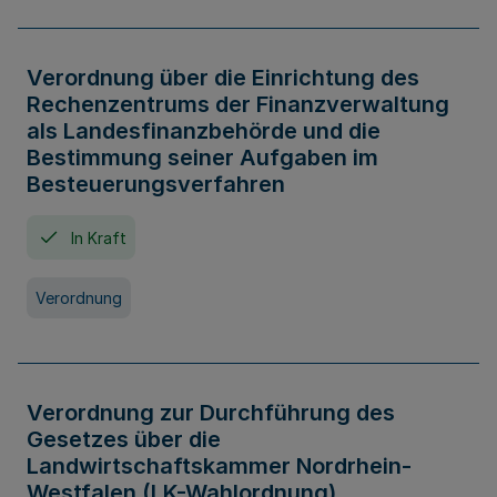
Verordnung über die Einrichtung des
Rechenzentrums der Finanzverwaltung
als Landesfinanzbehörde und die
Bestimmung seiner Aufgaben im
Besteuerungsverfahren
In Kraft
Verordnung
Verordnung zur Durchführung des
Gesetzes über die
Landwirtschaftskammer Nordrhein-
Westfalen (LK-Wahlordnung)