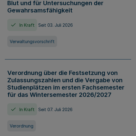
Blut und für Untersuchungen der
Gewahrsamsfähigkeit
In Kraft
Seit 03. Juli 2026
Verwaltungsvorschrift
Verordnung über die Festsetzung von
Zulassungszahlen und die Vergabe von
Studienplätzen im ersten Fachsemester
für das Wintersemester 2026/2027
In Kraft
Seit 07. Juli 2026
Verordnung