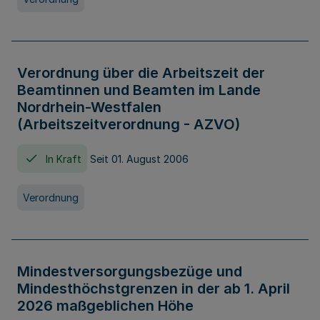
Verordnung über die Arbeitszeit der
Beamtinnen und Beamten im Lande
Nordrhein-Westfalen
(Arbeitszeitverordnung - AZVO)
In Kraft
Seit 01. August 2006
Verordnung
Mindestversorgungsbezüge und
Mindesthöchstgrenzen in der ab 1. April
2026 maßgeblichen Höhe