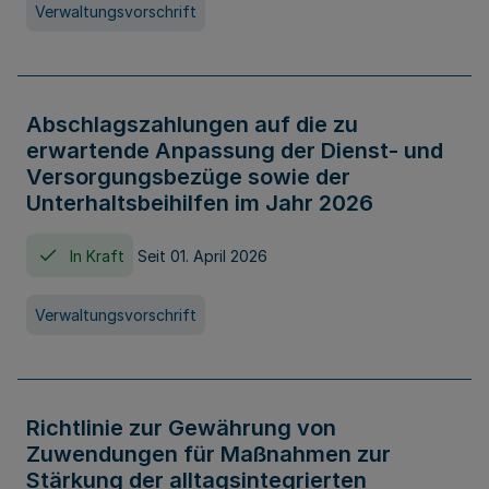
Verwaltungsvorschrift
Abschlagszahlungen auf die zu
erwartende Anpassung der Dienst- und
Versorgungsbezüge sowie der
Unterhaltsbeihilfen im Jahr 2026
In Kraft
Seit 01. April 2026
Verwaltungsvorschrift
Richtlinie zur Gewährung von
Zuwendungen für Maßnahmen zur
Stärkung der alltagsintegrierten