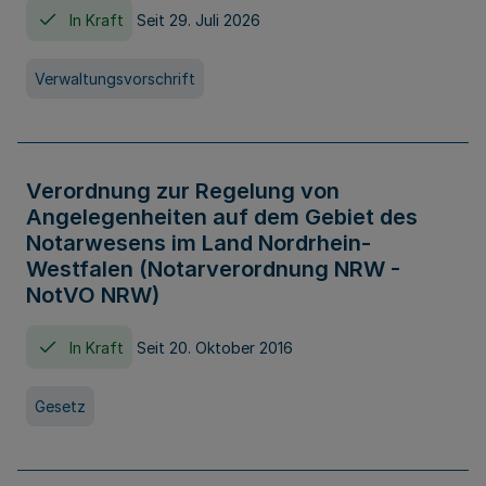
In Kraft
Seit 29. Juli 2026
Verwaltungsvorschrift
Verordnung zur Regelung von
Angelegenheiten auf dem Gebiet des
Notarwesens im Land Nordrhein-
Westfalen (Notarverordnung NRW -
NotVO NRW)
In Kraft
Seit 20. Oktober 2016
Gesetz