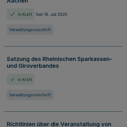
Aachen
In Kraft
Seit 16. Juli 2026
Verwaltungsvorschrift
Satzung des Rheinischen Sparkassen-
und Giroverbandes
In Kraft
Verwaltungsvorschrift
Richtlinien über die Veranstaltung von