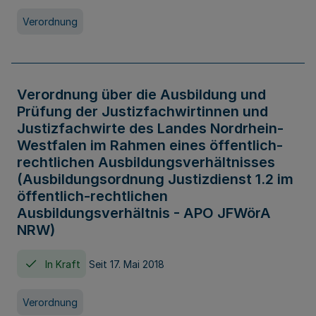
Verordnung
Verordnung über die Ausbildung und
Prüfung der Justizfachwirtinnen und
Justizfachwirte des Landes Nordrhein-
Westfalen im Rahmen eines öffentlich-
rechtlichen Ausbildungsverhältnisses
(Ausbildungsordnung Justizdienst 1.2 im
öffentlich-rechtlichen
Ausbildungsverhältnis - APO JFWörA
NRW)
In Kraft
Seit 17. Mai 2018
Verordnung