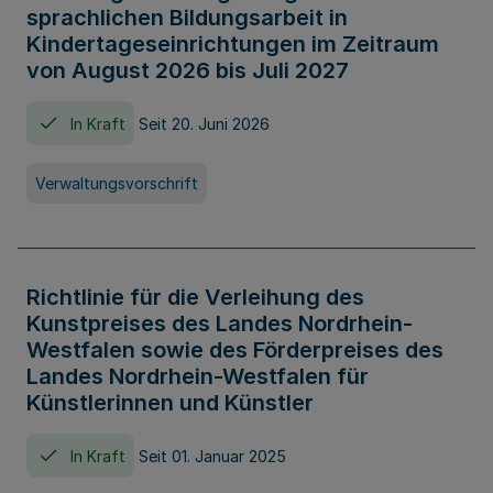
sprachlichen Bildungsarbeit in
Kindertageseinrichtungen im Zeitraum
von August 2026 bis Juli 2027
In Kraft
Seit 20. Juni 2026
Verwaltungsvorschrift
Richtlinie für die Verleihung des
Kunstpreises des Landes Nordrhein-
Westfalen sowie des Förderpreises des
Landes Nordrhein-Westfalen für
Künstlerinnen und Künstler
In Kraft
Seit 01. Januar 2025