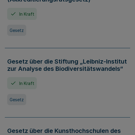
In Kraft
Gesetz
Gesetz über die Stiftung „Leibniz-Institut
zur Analyse des Biodiversitätswandels“
In Kraft
Gesetz
Gesetz über die Kunsthochschulen des