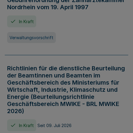
Gebührenordnung der Zahnärztekammer
Nordrhein vom 19. April 1997
In Kraft
Verwaltungsvorschrift
Richtlinien für die dienstliche Beurteilung
der Beamtinnen und Beamten im
Geschäftsbereich des Ministeriums für
Wirtschaft, Industrie, Klimaschutz und
Energie (Beurteilungsrichtlinie
Geschäftsbereich MWIKE - BRL MWIKE
2026)
In Kraft
Seit 09. Juli 2026