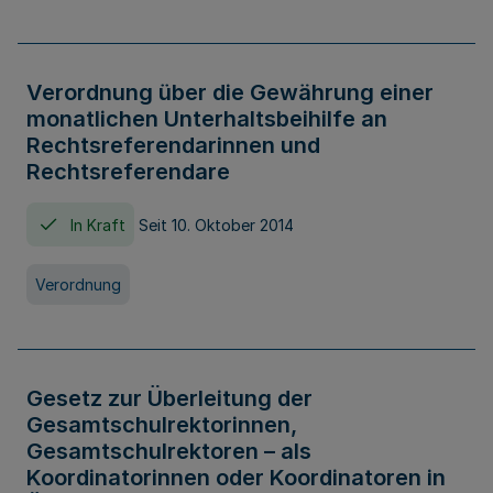
Verordnung über die Gewährung einer
monatlichen Unterhaltsbeihilfe an
Rechtsreferendarinnen und
Rechtsreferendare
In Kraft
Seit 10. Oktober 2014
Verordnung
Gesetz zur Überleitung der
Gesamtschulrektorinnen,
Gesamtschulrektoren – als
Koordinatorinnen oder Koordinatoren in