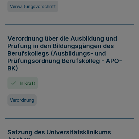
Verwaltungsvorschrift
Verordnung über die Ausbildung und
Prüfung in den Bildungsgängen des
Berufskollegs (Ausbildungs- und
Prüfungsordnung Berufskolleg - APO-
BK)
In Kraft
Verordnung
Satzung des Universitätsklinikums