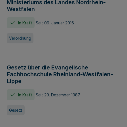
Ministeriums des Landes Nordrhein-
Westfalen
In Kraft
Seit 09. Januar 2016
Verordnung
Gesetz über die Evangelische
Fachhochschule Rheinland-Westfalen-
Lippe
In Kraft
Seit 29. Dezember 1987
Gesetz