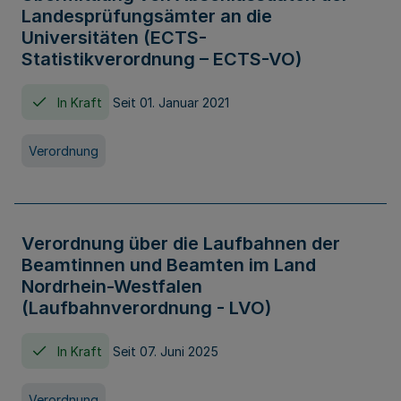
Landesprüfungsämter an die
Universitäten (ECTS-
Statistikverordnung – ECTS-VO)
In Kraft
Seit 01. Januar 2021
Verordnung
Verordnung über die Laufbahnen der
Beamtinnen und Beamten im Land
Nordrhein-Westfalen
(Laufbahnverordnung - LVO)
In Kraft
Seit 07. Juni 2025
Verordnung