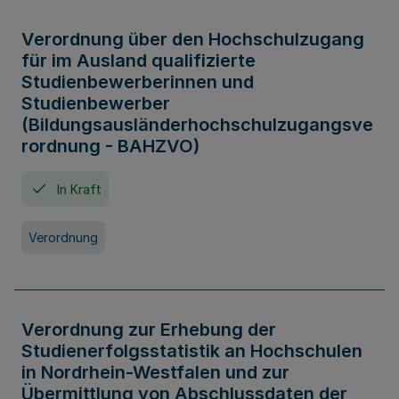
Verordnung über den Hochschulzugang
für im Ausland qualifizierte
Studienbewerberinnen und
Studienbewerber
(Bildungsausländerhochschulzugangsve
rordnung - BAHZVO)
In Kraft
Verordnung
Verordnung zur Erhebung der
Studienerfolgsstatistik an Hochschulen
in Nordrhein-Westfalen und zur
Übermittlung von Abschlussdaten der