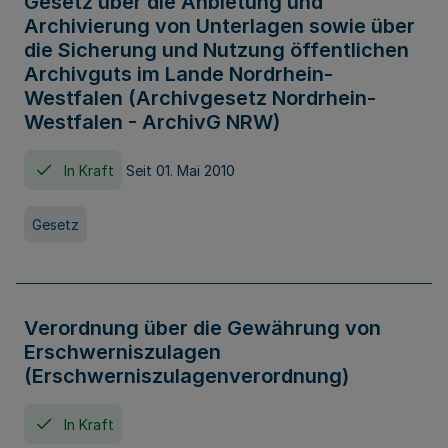
Gesetz über die Anbietung und
Archivierung von Unterlagen sowie über
die Sicherung und Nutzung öffentlichen
Archivguts im Lande Nordrhein-
Westfalen (Archivgesetz Nordrhein-
Westfalen - ArchivG NRW)
In Kraft
Seit 01. Mai 2010
Gesetz
Verordnung über die Gewährung von
Erschwerniszulagen
(Erschwerniszulagenverordnung)
In Kraft