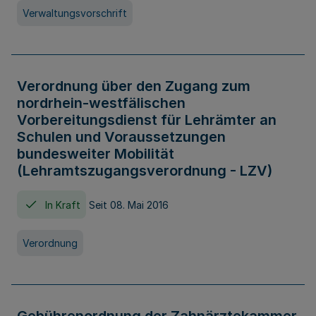
Verwaltungsvorschrift
Verordnung über den Zugang zum
nordrhein-westfälischen
Vorbereitungsdienst für Lehrämter an
Schulen und Voraussetzungen
bundesweiter Mobilität
(Lehramtszugangsverordnung - LZV)
In Kraft
Seit 08. Mai 2016
Verordnung