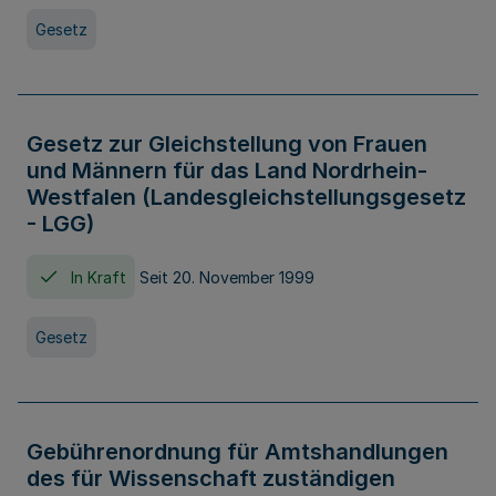
Gesetz
Gesetz zur Gleichstellung von Frauen
und Männern für das Land Nordrhein-
Westfalen (Landesgleichstellungsgesetz
- LGG)
In Kraft
Seit 20. November 1999
Gesetz
Gebührenordnung für Amtshandlungen
des für Wissenschaft zuständigen