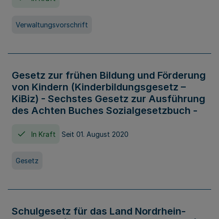
Verwaltungsvorschrift
Gesetz zur frühen Bildung und Förderung
von Kindern (Kinderbildungsgesetz –
KiBiz) - Sechstes Gesetz zur Ausführung
des Achten Buches Sozialgesetzbuch -
In Kraft
Seit 01. August 2020
Gesetz
Schulgesetz für das Land Nordrhein-