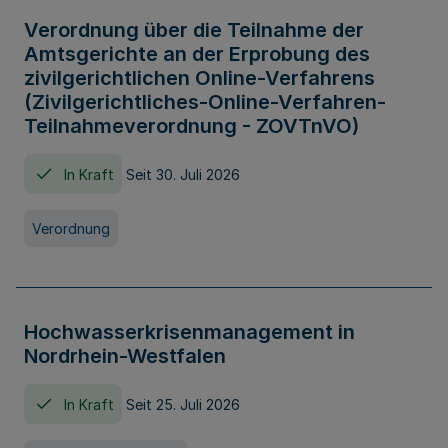
Verordnung über die Teilnahme der
Amtsgerichte an der Erprobung des
zivilgerichtlichen Online-Verfahrens
(Zivilgerichtliches-Online-Verfahren-
Teilnahmeverordnung - ZOVTnVO)
In Kraft
Seit 30. Juli 2026
Verordnung
Hochwasserkrisenmanagement in
Nordrhein-Westfalen
In Kraft
Seit 25. Juli 2026