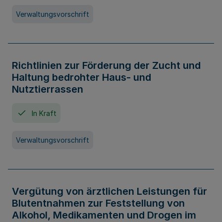
Verwaltungsvorschrift
Richtlinien zur Förderung der Zucht und
Haltung bedrohter Haus- und
Nutztierrassen
In Kraft
Verwaltungsvorschrift
Vergütung von ärztlichen Leistungen für
Blutentnahmen zur Feststellung von
Alkohol, Medikamenten und Drogen im