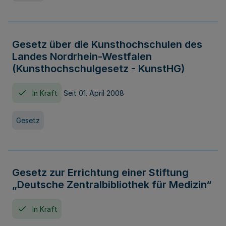
Gesetz über die Kunsthochschulen des
Landes Nordrhein-Westfalen
(Kunsthochschulgesetz - KunstHG)
In Kraft
Seit 01. April 2008
Gesetz
Gesetz zur Errichtung einer Stiftung
„Deutsche Zentralbibliothek für Medizin“
In Kraft