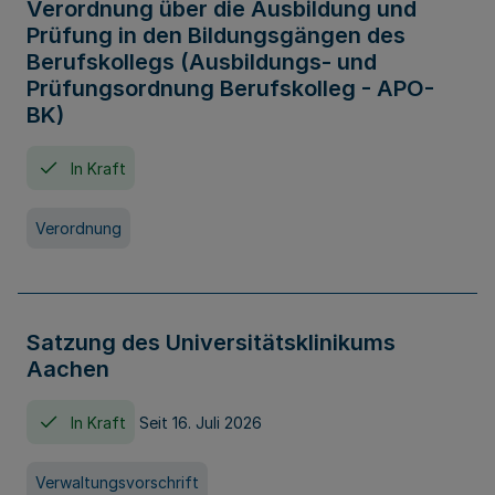
Verordnung über die Ausbildung und
Prüfung in den Bildungsgängen des
Berufskollegs (Ausbildungs- und
Prüfungsordnung Berufskolleg - APO-
BK)
In Kraft
Verordnung
Satzung des Universitätsklinikums
Aachen
In Kraft
Seit 16. Juli 2026
Verwaltungsvorschrift