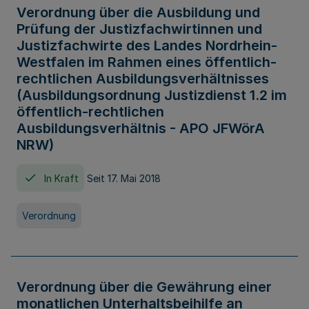
Verordnung über die Ausbildung und
Prüfung der Justizfachwirtinnen und
Justizfachwirte des Landes Nordrhein-
Westfalen im Rahmen eines öffentlich-
rechtlichen Ausbildungsverhältnisses
(Ausbildungsordnung Justizdienst 1.2 im
öffentlich-rechtlichen
Ausbildungsverhältnis - APO JFWörA
NRW)
In Kraft
Seit 17. Mai 2018
Verordnung
Verordnung über die Gewährung einer
monatlichen Unterhaltsbeihilfe an