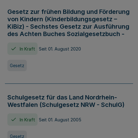
Gesetz zur frühen Bildung und Förderung
von Kindern (Kinderbildungsgesetz –
KiBiz) - Sechstes Gesetz zur Ausführung
des Achten Buches Sozialgesetzbuch -
In Kraft
Seit 01. August 2020
Gesetz
Schulgesetz für das Land Nordrhein-
Westfalen (Schulgesetz NRW - SchulG)
In Kraft
Seit 01. August 2005
Gesetz