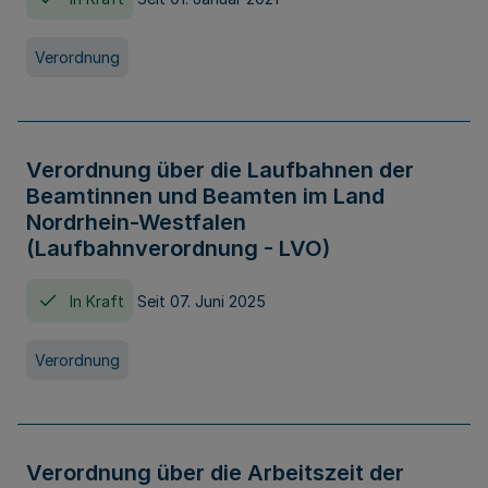
Verordnung
Verordnung über die Laufbahnen der
Beamtinnen und Beamten im Land
Nordrhein-Westfalen
(Laufbahnverordnung - LVO)
In Kraft
Seit 07. Juni 2025
Verordnung
Verordnung über die Arbeitszeit der