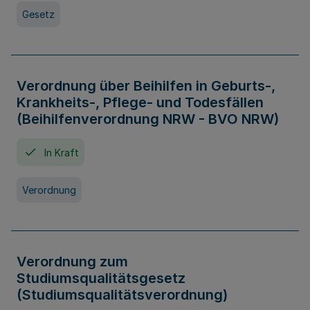
Gesetz
Verordnung über Beihilfen in Geburts-,
Krankheits-, Pflege- und Todesfällen
(Beihilfenverordnung NRW - BVO NRW)
In Kraft
Verordnung
Verordnung zum
Studiumsqualitätsgesetz
(Studiumsqualitätsverordnung)