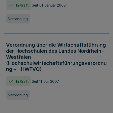
In Kraft
Seit 01. Januar 2008
Verordnung
Verordnung über die Wirtschaftsführung
der Hochschulen des Landes Nordrhein-
Westfalen
(Hochschulwirtschaftsführungsverordnu
ng – - HWFVO)
In Kraft
Seit 11. Juli 2007
Verordnung