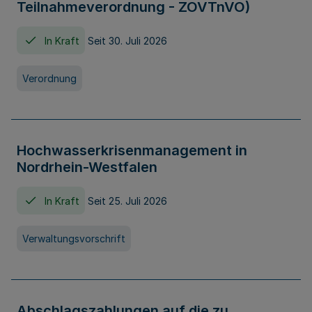
Teilnahmeverordnung - ZOVTnVO)
In Kraft
Seit 30. Juli 2026
Verordnung
Hochwasserkrisenmanagement in
Nordrhein-Westfalen
In Kraft
Seit 25. Juli 2026
Verwaltungsvorschrift
Abschlagszahlungen auf die zu