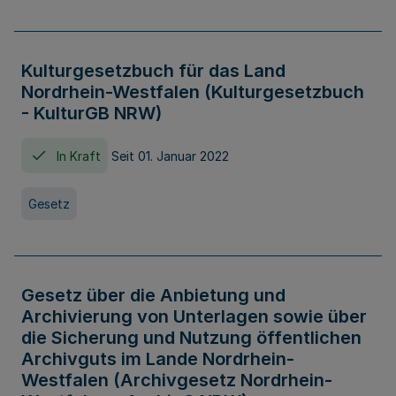
Kulturgesetzbuch für das Land
Nordrhein-Westfalen (Kulturgesetzbuch
- KulturGB NRW)
In Kraft
Seit 01. Januar 2022
Gesetz
Gesetz über die Anbietung und
Archivierung von Unterlagen sowie über
die Sicherung und Nutzung öffentlichen
Archivguts im Lande Nordrhein-
Westfalen (Archivgesetz Nordrhein-