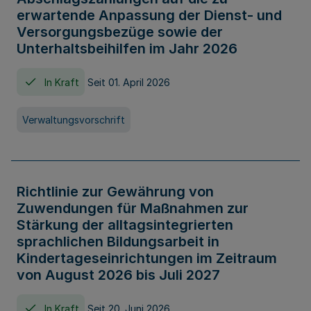
erwartende Anpassung der Dienst- und
Versorgungsbezüge sowie der
Unterhaltsbeihilfen im Jahr 2026
In Kraft
Seit 01. April 2026
Verwaltungsvorschrift
Richtlinie zur Gewährung von
Zuwendungen für Maßnahmen zur
Stärkung der alltagsintegrierten
sprachlichen Bildungsarbeit in
Kindertageseinrichtungen im Zeitraum
von August 2026 bis Juli 2027
In Kraft
Seit 20. Juni 2026