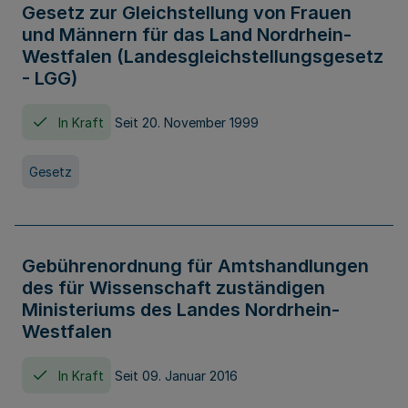
Gesetz zur Gleichstellung von Frauen
und Männern für das Land Nordrhein-
Westfalen (Landesgleichstellungsgesetz
- LGG)
In Kraft
Seit 20. November 1999
Gesetz
Gebührenordnung für Amtshandlungen
des für Wissenschaft zuständigen
Ministeriums des Landes Nordrhein-
Westfalen
In Kraft
Seit 09. Januar 2016