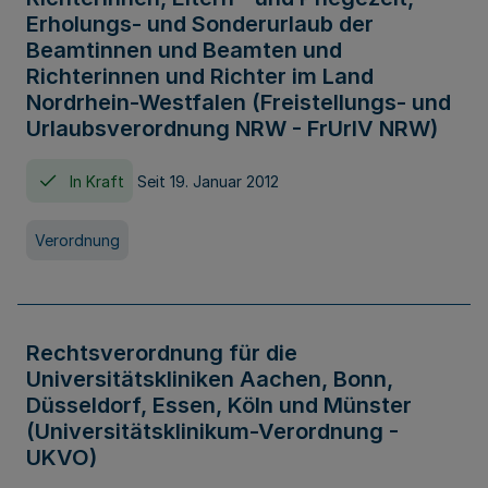
Erholungs- und Sonderurlaub der
Beamtinnen und Beamten und
Richterinnen und Richter im Land
Nordrhein-Westfalen (Freistellungs- und
Urlaubsverordnung NRW - FrUrlV NRW)
In Kraft
Seit 19. Januar 2012
Verordnung
Rechtsverordnung für die
Universitätskliniken Aachen, Bonn,
Düsseldorf, Essen, Köln und Münster
(Universitätsklinikum-Verordnung -
UKVO)