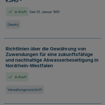
KJHG -
In Kraft
Seit 01. Januar 1991
Gesetz
Richtlinien über die Gewährung von
Zuwendungen für eine zukunftsfähige
und nachhaltige Abwasserbeseitigung in
Nordrhein-Westfalen
In Kraft
Verwaltungsvorschrift