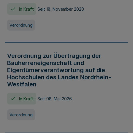
In Kraft
Seit 18. November 2020
Verordnung
Verordnung zur Übertragung der
Bauherreneigenschaft und
Eigentümerverantwortung auf die
Hochschulen des Landes Nordrhein-
Westfalen
In Kraft
Seit 08. Mai 2026
Verordnung