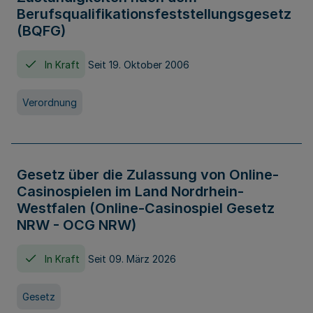
Berufsqualifikationsfeststellungsgesetz
(BQFG)
In Kraft
Seit 19. Oktober 2006
Verordnung
Gesetz über die Zulassung von Online-
Casinospielen im Land Nordrhein-
Westfalen (Online-Casinospiel Gesetz
NRW - OCG NRW)
In Kraft
Seit 09. März 2026
Gesetz