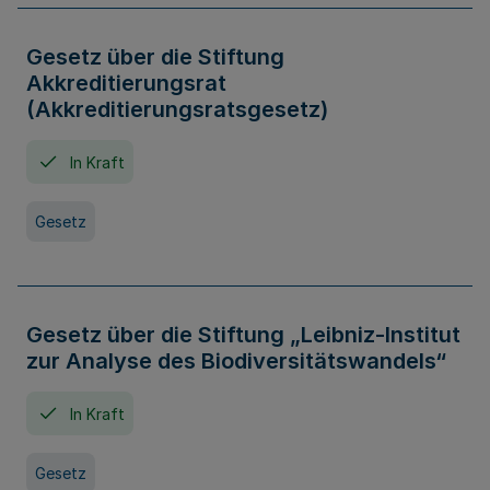
Gesetz über die Stiftung
Akkreditierungsrat
(Akkreditierungsratsgesetz)
In Kraft
Gesetz
Gesetz über die Stiftung „Leibniz-Institut
zur Analyse des Biodiversitätswandels“
In Kraft
Gesetz