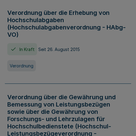
Verordnung über die Erhebung von
Hochschulabgaben
(Hochschulabgabenverordnung - HAbg-
VO)
In Kraft
Seit 26. August 2015
Verordnung
Verordnung über die Gewährung und
Bemessung von Leistungsbezügen
sowie über die Gewährung von
Forschungs- und Lehrzulagen für
Hochschulbedienstete (Hochschul-
Leistungsbezügeverordnung -