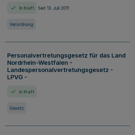
In Kraft
Seit 13. Juli 2011
Verordnung
Personalvertretungsgesetz für das Land
Nordrhein-Westfalen -
Landespersonalvertretungsgesetz -
LPVG -
In Kraft
Gesetz