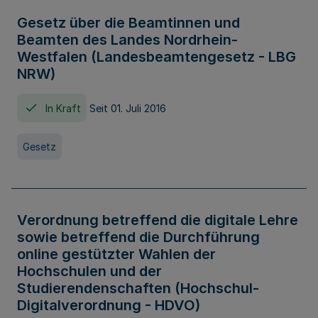
Gesetz über die Beamtinnen und
Beamten des Landes Nordrhein-
Westfalen (Landesbeamtengesetz - LBG
NRW)
In Kraft
Seit 01. Juli 2016
Gesetz
Verordnung betreffend die digitale Lehre
sowie betreffend die Durchführung
online gestützter Wahlen der
Hochschulen und der
Studierendenschaften (Hochschul-
Digitalverordnung - HDVO)