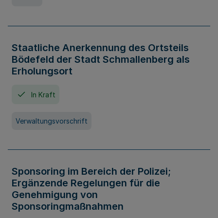
Staatliche Anerkennung des Ortsteils
Bödefeld der Stadt Schmallenberg als
Erholungsort
In Kraft
Verwaltungsvorschrift
Sponsoring im Bereich der Polizei;
Ergänzende Regelungen für die
Genehmigung von
Sponsoringmaßnahmen