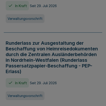
In Kraft
Seit 29. Juli 2026
Verwaltungsvorschrift
Runderlass zur Ausgestaltung der
Beschaffung von Heimreisedokumenten
durch die Zentralen Ausländerbehörden
in Nordrhein-Westfalen (Runderlass
Passersatzpapier-Beschaffung - PEP-
Erlass)
In Kraft
Seit 29. Juli 2026
Verwaltungsvorschrift