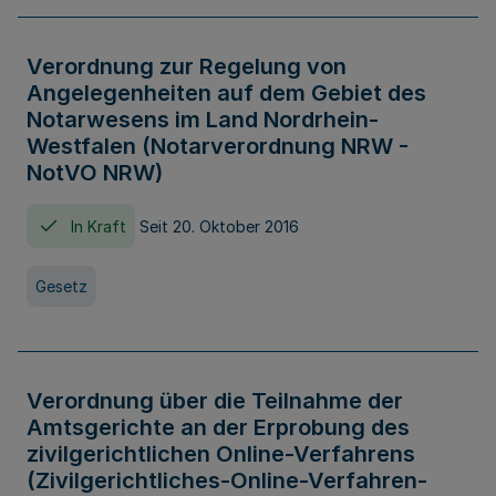
Verordnung zur Regelung von
Angelegenheiten auf dem Gebiet des
Notarwesens im Land Nordrhein-
Westfalen (Notarverordnung NRW -
NotVO NRW)
In Kraft
Seit 20. Oktober 2016
Gesetz
Verordnung über die Teilnahme der
Amtsgerichte an der Erprobung des
zivilgerichtlichen Online-Verfahrens
(Zivilgerichtliches-Online-Verfahren-