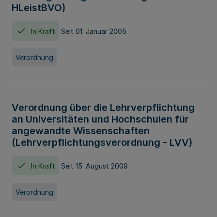
HLeistBVO)
In Kraft
Seit 01. Januar 2005
Verordnung
Verordnung über die Lehrverpflichtung
an Universitäten und Hochschulen für
angewandte Wissenschaften
(Lehrverpflichtungsverordnung - LVV)
In Kraft
Seit 15. August 2009
Verordnung