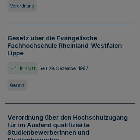
Verordnung
Gesetz über die Evangelische
Fachhochschule Rheinland-Westfalen-
Lippe
In Kraft
Seit 29. Dezember 1987
Gesetz
Verordnung über den Hochschulzugang
für im Ausland qualifizierte
Studienbewerberinnen und