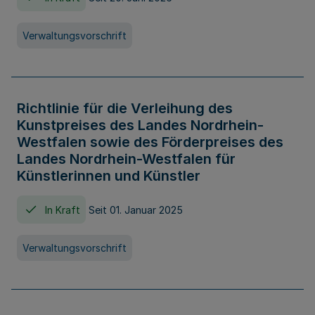
Verwaltungsvorschrift
Richtlinie für die Verleihung des
Kunstpreises des Landes Nordrhein-
Westfalen sowie des Förderpreises des
Landes Nordrhein-Westfalen für
Künstlerinnen und Künstler
In Kraft
Seit 01. Januar 2025
Verwaltungsvorschrift