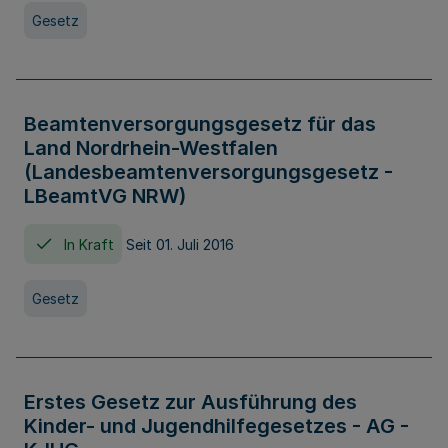
Gesetz
Beamtenversorgungsgesetz für das
Land Nordrhein-Westfalen
(Landesbeamtenversorgungsgesetz -
LBeamtVG NRW)
In Kraft
Seit 01. Juli 2016
Gesetz
Erstes Gesetz zur Ausführung des
Kinder- und Jugendhilfegesetzes - AG -