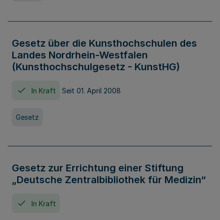
Gesetz über die Kunsthochschulen des
Landes Nordrhein-Westfalen
(Kunsthochschulgesetz - KunstHG)
In Kraft
Seit 01. April 2008
Gesetz
Gesetz zur Errichtung einer Stiftung
„Deutsche Zentralbibliothek für Medizin“
In Kraft