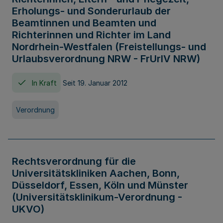
Erholungs- und Sonderurlaub der
Beamtinnen und Beamten und
Richterinnen und Richter im Land
Nordrhein-Westfalen (Freistellungs- und
Urlaubsverordnung NRW - FrUrlV NRW)
In Kraft
Seit 19. Januar 2012
Verordnung
Rechtsverordnung für die
Universitätskliniken Aachen, Bonn,
Düsseldorf, Essen, Köln und Münster
(Universitätsklinikum-Verordnung -
UKVO)