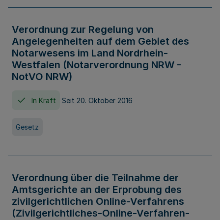
Verordnung zur Regelung von
Angelegenheiten auf dem Gebiet des
Notarwesens im Land Nordrhein-
Westfalen (Notarverordnung NRW -
NotVO NRW)
In Kraft
Seit 20. Oktober 2016
Gesetz
Verordnung über die Teilnahme der
Amtsgerichte an der Erprobung des
zivilgerichtlichen Online-Verfahrens
(Zivilgerichtliches-Online-Verfahren-