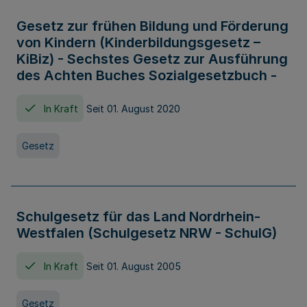
Gesetz zur frühen Bildung und Förderung
von Kindern (Kinderbildungsgesetz –
KiBiz) - Sechstes Gesetz zur Ausführung
des Achten Buches Sozialgesetzbuch -
In Kraft
Seit 01. August 2020
Gesetz
Schulgesetz für das Land Nordrhein-
Westfalen (Schulgesetz NRW - SchulG)
In Kraft
Seit 01. August 2005
Gesetz