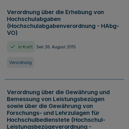
Verordnung über die Erhebung von
Hochschulabgaben
(Hochschulabgabenverordnung - HAbg-
VO)
In Kraft
Seit 26. August 2015
Verordnung
Verordnung über die Gewährung und
Bemessung von Leistungsbezügen
sowie über die Gewährung von
Forschungs- und Lehrzulagen für
Hochschulbedienstete (Hochschul-
Leistungsbezügeverordnung -