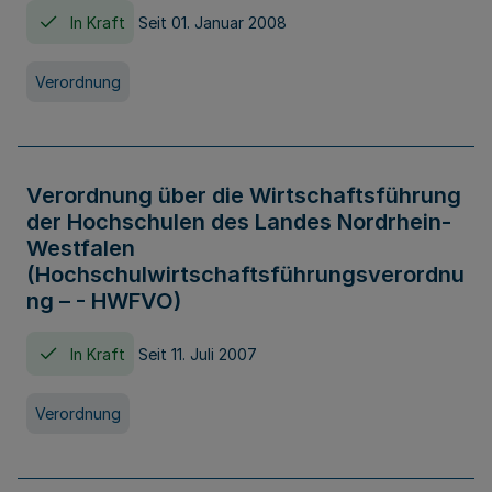
In Kraft
Seit 01. Januar 2008
Verordnung
Verordnung über die Wirtschaftsführung
der Hochschulen des Landes Nordrhein-
Westfalen
(Hochschulwirtschaftsführungsverordnu
ng – - HWFVO)
In Kraft
Seit 11. Juli 2007
Verordnung