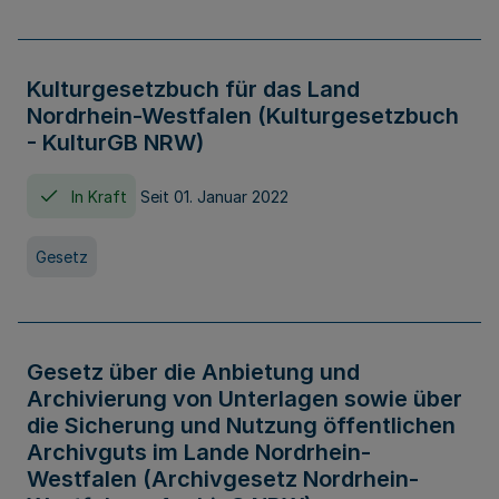
Kulturgesetzbuch für das Land
Nordrhein-Westfalen (Kulturgesetzbuch
- KulturGB NRW)
In Kraft
Seit 01. Januar 2022
Gesetz
Gesetz über die Anbietung und
Archivierung von Unterlagen sowie über
die Sicherung und Nutzung öffentlichen
Archivguts im Lande Nordrhein-
Westfalen (Archivgesetz Nordrhein-