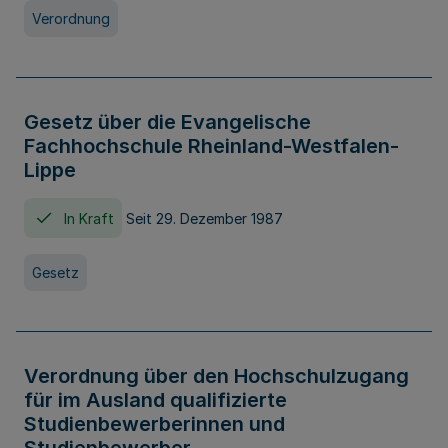
Verordnung
Gesetz über die Evangelische
Fachhochschule Rheinland-Westfalen-
Lippe
In Kraft
Seit 29. Dezember 1987
Gesetz
Verordnung über den Hochschulzugang
für im Ausland qualifizierte
Studienbewerberinnen und