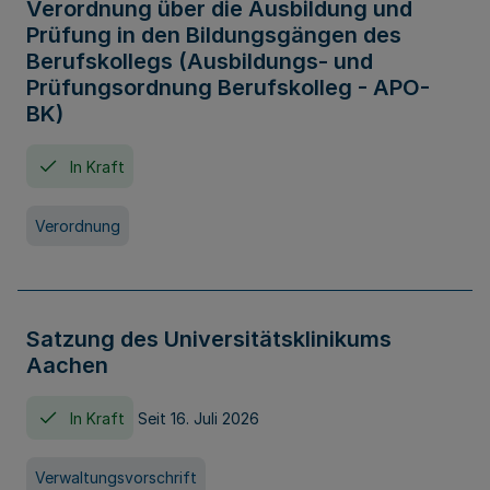
Verordnung über die Ausbildung und
Prüfung in den Bildungsgängen des
Berufskollegs (Ausbildungs- und
Prüfungsordnung Berufskolleg - APO-
BK)
In Kraft
Verordnung
Satzung des Universitätsklinikums
Aachen
In Kraft
Seit 16. Juli 2026
Verwaltungsvorschrift