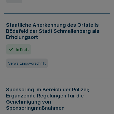
Staatliche Anerkennung des Ortsteils
Bödefeld der Stadt Schmallenberg als
Erholungsort
In Kraft
Verwaltungsvorschrift
Sponsoring im Bereich der Polizei;
Ergänzende Regelungen für die
Genehmigung von
Sponsoringmaßnahmen