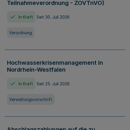
Teilnahmeverordnung - ZOVTnVO)
In Kraft
Seit 30. Juli 2026
Verordnung
Hochwasserkrisenmanagement in
Nordrhein-Westfalen
In Kraft
Seit 25. Juli 2026
Verwaltungsvorschrift
Abschlagszahlungen auf die zu