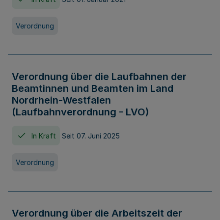
Verordnung
Verordnung über die Laufbahnen der
Beamtinnen und Beamten im Land
Nordrhein-Westfalen
(Laufbahnverordnung - LVO)
In Kraft
Seit 07. Juni 2025
Verordnung
Verordnung über die Arbeitszeit der