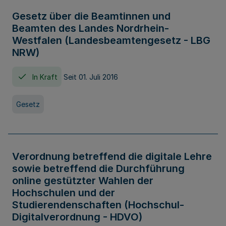
Gesetz über die Beamtinnen und
Beamten des Landes Nordrhein-
Westfalen (Landesbeamtengesetz - LBG
NRW)
In Kraft
Seit 01. Juli 2016
Gesetz
Verordnung betreffend die digitale Lehre
sowie betreffend die Durchführung
online gestützter Wahlen der
Hochschulen und der
Studierendenschaften (Hochschul-
Digitalverordnung - HDVO)