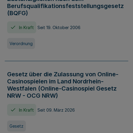
Berufsqualifikationsfeststellungsgesetz
(BQFG)
In Kraft
Seit 19. Oktober 2006
Verordnung
Gesetz über die Zulassung von Online-
Casinospielen im Land Nordrhein-
Westfalen (Online-Casinospiel Gesetz
NRW - OCG NRW)
In Kraft
Seit 09. März 2026
Gesetz