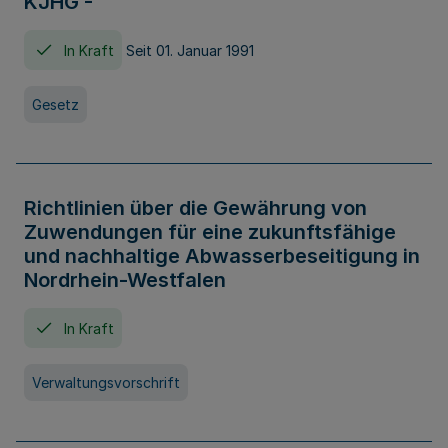
KJHG -
In Kraft
Seit 01. Januar 1991
Gesetz
Richtlinien über die Gewährung von
Zuwendungen für eine zukunftsfähige
und nachhaltige Abwasserbeseitigung in
Nordrhein-Westfalen
In Kraft
Verwaltungsvorschrift