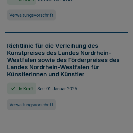
Verwaltungsvorschrift
Richtlinie für die Verleihung des
Kunstpreises des Landes Nordrhein-
Westfalen sowie des Förderpreises des
Landes Nordrhein-Westfalen für
Künstlerinnen und Künstler
In Kraft
Seit 01. Januar 2025
Verwaltungsvorschrift