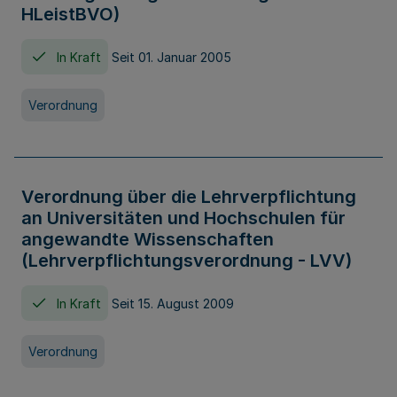
HLeistBVO)
In Kraft
Seit 01. Januar 2005
Verordnung
Verordnung über die Lehrverpflichtung
an Universitäten und Hochschulen für
angewandte Wissenschaften
(Lehrverpflichtungsverordnung - LVV)
In Kraft
Seit 15. August 2009
Verordnung