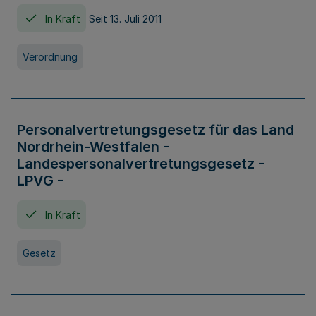
In Kraft
Seit 13. Juli 2011
Verordnung
Personalvertretungsgesetz für das Land
Nordrhein-Westfalen -
Landespersonalvertretungsgesetz -
LPVG -
In Kraft
Gesetz