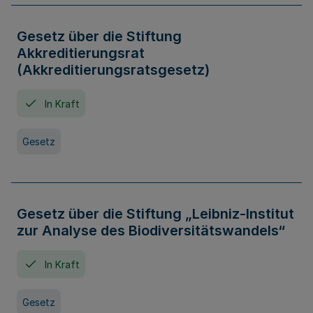
Gesetz über die Stiftung
Akkreditierungsrat
(Akkreditierungsratsgesetz)
In Kraft
Gesetz
Gesetz über die Stiftung „Leibniz-Institut
zur Analyse des Biodiversitätswandels“
In Kraft
Gesetz