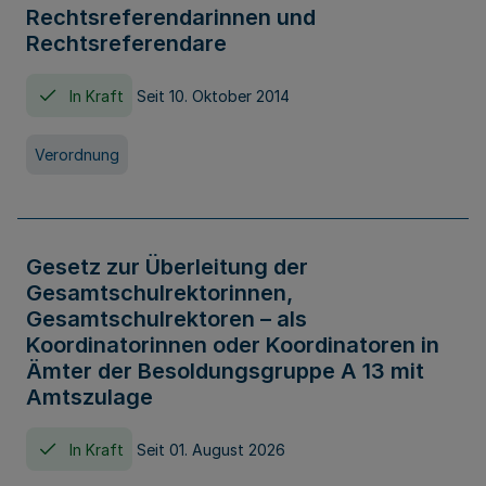
Rechtsreferendarinnen und
Rechtsreferendare
In Kraft
Seit 10. Oktober 2014
Verordnung
Gesetz zur Überleitung der
Gesamtschulrektorinnen,
Gesamtschulrektoren – als
Koordinatorinnen oder Koordinatoren in
Ämter der Besoldungsgruppe A 13 mit
Amtszulage
In Kraft
Seit 01. August 2026