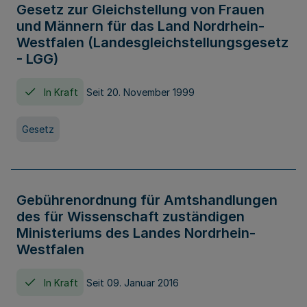
Gesetz zur Gleichstellung von Frauen
und Männern für das Land Nordrhein-
Westfalen (Landesgleichstellungsgesetz
- LGG)
In Kraft
Seit 20. November 1999
Gesetz
Gebührenordnung für Amtshandlungen
des für Wissenschaft zuständigen
Ministeriums des Landes Nordrhein-
Westfalen
In Kraft
Seit 09. Januar 2016