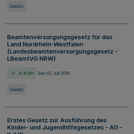
Gesetz
Beamtenversorgungsgesetz für das
Land Nordrhein-Westfalen
(Landesbeamtenversorgungsgesetz -
LBeamtVG NRW)
In Kraft
Seit 01. Juli 2016
Gesetz
Erstes Gesetz zur Ausführung des
Kinder- und Jugendhilfegesetzes - AG -