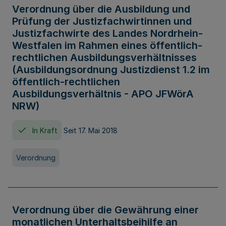
Verordnung über die Ausbildung und
Prüfung der Justizfachwirtinnen und
Justizfachwirte des Landes Nordrhein-
Westfalen im Rahmen eines öffentlich-
rechtlichen Ausbildungsverhältnisses
(Ausbildungsordnung Justizdienst 1.2 im
öffentlich-rechtlichen
Ausbildungsverhältnis - APO JFWörA
NRW)
In Kraft
Seit 17. Mai 2018
Verordnung
Verordnung über die Gewährung einer
monatlichen Unterhaltsbeihilfe an