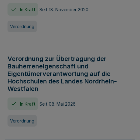
In Kraft
Seit 18. November 2020
Verordnung
Verordnung zur Übertragung der
Bauherreneigenschaft und
Eigentümerverantwortung auf die
Hochschulen des Landes Nordrhein-
Westfalen
In Kraft
Seit 08. Mai 2026
Verordnung