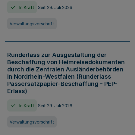
In Kraft
Seit 29. Juli 2026
Verwaltungsvorschrift
Runderlass zur Ausgestaltung der
Beschaffung von Heimreisedokumenten
durch die Zentralen Ausländerbehörden
in Nordrhein-Westfalen (Runderlass
Passersatzpapier-Beschaffung - PEP-
Erlass)
In Kraft
Seit 29. Juli 2026
Verwaltungsvorschrift