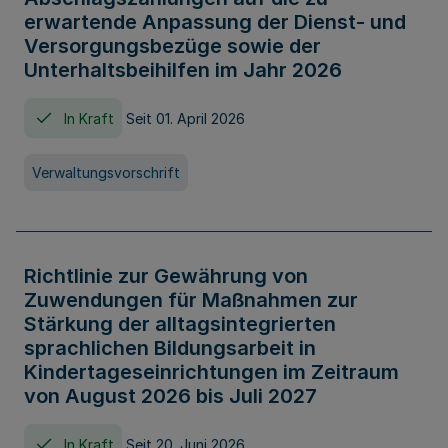
erwartende Anpassung der Dienst- und
Versorgungsbezüge sowie der
Unterhaltsbeihilfen im Jahr 2026
In Kraft
Seit 01. April 2026
Verwaltungsvorschrift
Richtlinie zur Gewährung von
Zuwendungen für Maßnahmen zur
Stärkung der alltagsintegrierten
sprachlichen Bildungsarbeit in
Kindertageseinrichtungen im Zeitraum
von August 2026 bis Juli 2027
In Kraft
Seit 20. Juni 2026