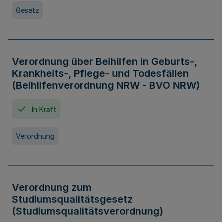
Gesetz
Verordnung über Beihilfen in Geburts-,
Krankheits-, Pflege- und Todesfällen
(Beihilfenverordnung NRW - BVO NRW)
In Kraft
Verordnung
Verordnung zum
Studiumsqualitätsgesetz
(Studiumsqualitätsverordnung)