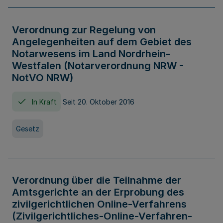
Verordnung zur Regelung von
Angelegenheiten auf dem Gebiet des
Notarwesens im Land Nordrhein-
Westfalen (Notarverordnung NRW -
NotVO NRW)
In Kraft
Seit 20. Oktober 2016
Gesetz
Verordnung über die Teilnahme der
Amtsgerichte an der Erprobung des
zivilgerichtlichen Online-Verfahrens
(Zivilgerichtliches-Online-Verfahren-