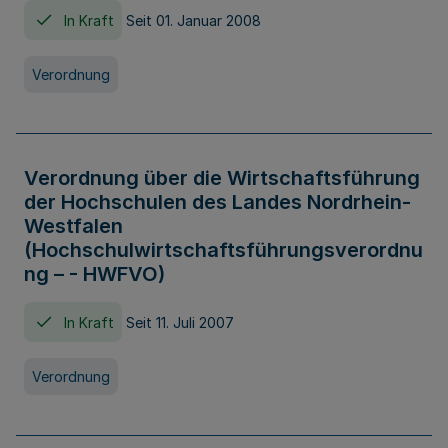
In Kraft
Seit 01. Januar 2008
Verordnung
Verordnung über die Wirtschaftsführung
der Hochschulen des Landes Nordrhein-
Westfalen
(Hochschulwirtschaftsführungsverordnu
ng – - HWFVO)
In Kraft
Seit 11. Juli 2007
Verordnung