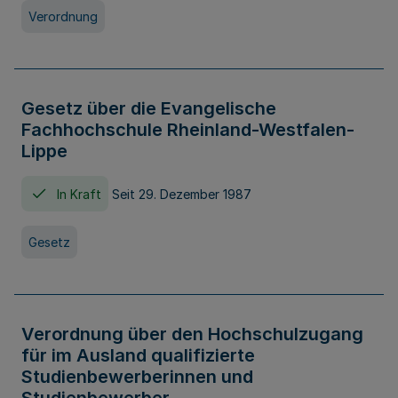
Verordnung
Gesetz über die Evangelische
Fachhochschule Rheinland-Westfalen-
Lippe
In Kraft
Seit 29. Dezember 1987
Gesetz
Verordnung über den Hochschulzugang
für im Ausland qualifizierte
Studienbewerberinnen und