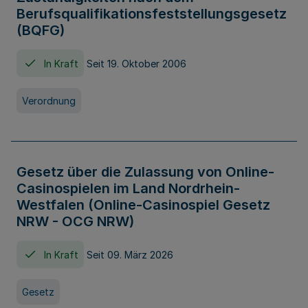
Berufsqualifikationsfeststellungsgesetz
(BQFG)
In Kraft
Seit 19. Oktober 2006
Verordnung
Gesetz über die Zulassung von Online-
Casinospielen im Land Nordrhein-
Westfalen (Online-Casinospiel Gesetz
NRW - OCG NRW)
In Kraft
Seit 09. März 2026
Gesetz