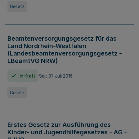
Gesetz
Beamtenversorgungsgesetz für das
Land Nordrhein-Westfalen
(Landesbeamtenversorgungsgesetz -
LBeamtVG NRW)
In Kraft
Seit 01. Juli 2016
Gesetz
Erstes Gesetz zur Ausführung des
Kinder- und Jugendhilfegesetzes - AG -