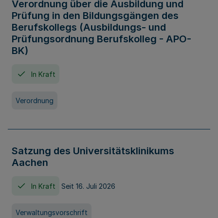
Verordnung über die Ausbildung und
Prüfung in den Bildungsgängen des
Berufskollegs (Ausbildungs- und
Prüfungsordnung Berufskolleg - APO-
BK)
In Kraft
Verordnung
Satzung des Universitätsklinikums
Aachen
In Kraft
Seit 16. Juli 2026
Verwaltungsvorschrift