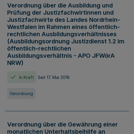
Verordnung über die Ausbildung und
Prüfung der Justizfachwirtinnen und
Justizfachwirte des Landes Nordrhein-
Westfalen im Rahmen eines öffentlich-
rechtlichen Ausbildungsverhältnisses
(Ausbildungsordnung Justizdienst 1.2 im
öffentlich-rechtlichen
Ausbildungsverhältnis - APO JFWörA
NRW)
In Kraft
Seit 17. Mai 2018
Verordnung
Verordnung über die Gewährung einer
monatlichen Unterhaltsbeihilfe an