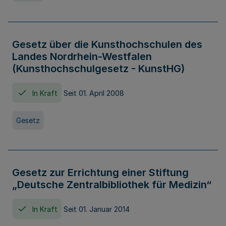
Gesetz über die Kunsthochschulen des
Landes Nordrhein-Westfalen
(Kunsthochschulgesetz - KunstHG)
In Kraft
Seit 01. April 2008
Gesetz
Gesetz zur Errichtung einer Stiftung
„Deutsche Zentralbibliothek für Medizin“
In Kraft
Seit 01. Januar 2014