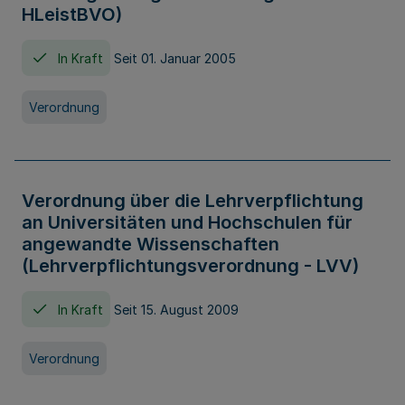
HLeistBVO)
In Kraft
Seit 01. Januar 2005
Verordnung
Verordnung über die Lehrverpflichtung
an Universitäten und Hochschulen für
angewandte Wissenschaften
(Lehrverpflichtungsverordnung - LVV)
In Kraft
Seit 15. August 2009
Verordnung