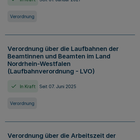
Verordnung
Verordnung über die Laufbahnen der
Beamtinnen und Beamten im Land
Nordrhein-Westfalen
(Laufbahnverordnung - LVO)
In Kraft
Seit 07. Juni 2025
Verordnung
Verordnung über die Arbeitszeit der