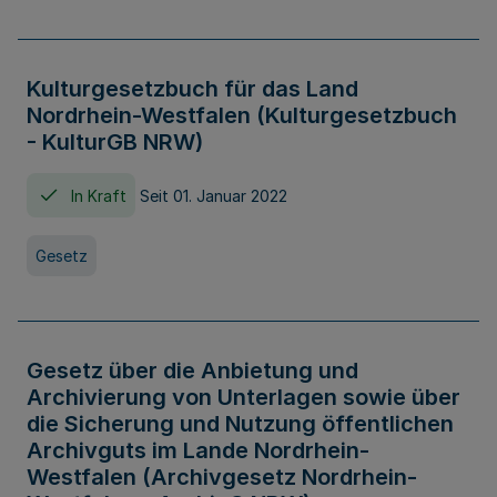
Kulturgesetzbuch für das Land
Nordrhein-Westfalen (Kulturgesetzbuch
- KulturGB NRW)
In Kraft
Seit 01. Januar 2022
Gesetz
Gesetz über die Anbietung und
Archivierung von Unterlagen sowie über
die Sicherung und Nutzung öffentlichen
Archivguts im Lande Nordrhein-
Westfalen (Archivgesetz Nordrhein-