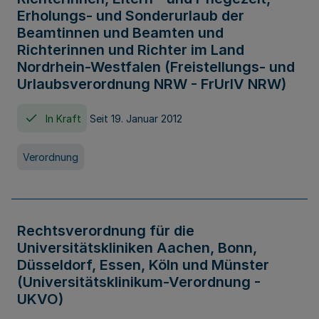
Erholungs- und Sonderurlaub der
Beamtinnen und Beamten und
Richterinnen und Richter im Land
Nordrhein-Westfalen (Freistellungs- und
Urlaubsverordnung NRW - FrUrlV NRW)
In Kraft
Seit 19. Januar 2012
Verordnung
Rechtsverordnung für die
Universitätskliniken Aachen, Bonn,
Düsseldorf, Essen, Köln und Münster
(Universitätsklinikum-Verordnung -
UKVO)