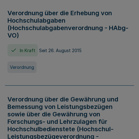
Verordnung über die Erhebung von
Hochschulabgaben
(Hochschulabgabenverordnung - HAbg-
VO)
In Kraft
Seit 26. August 2015
Verordnung
Verordnung über die Gewährung und
Bemessung von Leistungsbezügen
sowie über die Gewährung von
Forschungs- und Lehrzulagen für
Hochschulbedienstete (Hochschul-
Leistungsbezügeverordnung -