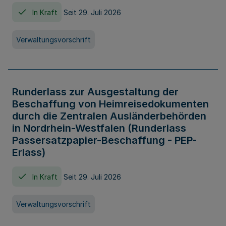
In Kraft
Seit 29. Juli 2026
Verwaltungsvorschrift
Runderlass zur Ausgestaltung der
Beschaffung von Heimreisedokumenten
durch die Zentralen Ausländerbehörden
in Nordrhein-Westfalen (Runderlass
Passersatzpapier-Beschaffung - PEP-
Erlass)
In Kraft
Seit 29. Juli 2026
Verwaltungsvorschrift