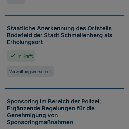
Staatliche Anerkennung des Ortsteils
Bödefeld der Stadt Schmallenberg als
Erholungsort
In Kraft
Verwaltungsvorschrift
Sponsoring im Bereich der Polizei;
Ergänzende Regelungen für die
Genehmigung von
Sponsoringmaßnahmen