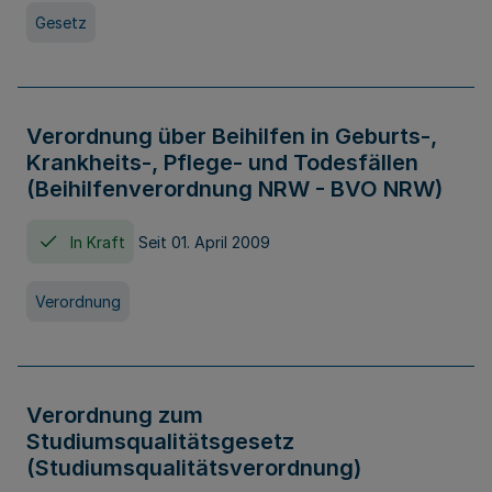
Gesetz
Verordnung über Beihilfen in Geburts-,
Krankheits-, Pflege- und Todesfällen
(Beihilfenverordnung NRW - BVO NRW)
In Kraft
Seit 01. April 2009
Verordnung
Verordnung zum
Studiumsqualitätsgesetz
(Studiumsqualitätsverordnung)