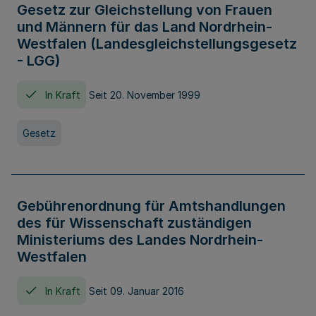
Gesetz zur Gleichstellung von Frauen
und Männern für das Land Nordrhein-
Westfalen (Landesgleichstellungsgesetz
- LGG)
In Kraft
Seit 20. November 1999
Gesetz
Gebührenordnung für Amtshandlungen
des für Wissenschaft zuständigen
Ministeriums des Landes Nordrhein-
Westfalen
In Kraft
Seit 09. Januar 2016