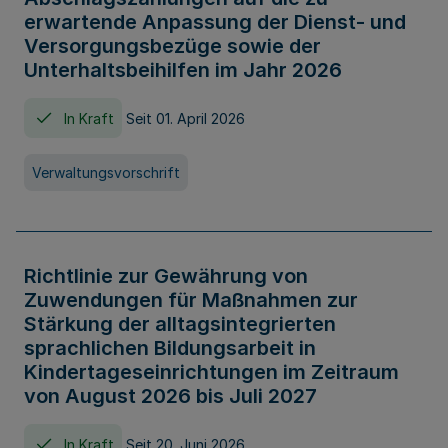
erwartende Anpassung der Dienst- und
Versorgungsbezüge sowie der
Unterhaltsbeihilfen im Jahr 2026
In Kraft
Seit 01. April 2026
Verwaltungsvorschrift
Richtlinie zur Gewährung von
Zuwendungen für Maßnahmen zur
Stärkung der alltagsintegrierten
sprachlichen Bildungsarbeit in
Kindertageseinrichtungen im Zeitraum
von August 2026 bis Juli 2027
In Kraft
Seit 20. Juni 2026