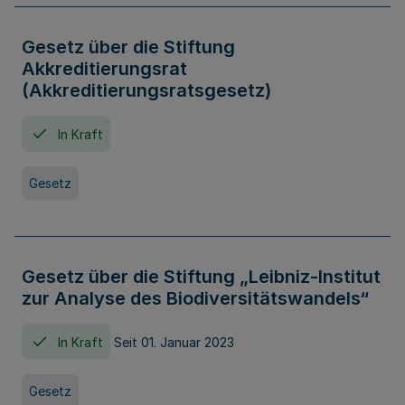
Gesetz über die Stiftung
Akkreditierungsrat
(Akkreditierungsratsgesetz)
In Kraft
Gesetz
Gesetz über die Stiftung „Leibniz-Institut
zur Analyse des Biodiversitätswandels“
In Kraft
Seit 01. Januar 2023
Gesetz