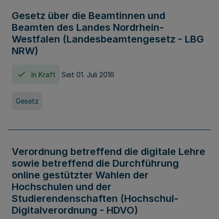
Gesetz über die Beamtinnen und
Beamten des Landes Nordrhein-
Westfalen (Landesbeamtengesetz - LBG
NRW)
In Kraft
Seit 01. Juli 2016
Gesetz
Verordnung betreffend die digitale Lehre
sowie betreffend die Durchführung
online gestützter Wahlen der
Hochschulen und der
Studierendenschaften (Hochschul-
Digitalverordnung - HDVO)