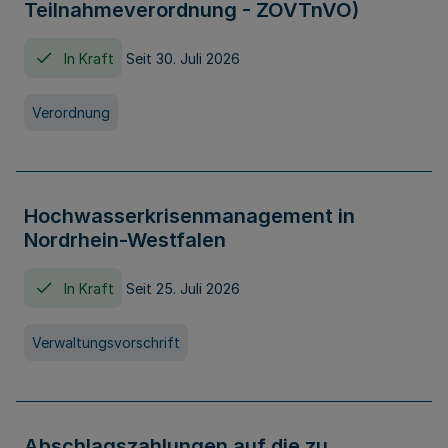
Teilnahmeverordnung - ZOVTnVO)
In Kraft
Seit 30. Juli 2026
Verordnung
Hochwasserkrisenmanagement in
Nordrhein-Westfalen
In Kraft
Seit 25. Juli 2026
Verwaltungsvorschrift
Abschlagszahlungen auf die zu