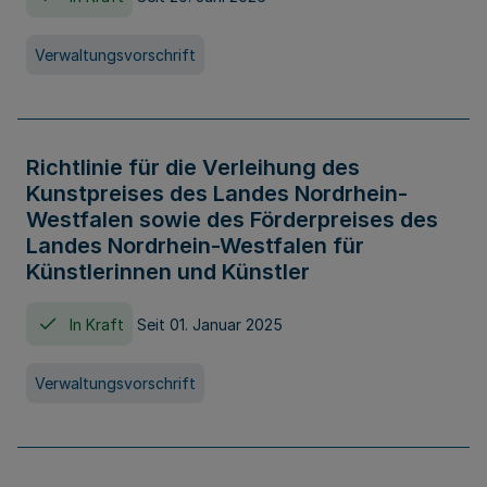
Verwaltungsvorschrift
Richtlinie für die Verleihung des
Kunstpreises des Landes Nordrhein-
Westfalen sowie des Förderpreises des
Landes Nordrhein-Westfalen für
Künstlerinnen und Künstler
In Kraft
Seit 01. Januar 2025
Verwaltungsvorschrift