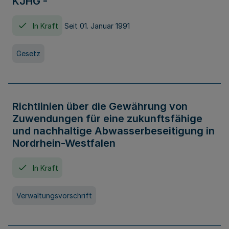
KJHG -
In Kraft
Seit 01. Januar 1991
Gesetz
Richtlinien über die Gewährung von
Zuwendungen für eine zukunftsfähige
und nachhaltige Abwasserbeseitigung in
Nordrhein-Westfalen
In Kraft
Verwaltungsvorschrift