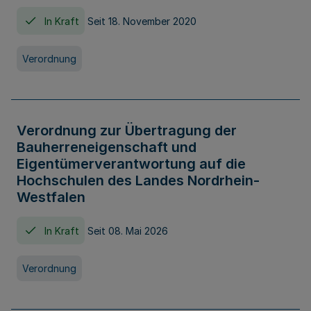
In Kraft
Seit 18. November 2020
Verordnung
Verordnung zur Übertragung der
Bauherreneigenschaft und
Eigentümerverantwortung auf die
Hochschulen des Landes Nordrhein-
Westfalen
In Kraft
Seit 08. Mai 2026
Verordnung