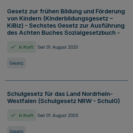
Gesetz zur frühen Bildung und Förderung
von Kindern (Kinderbildungsgesetz –
KiBiz) - Sechstes Gesetz zur Ausführung
des Achten Buches Sozialgesetzbuch -
In Kraft
Seit 01. August 2020
Gesetz
Schulgesetz für das Land Nordrhein-
Westfalen (Schulgesetz NRW - SchulG)
In Kraft
Seit 01. August 2005
Gesetz