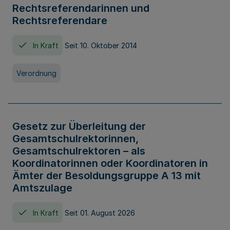
Rechtsreferendarinnen und
Rechtsreferendare
In Kraft
Seit 10. Oktober 2014
Verordnung
Gesetz zur Überleitung der
Gesamtschulrektorinnen,
Gesamtschulrektoren – als
Koordinatorinnen oder Koordinatoren in
Ämter der Besoldungsgruppe A 13 mit
Amtszulage
In Kraft
Seit 01. August 2026