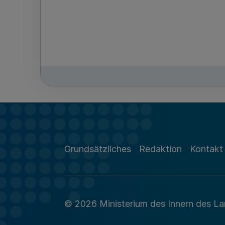
Grundsätzliches
Redaktion
Kontakt
© 2026 Ministerium des Innern des L