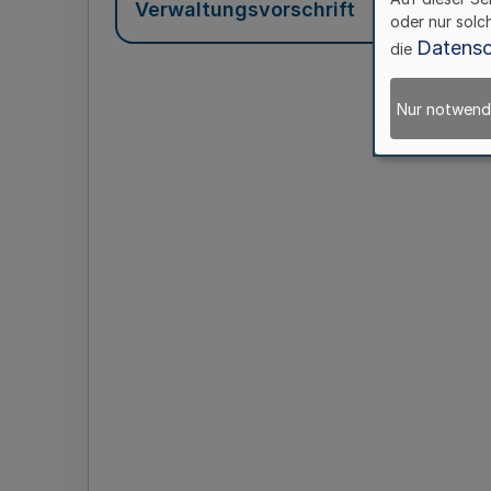
Verwaltungsvorschrift
oder nur solc
Datensc
die
Nur notwend