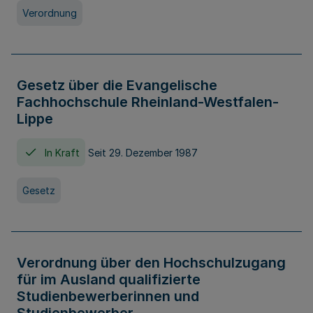
Verordnung
Gesetz über die Evangelische
Fachhochschule Rheinland-Westfalen-
Lippe
In Kraft
Seit 29. Dezember 1987
Gesetz
Verordnung über den Hochschulzugang
für im Ausland qualifizierte
Studienbewerberinnen und