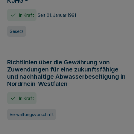
KJHG -
In Kraft
Seit 01. Januar 1991
Gesetz
Richtlinien über die Gewährung von
Zuwendungen für eine zukunftsfähige
und nachhaltige Abwasserbeseitigung in
Nordrhein-Westfalen
In Kraft
Verwaltungsvorschrift