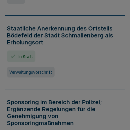
Staatliche Anerkennung des Ortsteils
Bödefeld der Stadt Schmallenberg als
Erholungsort
In Kraft
Verwaltungsvorschrift
Sponsoring im Bereich der Polizei;
Ergänzende Regelungen für die
Genehmigung von
Sponsoringmaßnahmen