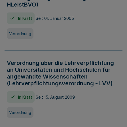
HLeistBVO)
In Kraft
Seit 01. Januar 2005
Verordnung
Verordnung über die Lehrverpflichtung
an Universitäten und Hochschulen für
angewandte Wissenschaften
(Lehrverpflichtungsverordnung - LVV)
In Kraft
Seit 15. August 2009
Verordnung