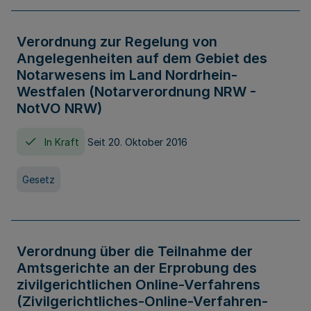
Verordnung zur Regelung von
Angelegenheiten auf dem Gebiet des
Notarwesens im Land Nordrhein-
Westfalen (Notarverordnung NRW -
NotVO NRW)
In Kraft
Seit 20. Oktober 2016
Gesetz
Verordnung über die Teilnahme der
Amtsgerichte an der Erprobung des
zivilgerichtlichen Online-Verfahrens
(Zivilgerichtliches-Online-Verfahren-