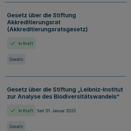
Gesetz über die Stiftung
Akkreditierungsrat
(Akkreditierungsratsgesetz)
In Kraft
Gesetz
Gesetz über die Stiftung „Leibniz-Institut
zur Analyse des Biodiversitätswandels“
In Kraft
Seit 01. Januar 2023
Gesetz