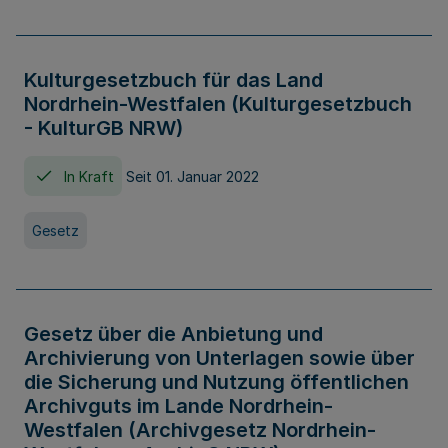
Kulturgesetzbuch für das Land
Nordrhein-Westfalen (Kulturgesetzbuch
- KulturGB NRW)
In Kraft
Seit 01. Januar 2022
Gesetz
Gesetz über die Anbietung und
Archivierung von Unterlagen sowie über
die Sicherung und Nutzung öffentlichen
Archivguts im Lande Nordrhein-
Westfalen (Archivgesetz Nordrhein-