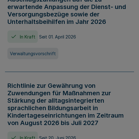
erwartende Anpassung der Dienst- und
Versorgungsbezüge sowie der
Unterhaltsbeihilfen im Jahr 2026
In Kraft
Seit 01. April 2026
Verwaltungsvorschrift
Richtlinie zur Gewährung von
Zuwendungen für Maßnahmen zur
Stärkung der alltagsintegrierten
sprachlichen Bildungsarbeit in
Kindertageseinrichtungen im Zeitraum
von August 2026 bis Juli 2027
In Kraft
Seit 20. Juni 2026