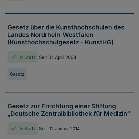
Gesetz über die Kunsthochschulen des
Landes Nordrhein-Westfalen
(Kunsthochschulgesetz - KunstHG)
In Kraft
Seit 01. April 2008
Gesetz
Gesetz zur Errichtung einer Stiftung
„Deutsche Zentralbibliothek für Medizin“
In Kraft
Seit 01. Januar 2014