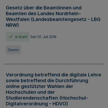
Gesetz über die Beamtinnen und
Beamten des Landes Nordrhein-
Westfalen (Landesbeamtengesetz - LBG
NRW)
In Kraft
Seit 01. Juli 2016
Gesetz
Verordnung betreffend die digitale Lehre
sowie betreffend die Durchführung
online gestützter Wahlen der
Hochschulen und der
Studierendenschaften (Hochschul-
Digitalverordnung - HDVO)