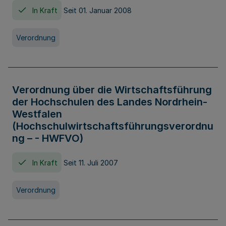
In Kraft
Seit 01. Januar 2008
Verordnung
Verordnung über die Wirtschaftsführung
der Hochschulen des Landes Nordrhein-
Westfalen
(Hochschulwirtschaftsführungsverordnu
ng – - HWFVO)
In Kraft
Seit 11. Juli 2007
Verordnung