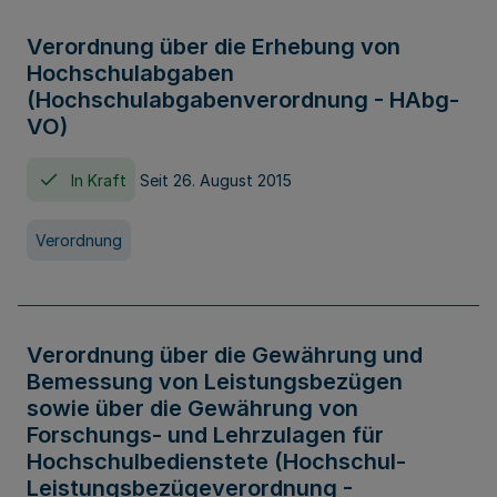
Verordnung über die Erhebung von
Hochschulabgaben
(Hochschulabgabenverordnung - HAbg-
VO)
In Kraft
Seit 26. August 2015
Verordnung
Verordnung über die Gewährung und
Bemessung von Leistungsbezügen
sowie über die Gewährung von
Forschungs- und Lehrzulagen für
Hochschulbedienstete (Hochschul-
Leistungsbezügeverordnung -