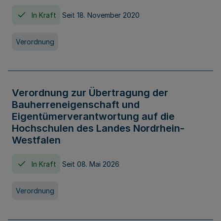
In Kraft
Seit 18. November 2020
Verordnung
Verordnung zur Übertragung der
Bauherreneigenschaft und
Eigentümerverantwortung auf die
Hochschulen des Landes Nordrhein-
Westfalen
In Kraft
Seit 08. Mai 2026
Verordnung