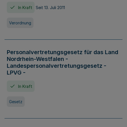
In Kraft
Seit 13. Juli 2011
Verordnung
Personalvertretungsgesetz für das Land
Nordrhein-Westfalen -
Landespersonalvertretungsgesetz -
LPVG -
In Kraft
Gesetz