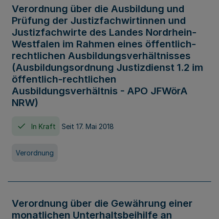
Verordnung über die Ausbildung und
Prüfung der Justizfachwirtinnen und
Justizfachwirte des Landes Nordrhein-
Westfalen im Rahmen eines öffentlich-
rechtlichen Ausbildungsverhältnisses
(Ausbildungsordnung Justizdienst 1.2 im
öffentlich-rechtlichen
Ausbildungsverhältnis - APO JFWörA
NRW)
In Kraft
Seit 17. Mai 2018
Verordnung
Verordnung über die Gewährung einer
monatlichen Unterhaltsbeihilfe an