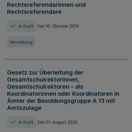
Rechtsreferendarinnen und
Rechtsreferendare
In Kraft
Seit 10. Oktober 2014
Verordnung
Gesetz zur Überleitung der
Gesamtschulrektorinnen,
Gesamtschulrektoren – als
Koordinatorinnen oder Koordinatoren in
Ämter der Besoldungsgruppe A 13 mit
Amtszulage
In Kraft
Seit 01. August 2026