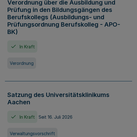
Verordnung über die Ausbildung und
Prüfung in den Bildungsgängen des
Berufskollegs (Ausbildungs- und
Prüfungsordnung Berufskolleg - APO-
BK)
In Kraft
Verordnung
Satzung des Universitätsklinikums
Aachen
In Kraft
Seit 16. Juli 2026
Verwaltungsvorschrift