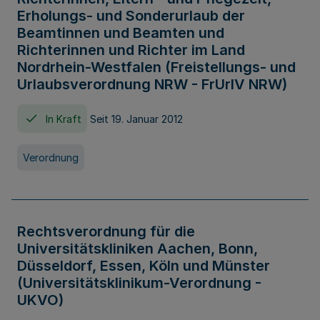
Erholungs- und Sonderurlaub der
Beamtinnen und Beamten und
Richterinnen und Richter im Land
Nordrhein-Westfalen (Freistellungs- und
Urlaubsverordnung NRW - FrUrlV NRW)
In Kraft
Seit 19. Januar 2012
Verordnung
Rechtsverordnung für die
Universitätskliniken Aachen, Bonn,
Düsseldorf, Essen, Köln und Münster
(Universitätsklinikum-Verordnung -
UKVO)