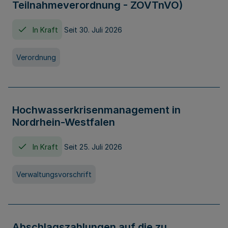
Teilnahmeverordnung - ZOVTnVO)
In Kraft
Seit 30. Juli 2026
Verordnung
Hochwasserkrisenmanagement in
Nordrhein-Westfalen
In Kraft
Seit 25. Juli 2026
Verwaltungsvorschrift
Abschlagszahlungen auf die zu