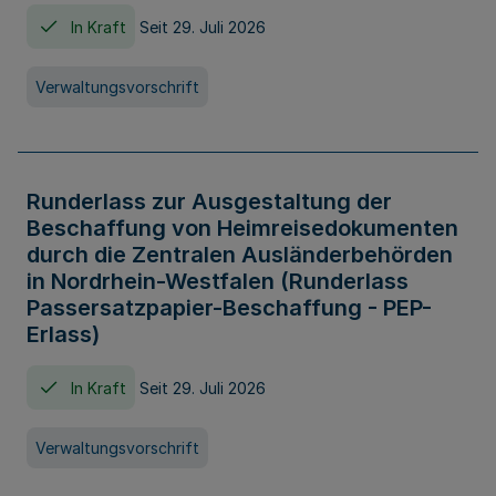
In Kraft
Seit 29. Juli 2026
Verwaltungsvorschrift
Runderlass zur Ausgestaltung der
Beschaffung von Heimreisedokumenten
durch die Zentralen Ausländerbehörden
in Nordrhein-Westfalen (Runderlass
Passersatzpapier-Beschaffung - PEP-
Erlass)
In Kraft
Seit 29. Juli 2026
Verwaltungsvorschrift