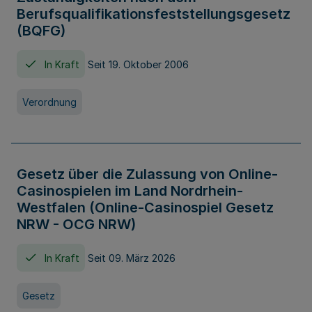
Berufsqualifikationsfeststellungsgesetz
(BQFG)
In Kraft
Seit 19. Oktober 2006
Verordnung
Gesetz über die Zulassung von Online-
Casinospielen im Land Nordrhein-
Westfalen (Online-Casinospiel Gesetz
NRW - OCG NRW)
In Kraft
Seit 09. März 2026
Gesetz