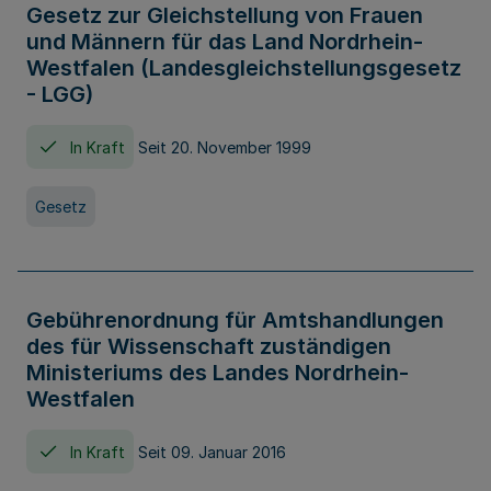
Gesetz zur Gleichstellung von Frauen
und Männern für das Land Nordrhein-
Westfalen (Landesgleichstellungsgesetz
- LGG)
In Kraft
Seit 20. November 1999
Gesetz
Gebührenordnung für Amtshandlungen
des für Wissenschaft zuständigen
Ministeriums des Landes Nordrhein-
Westfalen
In Kraft
Seit 09. Januar 2016