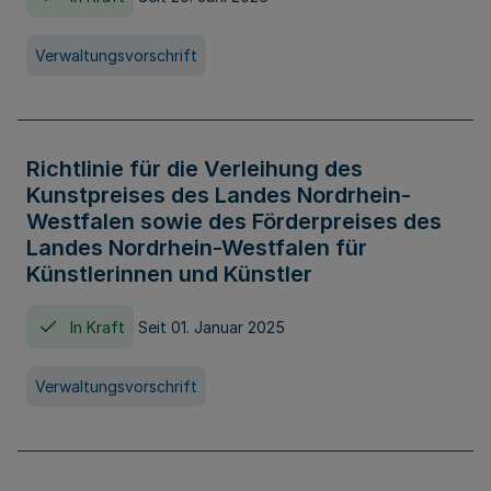
Verwaltungsvorschrift
Richtlinie für die Verleihung des
Kunstpreises des Landes Nordrhein-
Westfalen sowie des Förderpreises des
Landes Nordrhein-Westfalen für
Künstlerinnen und Künstler
In Kraft
Seit 01. Januar 2025
Verwaltungsvorschrift