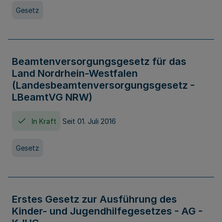
Gesetz
Beamtenversorgungsgesetz für das
Land Nordrhein-Westfalen
(Landesbeamtenversorgungsgesetz -
LBeamtVG NRW)
In Kraft
Seit 01. Juli 2016
Gesetz
Erstes Gesetz zur Ausführung des
Kinder- und Jugendhilfegesetzes - AG -