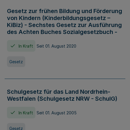
Gesetz zur frühen Bildung und Förderung
von Kindern (Kinderbildungsgesetz –
KiBiz) - Sechstes Gesetz zur Ausführung
des Achten Buches Sozialgesetzbuch -
In Kraft
Seit 01. August 2020
Gesetz
Schulgesetz für das Land Nordrhein-
Westfalen (Schulgesetz NRW - SchulG)
In Kraft
Seit 01. August 2005
Gesetz