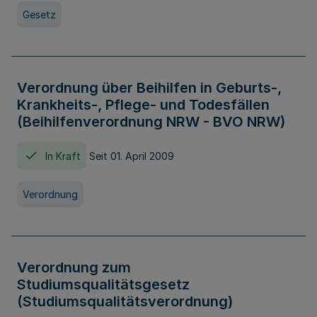
Gesetz
Verordnung über Beihilfen in Geburts-,
Krankheits-, Pflege- und Todesfällen
(Beihilfenverordnung NRW - BVO NRW)
In Kraft
Seit 01. April 2009
Verordnung
Verordnung zum
Studiumsqualitätsgesetz
(Studiumsqualitätsverordnung)