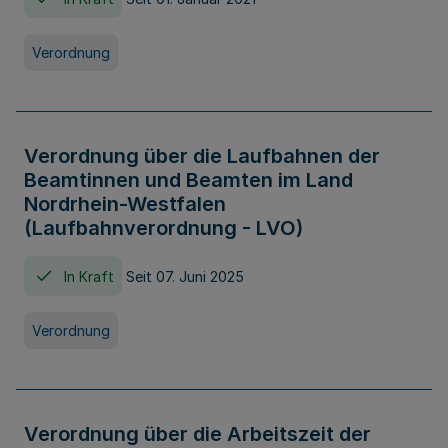
Verordnung
Verordnung über die Laufbahnen der
Beamtinnen und Beamten im Land
Nordrhein-Westfalen
(Laufbahnverordnung - LVO)
In Kraft
Seit 07. Juni 2025
Verordnung
Verordnung über die Arbeitszeit der