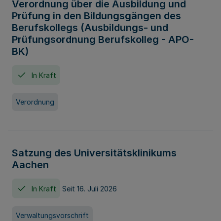
Verordnung über die Ausbildung und
Prüfung in den Bildungsgängen des
Berufskollegs (Ausbildungs- und
Prüfungsordnung Berufskolleg - APO-
BK)
In Kraft
Verordnung
Satzung des Universitätsklinikums
Aachen
In Kraft
Seit 16. Juli 2026
Verwaltungsvorschrift