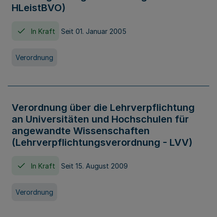
HLeistBVO)
In Kraft
Seit 01. Januar 2005
Verordnung
Verordnung über die Lehrverpflichtung
an Universitäten und Hochschulen für
angewandte Wissenschaften
(Lehrverpflichtungsverordnung - LVV)
In Kraft
Seit 15. August 2009
Verordnung