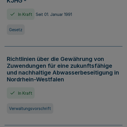
KJHG -
In Kraft
Seit 01. Januar 1991
Gesetz
Richtlinien über die Gewährung von
Zuwendungen für eine zukunftsfähige
und nachhaltige Abwasserbeseitigung in
Nordrhein-Westfalen
In Kraft
Verwaltungsvorschrift