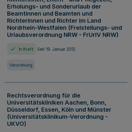
Erholungs- und Sonderurlaub der
Beamtinnen und Beamten und
Richterinnen und Richter im Land
Nordrhein-Westfalen (Freistellungs- und
Urlaubsverordnung NRW - FrUrlV NRW)
In Kraft
Seit 19. Januar 2012
Verordnung
Rechtsverordnung für die
Universitätskliniken Aachen, Bonn,
Düsseldorf, Essen, Köln und Münster
(Universitätsklinikum-Verordnung -
UKVO)