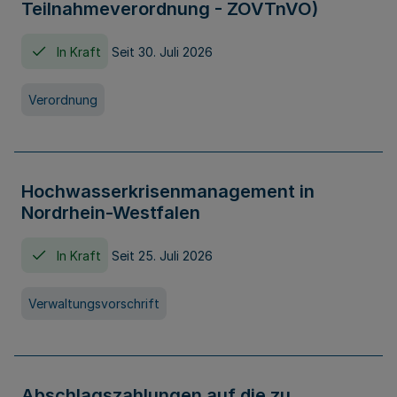
Teilnahmeverordnung - ZOVTnVO)
In Kraft
Seit 30. Juli 2026
Verordnung
Hochwasserkrisenmanagement in
Nordrhein-Westfalen
In Kraft
Seit 25. Juli 2026
Verwaltungsvorschrift
Abschlagszahlungen auf die zu