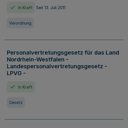
In Kraft
Seit 13. Juli 2011
Verordnung
Personalvertretungsgesetz für das Land
Nordrhein-Westfalen -
Landespersonalvertretungsgesetz -
LPVG -
In Kraft
Gesetz