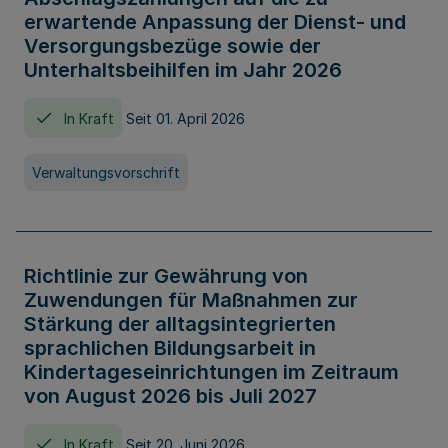
erwartende Anpassung der Dienst- und
Versorgungsbezüge sowie der
Unterhaltsbeihilfen im Jahr 2026
In Kraft
Seit 01. April 2026
Verwaltungsvorschrift
Richtlinie zur Gewährung von
Zuwendungen für Maßnahmen zur
Stärkung der alltagsintegrierten
sprachlichen Bildungsarbeit in
Kindertageseinrichtungen im Zeitraum
von August 2026 bis Juli 2027
In Kraft
Seit 20. Juni 2026