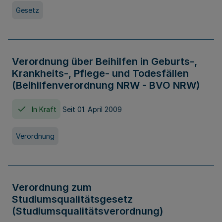
Gesetz
Verordnung über Beihilfen in Geburts-,
Krankheits-, Pflege- und Todesfällen
(Beihilfenverordnung NRW - BVO NRW)
In Kraft
Seit 01. April 2009
Verordnung
Verordnung zum
Studiumsqualitätsgesetz
(Studiumsqualitätsverordnung)