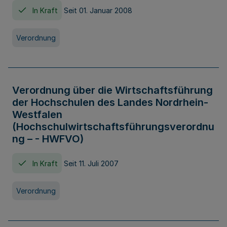
In Kraft
Seit 01. Januar 2008
Verordnung
Verordnung über die Wirtschaftsführung
der Hochschulen des Landes Nordrhein-
Westfalen
(Hochschulwirtschaftsführungsverordnu
ng – - HWFVO)
In Kraft
Seit 11. Juli 2007
Verordnung