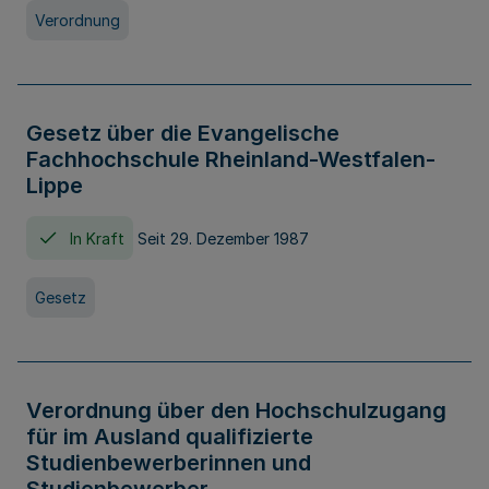
Verordnung
Gesetz über die Evangelische
Fachhochschule Rheinland-Westfalen-
Lippe
In Kraft
Seit 29. Dezember 1987
Gesetz
Verordnung über den Hochschulzugang
für im Ausland qualifizierte
Studienbewerberinnen und