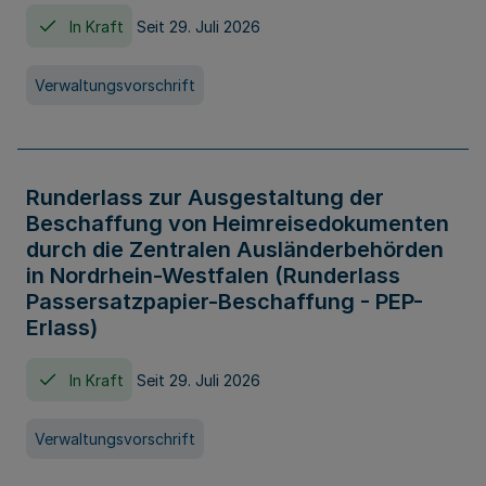
In Kraft
Seit 29. Juli 2026
Verwaltungsvorschrift
Runderlass zur Ausgestaltung der
Beschaffung von Heimreisedokumenten
durch die Zentralen Ausländerbehörden
in Nordrhein-Westfalen (Runderlass
Passersatzpapier-Beschaffung - PEP-
Erlass)
In Kraft
Seit 29. Juli 2026
Verwaltungsvorschrift