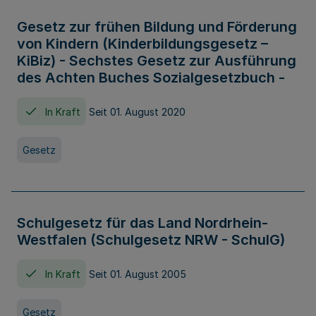
Gesetz zur frühen Bildung und Förderung
von Kindern (Kinderbildungsgesetz –
KiBiz) - Sechstes Gesetz zur Ausführung
des Achten Buches Sozialgesetzbuch -
In Kraft
Seit 01. August 2020
Gesetz
Schulgesetz für das Land Nordrhein-
Westfalen (Schulgesetz NRW - SchulG)
In Kraft
Seit 01. August 2005
Gesetz