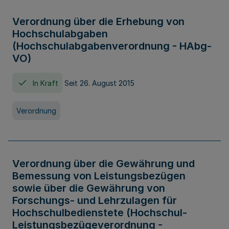
Verordnung über die Erhebung von
Hochschulabgaben
(Hochschulabgabenverordnung - HAbg-
VO)
In Kraft
Seit 26. August 2015
Verordnung
Verordnung über die Gewährung und
Bemessung von Leistungsbezügen
sowie über die Gewährung von
Forschungs- und Lehrzulagen für
Hochschulbedienstete (Hochschul-
Leistungsbezügeverordnung -