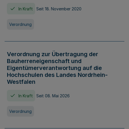
In Kraft
Seit 18. November 2020
Verordnung
Verordnung zur Übertragung der
Bauherreneigenschaft und
Eigentümerverantwortung auf die
Hochschulen des Landes Nordrhein-
Westfalen
In Kraft
Seit 08. Mai 2026
Verordnung