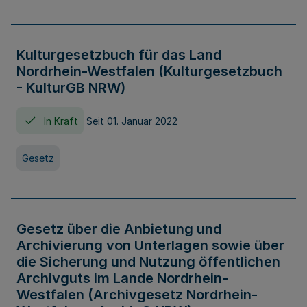
Kulturgesetzbuch für das Land
Nordrhein-Westfalen (Kulturgesetzbuch
- KulturGB NRW)
In Kraft
Seit 01. Januar 2022
Gesetz
Gesetz über die Anbietung und
Archivierung von Unterlagen sowie über
die Sicherung und Nutzung öffentlichen
Archivguts im Lande Nordrhein-
Westfalen (Archivgesetz Nordrhein-