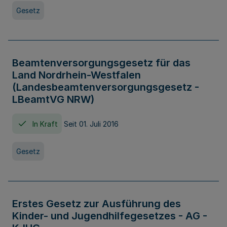
Gesetz
Beamtenversorgungsgesetz für das
Land Nordrhein-Westfalen
(Landesbeamtenversorgungsgesetz -
LBeamtVG NRW)
In Kraft
Seit 01. Juli 2016
Gesetz
Erstes Gesetz zur Ausführung des
Kinder- und Jugendhilfegesetzes - AG -