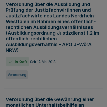
Verordnung über die Ausbildung und
Prüfung der Justizfachwirtinnen und
Justizfachwirte des Landes Nordrhein-
Westfalen im Rahmen eines öffentlich-
rechtlichen Ausbildungsverhältnisses
(Ausbildungsordnung Justizdienst 1.2 im
öffentlich-rechtlichen
Ausbildungsverhältnis - APO JFWörA
NRW)
In Kraft
Seit 17. Mai 2018
Verordnung
Verordnung über die Gewährung einer
monatlichen Unterhaltsbeihilfe an