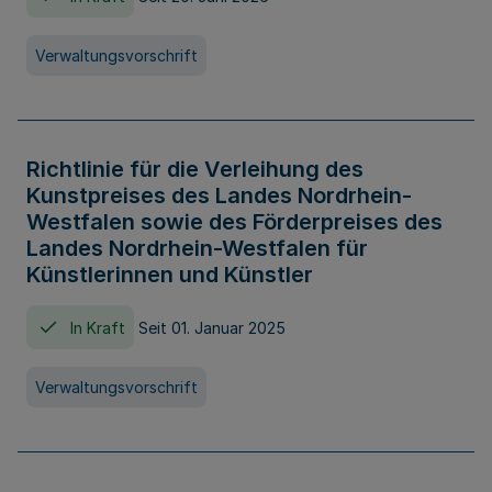
Verwaltungsvorschrift
Richtlinie für die Verleihung des
Kunstpreises des Landes Nordrhein-
Westfalen sowie des Förderpreises des
Landes Nordrhein-Westfalen für
Künstlerinnen und Künstler
In Kraft
Seit 01. Januar 2025
Verwaltungsvorschrift