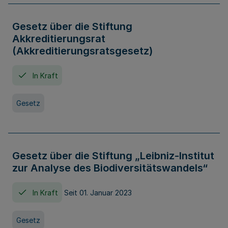
Gesetz über die Stiftung
Akkreditierungsrat
(Akkreditierungsratsgesetz)
In Kraft
Gesetz
Gesetz über die Stiftung „Leibniz-Institut
zur Analyse des Biodiversitätswandels“
In Kraft
Seit 01. Januar 2023
Gesetz