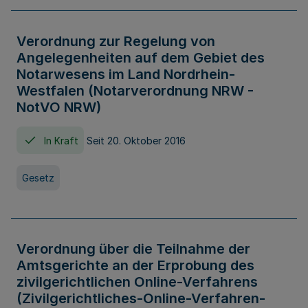
Verordnung zur Regelung von
Angelegenheiten auf dem Gebiet des
Notarwesens im Land Nordrhein-
Westfalen (Notarverordnung NRW -
NotVO NRW)
In Kraft
Seit 20. Oktober 2016
Gesetz
Verordnung über die Teilnahme der
Amtsgerichte an der Erprobung des
zivilgerichtlichen Online-Verfahrens
(Zivilgerichtliches-Online-Verfahren-