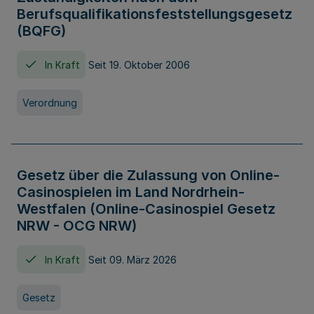
Berufsqualifikationsfeststellungsgesetz
(BQFG)
In Kraft
Seit 19. Oktober 2006
Verordnung
Gesetz über die Zulassung von Online-
Casinospielen im Land Nordrhein-
Westfalen (Online-Casinospiel Gesetz
NRW - OCG NRW)
In Kraft
Seit 09. März 2026
Gesetz