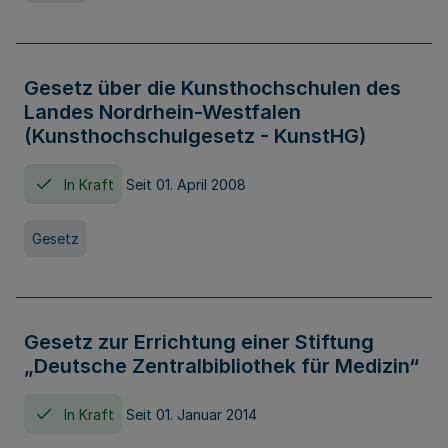
Gesetz über die Kunsthochschulen des
Landes Nordrhein-Westfalen
(Kunsthochschulgesetz - KunstHG)
In Kraft
Seit 01. April 2008
Gesetz
Gesetz zur Errichtung einer Stiftung
„Deutsche Zentralbibliothek für Medizin“
In Kraft
Seit 01. Januar 2014