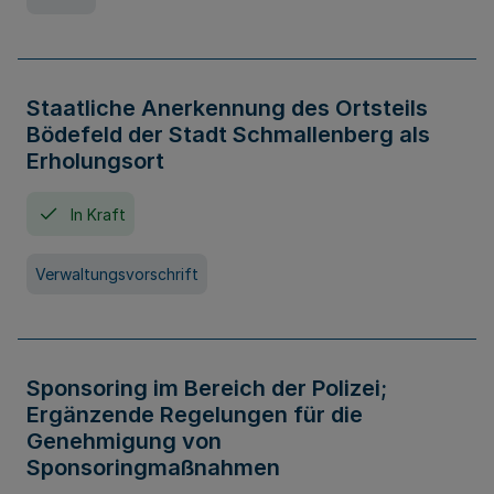
Staatliche Anerkennung des Ortsteils
Bödefeld der Stadt Schmallenberg als
Erholungsort
In Kraft
Verwaltungsvorschrift
Sponsoring im Bereich der Polizei;
Ergänzende Regelungen für die
Genehmigung von
Sponsoringmaßnahmen