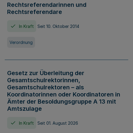
Rechtsreferendarinnen und
Rechtsreferendare
In Kraft
Seit 10. Oktober 2014
Verordnung
Gesetz zur Überleitung der
Gesamtschulrektorinnen,
Gesamtschulrektoren – als
Koordinatorinnen oder Koordinatoren in
Ämter der Besoldungsgruppe A 13 mit
Amtszulage
In Kraft
Seit 01. August 2026