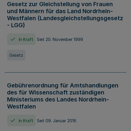
Gesetz zur Gleichstellung von Frauen
und Männern für das Land Nordrhein-
Westfalen (Landesgleichstellungsgesetz
- LGG)
In Kraft
Seit 20. November 1999
Gesetz
Gebührenordnung für Amtshandlungen
des für Wissenschaft zuständigen
Ministeriums des Landes Nordrhein-
Westfalen
In Kraft
Seit 09. Januar 2016