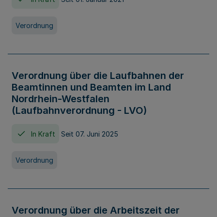
Verordnung
Verordnung über die Laufbahnen der
Beamtinnen und Beamten im Land
Nordrhein-Westfalen
(Laufbahnverordnung - LVO)
In Kraft
Seit 07. Juni 2025
Verordnung
Verordnung über die Arbeitszeit der