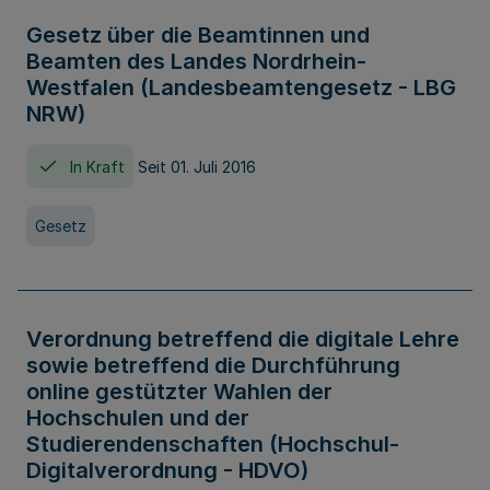
Gesetz über die Beamtinnen und
Beamten des Landes Nordrhein-
Westfalen (Landesbeamtengesetz - LBG
NRW)
In Kraft
Seit 01. Juli 2016
Gesetz
Verordnung betreffend die digitale Lehre
sowie betreffend die Durchführung
online gestützter Wahlen der
Hochschulen und der
Studierendenschaften (Hochschul-
Digitalverordnung - HDVO)