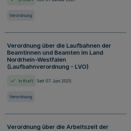
Verordnung
Verordnung über die Laufbahnen der
Beamtinnen und Beamten im Land
Nordrhein-Westfalen
(Laufbahnverordnung - LVO)
In Kraft
Seit 07. Juni 2025
Verordnung
Verordnung über die Arbeitszeit der