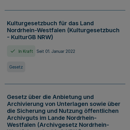
Kulturgesetzbuch für das Land
Nordrhein-Westfalen (Kulturgesetzbuch
- KulturGB NRW)
In Kraft
Seit 01. Januar 2022
Gesetz
Gesetz über die Anbietung und
Archivierung von Unterlagen sowie über
die Sicherung und Nutzung öffentlichen
Archivguts im Lande Nordrhein-
Westfalen (Archivgesetz Nordrhein-