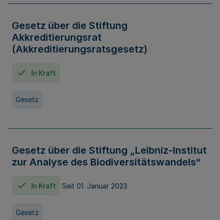
Gesetz über die Stiftung
Akkreditierungsrat
(Akkreditierungsratsgesetz)
In Kraft
Gesetz
Gesetz über die Stiftung „Leibniz-Institut
zur Analyse des Biodiversitätswandels“
In Kraft
Seit 01. Januar 2023
Gesetz