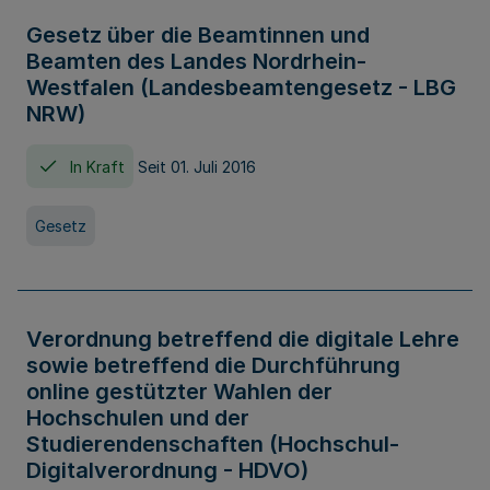
Gesetz über die Beamtinnen und
Beamten des Landes Nordrhein-
Westfalen (Landesbeamtengesetz - LBG
NRW)
In Kraft
Seit 01. Juli 2016
Gesetz
Verordnung betreffend die digitale Lehre
sowie betreffend die Durchführung
online gestützter Wahlen der
Hochschulen und der
Studierendenschaften (Hochschul-
Digitalverordnung - HDVO)