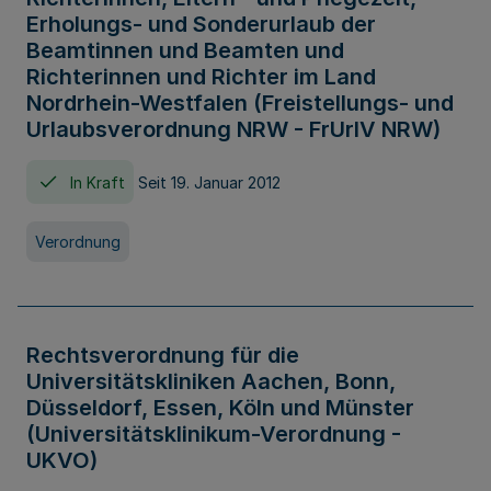
Erholungs- und Sonderurlaub der
Beamtinnen und Beamten und
Richterinnen und Richter im Land
Nordrhein-Westfalen (Freistellungs- und
Urlaubsverordnung NRW - FrUrlV NRW)
In Kraft
Seit 19. Januar 2012
Verordnung
Rechtsverordnung für die
Universitätskliniken Aachen, Bonn,
Düsseldorf, Essen, Köln und Münster
(Universitätsklinikum-Verordnung -
UKVO)