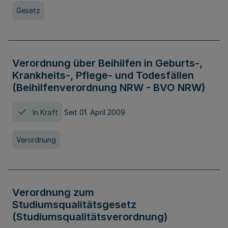
Gesetz
Verordnung über Beihilfen in Geburts-,
Krankheits-, Pflege- und Todesfällen
(Beihilfenverordnung NRW - BVO NRW)
In Kraft
Seit 01. April 2009
Verordnung
Verordnung zum
Studiumsqualitätsgesetz
(Studiumsqualitätsverordnung)