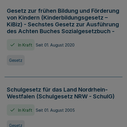
Gesetz zur frühen Bildung und Förderung
von Kindern (Kinderbildungsgesetz –
KiBiz) - Sechstes Gesetz zur Ausführung
des Achten Buches Sozialgesetzbuch -
In Kraft
Seit 01. August 2020
Gesetz
Schulgesetz für das Land Nordrhein-
Westfalen (Schulgesetz NRW - SchulG)
In Kraft
Seit 01. August 2005
Gesetz