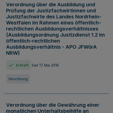
Verordnung über die Ausbildung und
Prüfung der Justizfachwirtinnen und
Justizfachwirte des Landes Nordrhein-
Westfalen im Rahmen eines öffentlich-
rechtlichen Ausbildungsverhältnisses
(Ausbildungsordnung Justizdienst 1.2 im
öffentlich-rechtlichen
Ausbildungsverhältnis - APO JFWörA
NRW)
In Kraft
Seit 17. Mai 2018
Verordnung
Verordnung über die Gewährung einer
monatlichen Unterhaltsbeihilfe an