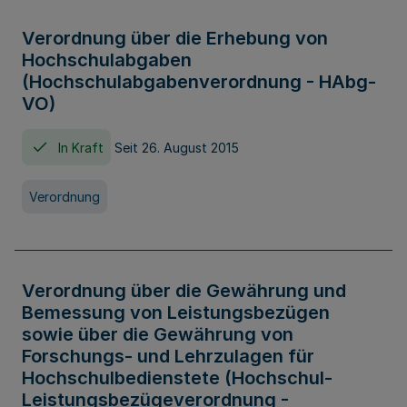
Verordnung über die Erhebung von
Hochschulabgaben
(Hochschulabgabenverordnung - HAbg-
VO)
In Kraft
Seit 26. August 2015
Verordnung
Verordnung über die Gewährung und
Bemessung von Leistungsbezügen
sowie über die Gewährung von
Forschungs- und Lehrzulagen für
Hochschulbedienstete (Hochschul-
Leistungsbezügeverordnung -