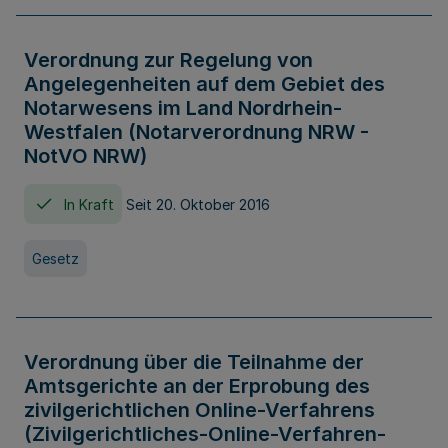
Verordnung zur Regelung von
Angelegenheiten auf dem Gebiet des
Notarwesens im Land Nordrhein-
Westfalen (Notarverordnung NRW -
NotVO NRW)
In Kraft
Seit 20. Oktober 2016
Gesetz
Verordnung über die Teilnahme der
Amtsgerichte an der Erprobung des
zivilgerichtlichen Online-Verfahrens
(Zivilgerichtliches-Online-Verfahren-