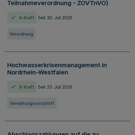
Teilnahmeverordnung - ZOVTnVO)
In Kraft
Seit 30. Juli 2026
Verordnung
Hochwasserkrisenmanagement in
Nordrhein-Westfalen
In Kraft
Seit 25. Juli 2026
Verwaltungsvorschrift
Abschlagszahlungen auf die zu