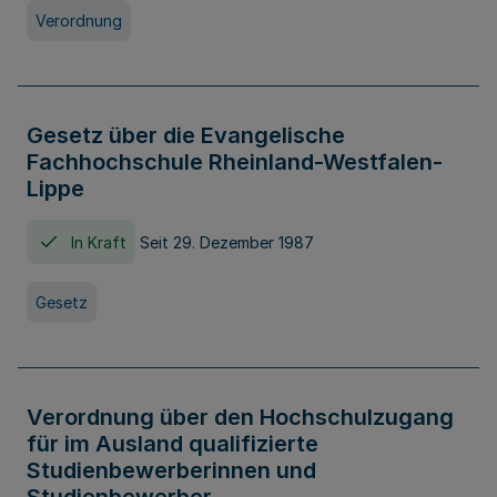
Verordnung
Gesetz über die Evangelische
Fachhochschule Rheinland-Westfalen-
Lippe
In Kraft
Seit 29. Dezember 1987
Gesetz
Verordnung über den Hochschulzugang
für im Ausland qualifizierte
Studienbewerberinnen und