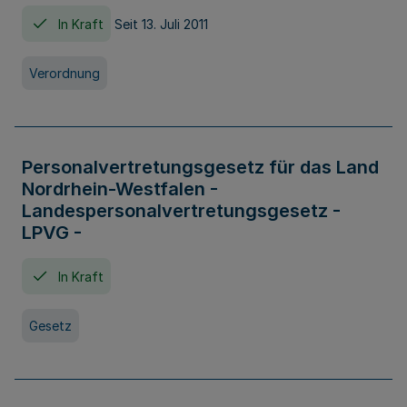
In Kraft
Seit 13. Juli 2011
Verordnung
Personalvertretungsgesetz für das Land
Nordrhein-Westfalen -
Landespersonalvertretungsgesetz -
LPVG -
In Kraft
Gesetz