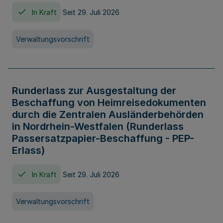
In Kraft
Seit 29. Juli 2026
Verwaltungsvorschrift
Runderlass zur Ausgestaltung der
Beschaffung von Heimreisedokumenten
durch die Zentralen Ausländerbehörden
in Nordrhein-Westfalen (Runderlass
Passersatzpapier-Beschaffung - PEP-
Erlass)
In Kraft
Seit 29. Juli 2026
Verwaltungsvorschrift