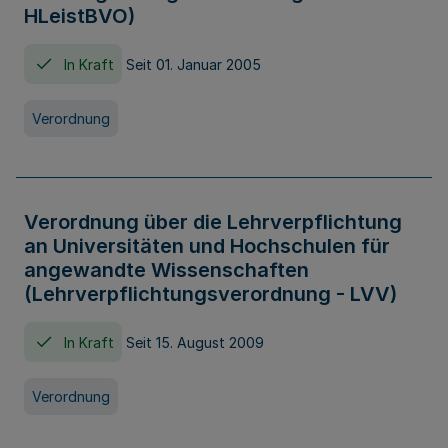
HLeistBVO)
In Kraft
Seit 01. Januar 2005
Verordnung
Verordnung über die Lehrverpflichtung
an Universitäten und Hochschulen für
angewandte Wissenschaften
(Lehrverpflichtungsverordnung - LVV)
In Kraft
Seit 15. August 2009
Verordnung