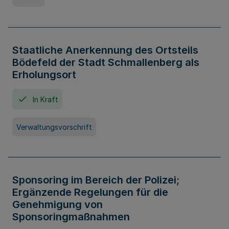
Staatliche Anerkennung des Ortsteils
Bödefeld der Stadt Schmallenberg als
Erholungsort
In Kraft
Verwaltungsvorschrift
Sponsoring im Bereich der Polizei;
Ergänzende Regelungen für die
Genehmigung von
Sponsoringmaßnahmen