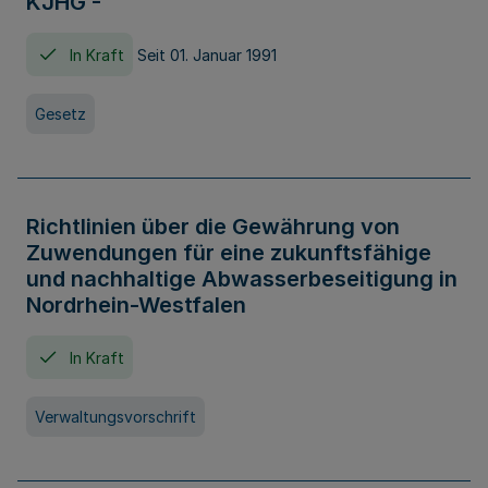
KJHG -
In Kraft
Seit 01. Januar 1991
Gesetz
Richtlinien über die Gewährung von
Zuwendungen für eine zukunftsfähige
und nachhaltige Abwasserbeseitigung in
Nordrhein-Westfalen
In Kraft
Verwaltungsvorschrift