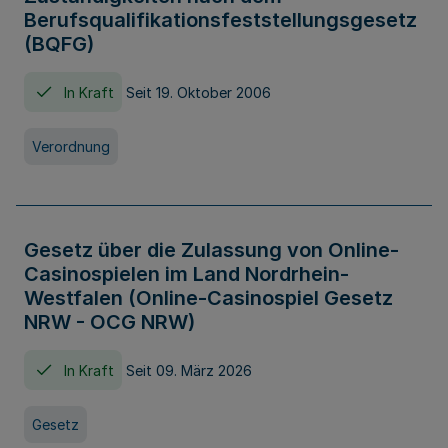
Berufsqualifikationsfeststellungsgesetz
(BQFG)
In Kraft
Seit 19. Oktober 2006
Verordnung
Gesetz über die Zulassung von Online-
Casinospielen im Land Nordrhein-
Westfalen (Online-Casinospiel Gesetz
NRW - OCG NRW)
In Kraft
Seit 09. März 2026
Gesetz