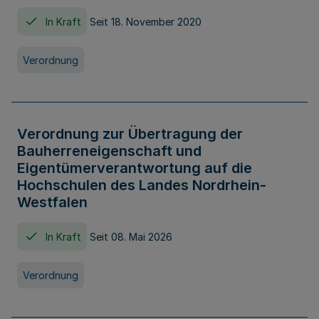
In Kraft
Seit 18. November 2020
Verordnung
Verordnung zur Übertragung der
Bauherreneigenschaft und
Eigentümerverantwortung auf die
Hochschulen des Landes Nordrhein-
Westfalen
In Kraft
Seit 08. Mai 2026
Verordnung