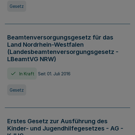
Gesetz
Beamtenversorgungsgesetz für das
Land Nordrhein-Westfalen
(Landesbeamtenversorgungsgesetz -
LBeamtVG NRW)
In Kraft
Seit 01. Juli 2016
Gesetz
Erstes Gesetz zur Ausführung des
Kinder- und Jugendhilfegesetzes - AG -