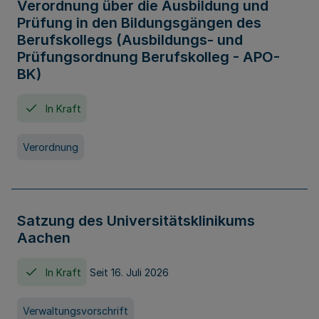
Verordnung über die Ausbildung und
Prüfung in den Bildungsgängen des
Berufskollegs (Ausbildungs- und
Prüfungsordnung Berufskolleg - APO-
BK)
In Kraft
Verordnung
Satzung des Universitätsklinikums
Aachen
In Kraft
Seit 16. Juli 2026
Verwaltungsvorschrift