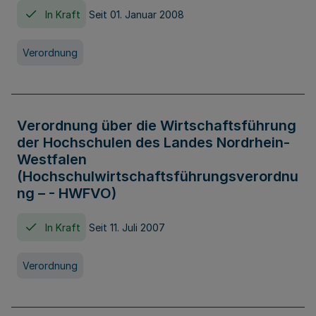
In Kraft
Seit 01. Januar 2008
Verordnung
Verordnung über die Wirtschaftsführung
der Hochschulen des Landes Nordrhein-
Westfalen
(Hochschulwirtschaftsführungsverordnu
ng – - HWFVO)
In Kraft
Seit 11. Juli 2007
Verordnung