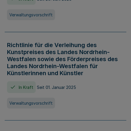
Verwaltungsvorschrift
Richtlinie für die Verleihung des
Kunstpreises des Landes Nordrhein-
Westfalen sowie des Förderpreises des
Landes Nordrhein-Westfalen für
Künstlerinnen und Künstler
In Kraft
Seit 01. Januar 2025
Verwaltungsvorschrift