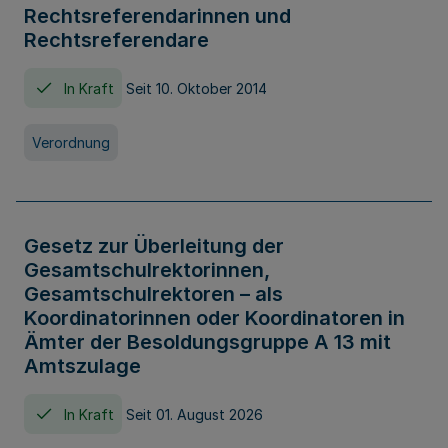
Rechtsreferendarinnen und
Rechtsreferendare
In Kraft
Seit 10. Oktober 2014
Verordnung
Gesetz zur Überleitung der
Gesamtschulrektorinnen,
Gesamtschulrektoren – als
Koordinatorinnen oder Koordinatoren in
Ämter der Besoldungsgruppe A 13 mit
Amtszulage
In Kraft
Seit 01. August 2026