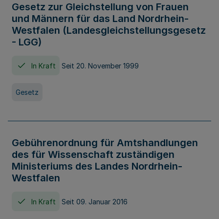
Gesetz zur Gleichstellung von Frauen
und Männern für das Land Nordrhein-
Westfalen (Landesgleichstellungsgesetz
- LGG)
In Kraft
Seit 20. November 1999
Gesetz
Gebührenordnung für Amtshandlungen
des für Wissenschaft zuständigen
Ministeriums des Landes Nordrhein-
Westfalen
In Kraft
Seit 09. Januar 2016