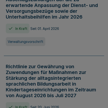
erwartende Anpassung der Dienst- und
Versorgungsbezüge sowie der
Unterhaltsbeihilfen im Jahr 2026
In Kraft
Seit 01. April 2026
Verwaltungsvorschrift
Richtlinie zur Gewährung von
Zuwendungen für Maßnahmen zur
Stärkung der alltagsintegrierten
sprachlichen Bildungsarbeit in
Kindertageseinrichtungen im Zeitraum
von August 2026 bis Juli 2027
In Kraft
Seit 20. Juni 2026