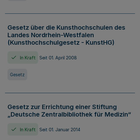
Gesetz über die Kunsthochschulen des
Landes Nordrhein-Westfalen
(Kunsthochschulgesetz - KunstHG)
In Kraft
Seit 01. April 2008
Gesetz
Gesetz zur Errichtung einer Stiftung
„Deutsche Zentralbibliothek für Medizin“
In Kraft
Seit 01. Januar 2014