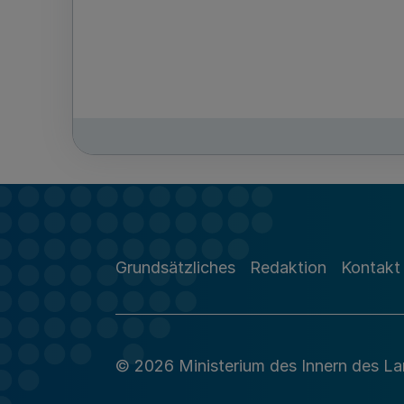
Grundsätzliches
Redaktion
Kontakt
© 2026 Ministerium des Innern des L