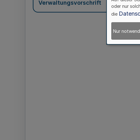
Verwaltungsvorschrift
oder nur solc
Datensc
die
Nur notwend