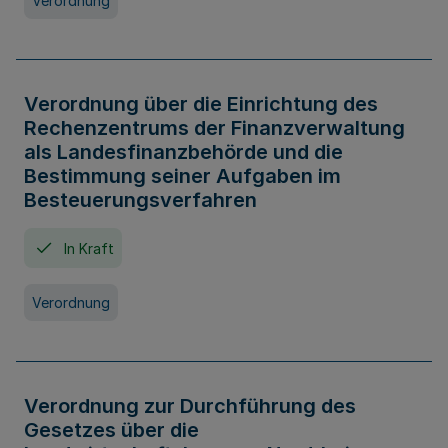
Verordnung
Verordnung über die Einrichtung des
Rechenzentrums der Finanzverwaltung
als Landesfinanzbehörde und die
Bestimmung seiner Aufgaben im
Besteuerungsverfahren
In Kraft
Verordnung
Verordnung zur Durchführung des
Gesetzes über die