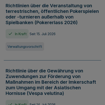
Richtlinien über die Veranstaltung von
terrestrischen, öffentlichen Pokerspielen
oder -turnieren außerhalb von
Spielbanken (Pokererlass 2026)
In Kraft
Seit 15. Juli 2026
Verwaltungsvorschrift
Richtlinie über die Gewährung von
Zuwendungen zur Förderung von
Maßnahmen im Bereich der Imkerschaft
zum Umgang mit der Asiatischen
Hornisse (Vespa velutina)
In Kraft
Seit 14. Juli 2026