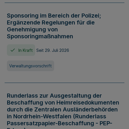
Sponsoring im Bereich der Polizei;
Ergänzende Regelungen für die
Genehmigung von
Sponsoringmaßnahmen
In Kraft
Seit 29. Juli 2026
Verwaltungsvorschrift
Runderlass zur Ausgestaltung der
Beschaffung von Heimreisedokumenten
durch die Zentralen Ausländerbehörden
in Nordrhein-Westfalen (Runderlass
Passersatzpapier-Beschaffung - PEP-