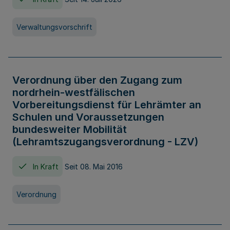
Verwaltungsvorschrift
Verordnung über den Zugang zum
nordrhein-westfälischen
Vorbereitungsdienst für Lehrämter an
Schulen und Voraussetzungen
bundesweiter Mobilität
(Lehramtszugangsverordnung - LZV)
In Kraft
Seit 08. Mai 2016
Verordnung