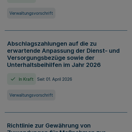
Verwaltungsvorschrift
Abschlagszahlungen auf die zu
erwartende Anpassung der Dienst- und
Versorgungsbezüge sowie der
Unterhaltsbeihilfen im Jahr 2026
In Kraft
Seit 01. April 2026
Verwaltungsvorschrift
Richtlinie zur Gewährung von