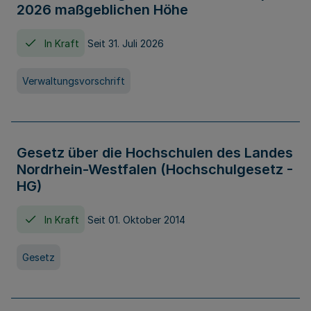
2026 maßgeblichen Höhe
In Kraft
Seit 31. Juli 2026
Verwaltungsvorschrift
Gesetz über die Hochschulen des Landes
Nordrhein-Westfalen (Hochschulgesetz -
HG)
In Kraft
Seit 01. Oktober 2014
Gesetz