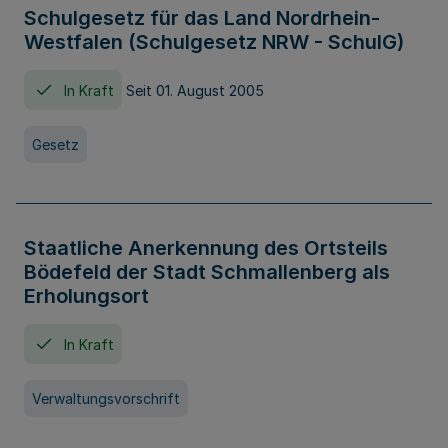
Schulgesetz für das Land Nordrhein-
Westfalen (Schulgesetz NRW - SchulG)
In Kraft
Seit 01. August 2005
Gesetz
Staatliche Anerkennung des Ortsteils
Bödefeld der Stadt Schmallenberg als
Erholungsort
In Kraft
Verwaltungsvorschrift