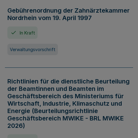
Gebührenordnung der Zahnärztekammer
Nordrhein vom 19. April 1997
In Kraft
Verwaltungsvorschrift
Richtlinien für die dienstliche Beurteilung
der Beamtinnen und Beamten im
Geschäftsbereich des Ministeriums für
Wirtschaft, Industrie, Klimaschutz und
Energie (Beurteilungsrichtlinie
Geschäftsbereich MWIKE - BRL MWIKE
2026)