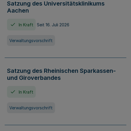
Satzung des Universitätsklinikums
Aachen
In Kraft
Seit 16. Juli 2026
Verwaltungsvorschrift
Satzung des Rheinischen Sparkassen-
und Giroverbandes
In Kraft
Verwaltungsvorschrift