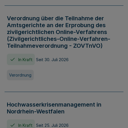
Verordnung über die Teilnahme der
Amtsgerichte an der Erprobung des
zivilgerichtlichen Online-Verfahrens
(Zivilgerichtliches-Online-Verfahren-
Teilnahmeverordnung - ZOVTnVO)
In Kraft
Seit 30. Juli 2026
Verordnung
Hochwasserkrisenmanagement in
Nordrhein-Westfalen
In Kraft
Seit 25. Juli 2026