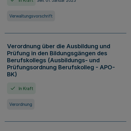
In Kraft
Seit 01. Januar 2025
Verwaltungsvorschrift
Verordnung über die Ausbildung und
Prüfung in den Bildungsgängen des
Berufskollegs (Ausbildungs- und
Prüfungsordnung Berufskolleg - APO-
BK)
In Kraft
Verordnung