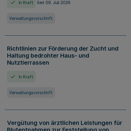
In Kraft
Seit 09. Juli 2026
Verwaltungsvorschrift
Richtlinien zur Förderung der Zucht und
Haltung bedrohter Haus- und
Nutztierrassen
In Kraft
Verwaltungsvorschrift
Vergütung von ärztlichen Leistungen für
Blutentnahmen zur Feststellung von