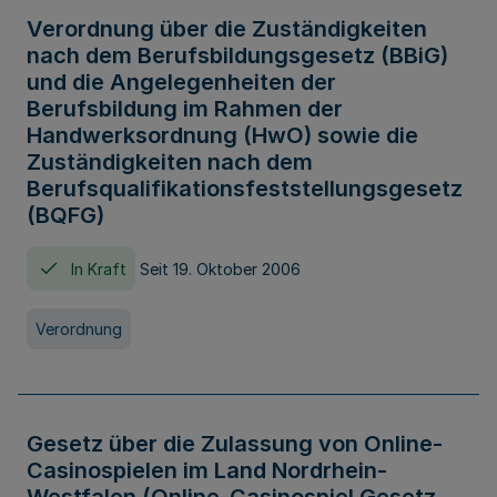
Verordnung über die Zuständigkeiten
nach dem Berufsbildungsgesetz (BBiG)
und die Angelegenheiten der
Berufsbildung im Rahmen der
Handwerksordnung (HwO) sowie die
Zuständigkeiten nach dem
Berufsqualifikationsfeststellungsgesetz
(BQFG)
In Kraft
Seit 19. Oktober 2006
Verordnung
Gesetz über die Zulassung von Online-
Casinospielen im Land Nordrhein-