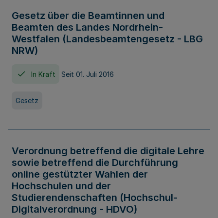
Gesetz über die Beamtinnen und
Beamten des Landes Nordrhein-
Westfalen (Landesbeamtengesetz - LBG
NRW)
In Kraft
Seit 01. Juli 2016
Gesetz
Verordnung betreffend die digitale Lehre
sowie betreffend die Durchführung
online gestützter Wahlen der
Hochschulen und der
Studierendenschaften (Hochschul-
Digitalverordnung - HDVO)