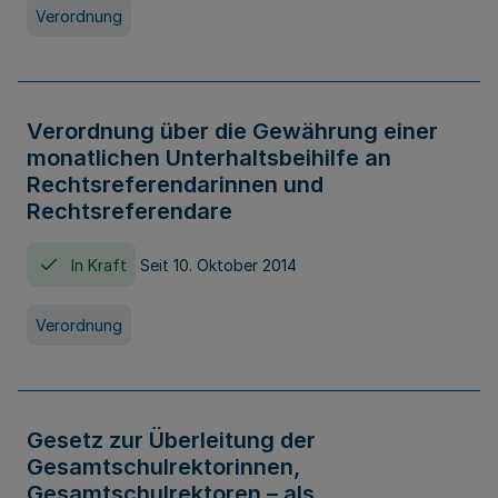
Verordnung
Verordnung über die Gewährung einer
monatlichen Unterhaltsbeihilfe an
Rechtsreferendarinnen und
Rechtsreferendare
In Kraft
Seit 10. Oktober 2014
Verordnung
Gesetz zur Überleitung der
Gesamtschulrektorinnen,
Gesamtschulrektoren – als