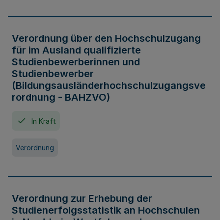
Verordnung über den Hochschulzugang
für im Ausland qualifizierte
Studienbewerberinnen und
Studienbewerber
(Bildungsausländerhochschulzugangsve
rordnung - BAHZVO)
In Kraft
Verordnung
Verordnung zur Erhebung der
Studienerfolgsstatistik an Hochschulen