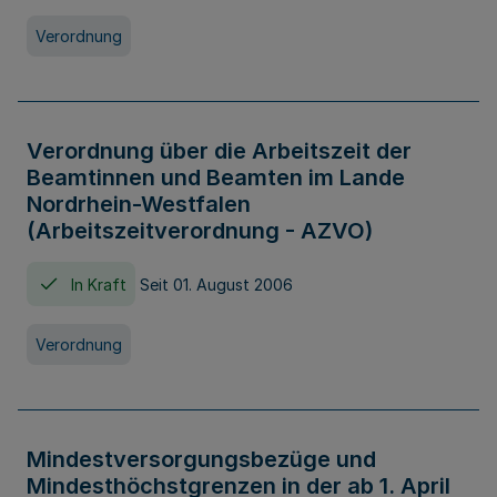
Verordnung
Verordnung über die Arbeitszeit der
Beamtinnen und Beamten im Lande
Nordrhein-Westfalen
(Arbeitszeitverordnung - AZVO)
In Kraft
Seit 01. August 2006
Verordnung
Mindestversorgungsbezüge und
Mindesthöchstgrenzen in der ab 1. April