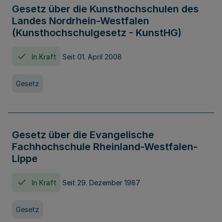
Gesetz über die Kunsthochschulen des
Landes Nordrhein-Westfalen
(Kunsthochschulgesetz - KunstHG)
In Kraft
Seit 01. April 2008
Gesetz
Gesetz über die Evangelische
Fachhochschule Rheinland-Westfalen-
Lippe
In Kraft
Seit 29. Dezember 1987
Gesetz