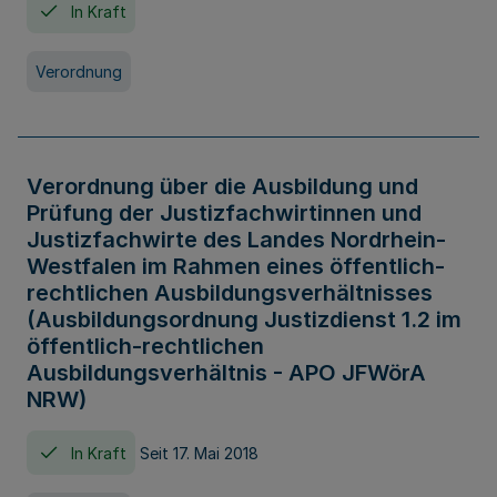
In Kraft
Verordnung
Verordnung über die Ausbildung und
Prüfung der Justizfachwirtinnen und
Justizfachwirte des Landes Nordrhein-
Westfalen im Rahmen eines öffentlich-
rechtlichen Ausbildungsverhältnisses
(Ausbildungsordnung Justizdienst 1.2 im
öffentlich-rechtlichen
Ausbildungsverhältnis - APO JFWörA
NRW)
In Kraft
Seit 17. Mai 2018