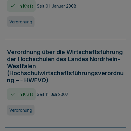
In Kraft
Seit 01. Januar 2008
Verordnung
Verordnung über die Wirtschaftsführung
der Hochschulen des Landes Nordrhein-
Westfalen
(Hochschulwirtschaftsführungsverordnu
ng – - HWFVO)
In Kraft
Seit 11. Juli 2007
Verordnung