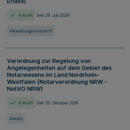
Erlass)
In Kraft
Seit 29. Juli 2026
Verwaltungsvorschrift
Verordnung zur Regelung von
Angelegenheiten auf dem Gebiet des
Notarwesens im Land Nordrhein-
Westfalen (Notarverordnung NRW -
NotVO NRW)
In Kraft
Seit 20. Oktober 2016
Gesetz