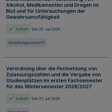
Alkohol, Medikamenten und Drogen im
Blut und für Untersuchungen der
Gewahrsamsfähigkeit
In Kraft
Seit 03. Juli 2026
Verwaltungsvorschrift
Verordnung über die Festsetzung von
Zulassungszahlen und die Vergabe von
Studienplätzen im ersten Fachsemester
für das Wintersemester 2026/2027
In Kraft
Seit 07. Juli 2026