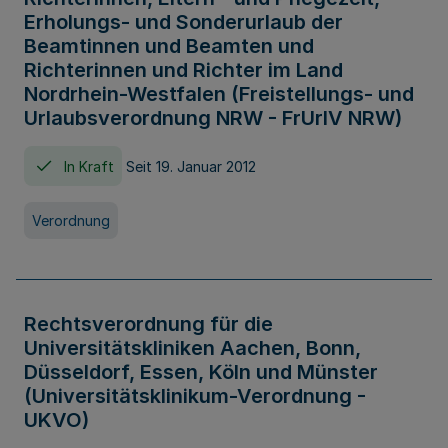
Erholungs- und Sonderurlaub der
Beamtinnen und Beamten und
Richterinnen und Richter im Land
Nordrhein-Westfalen (Freistellungs- und
Urlaubsverordnung NRW - FrUrlV NRW)
In Kraft
Seit 19. Januar 2012
Verordnung
Rechtsverordnung für die
Universitätskliniken Aachen, Bonn,
Düsseldorf, Essen, Köln und Münster
(Universitätsklinikum-Verordnung -
UKVO)