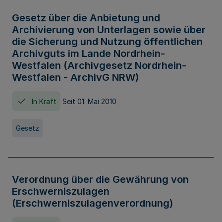
Gesetz über die Anbietung und
Archivierung von Unterlagen sowie über
die Sicherung und Nutzung öffentlichen
Archivguts im Lande Nordrhein-
Westfalen (Archivgesetz Nordrhein-
Westfalen - ArchivG NRW)
In Kraft
Seit 01. Mai 2010
Gesetz
Verordnung über die Gewährung von
Erschwerniszulagen
(Erschwerniszulagenverordnung)