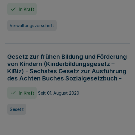
In Kraft
Verwaltungsvorschrift
Gesetz zur frühen Bildung und Förderung
von Kindern (Kinderbildungsgesetz –
KiBiz) - Sechstes Gesetz zur Ausführung
des Achten Buches Sozialgesetzbuch -
In Kraft
Seit 01. August 2020
Gesetz