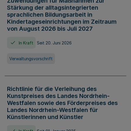
Zuwendungen für Maßnahmen zur
Stärkung der alltagsintegrierten
sprachlichen Bildungsarbeit in
Kindertageseinrichtungen im Zeitraum
von August 2026 bis Juli 2027
In Kraft
Seit 20. Juni 2026
Verwaltungsvorschrift
Richtlinie für die Verleihung des
Kunstpreises des Landes Nordrhein-
Westfalen sowie des Förderpreises des
Landes Nordrhein-Westfalen für
Künstlerinnen und Künstler