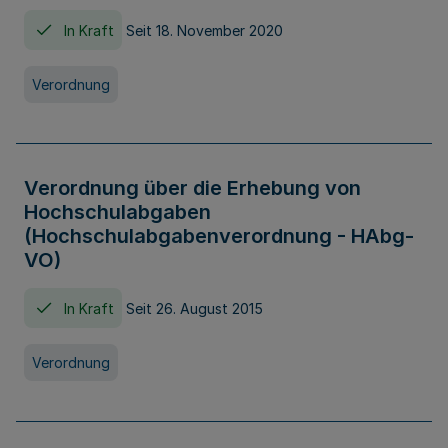
In Kraft
Seit 18. November 2020
Verordnung
Verordnung über die Erhebung von
Hochschulabgaben
(Hochschulabgabenverordnung - HAbg-
VO)
In Kraft
Seit 26. August 2015
Verordnung