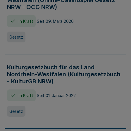
Westfalen (Online-Casinospiel Gesetz
NRW - OCG NRW)
In Kraft
Seit 09. März 2026
Gesetz
Kulturgesetzbuch für das Land
Nordrhein-Westfalen (Kulturgesetzbuch
- KulturGB NRW)
In Kraft
Seit 01. Januar 2022
Gesetz