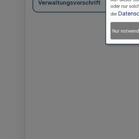
Verwaltungsvorschrift
oder nur solc
Datensc
die
Nur notwend