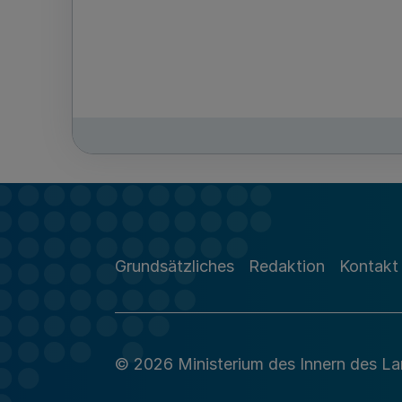
Grundsätzliches
Redaktion
Kontakt
© 2026 Ministerium des Innern des L