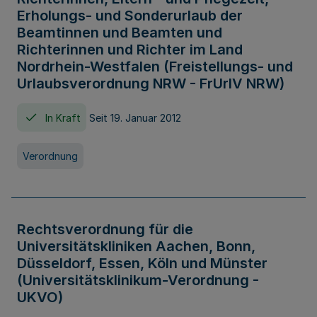
Erholungs- und Sonderurlaub der
Beamtinnen und Beamten und
Richterinnen und Richter im Land
Nordrhein-Westfalen (Freistellungs- und
Urlaubsverordnung NRW - FrUrlV NRW)
In Kraft
Seit 19. Januar 2012
Verordnung
Rechtsverordnung für die
Universitätskliniken Aachen, Bonn,
Düsseldorf, Essen, Köln und Münster
(Universitätsklinikum-Verordnung -
UKVO)