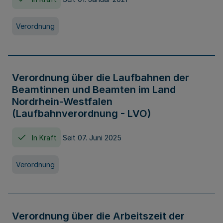
Verordnung
Verordnung über die Laufbahnen der
Beamtinnen und Beamten im Land
Nordrhein-Westfalen
(Laufbahnverordnung - LVO)
In Kraft
Seit 07. Juni 2025
Verordnung
Verordnung über die Arbeitszeit der