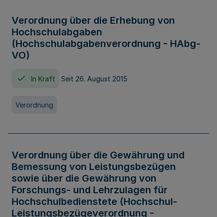
Verordnung über die Erhebung von
Hochschulabgaben
(Hochschulabgabenverordnung - HAbg-
VO)
In Kraft
Seit 26. August 2015
Verordnung
Verordnung über die Gewährung und
Bemessung von Leistungsbezügen
sowie über die Gewährung von
Forschungs- und Lehrzulagen für
Hochschulbedienstete (Hochschul-
Leistungsbezügeverordnung -