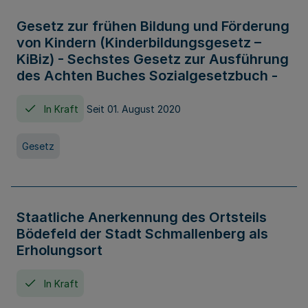
Gesetz zur frühen Bildung und Förderung
von Kindern (Kinderbildungsgesetz –
KiBiz) - Sechstes Gesetz zur Ausführung
des Achten Buches Sozialgesetzbuch -
In Kraft
Seit 01. August 2020
Gesetz
Staatliche Anerkennung des Ortsteils
Bödefeld der Stadt Schmallenberg als
Erholungsort
In Kraft