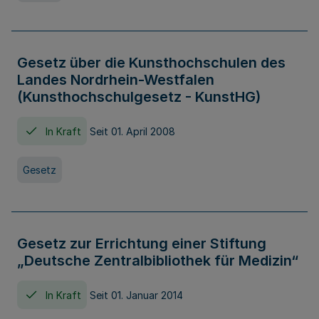
Gesetz über die Kunsthochschulen des
Landes Nordrhein-Westfalen
(Kunsthochschulgesetz - KunstHG)
In Kraft
Seit 01. April 2008
Gesetz
Gesetz zur Errichtung einer Stiftung
„Deutsche Zentralbibliothek für Medizin“
In Kraft
Seit 01. Januar 2014