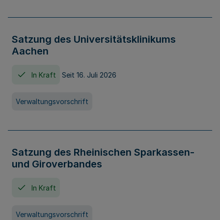
Satzung des Universitätsklinikums
Aachen
In Kraft
Seit 16. Juli 2026
Verwaltungsvorschrift
Satzung des Rheinischen Sparkassen-
und Giroverbandes
In Kraft
Verwaltungsvorschrift