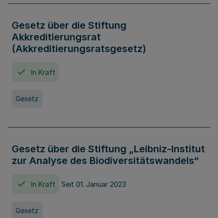
Gesetz über die Stiftung
Akkreditierungsrat
(Akkreditierungsratsgesetz)
In Kraft
Gesetz
Gesetz über die Stiftung „Leibniz-Institut
zur Analyse des Biodiversitätswandels“
In Kraft
Seit 01. Januar 2023
Gesetz