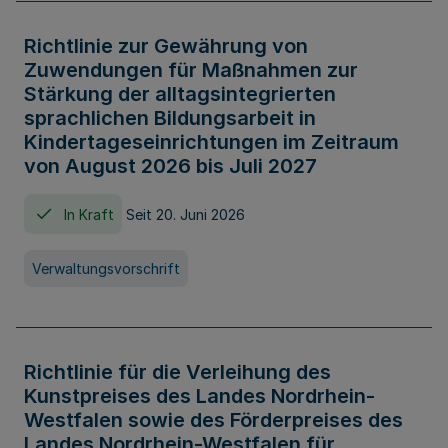
Richtlinie zur Gewährung von
Zuwendungen für Maßnahmen zur
Stärkung der alltagsintegrierten
sprachlichen Bildungsarbeit in
Kindertageseinrichtungen im Zeitraum
von August 2026 bis Juli 2027
In Kraft
Seit 20. Juni 2026
Verwaltungsvorschrift
Richtlinie für die Verleihung des
Kunstpreises des Landes Nordrhein-
Westfalen sowie des Förderpreises des
Landes Nordrhein-Westfalen für