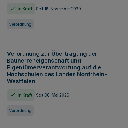
In Kraft
Seit 18. November 2020
Verordnung
Verordnung zur Übertragung der
Bauherreneigenschaft und
Eigentümerverantwortung auf die
Hochschulen des Landes Nordrhein-
Westfalen
In Kraft
Seit 08. Mai 2026
Verordnung