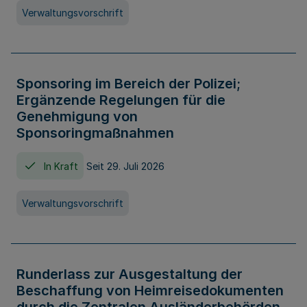
Verwaltungsvorschrift
Sponsoring im Bereich der Polizei;
Ergänzende Regelungen für die
Genehmigung von
Sponsoringmaßnahmen
In Kraft
Seit 29. Juli 2026
Verwaltungsvorschrift
Runderlass zur Ausgestaltung der
Beschaffung von Heimreisedokumenten