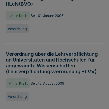
HLeistBVO)
In Kraft
Seit 01. Januar 2005
Verordnung
Verordnung über die Lehrverpflichtung
an Universitäten und Hochschulen für
angewandte Wissenschaften
(Lehrverpflichtungsverordnung - LVV)
In Kraft
Seit 15. August 2009
Verordnung