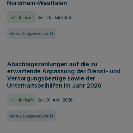
Nordrhein-Westfalen
In Kraft
Seit 25. Juli 2026
Verwaltungsvorschrift
Abschlagszahlungen auf die zu
erwartende Anpassung der Dienst- und
Versorgungsbezüge sowie der
Unterhaltsbeihilfen im Jahr 2026
In Kraft
Seit 01. April 2026
Verwaltungsvorschrift