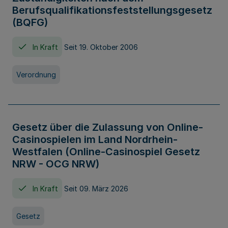
Berufsqualifikationsfeststellungsgesetz
(BQFG)
In Kraft
Seit 19. Oktober 2006
Verordnung
Gesetz über die Zulassung von Online-
Casinospielen im Land Nordrhein-
Westfalen (Online-Casinospiel Gesetz
NRW - OCG NRW)
In Kraft
Seit 09. März 2026
Gesetz