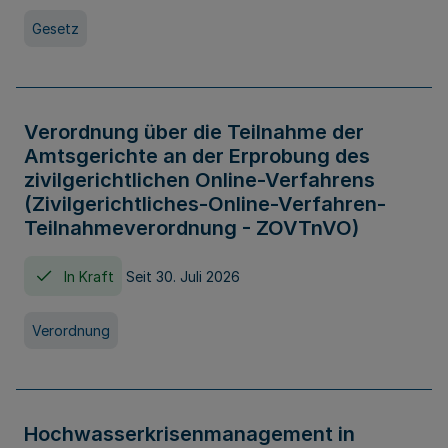
Gesetz
Verordnung über die Teilnahme der
Amtsgerichte an der Erprobung des
zivilgerichtlichen Online-Verfahrens
(Zivilgerichtliches-Online-Verfahren-
Teilnahmeverordnung - ZOVTnVO)
In Kraft
Seit 30. Juli 2026
Verordnung
Hochwasserkrisenmanagement in