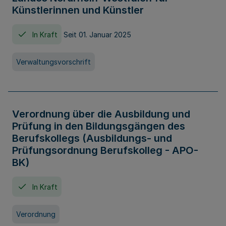
Künstlerinnen und Künstler
In Kraft
Seit 01. Januar 2025
Verwaltungsvorschrift
Verordnung über die Ausbildung und
Prüfung in den Bildungsgängen des
Berufskollegs (Ausbildungs- und
Prüfungsordnung Berufskolleg - APO-
BK)
In Kraft
Verordnung