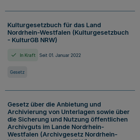
Kulturgesetzbuch für das Land
Nordrhein-Westfalen (Kulturgesetzbuch
- KulturGB NRW)
In Kraft
Seit 01. Januar 2022
Gesetz
Gesetz über die Anbietung und
Archivierung von Unterlagen sowie über
die Sicherung und Nutzung öffentlichen
Archivguts im Lande Nordrhein-
Westfalen (Archivgesetz Nordrhein-