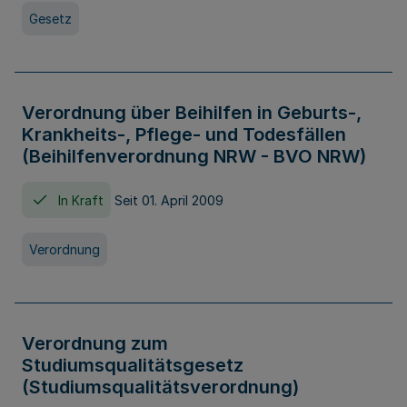
Gesetz
Verordnung über Beihilfen in Geburts-,
Krankheits-, Pflege- und Todesfällen
(Beihilfenverordnung NRW - BVO NRW)
In Kraft
Seit 01. April 2009
Verordnung
Verordnung zum
Studiumsqualitätsgesetz
(Studiumsqualitätsverordnung)