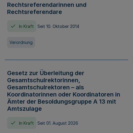
Rechtsreferendarinnen und
Rechtsreferendare
In Kraft
Seit 10. Oktober 2014
Verordnung
Gesetz zur Überleitung der
Gesamtschulrektorinnen,
Gesamtschulrektoren – als
Koordinatorinnen oder Koordinatoren in
Ämter der Besoldungsgruppe A 13 mit
Amtszulage
In Kraft
Seit 01. August 2026