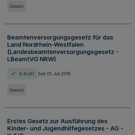
Gesetz
Beamtenversorgungsgesetz für das
Land Nordrhein-Westfalen
(Landesbeamtenversorgungsgesetz -
LBeamtVG NRW)
In Kraft
Seit 01. Juli 2016
Gesetz
Erstes Gesetz zur Ausführung des
Kinder- und Jugendhilfegesetzes - AG -