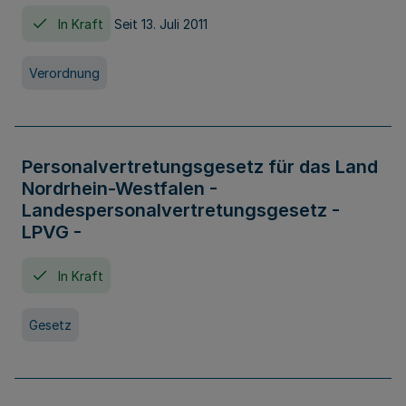
In Kraft
Seit 13. Juli 2011
Verordnung
Personalvertretungsgesetz für das Land
Nordrhein-Westfalen -
Landespersonalvertretungsgesetz -
LPVG -
In Kraft
Gesetz