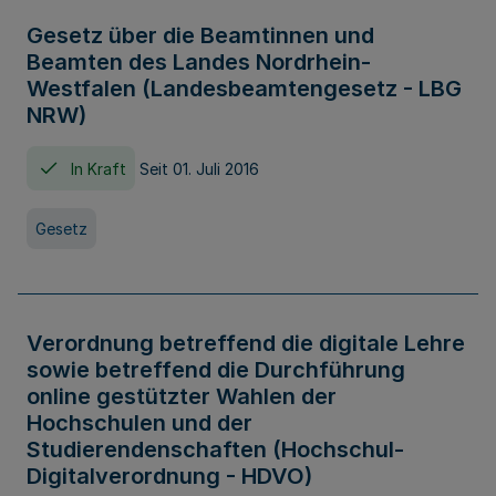
Gesetz über die Beamtinnen und
Beamten des Landes Nordrhein-
Westfalen (Landesbeamtengesetz - LBG
NRW)
In Kraft
Seit 01. Juli 2016
Gesetz
Verordnung betreffend die digitale Lehre
sowie betreffend die Durchführung
online gestützter Wahlen der
Hochschulen und der
Studierendenschaften (Hochschul-
Digitalverordnung - HDVO)