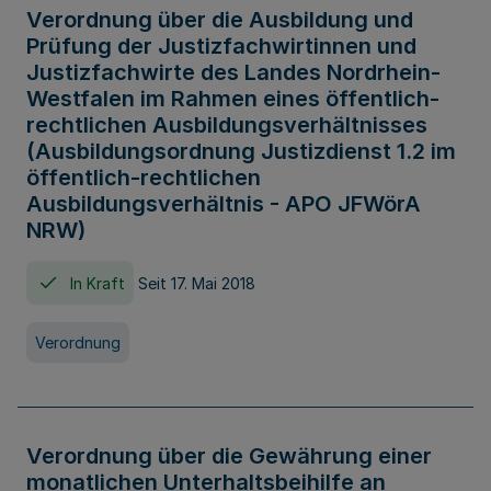
Verordnung über die Ausbildung und
Prüfung der Justizfachwirtinnen und
Justizfachwirte des Landes Nordrhein-
Westfalen im Rahmen eines öffentlich-
rechtlichen Ausbildungsverhältnisses
(Ausbildungsordnung Justizdienst 1.2 im
öffentlich-rechtlichen
Ausbildungsverhältnis - APO JFWörA
NRW)
In Kraft
Seit 17. Mai 2018
Verordnung
Verordnung über die Gewährung einer
monatlichen Unterhaltsbeihilfe an