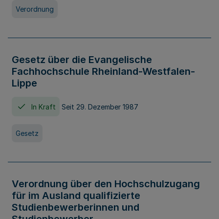
Verordnung
Gesetz über die Evangelische
Fachhochschule Rheinland-Westfalen-
Lippe
In Kraft
Seit 29. Dezember 1987
Gesetz
Verordnung über den Hochschulzugang
für im Ausland qualifizierte
Studienbewerberinnen und