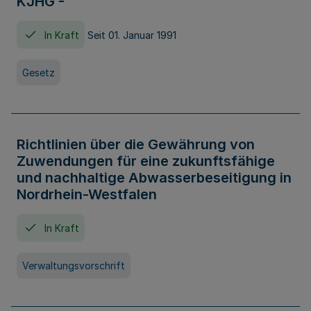
KJHG -
In Kraft
Seit 01. Januar 1991
Gesetz
Richtlinien über die Gewährung von
Zuwendungen für eine zukunftsfähige
und nachhaltige Abwasserbeseitigung in
Nordrhein-Westfalen
In Kraft
Verwaltungsvorschrift