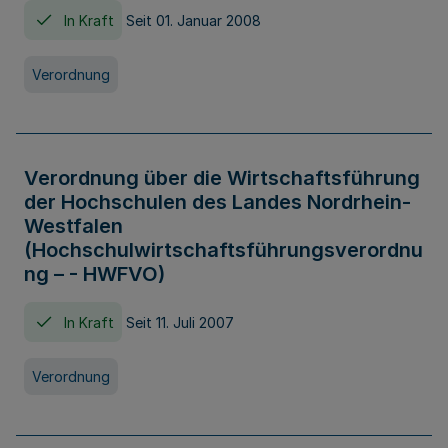
In Kraft
Seit 01. Januar 2008
Verordnung
Verordnung über die Wirtschaftsführung
der Hochschulen des Landes Nordrhein-
Westfalen
(Hochschulwirtschaftsführungsverordnu
ng – - HWFVO)
In Kraft
Seit 11. Juli 2007
Verordnung