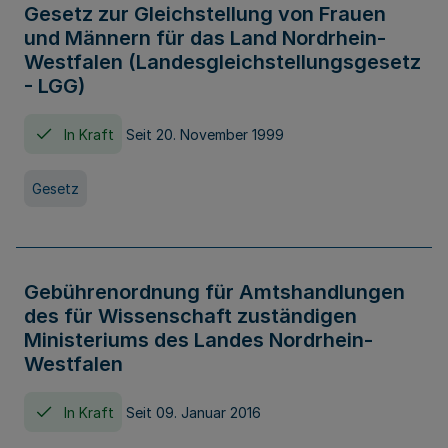
Gesetz zur Gleichstellung von Frauen
und Männern für das Land Nordrhein-
Westfalen (Landesgleichstellungsgesetz
- LGG)
In Kraft
Seit 20. November 1999
Gesetz
Gebührenordnung für Amtshandlungen
des für Wissenschaft zuständigen
Ministeriums des Landes Nordrhein-
Westfalen
In Kraft
Seit 09. Januar 2016