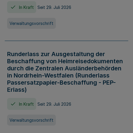
In Kraft
Seit 29. Juli 2026
Verwaltungsvorschrift
Runderlass zur Ausgestaltung der
Beschaffung von Heimreisedokumenten
durch die Zentralen Ausländerbehörden
in Nordrhein-Westfalen (Runderlass
Passersatzpapier-Beschaffung - PEP-
Erlass)
In Kraft
Seit 29. Juli 2026
Verwaltungsvorschrift