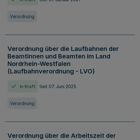
Verordnung
Verordnung über die Laufbahnen der
Beamtinnen und Beamten im Land
Nordrhein-Westfalen
(Laufbahnverordnung - LVO)
In Kraft
Seit 07. Juni 2025
Verordnung
Verordnung über die Arbeitszeit der