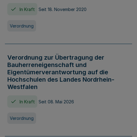
In Kraft
Seit 18. November 2020
Verordnung
Verordnung zur Übertragung der
Bauherreneigenschaft und
Eigentümerverantwortung auf die
Hochschulen des Landes Nordrhein-
Westfalen
In Kraft
Seit 08. Mai 2026
Verordnung