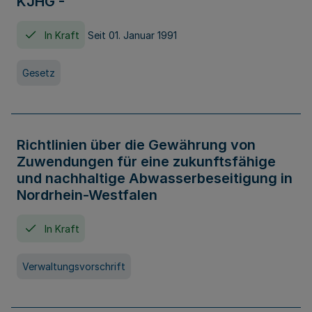
KJHG -
In Kraft
Seit 01. Januar 1991
Gesetz
Richtlinien über die Gewährung von
Zuwendungen für eine zukunftsfähige
und nachhaltige Abwasserbeseitigung in
Nordrhein-Westfalen
In Kraft
Verwaltungsvorschrift