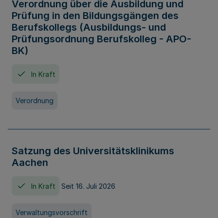
Verordnung über die Ausbildung und
Prüfung in den Bildungsgängen des
Berufskollegs (Ausbildungs- und
Prüfungsordnung Berufskolleg - APO-
BK)
In Kraft
Verordnung
Satzung des Universitätsklinikums
Aachen
In Kraft
Seit 16. Juli 2026
Verwaltungsvorschrift