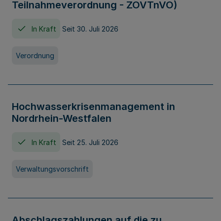
Teilnahmeverordnung - ZOVTnVO)
In Kraft
Seit 30. Juli 2026
Verordnung
Hochwasserkrisenmanagement in
Nordrhein-Westfalen
In Kraft
Seit 25. Juli 2026
Verwaltungsvorschrift
Abschlagszahlungen auf die zu