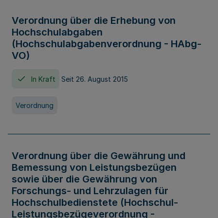
Verordnung über die Erhebung von
Hochschulabgaben
(Hochschulabgabenverordnung - HAbg-
VO)
In Kraft
Seit 26. August 2015
Verordnung
Verordnung über die Gewährung und
Bemessung von Leistungsbezügen
sowie über die Gewährung von
Forschungs- und Lehrzulagen für
Hochschulbedienstete (Hochschul-
Leistungsbezügeverordnung -