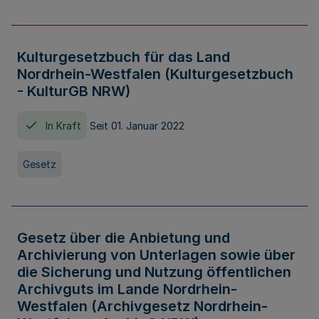
Kulturgesetzbuch für das Land
Nordrhein-Westfalen (Kulturgesetzbuch
- KulturGB NRW)
In Kraft
Seit 01. Januar 2022
Gesetz
Gesetz über die Anbietung und
Archivierung von Unterlagen sowie über
die Sicherung und Nutzung öffentlichen
Archivguts im Lande Nordrhein-
Westfalen (Archivgesetz Nordrhein-