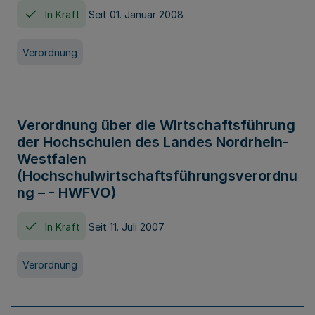
In Kraft
Seit 01. Januar 2008
Verordnung
Verordnung über die Wirtschaftsführung
der Hochschulen des Landes Nordrhein-
Westfalen
(Hochschulwirtschaftsführungsverordnu
ng – - HWFVO)
In Kraft
Seit 11. Juli 2007
Verordnung