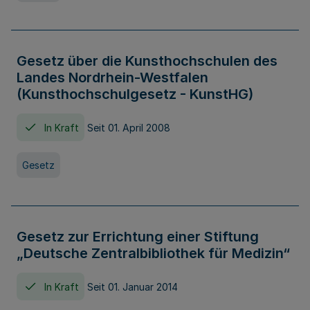
Gesetz über die Kunsthochschulen des
Landes Nordrhein-Westfalen
(Kunsthochschulgesetz - KunstHG)
In Kraft
Seit 01. April 2008
Gesetz
Gesetz zur Errichtung einer Stiftung
„Deutsche Zentralbibliothek für Medizin“
In Kraft
Seit 01. Januar 2014