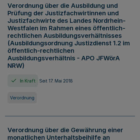
Verordnung über die Ausbildung und
Prüfung der Justizfachwirtinnen und
Justizfachwirte des Landes Nordrhein-
Westfalen im Rahmen eines öffentlich-
rechtlichen Ausbildungsverhältnisses
(Ausbildungsordnung Justizdienst 1.2 im
öffentlich-rechtlichen
Ausbildungsverhältnis - APO JFWörA
NRW)
In Kraft
Seit 17. Mai 2018
Verordnung
Verordnung über die Gewährung einer
monatlichen Unterhaltsbeihilfe an