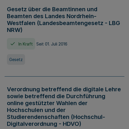
Gesetz über die Beamtinnen und
Beamten des Landes Nordrhein-
Westfalen (Landesbeamtengesetz - LBG
NRW)
In Kraft
Seit 01. Juli 2016
Gesetz
Verordnung betreffend die digitale Lehre
sowie betreffend die Durchführung
online gestützter Wahlen der
Hochschulen und der
Studierendenschaften (Hochschul-
Digitalverordnung - HDVO)