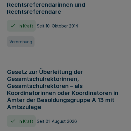
Rechtsreferendarinnen und
Rechtsreferendare
In Kraft
Seit 10. Oktober 2014
Verordnung
Gesetz zur Überleitung der
Gesamtschulrektorinnen,
Gesamtschulrektoren – als
Koordinatorinnen oder Koordinatoren in
Ämter der Besoldungsgruppe A 13 mit
Amtszulage
In Kraft
Seit 01. August 2026