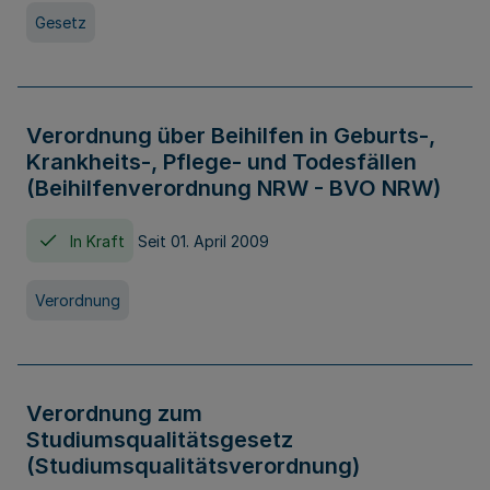
Gesetz
Verordnung über Beihilfen in Geburts-,
Krankheits-, Pflege- und Todesfällen
(Beihilfenverordnung NRW - BVO NRW)
In Kraft
Seit 01. April 2009
Verordnung
Verordnung zum
Studiumsqualitätsgesetz
(Studiumsqualitätsverordnung)