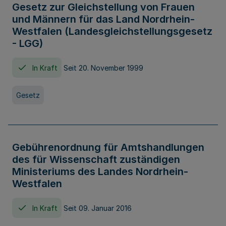
Gesetz zur Gleichstellung von Frauen
und Männern für das Land Nordrhein-
Westfalen (Landesgleichstellungsgesetz
- LGG)
In Kraft
Seit 20. November 1999
Gesetz
Gebührenordnung für Amtshandlungen
des für Wissenschaft zuständigen
Ministeriums des Landes Nordrhein-
Westfalen
In Kraft
Seit 09. Januar 2016