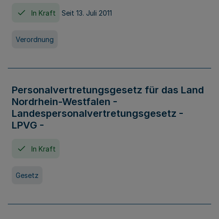
In Kraft
Seit 13. Juli 2011
Verordnung
Personalvertretungsgesetz für das Land
Nordrhein-Westfalen -
Landespersonalvertretungsgesetz -
LPVG -
In Kraft
Gesetz