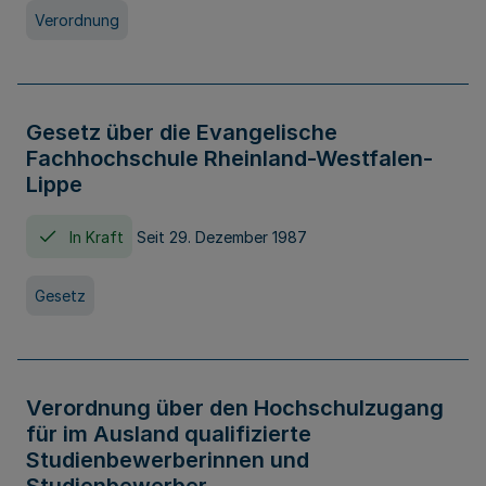
Verordnung
Gesetz über die Evangelische
Fachhochschule Rheinland-Westfalen-
Lippe
In Kraft
Seit 29. Dezember 1987
Gesetz
Verordnung über den Hochschulzugang
für im Ausland qualifizierte
Studienbewerberinnen und