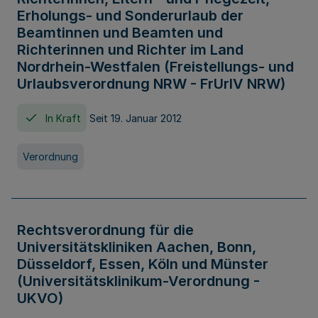
Erholungs- und Sonderurlaub der
Beamtinnen und Beamten und
Richterinnen und Richter im Land
Nordrhein-Westfalen (Freistellungs- und
Urlaubsverordnung NRW - FrUrlV NRW)
In Kraft
Seit 19. Januar 2012
Verordnung
Rechtsverordnung für die
Universitätskliniken Aachen, Bonn,
Düsseldorf, Essen, Köln und Münster
(Universitätsklinikum-Verordnung -
UKVO)