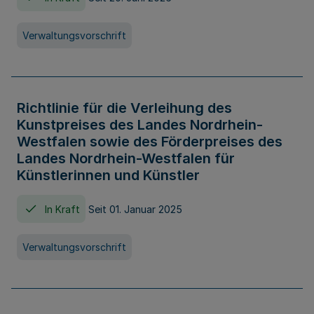
Verwaltungsvorschrift
Richtlinie für die Verleihung des
Kunstpreises des Landes Nordrhein-
Westfalen sowie des Förderpreises des
Landes Nordrhein-Westfalen für
Künstlerinnen und Künstler
In Kraft
Seit 01. Januar 2025
Verwaltungsvorschrift