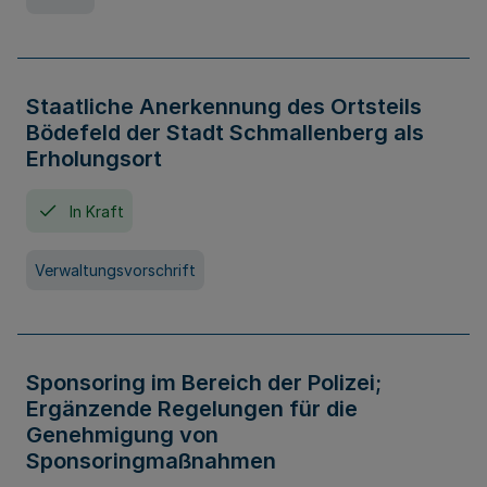
Staatliche Anerkennung des Ortsteils
Bödefeld der Stadt Schmallenberg als
Erholungsort
In Kraft
Verwaltungsvorschrift
Sponsoring im Bereich der Polizei;
Ergänzende Regelungen für die
Genehmigung von
Sponsoringmaßnahmen