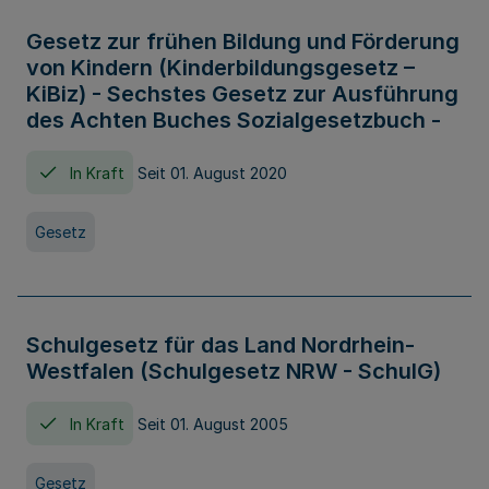
Gesetz zur frühen Bildung und Förderung
von Kindern (Kinderbildungsgesetz –
KiBiz) - Sechstes Gesetz zur Ausführung
des Achten Buches Sozialgesetzbuch -
In Kraft
Seit 01. August 2020
Gesetz
Schulgesetz für das Land Nordrhein-
Westfalen (Schulgesetz NRW - SchulG)
In Kraft
Seit 01. August 2005
Gesetz