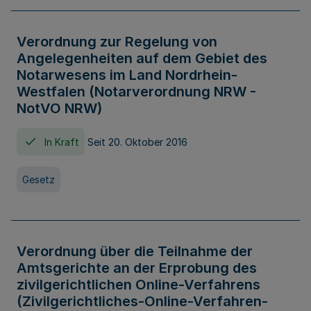
Verordnung zur Regelung von
Angelegenheiten auf dem Gebiet des
Notarwesens im Land Nordrhein-
Westfalen (Notarverordnung NRW -
NotVO NRW)
In Kraft
Seit 20. Oktober 2016
Gesetz
Verordnung über die Teilnahme der
Amtsgerichte an der Erprobung des
zivilgerichtlichen Online-Verfahrens
(Zivilgerichtliches-Online-Verfahren-