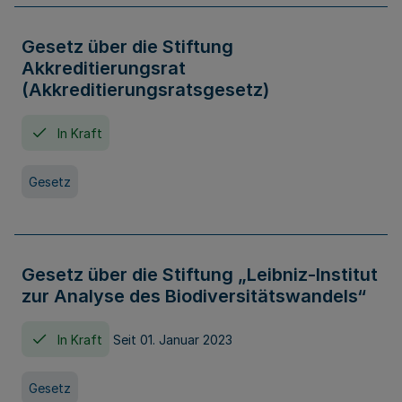
Gesetz über die Stiftung
Akkreditierungsrat
(Akkreditierungsratsgesetz)
In Kraft
Gesetz
Gesetz über die Stiftung „Leibniz-Institut
zur Analyse des Biodiversitätswandels“
In Kraft
Seit 01. Januar 2023
Gesetz