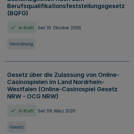
Berufsqualifikationsfeststellungsgesetz
(BQFG)
In Kraft
Seit 19. Oktober 2006
Verordnung
Gesetz über die Zulassung von Online-
Casinospielen im Land Nordrhein-
Westfalen (Online-Casinospiel Gesetz
NRW - OCG NRW)
In Kraft
Seit 09. März 2026
Gesetz