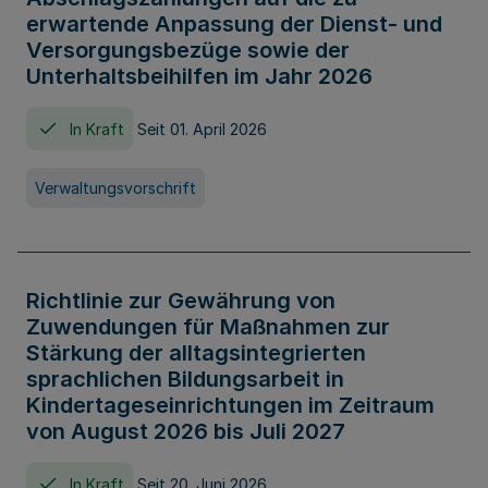
erwartende Anpassung der Dienst- und
Versorgungsbezüge sowie der
Unterhaltsbeihilfen im Jahr 2026
In Kraft
Seit 01. April 2026
Verwaltungsvorschrift
Richtlinie zur Gewährung von
Zuwendungen für Maßnahmen zur
Stärkung der alltagsintegrierten
sprachlichen Bildungsarbeit in
Kindertageseinrichtungen im Zeitraum
von August 2026 bis Juli 2027
In Kraft
Seit 20. Juni 2026