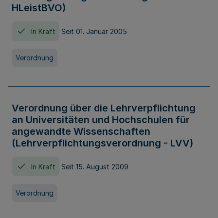
HLeistBVO)
In Kraft
Seit 01. Januar 2005
Verordnung
Verordnung über die Lehrverpflichtung
an Universitäten und Hochschulen für
angewandte Wissenschaften
(Lehrverpflichtungsverordnung - LVV)
In Kraft
Seit 15. August 2009
Verordnung