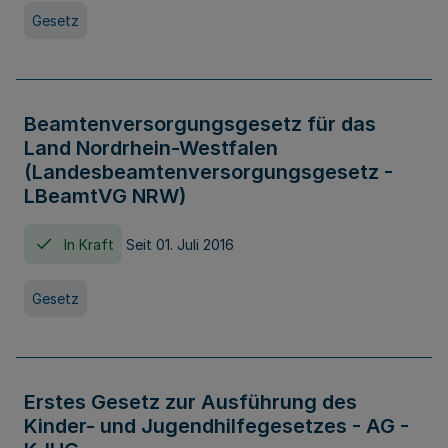
Gesetz
Beamtenversorgungsgesetz für das
Land Nordrhein-Westfalen
(Landesbeamtenversorgungsgesetz -
LBeamtVG NRW)
In Kraft
Seit 01. Juli 2016
Gesetz
Erstes Gesetz zur Ausführung des
Kinder- und Jugendhilfegesetzes - AG -