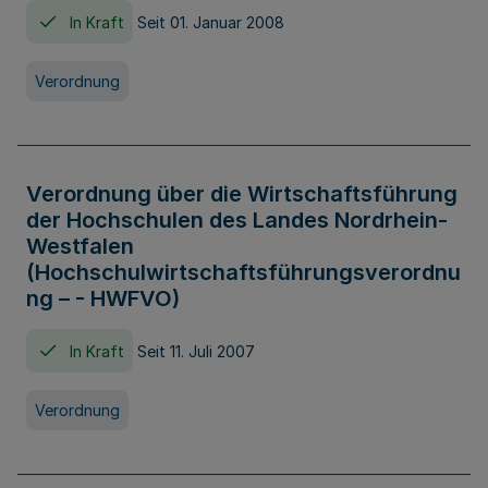
In Kraft
Seit 01. Januar 2008
Verordnung
Verordnung über die Wirtschaftsführung
der Hochschulen des Landes Nordrhein-
Westfalen
(Hochschulwirtschaftsführungsverordnu
ng – - HWFVO)
In Kraft
Seit 11. Juli 2007
Verordnung