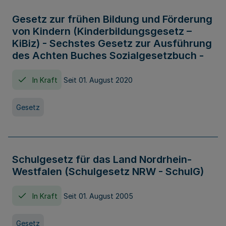
Gesetz zur frühen Bildung und Förderung
von Kindern (Kinderbildungsgesetz –
KiBiz) - Sechstes Gesetz zur Ausführung
des Achten Buches Sozialgesetzbuch -
In Kraft
Seit 01. August 2020
Gesetz
Schulgesetz für das Land Nordrhein-
Westfalen (Schulgesetz NRW - SchulG)
In Kraft
Seit 01. August 2005
Gesetz