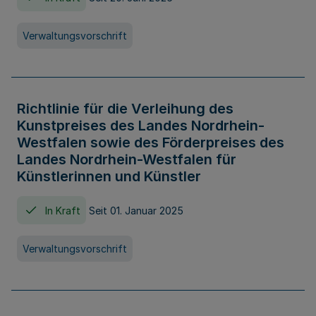
Verwaltungsvorschrift
Richtlinie für die Verleihung des
Kunstpreises des Landes Nordrhein-
Westfalen sowie des Förderpreises des
Landes Nordrhein-Westfalen für
Künstlerinnen und Künstler
In Kraft
Seit 01. Januar 2025
Verwaltungsvorschrift