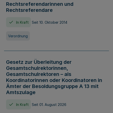
Rechtsreferendarinnen und
Rechtsreferendare
In Kraft
Seit 10. Oktober 2014
Verordnung
Gesetz zur Überleitung der
Gesamtschulrektorinnen,
Gesamtschulrektoren – als
Koordinatorinnen oder Koordinatoren in
Ämter der Besoldungsgruppe A 13 mit
Amtszulage
In Kraft
Seit 01. August 2026