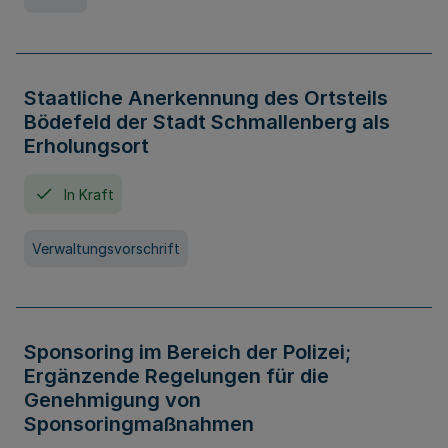
Staatliche Anerkennung des Ortsteils
Bödefeld der Stadt Schmallenberg als
Erholungsort
In Kraft
Verwaltungsvorschrift
Sponsoring im Bereich der Polizei;
Ergänzende Regelungen für die
Genehmigung von
Sponsoringmaßnahmen