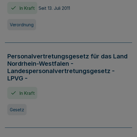
In Kraft
Seit 13. Juli 2011
Verordnung
Personalvertretungsgesetz für das Land
Nordrhein-Westfalen -
Landespersonalvertretungsgesetz -
LPVG -
In Kraft
Gesetz