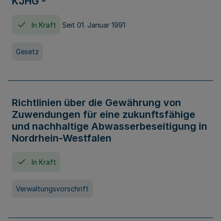
KJHG -
In Kraft
Seit 01. Januar 1991
Gesetz
Richtlinien über die Gewährung von
Zuwendungen für eine zukunftsfähige
und nachhaltige Abwasserbeseitigung in
Nordrhein-Westfalen
In Kraft
Verwaltungsvorschrift