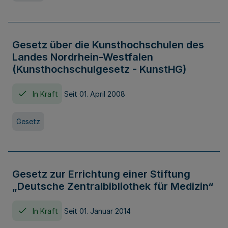
Gesetz über die Kunsthochschulen des
Landes Nordrhein-Westfalen
(Kunsthochschulgesetz - KunstHG)
In Kraft
Seit 01. April 2008
Gesetz
Gesetz zur Errichtung einer Stiftung
„Deutsche Zentralbibliothek für Medizin“
In Kraft
Seit 01. Januar 2014