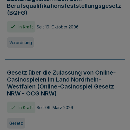
Berufsqualifikationsfeststellungsgesetz
(BQFG)
In Kraft
Seit 19. Oktober 2006
Verordnung
Gesetz über die Zulassung von Online-
Casinospielen im Land Nordrhein-
Westfalen (Online-Casinospiel Gesetz
NRW - OCG NRW)
In Kraft
Seit 09. März 2026
Gesetz