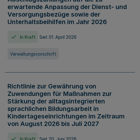
erwartende Anpassung der Dienst- und
Versorgungsbezüge sowie der
Unterhaltsbeihilfen im Jahr 2026
In Kraft
Seit 01. April 2026
Verwaltungsvorschrift
Richtlinie zur Gewährung von
Zuwendungen für Maßnahmen zur
Stärkung der alltagsintegrierten
sprachlichen Bildungsarbeit in
Kindertageseinrichtungen im Zeitraum
von August 2026 bis Juli 2027
In Kraft
Seit 20. Juni 2026