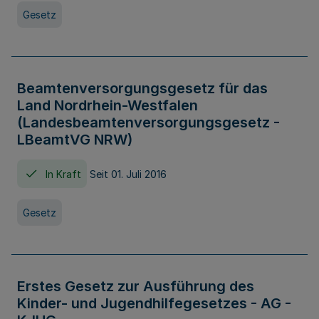
Gesetz
Beamtenversorgungsgesetz für das
Land Nordrhein-Westfalen
(Landesbeamtenversorgungsgesetz -
LBeamtVG NRW)
In Kraft
Seit 01. Juli 2016
Gesetz
Erstes Gesetz zur Ausführung des
Kinder- und Jugendhilfegesetzes - AG -