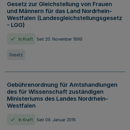
Gesetz zur Gleichstellung von Frauen
und Männern für das Land Nordrhein-
Westfalen (Landesgleichstellungsgesetz
- LGG)
In Kraft
Seit 20. November 1999
Gesetz
Gebührenordnung für Amtshandlungen
des für Wissenschaft zuständigen
Ministeriums des Landes Nordrhein-
Westfalen
In Kraft
Seit 09. Januar 2016