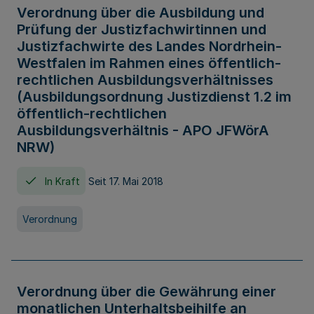
Verordnung über die Ausbildung und
Prüfung der Justizfachwirtinnen und
Justizfachwirte des Landes Nordrhein-
Westfalen im Rahmen eines öffentlich-
rechtlichen Ausbildungsverhältnisses
(Ausbildungsordnung Justizdienst 1.2 im
öffentlich-rechtlichen
Ausbildungsverhältnis - APO JFWörA
NRW)
In Kraft
Seit 17. Mai 2018
Verordnung
Verordnung über die Gewährung einer
monatlichen Unterhaltsbeihilfe an