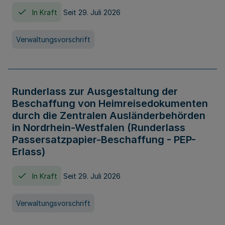
In Kraft
Seit 29. Juli 2026
Verwaltungsvorschrift
Runderlass zur Ausgestaltung der
Beschaffung von Heimreisedokumenten
durch die Zentralen Ausländerbehörden
in Nordrhein-Westfalen (Runderlass
Passersatzpapier-Beschaffung - PEP-
Erlass)
In Kraft
Seit 29. Juli 2026
Verwaltungsvorschrift