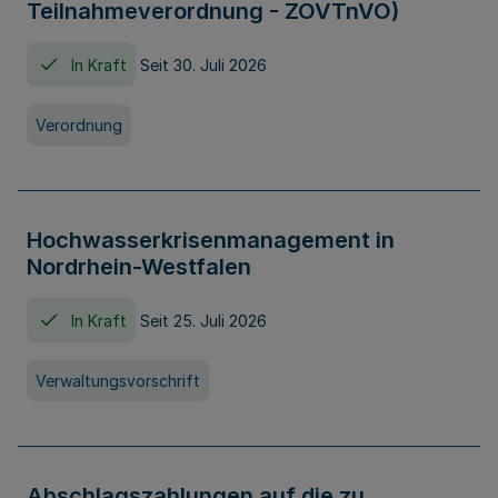
Teilnahmeverordnung - ZOVTnVO)
In Kraft
Seit 30. Juli 2026
Verordnung
Hochwasserkrisenmanagement in
Nordrhein-Westfalen
In Kraft
Seit 25. Juli 2026
Verwaltungsvorschrift
Abschlagszahlungen auf die zu