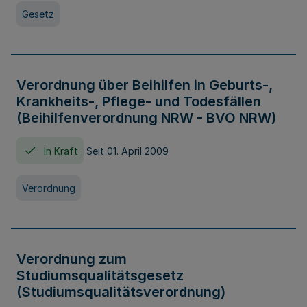
Gesetz
Verordnung über Beihilfen in Geburts-,
Krankheits-, Pflege- und Todesfällen
(Beihilfenverordnung NRW - BVO NRW)
In Kraft
Seit 01. April 2009
Verordnung
Verordnung zum
Studiumsqualitätsgesetz
(Studiumsqualitätsverordnung)