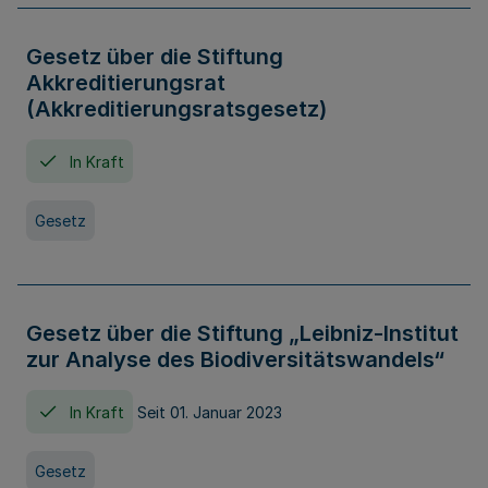
Gesetz über die Stiftung
Akkreditierungsrat
(Akkreditierungsratsgesetz)
In Kraft
Gesetz
Gesetz über die Stiftung „Leibniz-Institut
zur Analyse des Biodiversitätswandels“
In Kraft
Seit 01. Januar 2023
Gesetz