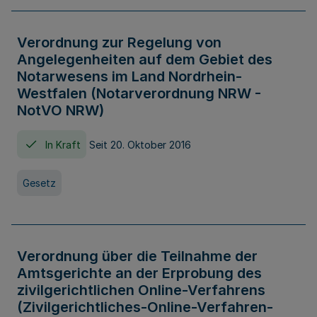
Verordnung zur Regelung von
Angelegenheiten auf dem Gebiet des
Notarwesens im Land Nordrhein-
Westfalen (Notarverordnung NRW -
NotVO NRW)
In Kraft
Seit 20. Oktober 2016
Gesetz
Verordnung über die Teilnahme der
Amtsgerichte an der Erprobung des
zivilgerichtlichen Online-Verfahrens
(Zivilgerichtliches-Online-Verfahren-