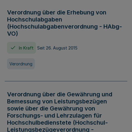
Verordnung über die Erhebung von
Hochschulabgaben
(Hochschulabgabenverordnung - HAbg-
VO)
In Kraft
Seit 26. August 2015
Verordnung
Verordnung über die Gewährung und
Bemessung von Leistungsbezügen
sowie über die Gewährung von
Forschungs- und Lehrzulagen für
Hochschulbedienstete (Hochschul-
Leistungsbezügeverordnung -