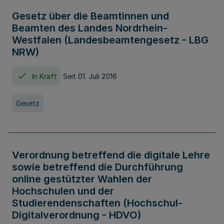
Gesetz über die Beamtinnen und
Beamten des Landes Nordrhein-
Westfalen (Landesbeamtengesetz - LBG
NRW)
In Kraft
Seit 01. Juli 2016
Gesetz
Verordnung betreffend die digitale Lehre
sowie betreffend die Durchführung
online gestützter Wahlen der
Hochschulen und der
Studierendenschaften (Hochschul-
Digitalverordnung - HDVO)