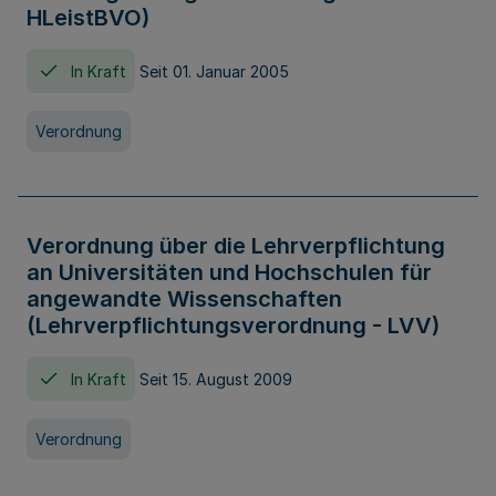
HLeistBVO)
In Kraft
Seit 01. Januar 2005
Verordnung
Verordnung über die Lehrverpflichtung
an Universitäten und Hochschulen für
angewandte Wissenschaften
(Lehrverpflichtungsverordnung - LVV)
In Kraft
Seit 15. August 2009
Verordnung