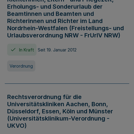
Erholungs- und Sonderurlaub der
Beamtinnen und Beamten und
Richterinnen und Richter im Land
Nordrhein-Westfalen (Freistellungs- und
Urlaubsverordnung NRW - FrUrlV NRW)
In Kraft
Seit 19. Januar 2012
Verordnung
Rechtsverordnung für die
Universitätskliniken Aachen, Bonn,
Düsseldorf, Essen, Köln und Münster
(Universitätsklinikum-Verordnung -
UKVO)