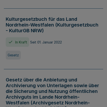
Kulturgesetzbuch für das Land
Nordrhein-Westfalen (Kulturgesetzbuch
- KulturGB NRW)
In Kraft
Seit 01. Januar 2022
Gesetz
Gesetz über die Anbietung und
Archivierung von Unterlagen sowie über
die Sicherung und Nutzung öffentlichen
Archivguts im Lande Nordrhein-
Westfalen (Archivgesetz Nordrhein-