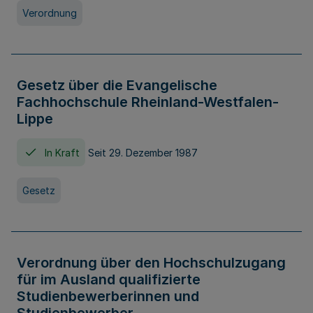
Verordnung
Gesetz über die Evangelische
Fachhochschule Rheinland-Westfalen-
Lippe
In Kraft
Seit 29. Dezember 1987
Gesetz
Verordnung über den Hochschulzugang
für im Ausland qualifizierte
Studienbewerberinnen und