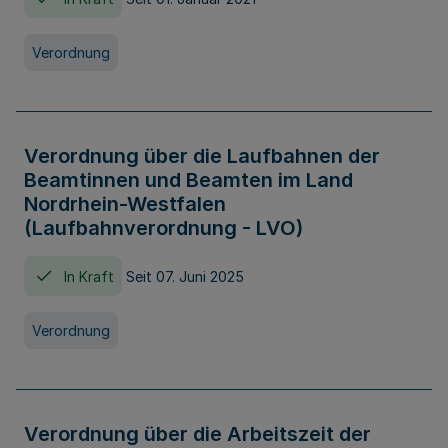
Verordnung
Verordnung über die Laufbahnen der
Beamtinnen und Beamten im Land
Nordrhein-Westfalen
(Laufbahnverordnung - LVO)
In Kraft
Seit 07. Juni 2025
Verordnung
Verordnung über die Arbeitszeit der