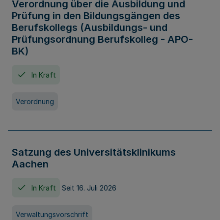
Verordnung über die Ausbildung und
Prüfung in den Bildungsgängen des
Berufskollegs (Ausbildungs- und
Prüfungsordnung Berufskolleg - APO-
BK)
In Kraft
Verordnung
Satzung des Universitätsklinikums
Aachen
In Kraft
Seit 16. Juli 2026
Verwaltungsvorschrift