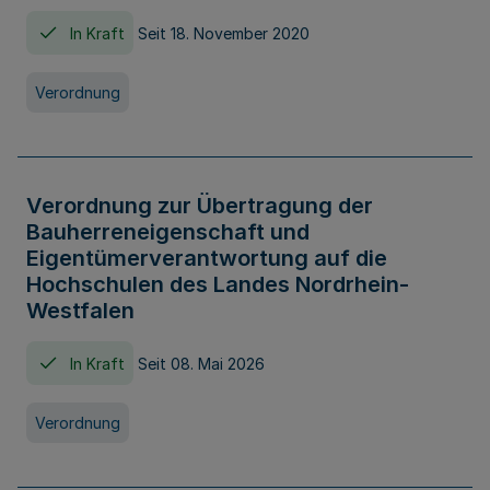
In Kraft
Seit 18. November 2020
Verordnung
Verordnung zur Übertragung der
Bauherreneigenschaft und
Eigentümerverantwortung auf die
Hochschulen des Landes Nordrhein-
Westfalen
In Kraft
Seit 08. Mai 2026
Verordnung