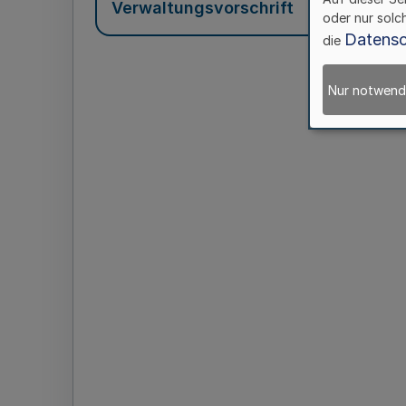
Verwaltungsvorschrift
oder nur solc
Datensc
die
Nur notwend