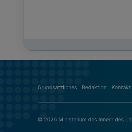
Grundsätzliches
Redaktion
Kontakt
© 2026 Ministerium des Innern des L