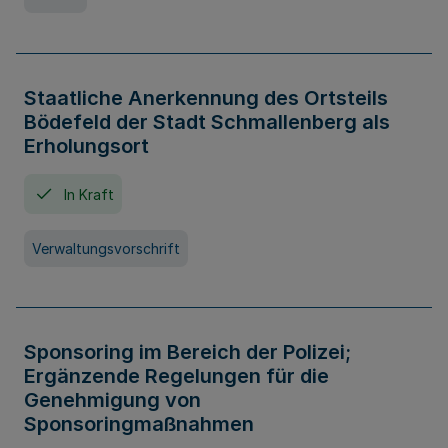
Staatliche Anerkennung des Ortsteils
Bödefeld der Stadt Schmallenberg als
Erholungsort
In Kraft
Verwaltungsvorschrift
Sponsoring im Bereich der Polizei;
Ergänzende Regelungen für die
Genehmigung von
Sponsoringmaßnahmen