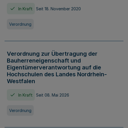
In Kraft
Seit 18. November 2020
Verordnung
Verordnung zur Übertragung der
Bauherreneigenschaft und
Eigentümerverantwortung auf die
Hochschulen des Landes Nordrhein-
Westfalen
In Kraft
Seit 08. Mai 2026
Verordnung