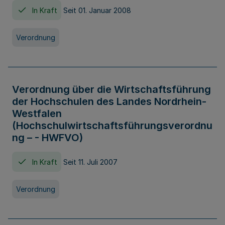
In Kraft
Seit 01. Januar 2008
Verordnung
Verordnung über die Wirtschaftsführung
der Hochschulen des Landes Nordrhein-
Westfalen
(Hochschulwirtschaftsführungsverordnu
ng – - HWFVO)
In Kraft
Seit 11. Juli 2007
Verordnung