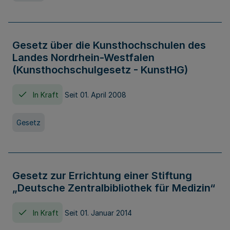
Gesetz über die Kunsthochschulen des
Landes Nordrhein-Westfalen
(Kunsthochschulgesetz - KunstHG)
In Kraft
Seit 01. April 2008
Gesetz
Gesetz zur Errichtung einer Stiftung
„Deutsche Zentralbibliothek für Medizin“
In Kraft
Seit 01. Januar 2014