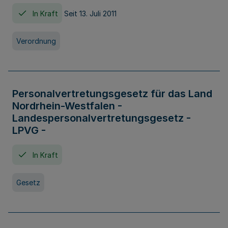
In Kraft
Seit 13. Juli 2011
Verordnung
Personalvertretungsgesetz für das Land
Nordrhein-Westfalen -
Landespersonalvertretungsgesetz -
LPVG -
In Kraft
Gesetz