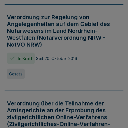
Verordnung zur Regelung von
Angelegenheiten auf dem Gebiet des
Notarwesens im Land Nordrhein-
Westfalen (Notarverordnung NRW -
NotVO NRW)
In Kraft
Seit 20. Oktober 2016
Gesetz
Verordnung über die Teilnahme der
Amtsgerichte an der Erprobung des
zivilgerichtlichen Online-Verfahrens
(Zivilgerichtliches-Online-Verfahren-