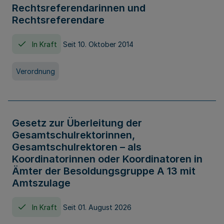
Rechtsreferendarinnen und
Rechtsreferendare
In Kraft
Seit 10. Oktober 2014
Verordnung
Gesetz zur Überleitung der
Gesamtschulrektorinnen,
Gesamtschulrektoren – als
Koordinatorinnen oder Koordinatoren in
Ämter der Besoldungsgruppe A 13 mit
Amtszulage
In Kraft
Seit 01. August 2026