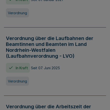
Verordnung
Verordnung über die Laufbahnen der
Beamtinnen und Beamten im Land
Nordrhein-Westfalen
(Laufbahnverordnung - LVO)
In Kraft
Seit 07. Juni 2025
Verordnung
Verordnung über die Arbeitszeit der