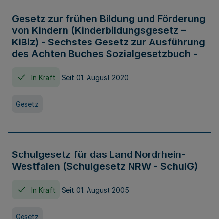
Gesetz zur frühen Bildung und Förderung
von Kindern (Kinderbildungsgesetz –
KiBiz) - Sechstes Gesetz zur Ausführung
des Achten Buches Sozialgesetzbuch -
In Kraft
Seit 01. August 2020
Gesetz
Schulgesetz für das Land Nordrhein-
Westfalen (Schulgesetz NRW - SchulG)
In Kraft
Seit 01. August 2005
Gesetz