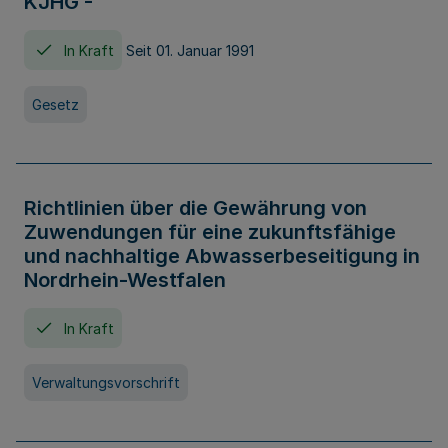
KJHG -
In Kraft
Seit 01. Januar 1991
Gesetz
Richtlinien über die Gewährung von
Zuwendungen für eine zukunftsfähige
und nachhaltige Abwasserbeseitigung in
Nordrhein-Westfalen
In Kraft
Verwaltungsvorschrift