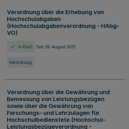
Verordnung über die Erhebung von
Hochschulabgaben
(Hochschulabgabenverordnung - HAbg-
VO)
In Kraft
Seit 26. August 2015
Verordnung
Verordnung über die Gewährung und
Bemessung von Leistungsbezügen
sowie über die Gewährung von
Forschungs- und Lehrzulagen für
Hochschulbedienstete (Hochschul-
Leistungsbezügeverordnung -