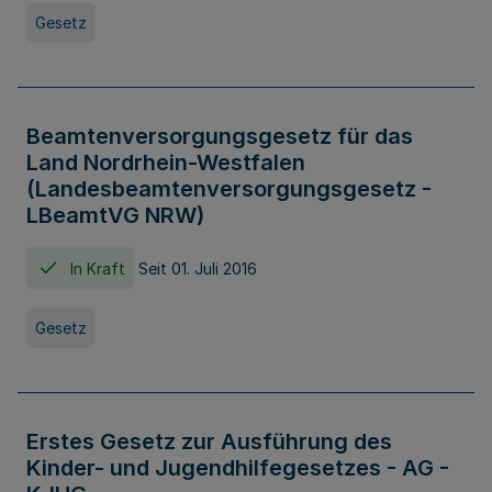
Gesetz
Beamtenversorgungsgesetz für das
Land Nordrhein-Westfalen
(Landesbeamtenversorgungsgesetz -
LBeamtVG NRW)
In Kraft
Seit 01. Juli 2016
Gesetz
Erstes Gesetz zur Ausführung des
Kinder- und Jugendhilfegesetzes - AG -