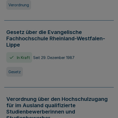
Verordnung
Gesetz über die Evangelische
Fachhochschule Rheinland-Westfalen-
Lippe
In Kraft
Seit 29. Dezember 1987
Gesetz
Verordnung über den Hochschulzugang
für im Ausland qualifizierte
Studienbewerberinnen und