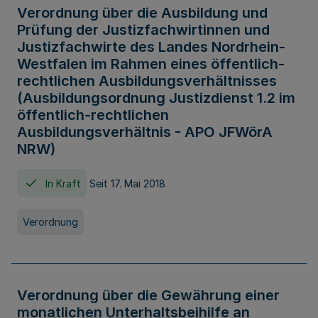
Verordnung über die Ausbildung und
Prüfung der Justizfachwirtinnen und
Justizfachwirte des Landes Nordrhein-
Westfalen im Rahmen eines öffentlich-
rechtlichen Ausbildungsverhältnisses
(Ausbildungsordnung Justizdienst 1.2 im
öffentlich-rechtlichen
Ausbildungsverhältnis - APO JFWörA
NRW)
In Kraft
Seit 17. Mai 2018
Verordnung
Verordnung über die Gewährung einer
monatlichen Unterhaltsbeihilfe an