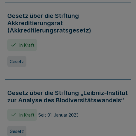
Gesetz über die Stiftung
Akkreditierungsrat
(Akkreditierungsratsgesetz)
In Kraft
Gesetz
Gesetz über die Stiftung „Leibniz-Institut
zur Analyse des Biodiversitätswandels“
In Kraft
Seit 01. Januar 2023
Gesetz