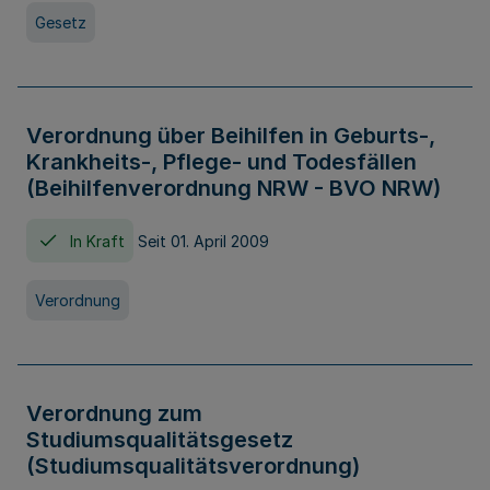
Gesetz
Verordnung über Beihilfen in Geburts-,
Krankheits-, Pflege- und Todesfällen
(Beihilfenverordnung NRW - BVO NRW)
In Kraft
Seit 01. April 2009
Verordnung
Verordnung zum
Studiumsqualitätsgesetz
(Studiumsqualitätsverordnung)