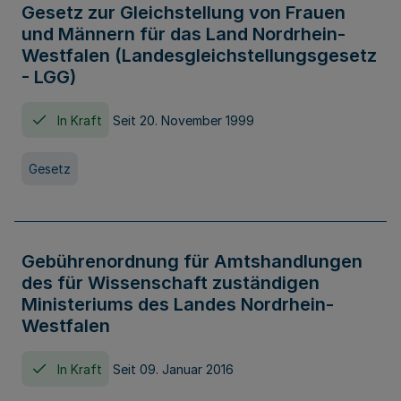
Gesetz zur Gleichstellung von Frauen
und Männern für das Land Nordrhein-
Westfalen (Landesgleichstellungsgesetz
- LGG)
In Kraft
Seit 20. November 1999
Gesetz
Gebührenordnung für Amtshandlungen
des für Wissenschaft zuständigen
Ministeriums des Landes Nordrhein-
Westfalen
In Kraft
Seit 09. Januar 2016