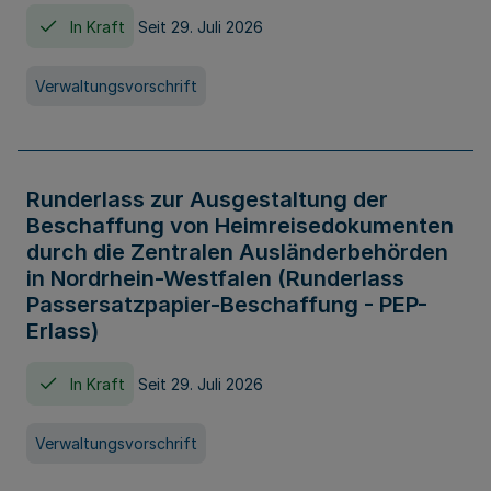
In Kraft
Seit 29. Juli 2026
Verwaltungsvorschrift
Runderlass zur Ausgestaltung der
Beschaffung von Heimreisedokumenten
durch die Zentralen Ausländerbehörden
in Nordrhein-Westfalen (Runderlass
Passersatzpapier-Beschaffung - PEP-
Erlass)
In Kraft
Seit 29. Juli 2026
Verwaltungsvorschrift