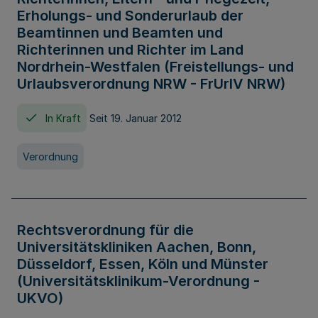
Erholungs- und Sonderurlaub der
Beamtinnen und Beamten und
Richterinnen und Richter im Land
Nordrhein-Westfalen (Freistellungs- und
Urlaubsverordnung NRW - FrUrlV NRW)
In Kraft
Seit 19. Januar 2012
Verordnung
Rechtsverordnung für die
Universitätskliniken Aachen, Bonn,
Düsseldorf, Essen, Köln und Münster
(Universitätsklinikum-Verordnung -
UKVO)