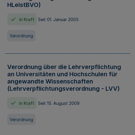
HLeistBVO)
In Kraft
Seit 01. Januar 2005
Verordnung
Verordnung über die Lehrverpflichtung
an Universitäten und Hochschulen für
angewandte Wissenschaften
(Lehrverpflichtungsverordnung - LVV)
In Kraft
Seit 15. August 2009
Verordnung