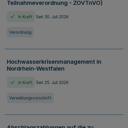
Teilnahmeverordnung - ZOVTnVO)
In Kraft
Seit 30. Juli 2026
Verordnung
Hochwasserkrisenmanagement in
Nordrhein-Westfalen
In Kraft
Seit 25. Juli 2026
Verwaltungsvorschrift
Abschlagszahlungen auf die zu