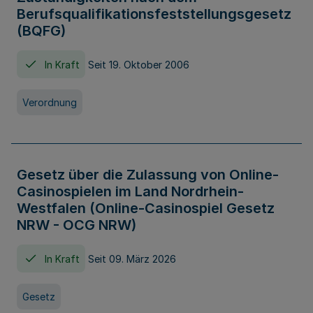
Berufsqualifikationsfeststellungsgesetz
(BQFG)
In Kraft
Seit 19. Oktober 2006
Verordnung
Gesetz über die Zulassung von Online-
Casinospielen im Land Nordrhein-
Westfalen (Online-Casinospiel Gesetz
NRW - OCG NRW)
In Kraft
Seit 09. März 2026
Gesetz