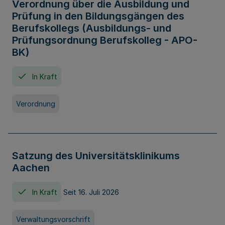
Verordnung über die Ausbildung und
Prüfung in den Bildungsgängen des
Berufskollegs (Ausbildungs- und
Prüfungsordnung Berufskolleg - APO-
BK)
In Kraft
Verordnung
Satzung des Universitätsklinikums
Aachen
In Kraft
Seit 16. Juli 2026
Verwaltungsvorschrift