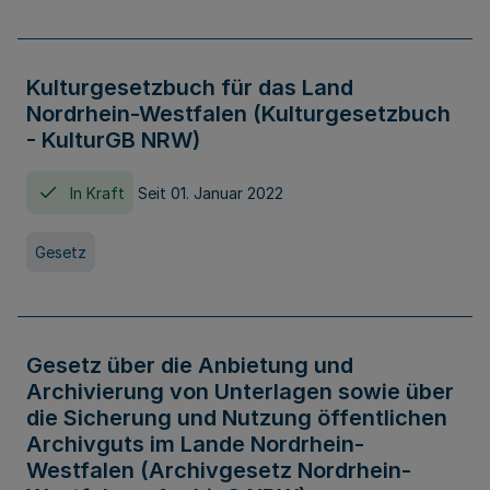
Kulturgesetzbuch für das Land
Nordrhein-Westfalen (Kulturgesetzbuch
- KulturGB NRW)
In Kraft
Seit 01. Januar 2022
Gesetz
Gesetz über die Anbietung und
Archivierung von Unterlagen sowie über
die Sicherung und Nutzung öffentlichen
Archivguts im Lande Nordrhein-
Westfalen (Archivgesetz Nordrhein-