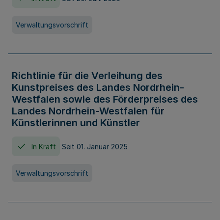
Verwaltungsvorschrift
Richtlinie für die Verleihung des
Kunstpreises des Landes Nordrhein-
Westfalen sowie des Förderpreises des
Landes Nordrhein-Westfalen für
Künstlerinnen und Künstler
In Kraft
Seit 01. Januar 2025
Verwaltungsvorschrift