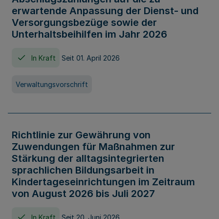
erwartende Anpassung der Dienst- und
Versorgungsbezüge sowie der
Unterhaltsbeihilfen im Jahr 2026
In Kraft
Seit 01. April 2026
Verwaltungsvorschrift
Richtlinie zur Gewährung von
Zuwendungen für Maßnahmen zur
Stärkung der alltagsintegrierten
sprachlichen Bildungsarbeit in
Kindertageseinrichtungen im Zeitraum
von August 2026 bis Juli 2027
In Kraft
Seit 20. Juni 2026