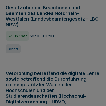
Gesetz über die Beamtinnen und
Beamten des Landes Nordrhein-
Westfalen (Landesbeamtengesetz - LBG
NRW)
In Kraft
Seit 01. Juli 2016
Gesetz
Verordnung betreffend die digitale Lehre
sowie betreffend die Durchführung
online gestützter Wahlen der
Hochschulen und der
Studierendenschaften (Hochschul-
Digitalverordnung - HDVO)