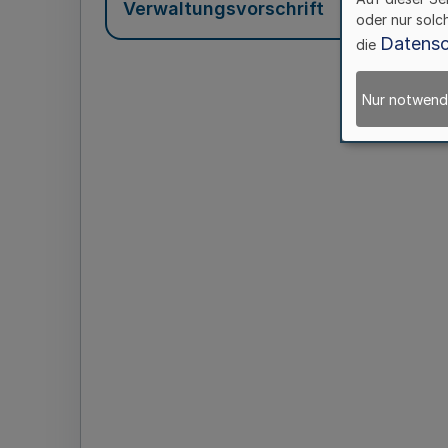
Verwaltungsvorschrift
oder nur solc
Datensc
die
Nur notwend