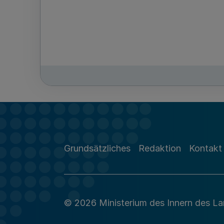
Grundsätzliches
Redaktion
Kontakt
© 2026 Ministerium des Innern des L