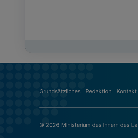
Grundsätzliches
Redaktion
Kontakt
© 2026 Ministerium des Innern des L