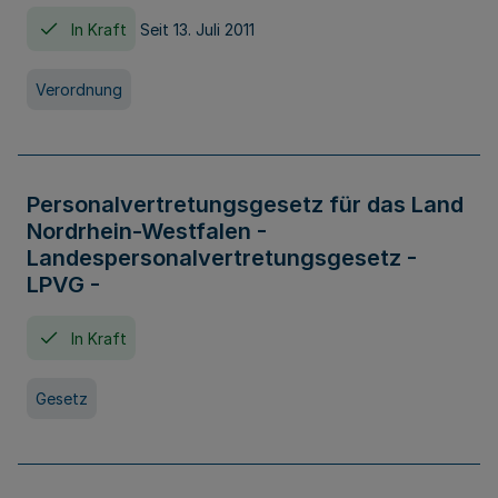
In Kraft
Seit 13. Juli 2011
Verordnung
Personalvertretungsgesetz für das Land
Nordrhein-Westfalen -
Landespersonalvertretungsgesetz -
LPVG -
In Kraft
Gesetz