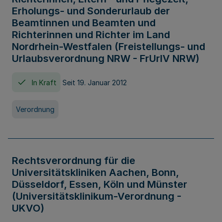
Erholungs- und Sonderurlaub der
Beamtinnen und Beamten und
Richterinnen und Richter im Land
Nordrhein-Westfalen (Freistellungs- und
Urlaubsverordnung NRW - FrUrlV NRW)
In Kraft
Seit 19. Januar 2012
Verordnung
Rechtsverordnung für die
Universitätskliniken Aachen, Bonn,
Düsseldorf, Essen, Köln und Münster
(Universitätsklinikum-Verordnung -
UKVO)