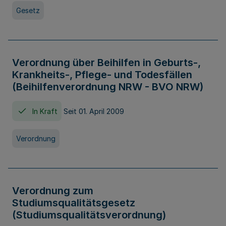
Gesetz
Verordnung über Beihilfen in Geburts-,
Krankheits-, Pflege- und Todesfällen
(Beihilfenverordnung NRW - BVO NRW)
In Kraft
Seit 01. April 2009
Verordnung
Verordnung zum
Studiumsqualitätsgesetz
(Studiumsqualitätsverordnung)