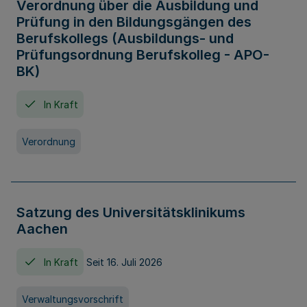
Verordnung über die Ausbildung und
Prüfung in den Bildungsgängen des
Berufskollegs (Ausbildungs- und
Prüfungsordnung Berufskolleg - APO-
BK)
In Kraft
Verordnung
Satzung des Universitätsklinikums
Aachen
In Kraft
Seit 16. Juli 2026
Verwaltungsvorschrift