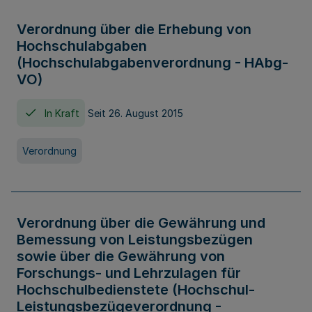
Verordnung über die Erhebung von
Hochschulabgaben
(Hochschulabgabenverordnung - HAbg-
VO)
In Kraft
Seit 26. August 2015
Verordnung
Verordnung über die Gewährung und
Bemessung von Leistungsbezügen
sowie über die Gewährung von
Forschungs- und Lehrzulagen für
Hochschulbedienstete (Hochschul-
Leistungsbezügeverordnung -