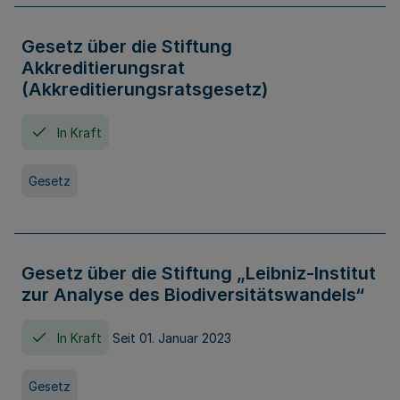
Gesetz über die Stiftung
Akkreditierungsrat
(Akkreditierungsratsgesetz)
In Kraft
Gesetz
Gesetz über die Stiftung „Leibniz-Institut
zur Analyse des Biodiversitätswandels“
In Kraft
Seit 01. Januar 2023
Gesetz