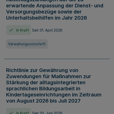
erwartende Anpassung der Dienst- und
Versorgungsbezüge sowie der
Unterhaltsbeihilfen im Jahr 2026
In Kraft
Seit 01. April 2026
Verwaltungsvorschrift
Richtlinie zur Gewährung von
Zuwendungen für Maßnahmen zur
Stärkung der alltagsintegrierten
sprachlichen Bildungsarbeit in
Kindertageseinrichtungen im Zeitraum
von August 2026 bis Juli 2027
In Kraft
Seit 20. Juni 2026