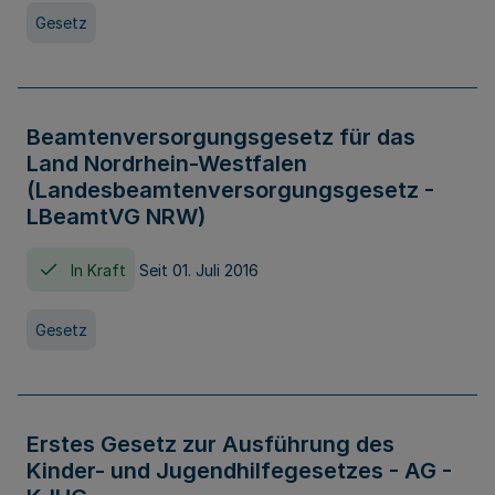
Gesetz
Beamtenversorgungsgesetz für das
Land Nordrhein-Westfalen
(Landesbeamtenversorgungsgesetz -
LBeamtVG NRW)
In Kraft
Seit 01. Juli 2016
Gesetz
Erstes Gesetz zur Ausführung des
Kinder- und Jugendhilfegesetzes - AG -