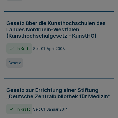
Gesetz über die Kunsthochschulen des
Landes Nordrhein-Westfalen
(Kunsthochschulgesetz - KunstHG)
In Kraft
Seit 01. April 2008
Gesetz
Gesetz zur Errichtung einer Stiftung
„Deutsche Zentralbibliothek für Medizin“
In Kraft
Seit 01. Januar 2014