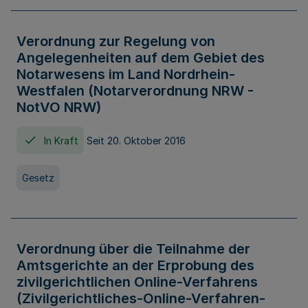
Verordnung zur Regelung von
Angelegenheiten auf dem Gebiet des
Notarwesens im Land Nordrhein-
Westfalen (Notarverordnung NRW -
NotVO NRW)
In Kraft
Seit 20. Oktober 2016
Gesetz
Verordnung über die Teilnahme der
Amtsgerichte an der Erprobung des
zivilgerichtlichen Online-Verfahrens
(Zivilgerichtliches-Online-Verfahren-