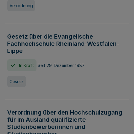
Verordnung
Gesetz über die Evangelische
Fachhochschule Rheinland-Westfalen-
Lippe
In Kraft
Seit 29. Dezember 1987
Gesetz
Verordnung über den Hochschulzugang
für im Ausland qualifizierte
Studienbewerberinnen und