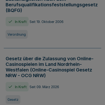
Berufsqualifikationsfeststellungsgesetz
(BQFG)
In Kraft
Seit 19. Oktober 2006
Verordnung
Gesetz über die Zulassung von Online-
Casinospielen im Land Nordrhein-
Westfalen (Online-Casinospiel Gesetz
NRW - OCG NRW)
In Kraft
Seit 09. März 2026
Gesetz