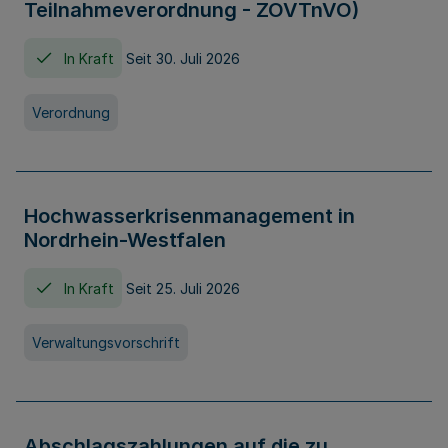
Teilnahmeverordnung - ZOVTnVO)
In Kraft
Seit 30. Juli 2026
Verordnung
Hochwasserkrisenmanagement in
Nordrhein-Westfalen
In Kraft
Seit 25. Juli 2026
Verwaltungsvorschrift
Abschlagszahlungen auf die zu