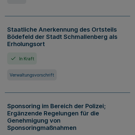
Staatliche Anerkennung des Ortsteils
Bödefeld der Stadt Schmallenberg als
Erholungsort
In Kraft
Verwaltungsvorschrift
Sponsoring im Bereich der Polizei;
Ergänzende Regelungen für die
Genehmigung von
Sponsoringmaßnahmen