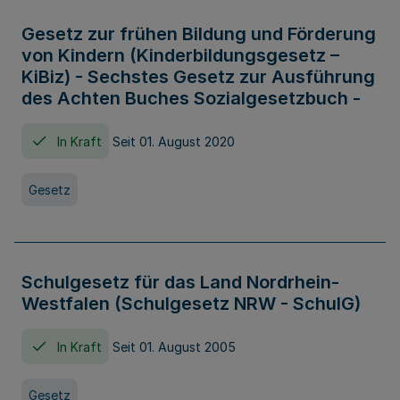
Gesetz zur frühen Bildung und Förderung
von Kindern (Kinderbildungsgesetz –
KiBiz) - Sechstes Gesetz zur Ausführung
des Achten Buches Sozialgesetzbuch -
In Kraft
Seit 01. August 2020
Gesetz
Schulgesetz für das Land Nordrhein-
Westfalen (Schulgesetz NRW - SchulG)
In Kraft
Seit 01. August 2005
Gesetz