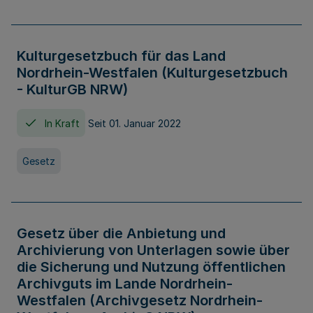
Kulturgesetzbuch für das Land
Nordrhein-Westfalen (Kulturgesetzbuch
- KulturGB NRW)
In Kraft
Seit 01. Januar 2022
Gesetz
Gesetz über die Anbietung und
Archivierung von Unterlagen sowie über
die Sicherung und Nutzung öffentlichen
Archivguts im Lande Nordrhein-
Westfalen (Archivgesetz Nordrhein-