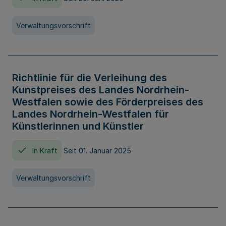
Verwaltungsvorschrift
Richtlinie für die Verleihung des
Kunstpreises des Landes Nordrhein-
Westfalen sowie des Förderpreises des
Landes Nordrhein-Westfalen für
Künstlerinnen und Künstler
In Kraft
Seit 01. Januar 2025
Verwaltungsvorschrift