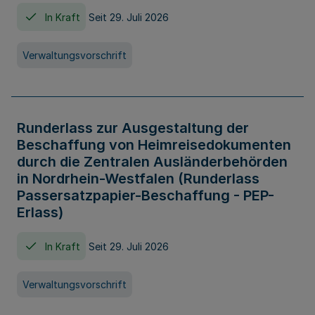
In Kraft
Seit 29. Juli 2026
Verwaltungsvorschrift
Runderlass zur Ausgestaltung der
Beschaffung von Heimreisedokumenten
durch die Zentralen Ausländerbehörden
in Nordrhein-Westfalen (Runderlass
Passersatzpapier-Beschaffung - PEP-
Erlass)
In Kraft
Seit 29. Juli 2026
Verwaltungsvorschrift