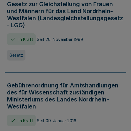
Gesetz zur Gleichstellung von Frauen
und Männern für das Land Nordrhein-
Westfalen (Landesgleichstellungsgesetz
- LGG)
In Kraft
Seit 20. November 1999
Gesetz
Gebührenordnung für Amtshandlungen
des für Wissenschaft zuständigen
Ministeriums des Landes Nordrhein-
Westfalen
In Kraft
Seit 09. Januar 2016