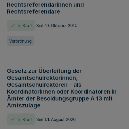
Rechtsreferendarinnen und
Rechtsreferendare
In Kraft
Seit 10. Oktober 2014
Verordnung
Gesetz zur Überleitung der
Gesamtschulrektorinnen,
Gesamtschulrektoren – als
Koordinatorinnen oder Koordinatoren in
Ämter der Besoldungsgruppe A 13 mit
Amtszulage
In Kraft
Seit 01. August 2026