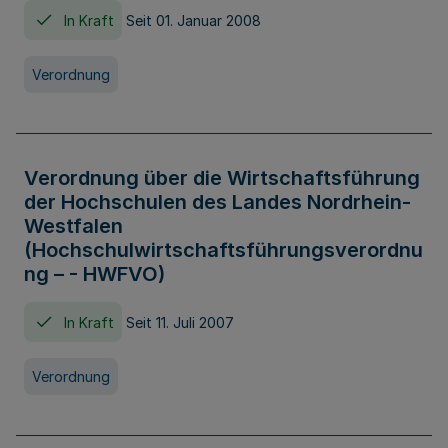
In Kraft
Seit 01. Januar 2008
Verordnung
Verordnung über die Wirtschaftsführung
der Hochschulen des Landes Nordrhein-
Westfalen
(Hochschulwirtschaftsführungsverordnu
ng – - HWFVO)
In Kraft
Seit 11. Juli 2007
Verordnung