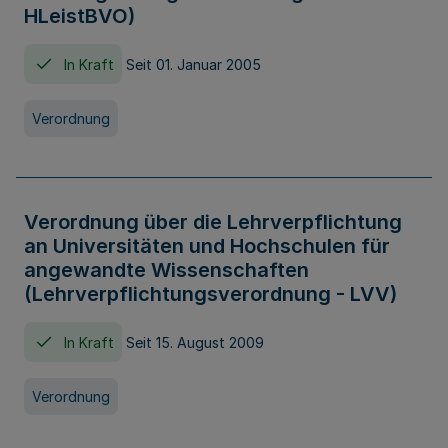
HLeistBVO)
In Kraft
Seit 01. Januar 2005
Verordnung
Verordnung über die Lehrverpflichtung
an Universitäten und Hochschulen für
angewandte Wissenschaften
(Lehrverpflichtungsverordnung - LVV)
In Kraft
Seit 15. August 2009
Verordnung