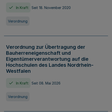
In Kraft
Seit 18. November 2020
Verordnung
Verordnung zur Übertragung der
Bauherreneigenschaft und
Eigentümerverantwortung auf die
Hochschulen des Landes Nordrhein-
Westfalen
In Kraft
Seit 08. Mai 2026
Verordnung