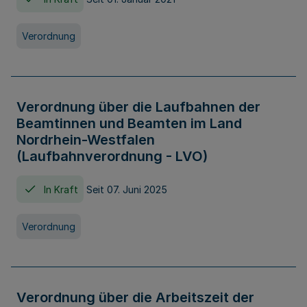
Verordnung
Verordnung über die Laufbahnen der
Beamtinnen und Beamten im Land
Nordrhein-Westfalen
(Laufbahnverordnung - LVO)
In Kraft
Seit 07. Juni 2025
Verordnung
Verordnung über die Arbeitszeit der