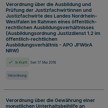
Verordnung über die Ausbildung und
Prüfung der Justizfachwirtinnen und
Justizfachwirte des Landes Nordrhein-
Westfalen im Rahmen eines öffentlich-
rechtlichen Ausbildungsverhältnisses
(Ausbildungsordnung Justizdienst 1.2 im
öffentlich-rechtlichen
Ausbildungsverhältnis - APO JFWörA
NRW)
In Kraft
Seit 17. Mai 2018
Verordnung
Verordnung über die Gewährung einer
monatlichen Unterhaltsbeihilfe an