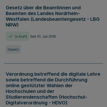
Gesetz über die Beamtinnen und
Beamten des Landes Nordrhein-
Westfalen (Landesbeamtengesetz - LBG
NRW)
In Kraft
Seit 01. Juli 2016
Gesetz
Verordnung betreffend die digitale Lehre
sowie betreffend die Durchführung
online gestützter Wahlen der
Hochschulen und der
Studierendenschaften (Hochschul-
Digitalverordnung - HDVO)