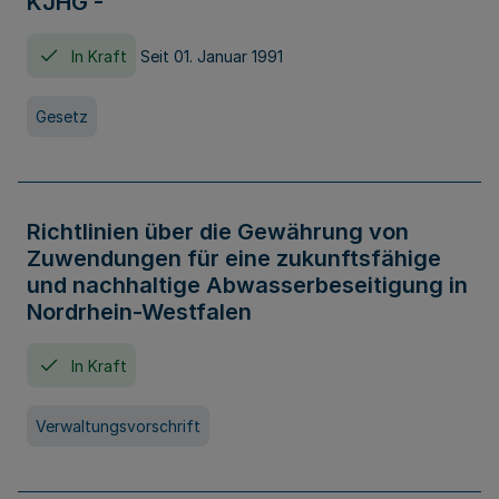
KJHG -
In Kraft
Seit 01. Januar 1991
Gesetz
Richtlinien über die Gewährung von
Zuwendungen für eine zukunftsfähige
und nachhaltige Abwasserbeseitigung in
Nordrhein-Westfalen
In Kraft
Verwaltungsvorschrift