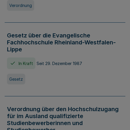
Verordnung
Gesetz über die Evangelische
Fachhochschule Rheinland-Westfalen-
Lippe
In Kraft
Seit 29. Dezember 1987
Gesetz
Verordnung über den Hochschulzugang
für im Ausland qualifizierte
Studienbewerberinnen und