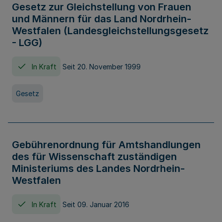
Gesetz zur Gleichstellung von Frauen
und Männern für das Land Nordrhein-
Westfalen (Landesgleichstellungsgesetz
- LGG)
In Kraft
Seit 20. November 1999
Gesetz
Gebührenordnung für Amtshandlungen
des für Wissenschaft zuständigen
Ministeriums des Landes Nordrhein-
Westfalen
In Kraft
Seit 09. Januar 2016