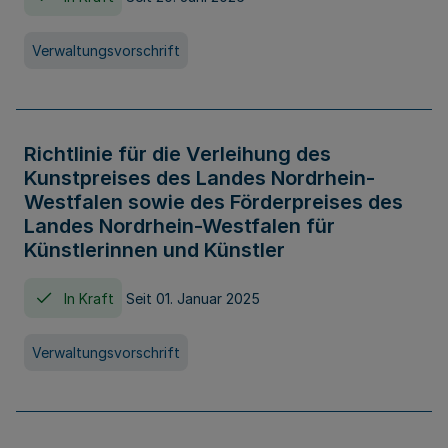
Verwaltungsvorschrift
Richtlinie für die Verleihung des
Kunstpreises des Landes Nordrhein-
Westfalen sowie des Förderpreises des
Landes Nordrhein-Westfalen für
Künstlerinnen und Künstler
In Kraft
Seit 01. Januar 2025
Verwaltungsvorschrift