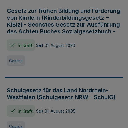
Gesetz zur frühen Bildung und Förderung
von Kindern (Kinderbildungsgesetz –
KiBiz) - Sechstes Gesetz zur Ausführung
des Achten Buches Sozialgesetzbuch -
In Kraft
Seit 01. August 2020
Gesetz
Schulgesetz für das Land Nordrhein-
Westfalen (Schulgesetz NRW - SchulG)
In Kraft
Seit 01. August 2005
Gesetz