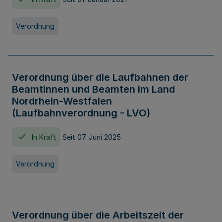
Verordnung
Verordnung über die Laufbahnen der
Beamtinnen und Beamten im Land
Nordrhein-Westfalen
(Laufbahnverordnung - LVO)
In Kraft
Seit 07. Juni 2025
Verordnung
Verordnung über die Arbeitszeit der