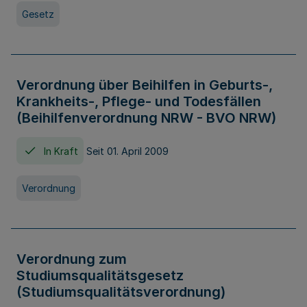
Gesetz
Verordnung über Beihilfen in Geburts-,
Krankheits-, Pflege- und Todesfällen
(Beihilfenverordnung NRW - BVO NRW)
In Kraft
Seit 01. April 2009
Verordnung
Verordnung zum
Studiumsqualitätsgesetz
(Studiumsqualitätsverordnung)