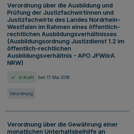
Verordnung über die Ausbildung und
Prüfung der Justizfachwirtinnen und
Justizfachwirte des Landes Nordrhein-
Westfalen im Rahmen eines öffentlich-
rechtlichen Ausbildungsverhältnisses
(Ausbildungsordnung Justizdienst 1.2 im
öffentlich-rechtlichen
Ausbildungsverhältnis - APO JFWörA
NRW)
In Kraft
Seit 17. Mai 2018
Verordnung
Verordnung über die Gewährung einer
monatlichen Unterhaltsbeihilfe an