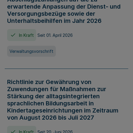
erwartende Anpassung der Dienst- und
Versorgungsbezüge sowie der
Unterhaltsbeihilfen im Jahr 2026
In Kraft
Seit 01. April 2026
Verwaltungsvorschrift
Richtlinie zur Gewährung von
Zuwendungen für Maßnahmen zur
Stärkung der alltagsintegrierten
sprachlichen Bildungsarbeit in
Kindertageseinrichtungen im Zeitraum
von August 2026 bis Juli 2027
In Kraft
Seit 20. Juni 2026