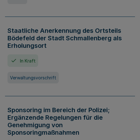
Staatliche Anerkennung des Ortsteils
Bödefeld der Stadt Schmallenberg als
Erholungsort
In Kraft
Verwaltungsvorschrift
Sponsoring im Bereich der Polizei;
Ergänzende Regelungen für die
Genehmigung von
Sponsoringmaßnahmen