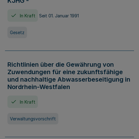
KJHG -
In Kraft
Seit 01. Januar 1991
Gesetz
Richtlinien über die Gewährung von
Zuwendungen für eine zukunftsfähige
und nachhaltige Abwasserbeseitigung in
Nordrhein-Westfalen
In Kraft
Verwaltungsvorschrift