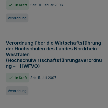
In Kraft
Seit 01. Januar 2008
Verordnung
Verordnung über die Wirtschaftsführung
der Hochschulen des Landes Nordrhein-
Westfalen
(Hochschulwirtschaftsführungsverordnu
ng – - HWFVO)
In Kraft
Seit 11. Juli 2007
Verordnung