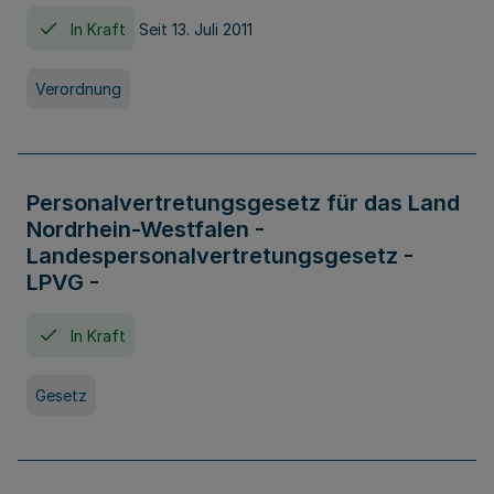
In Kraft
Seit 13. Juli 2011
Verordnung
Personalvertretungsgesetz für das Land
Nordrhein-Westfalen -
Landespersonalvertretungsgesetz -
LPVG -
In Kraft
Gesetz