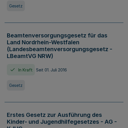
Gesetz
Beamtenversorgungsgesetz für das
Land Nordrhein-Westfalen
(Landesbeamtenversorgungsgesetz -
LBeamtVG NRW)
In Kraft
Seit 01. Juli 2016
Gesetz
Erstes Gesetz zur Ausführung des
Kinder- und Jugendhilfegesetzes - AG -