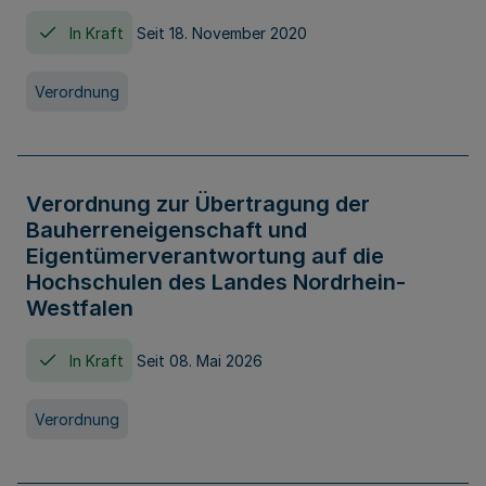
In Kraft
Seit 18. November 2020
Verordnung
Verordnung zur Übertragung der
Bauherreneigenschaft und
Eigentümerverantwortung auf die
Hochschulen des Landes Nordrhein-
Westfalen
In Kraft
Seit 08. Mai 2026
Verordnung