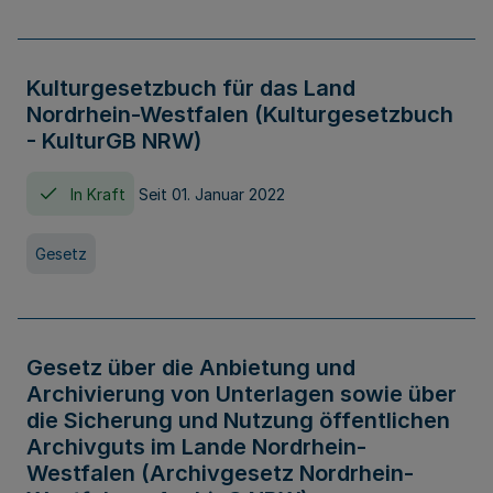
Kulturgesetzbuch für das Land
Nordrhein-Westfalen (Kulturgesetzbuch
- KulturGB NRW)
In Kraft
Seit 01. Januar 2022
Gesetz
Gesetz über die Anbietung und
Archivierung von Unterlagen sowie über
die Sicherung und Nutzung öffentlichen
Archivguts im Lande Nordrhein-
Westfalen (Archivgesetz Nordrhein-