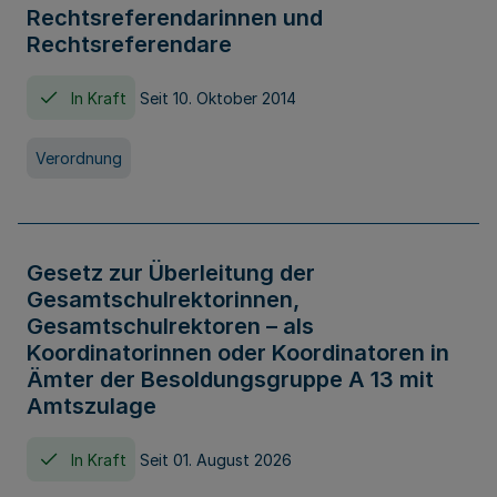
Rechtsreferendarinnen und
Rechtsreferendare
In Kraft
Seit 10. Oktober 2014
Verordnung
Gesetz zur Überleitung der
Gesamtschulrektorinnen,
Gesamtschulrektoren – als
Koordinatorinnen oder Koordinatoren in
Ämter der Besoldungsgruppe A 13 mit
Amtszulage
In Kraft
Seit 01. August 2026