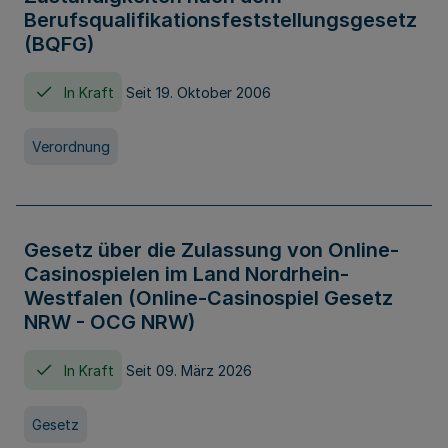
Berufsqualifikationsfeststellungsgesetz
(BQFG)
In Kraft
Seit 19. Oktober 2006
Verordnung
Gesetz über die Zulassung von Online-
Casinospielen im Land Nordrhein-
Westfalen (Online-Casinospiel Gesetz
NRW - OCG NRW)
In Kraft
Seit 09. März 2026
Gesetz