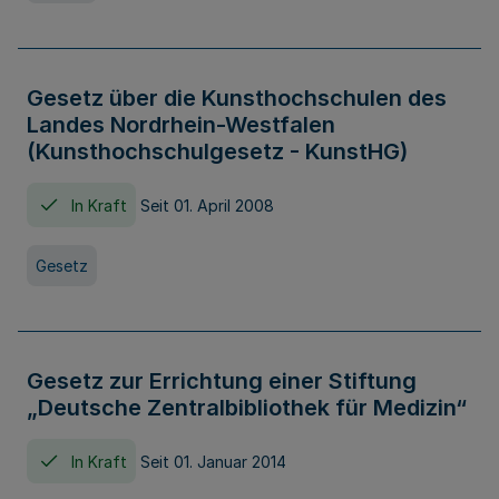
Gesetz über die Kunsthochschulen des
Landes Nordrhein-Westfalen
(Kunsthochschulgesetz - KunstHG)
In Kraft
Seit 01. April 2008
Gesetz
Gesetz zur Errichtung einer Stiftung
„Deutsche Zentralbibliothek für Medizin“
In Kraft
Seit 01. Januar 2014