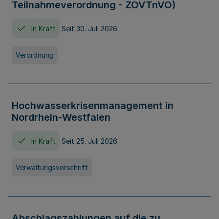
Teilnahmeverordnung - ZOVTnVO)
In Kraft
Seit 30. Juli 2026
Verordnung
Hochwasserkrisenmanagement in
Nordrhein-Westfalen
In Kraft
Seit 25. Juli 2026
Verwaltungsvorschrift
Abschlagszahlungen auf die zu