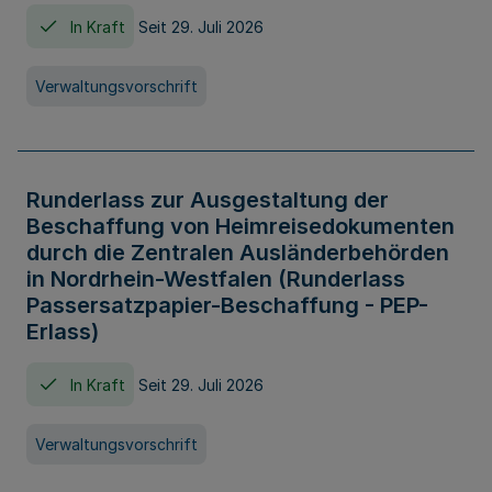
In Kraft
Seit 29. Juli 2026
Verwaltungsvorschrift
Runderlass zur Ausgestaltung der
Beschaffung von Heimreisedokumenten
durch die Zentralen Ausländerbehörden
in Nordrhein-Westfalen (Runderlass
Passersatzpapier-Beschaffung - PEP-
Erlass)
In Kraft
Seit 29. Juli 2026
Verwaltungsvorschrift