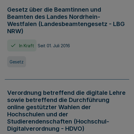
Gesetz über die Beamtinnen und
Beamten des Landes Nordrhein-
Westfalen (Landesbeamtengesetz - LBG
NRW)
In Kraft
Seit 01. Juli 2016
Gesetz
Verordnung betreffend die digitale Lehre
sowie betreffend die Durchführung
online gestützter Wahlen der
Hochschulen und der
Studierendenschaften (Hochschul-
Digitalverordnung - HDVO)