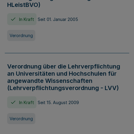
HLeistBVO)
In Kraft
Seit 01. Januar 2005
Verordnung
Verordnung über die Lehrverpflichtung
an Universitäten und Hochschulen für
angewandte Wissenschaften
(Lehrverpflichtungsverordnung - LVV)
In Kraft
Seit 15. August 2009
Verordnung