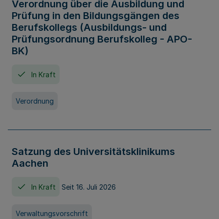
Verordnung über die Ausbildung und
Prüfung in den Bildungsgängen des
Berufskollegs (Ausbildungs- und
Prüfungsordnung Berufskolleg - APO-
BK)
In Kraft
Verordnung
Satzung des Universitätsklinikums
Aachen
In Kraft
Seit 16. Juli 2026
Verwaltungsvorschrift