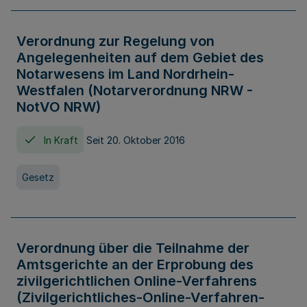
Verordnung zur Regelung von
Angelegenheiten auf dem Gebiet des
Notarwesens im Land Nordrhein-
Westfalen (Notarverordnung NRW -
NotVO NRW)
In Kraft
Seit 20. Oktober 2016
Gesetz
Verordnung über die Teilnahme der
Amtsgerichte an der Erprobung des
zivilgerichtlichen Online-Verfahrens
(Zivilgerichtliches-Online-Verfahren-