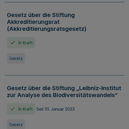
Gesetz über die Stiftung
Akkreditierungsrat
(Akkreditierungsratsgesetz)
In Kraft
Gesetz
Gesetz über die Stiftung „Leibniz-Institut
zur Analyse des Biodiversitätswandels“
In Kraft
Seit 01. Januar 2023
Gesetz