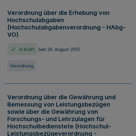
Verordnung über die Erhebung von
Hochschulabgaben
(Hochschulabgabenverordnung - HAbg-
VO)
In Kraft
Seit 26. August 2015
Verordnung
Verordnung über die Gewährung und
Bemessung von Leistungsbezügen
sowie über die Gewährung von
Forschungs- und Lehrzulagen für
Hochschulbedienstete (Hochschul-
Leistungsbezügeverordnung -