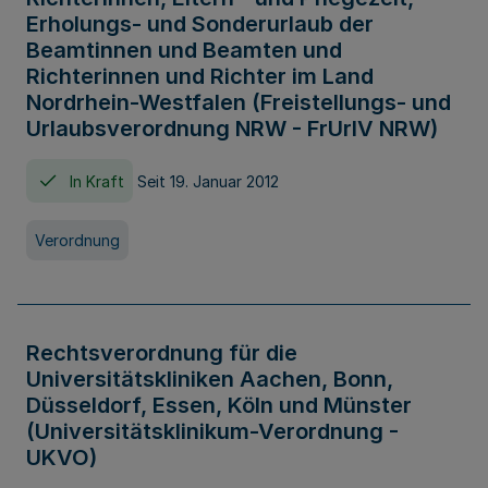
Erholungs- und Sonderurlaub der
Beamtinnen und Beamten und
Richterinnen und Richter im Land
Nordrhein-Westfalen (Freistellungs- und
Urlaubsverordnung NRW - FrUrlV NRW)
In Kraft
Seit 19. Januar 2012
Verordnung
Rechtsverordnung für die
Universitätskliniken Aachen, Bonn,
Düsseldorf, Essen, Köln und Münster
(Universitätsklinikum-Verordnung -
UKVO)