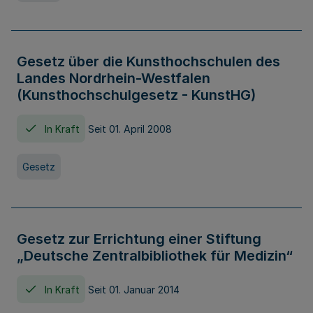
Gesetz über die Kunsthochschulen des
Landes Nordrhein-Westfalen
(Kunsthochschulgesetz - KunstHG)
In Kraft
Seit 01. April 2008
Gesetz
Gesetz zur Errichtung einer Stiftung
„Deutsche Zentralbibliothek für Medizin“
In Kraft
Seit 01. Januar 2014