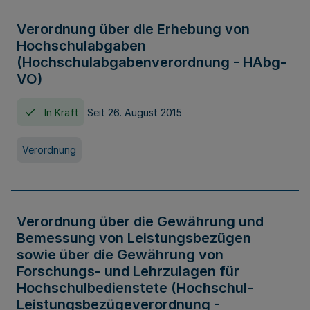
Verordnung über die Erhebung von
Hochschulabgaben
(Hochschulabgabenverordnung - HAbg-
VO)
In Kraft
Seit 26. August 2015
Verordnung
Verordnung über die Gewährung und
Bemessung von Leistungsbezügen
sowie über die Gewährung von
Forschungs- und Lehrzulagen für
Hochschulbedienstete (Hochschul-
Leistungsbezügeverordnung -