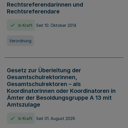
Rechtsreferendarinnen und
Rechtsreferendare
In Kraft
Seit 10. Oktober 2014
Verordnung
Gesetz zur Überleitung der
Gesamtschulrektorinnen,
Gesamtschulrektoren – als
Koordinatorinnen oder Koordinatoren in
Ämter der Besoldungsgruppe A 13 mit
Amtszulage
In Kraft
Seit 01. August 2026