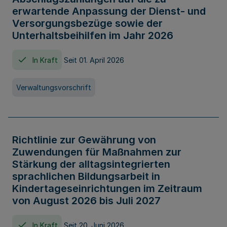
erwartende Anpassung der Dienst- und
Versorgungsbezüge sowie der
Unterhaltsbeihilfen im Jahr 2026
In Kraft
Seit 01. April 2026
Verwaltungsvorschrift
Richtlinie zur Gewährung von
Zuwendungen für Maßnahmen zur
Stärkung der alltagsintegrierten
sprachlichen Bildungsarbeit in
Kindertageseinrichtungen im Zeitraum
von August 2026 bis Juli 2027
In Kraft
Seit 20. Juni 2026