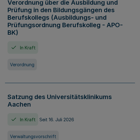
Verordnung über die Ausbildung und
Prüfung in den Bildungsgängen des
Berufskollegs (Ausbildungs- und
Prüfungsordnung Berufskolleg - APO-
BK)
In Kraft
Verordnung
Satzung des Universitätsklinikums
Aachen
In Kraft
Seit 16. Juli 2026
Verwaltungsvorschrift