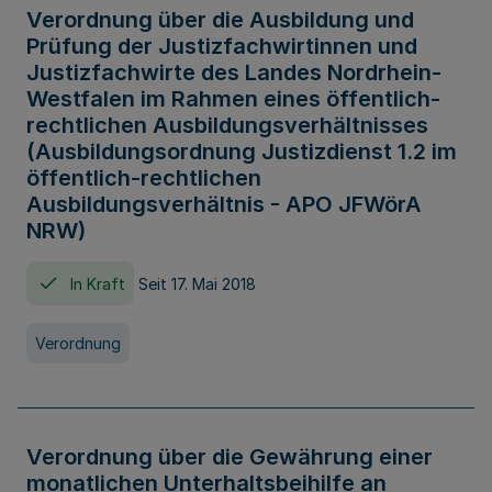
Verordnung über die Ausbildung und
Prüfung der Justizfachwirtinnen und
Justizfachwirte des Landes Nordrhein-
Westfalen im Rahmen eines öffentlich-
rechtlichen Ausbildungsverhältnisses
(Ausbildungsordnung Justizdienst 1.2 im
öffentlich-rechtlichen
Ausbildungsverhältnis - APO JFWörA
NRW)
In Kraft
Seit 17. Mai 2018
Verordnung
Verordnung über die Gewährung einer
monatlichen Unterhaltsbeihilfe an