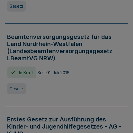
Gesetz
Beamtenversorgungsgesetz für das
Land Nordrhein-Westfalen
(Landesbeamtenversorgungsgesetz -
LBeamtVG NRW)
In Kraft
Seit 01. Juli 2016
Gesetz
Erstes Gesetz zur Ausführung des
Kinder- und Jugendhilfegesetzes - AG -