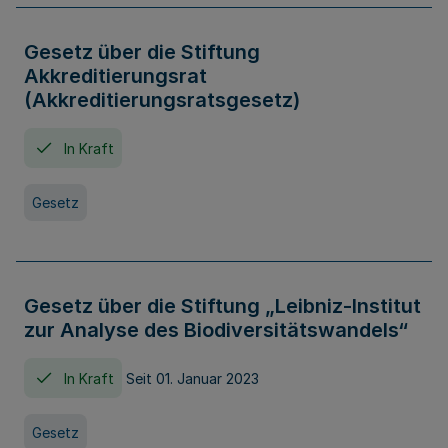
Gesetz über die Stiftung
Akkreditierungsrat
(Akkreditierungsratsgesetz)
In Kraft
Gesetz
Gesetz über die Stiftung „Leibniz-Institut
zur Analyse des Biodiversitätswandels“
In Kraft
Seit 01. Januar 2023
Gesetz