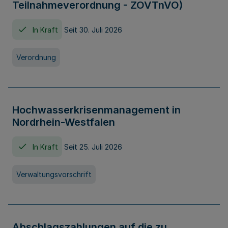
Teilnahmeverordnung - ZOVTnVO)
In Kraft
Seit 30. Juli 2026
Verordnung
Hochwasserkrisenmanagement in
Nordrhein-Westfalen
In Kraft
Seit 25. Juli 2026
Verwaltungsvorschrift
Abschlagszahlungen auf die zu