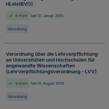
HLeistBVO)
In Kraft
Seit 01. Januar 2005
Verordnung
Verordnung über die Lehrverpflichtung
an Universitäten und Hochschulen für
angewandte Wissenschaften
(Lehrverpflichtungsverordnung - LVV)
In Kraft
Seit 15. August 2009
Verordnung