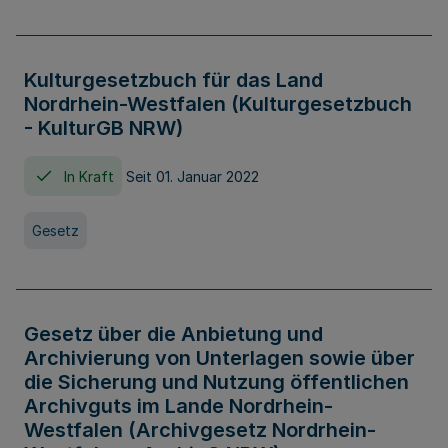
Kulturgesetzbuch für das Land
Nordrhein-Westfalen (Kulturgesetzbuch
- KulturGB NRW)
In Kraft
Seit 01. Januar 2022
Gesetz
Gesetz über die Anbietung und
Archivierung von Unterlagen sowie über
die Sicherung und Nutzung öffentlichen
Archivguts im Lande Nordrhein-
Westfalen (Archivgesetz Nordrhein-