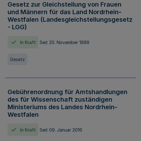
Gesetz zur Gleichstellung von Frauen
und Männern für das Land Nordrhein-
Westfalen (Landesgleichstellungsgesetz
- LGG)
In Kraft
Seit 20. November 1999
Gesetz
Gebührenordnung für Amtshandlungen
des für Wissenschaft zuständigen
Ministeriums des Landes Nordrhein-
Westfalen
In Kraft
Seit 09. Januar 2016