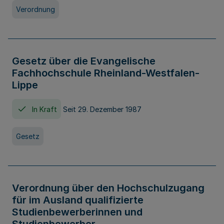
Verordnung
Gesetz über die Evangelische
Fachhochschule Rheinland-Westfalen-
Lippe
In Kraft
Seit 29. Dezember 1987
Gesetz
Verordnung über den Hochschulzugang
für im Ausland qualifizierte
Studienbewerberinnen und