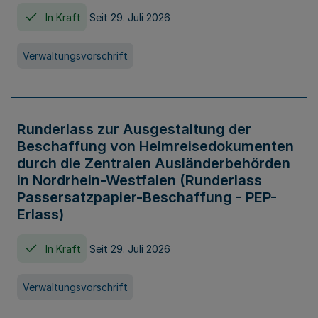
In Kraft
Seit 29. Juli 2026
Verwaltungsvorschrift
Runderlass zur Ausgestaltung der
Beschaffung von Heimreisedokumenten
durch die Zentralen Ausländerbehörden
in Nordrhein-Westfalen (Runderlass
Passersatzpapier-Beschaffung - PEP-
Erlass)
In Kraft
Seit 29. Juli 2026
Verwaltungsvorschrift