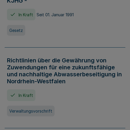
KJHG -
In Kraft
Seit 01. Januar 1991
Gesetz
Richtlinien über die Gewährung von
Zuwendungen für eine zukunftsfähige
und nachhaltige Abwasserbeseitigung in
Nordrhein-Westfalen
In Kraft
Verwaltungsvorschrift