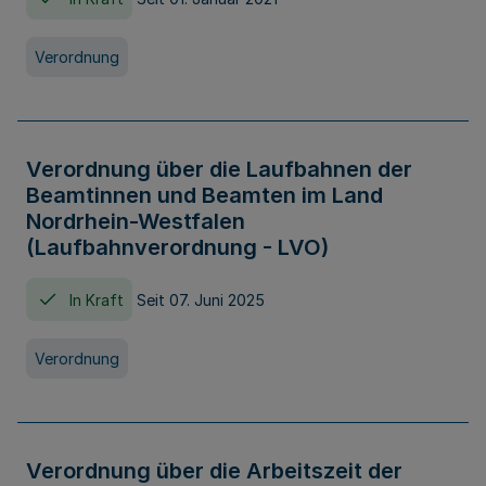
Verordnung
Verordnung über die Laufbahnen der
Beamtinnen und Beamten im Land
Nordrhein-Westfalen
(Laufbahnverordnung - LVO)
In Kraft
Seit 07. Juni 2025
Verordnung
Verordnung über die Arbeitszeit der