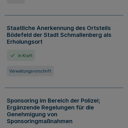
Staatliche Anerkennung des Ortsteils
Bödefeld der Stadt Schmallenberg als
Erholungsort
In Kraft
Verwaltungsvorschrift
Sponsoring im Bereich der Polizei;
Ergänzende Regelungen für die
Genehmigung von
Sponsoringmaßnahmen