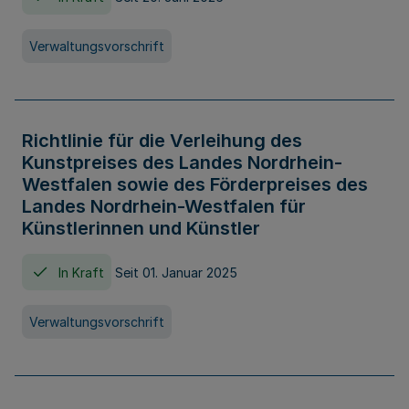
Verwaltungsvorschrift
Richtlinie für die Verleihung des
Kunstpreises des Landes Nordrhein-
Westfalen sowie des Förderpreises des
Landes Nordrhein-Westfalen für
Künstlerinnen und Künstler
In Kraft
Seit 01. Januar 2025
Verwaltungsvorschrift