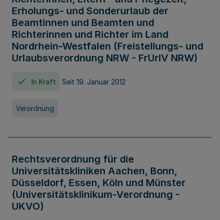
Erholungs- und Sonderurlaub der
Beamtinnen und Beamten und
Richterinnen und Richter im Land
Nordrhein-Westfalen (Freistellungs- und
Urlaubsverordnung NRW - FrUrlV NRW)
In Kraft
Seit 19. Januar 2012
Verordnung
Rechtsverordnung für die
Universitätskliniken Aachen, Bonn,
Düsseldorf, Essen, Köln und Münster
(Universitätsklinikum-Verordnung -
UKVO)