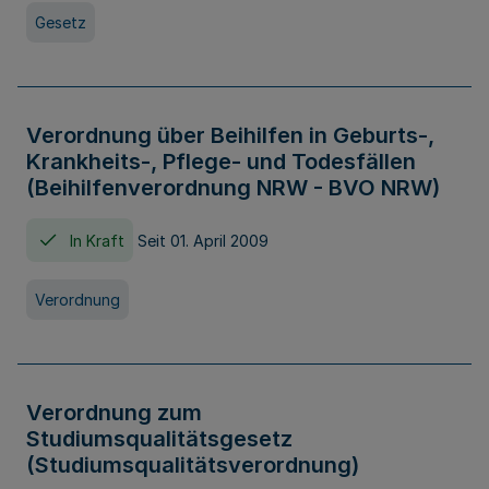
Gesetz
Verordnung über Beihilfen in Geburts-,
Krankheits-, Pflege- und Todesfällen
(Beihilfenverordnung NRW - BVO NRW)
In Kraft
Seit 01. April 2009
Verordnung
Verordnung zum
Studiumsqualitätsgesetz
(Studiumsqualitätsverordnung)