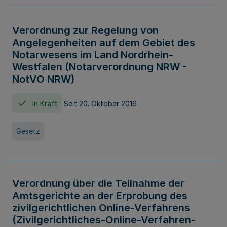
Verordnung zur Regelung von
Angelegenheiten auf dem Gebiet des
Notarwesens im Land Nordrhein-
Westfalen (Notarverordnung NRW -
NotVO NRW)
In Kraft
Seit 20. Oktober 2016
Gesetz
Verordnung über die Teilnahme der
Amtsgerichte an der Erprobung des
zivilgerichtlichen Online-Verfahrens
(Zivilgerichtliches-Online-Verfahren-