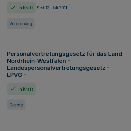
In Kraft
Seit 13. Juli 2011
Verordnung
Personalvertretungsgesetz für das Land
Nordrhein-Westfalen -
Landespersonalvertretungsgesetz -
LPVG -
In Kraft
Gesetz