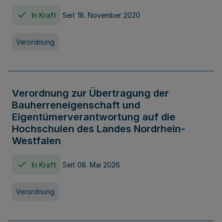
In Kraft
Seit 18. November 2020
Verordnung
Verordnung zur Übertragung der
Bauherreneigenschaft und
Eigentümerverantwortung auf die
Hochschulen des Landes Nordrhein-
Westfalen
In Kraft
Seit 08. Mai 2026
Verordnung