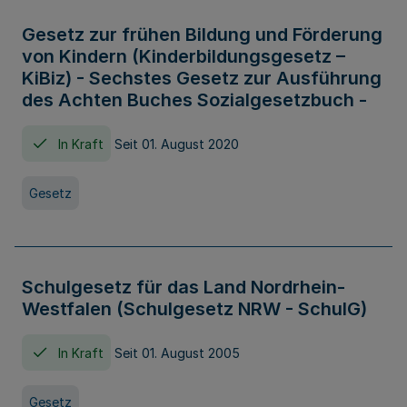
Gesetz zur frühen Bildung und Förderung
von Kindern (Kinderbildungsgesetz –
KiBiz) - Sechstes Gesetz zur Ausführung
des Achten Buches Sozialgesetzbuch -
In Kraft
Seit 01. August 2020
Gesetz
Schulgesetz für das Land Nordrhein-
Westfalen (Schulgesetz NRW - SchulG)
In Kraft
Seit 01. August 2005
Gesetz