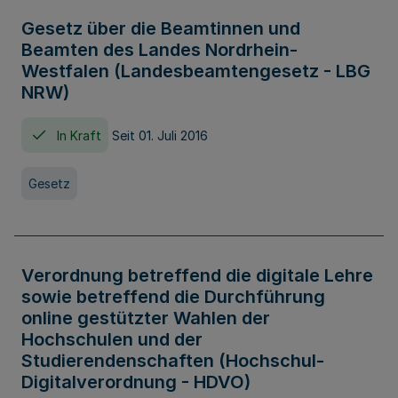
Gesetz über die Beamtinnen und
Beamten des Landes Nordrhein-
Westfalen (Landesbeamtengesetz - LBG
NRW)
In Kraft
Seit 01. Juli 2016
Gesetz
Verordnung betreffend die digitale Lehre
sowie betreffend die Durchführung
online gestützter Wahlen der
Hochschulen und der
Studierendenschaften (Hochschul-
Digitalverordnung - HDVO)