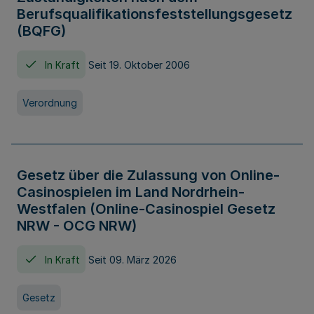
Berufsqualifikationsfeststellungsgesetz
(BQFG)
In Kraft
Seit 19. Oktober 2006
Verordnung
Gesetz über die Zulassung von Online-
Casinospielen im Land Nordrhein-
Westfalen (Online-Casinospiel Gesetz
NRW - OCG NRW)
In Kraft
Seit 09. März 2026
Gesetz