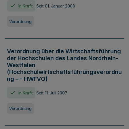
In Kraft
Seit 01. Januar 2008
Verordnung
Verordnung über die Wirtschaftsführung
der Hochschulen des Landes Nordrhein-
Westfalen
(Hochschulwirtschaftsführungsverordnu
ng – - HWFVO)
In Kraft
Seit 11. Juli 2007
Verordnung