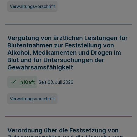
Verwaltungsvorschrift
Vergütung von ärztlichen Leistungen für
Blutentnahmen zur Feststellung von
Alkohol, Medikamenten und Drogen im
Blut und für Untersuchungen der
Gewahrsamsfähigkeit
In Kraft
Seit 03. Juli 2026
Verwaltungsvorschrift
Verordnung über die Festsetzung von