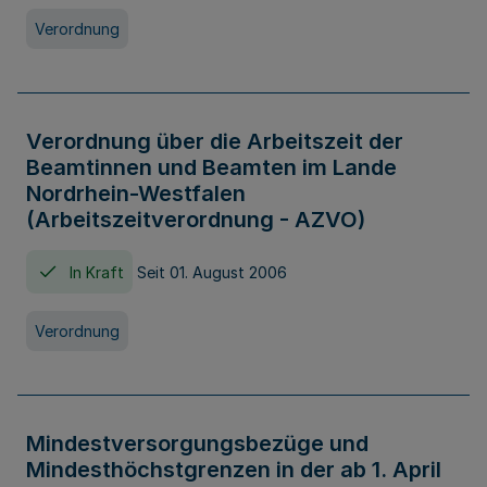
Verordnung
Verordnung über die Arbeitszeit der
Beamtinnen und Beamten im Lande
Nordrhein-Westfalen
(Arbeitszeitverordnung - AZVO)
In Kraft
Seit 01. August 2006
Verordnung
Mindestversorgungsbezüge und
Mindesthöchstgrenzen in der ab 1. April