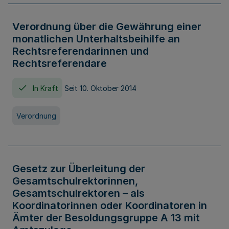
Verordnung über die Gewährung einer
monatlichen Unterhaltsbeihilfe an
Rechtsreferendarinnen und
Rechtsreferendare
In Kraft
Seit 10. Oktober 2014
Verordnung
Gesetz zur Überleitung der
Gesamtschulrektorinnen,
Gesamtschulrektoren – als
Koordinatorinnen oder Koordinatoren in
Ämter der Besoldungsgruppe A 13 mit