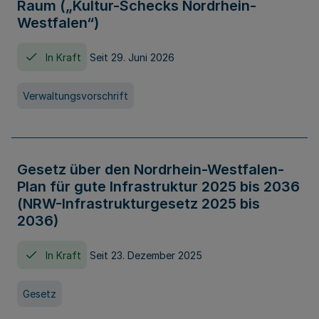
Raum („Kultur-Schecks Nordrhein-
Westfalen“)
In Kraft
Seit 29. Juni 2026
Verwaltungsvorschrift
Gesetz über den Nordrhein-Westfalen-
Plan für gute Infrastruktur 2025 bis 2036
(NRW-Infrastrukturgesetz 2025 bis
2036)
In Kraft
Seit 23. Dezember 2025
Gesetz