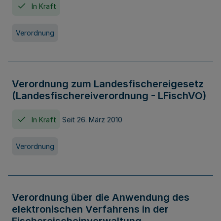
In Kraft
Verordnung
Verordnung zum Landesfischereigesetz
(Landesfischereiverordnung - LFischVO)
In Kraft
Seit 26. März 2010
Verordnung
Verordnung über die Anwendung des
elektronischen Verfahrens in der