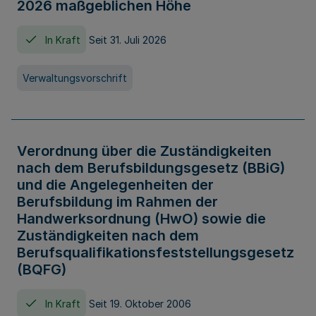
2026 maßgeblichen Höhe
In Kraft
Seit 31. Juli 2026
Verwaltungsvorschrift
Verordnung über die Zuständigkeiten
nach dem Berufsbildungsgesetz (BBiG)
und die Angelegenheiten der
Berufsbildung im Rahmen der
Handwerksordnung (HwO) sowie die
Zuständigkeiten nach dem
Berufsqualifikationsfeststellungsgesetz
(BQFG)
In Kraft
Seit 19. Oktober 2006