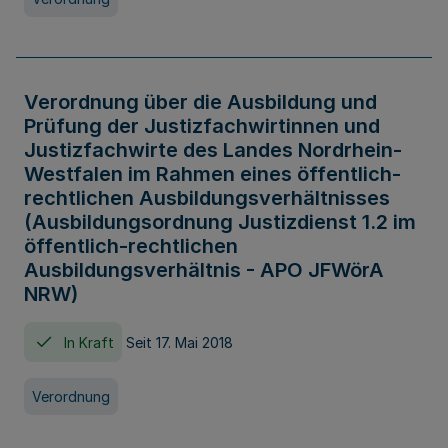
Verordnung über die Ausbildung und
Prüfung der Justizfachwirtinnen und
Justizfachwirte des Landes Nordrhein-
Westfalen im Rahmen eines öffentlich-
rechtlichen Ausbildungsverhältnisses
(Ausbildungsordnung Justizdienst 1.2 im
öffentlich-rechtlichen
Ausbildungsverhältnis - APO JFWörA
NRW)
In Kraft
Seit 17. Mai 2018
Verordnung