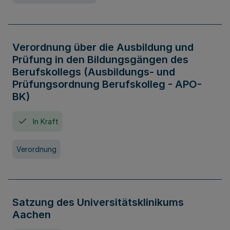
Verordnung über die Ausbildung und
Prüfung in den Bildungsgängen des
Berufskollegs (Ausbildungs- und
Prüfungsordnung Berufskolleg - APO-
BK)
In Kraft
Verordnung
Satzung des Universitätsklinikums
Aachen