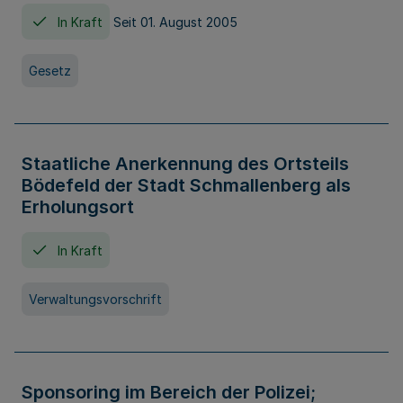
In Kraft
Seit 01. August 2005
Gesetz
Staatliche Anerkennung des Ortsteils
Bödefeld der Stadt Schmallenberg als
Erholungsort
In Kraft
Verwaltungsvorschrift
Sponsoring im Bereich der Polizei;