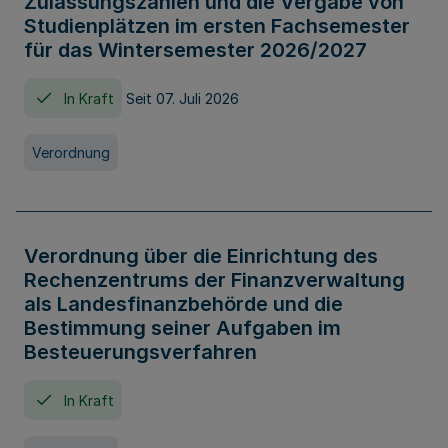
Zulassungszahlen und die Vergabe von
Studienplätzen im ersten Fachsemester
für das Wintersemester 2026/2027
In Kraft
Seit 07. Juli 2026
Verordnung
Verordnung über die Einrichtung des
Rechenzentrums der Finanzverwaltung
als Landesfinanzbehörde und die
Bestimmung seiner Aufgaben im
Besteuerungsverfahren
In Kraft