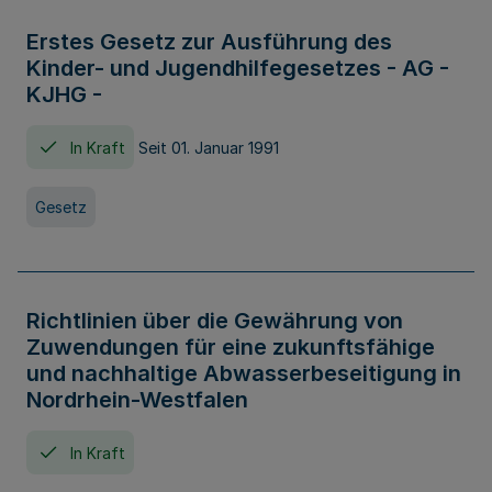
Erstes Gesetz zur Ausführung des
Kinder- und Jugendhilfegesetzes - AG -
KJHG -
In Kraft
Seit 01. Januar 1991
Gesetz
Richtlinien über die Gewährung von
Zuwendungen für eine zukunftsfähige
und nachhaltige Abwasserbeseitigung in
Nordrhein-Westfalen
In Kraft