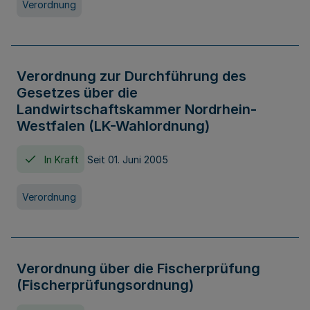
Verordnung
Verordnung zur Durchführung des
Gesetzes über die
Landwirtschaftskammer Nordrhein-
Westfalen (LK-Wahlordnung)
In Kraft
Seit 01. Juni 2005
Verordnung
Verordnung über die Fischerprüfung
(Fischerprüfungsordnung)