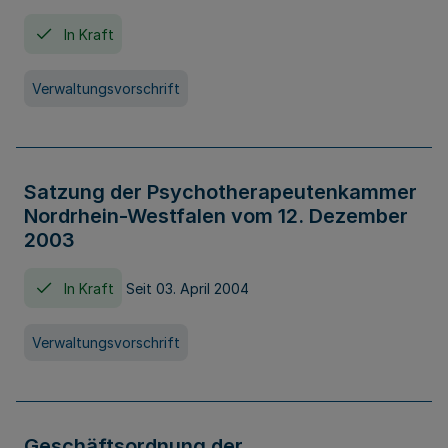
In Kraft
Verwaltungsvorschrift
Satzung der Psychotherapeutenkammer
Nordrhein-Westfalen vom 12. Dezember
2003
In Kraft
Seit 03. April 2004
Verwaltungsvorschrift
Geschäftsordnung der