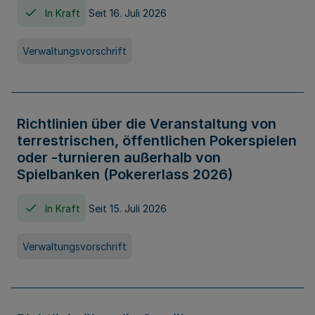
In Kraft
Seit 16. Juli 2026
Verwaltungsvorschrift
Richtlinien über die Veranstaltung von
terrestrischen, öffentlichen Pokerspielen
oder -turnieren außerhalb von
Spielbanken (Pokererlass 2026)
In Kraft
Seit 15. Juli 2026
Verwaltungsvorschrift