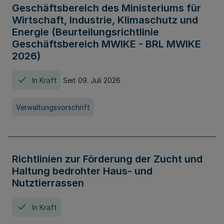
Geschäftsbereich des Ministeriums für
Wirtschaft, Industrie, Klimaschutz und
Energie (Beurteilungsrichtlinie
Geschäftsbereich MWIKE - BRL MWIKE
2026)
In Kraft
Seit 09. Juli 2026
Verwaltungsvorschrift
Richtlinien zur Förderung der Zucht und
Haltung bedrohter Haus- und
Nutztierrassen
In Kraft