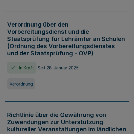
Verordnung über den
Vorbereitungsdienst und die
Staatsprüfung für Lehrämter an Schulen
(Ordnung des Vorbereitungsdienstes
und der Staatsprüfung - OVP)
In Kraft
Seit 28. Januar 2025
Verordnung
Richtlinie über die Gewährung von
Zuwendungen zur Unterstützung
kultureller Veranstaltungen im ländlichen