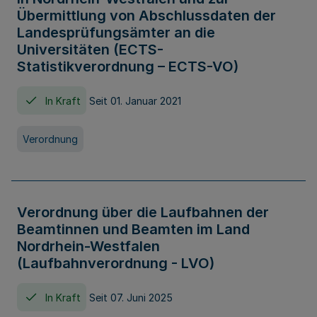
Übermittlung von Abschlussdaten der
Landesprüfungsämter an die
Universitäten (ECTS-
Statistikverordnung – ECTS-VO)
In Kraft
Seit 01. Januar 2021
Verordnung
Verordnung über die Laufbahnen der
Beamtinnen und Beamten im Land
Nordrhein-Westfalen
(Laufbahnverordnung - LVO)
In Kraft
Seit 07. Juni 2025