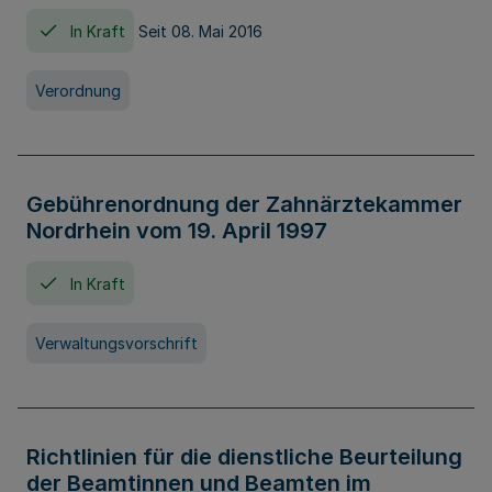
In Kraft
Seit 08. Mai 2016
Verordnung
Gebührenordnung der Zahnärztekammer
Nordrhein vom 19. April 1997
In Kraft
Verwaltungsvorschrift
Richtlinien für die dienstliche Beurteilung
der Beamtinnen und Beamten im