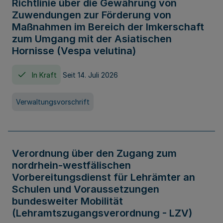
Richtlinie über die Gewährung von
Zuwendungen zur Förderung von
Maßnahmen im Bereich der Imkerschaft
zum Umgang mit der Asiatischen
Hornisse (Vespa velutina)
In Kraft
Seit 14. Juli 2026
Verwaltungsvorschrift
Verordnung über den Zugang zum
nordrhein-westfälischen
Vorbereitungsdienst für Lehrämter an
Schulen und Voraussetzungen
bundesweiter Mobilität
(Lehramtszugangsverordnung - LZV)