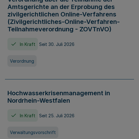
Amtsgerichte an der Erprobung des
zivilgerichtlichen Online-Verfahrens
(Zivilgerichtliches-Online-Verfahren-
Teilnahmeverordnung - ZOVTnVO)
In Kraft
Seit 30. Juli 2026
Verordnung
Hochwasserkrisenmanagement in
Nordrhein-Westfalen
In Kraft
Seit 25. Juli 2026
Verwaltungsvorschrift