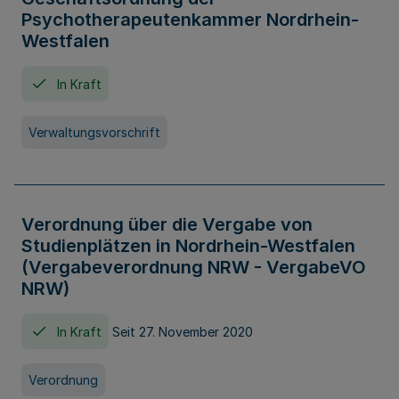
Psychotherapeutenkammer Nordrhein-
Westfalen
In Kraft
Verwaltungsvorschrift
Verordnung über die Vergabe von
Studienplätzen in Nordrhein-Westfalen
(Vergabeverordnung NRW - VergabeVO
NRW)
In Kraft
Seit 27. November 2020
Verordnung