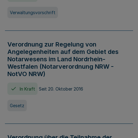
Verwaltungsvorschrift
Verordnung zur Regelung von
Angelegenheiten auf dem Gebiet des
Notarwesens im Land Nordrhein-
Westfalen (Notarverordnung NRW -
NotVO NRW)
In Kraft
Seit 20. Oktober 2016
Gesetz
Verordnung über die Teilnahme der