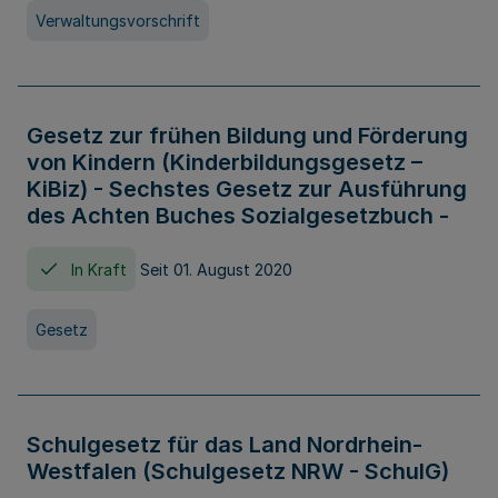
Verwaltungsvorschrift
Gesetz zur frühen Bildung und Förderung
von Kindern (Kinderbildungsgesetz –
KiBiz) - Sechstes Gesetz zur Ausführung
des Achten Buches Sozialgesetzbuch -
In Kraft
Seit 01. August 2020
Gesetz
Schulgesetz für das Land Nordrhein-
Westfalen (Schulgesetz NRW - SchulG)