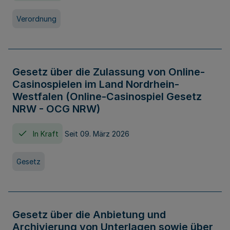
Verordnung
Gesetz über die Zulassung von Online-
Casinospielen im Land Nordrhein-
Westfalen (Online-Casinospiel Gesetz
NRW - OCG NRW)
In Kraft
Seit 09. März 2026
Gesetz
Gesetz über die Anbietung und
Archivierung von Unterlagen sowie über