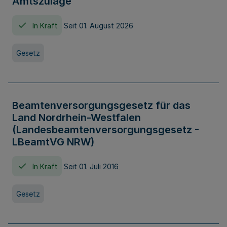
Amtszulage
In Kraft
Seit 01. August 2026
Gesetz
Beamtenversorgungsgesetz für das
Land Nordrhein-Westfalen
(Landesbeamtenversorgungsgesetz -
LBeamtVG NRW)
In Kraft
Seit 01. Juli 2016
Gesetz