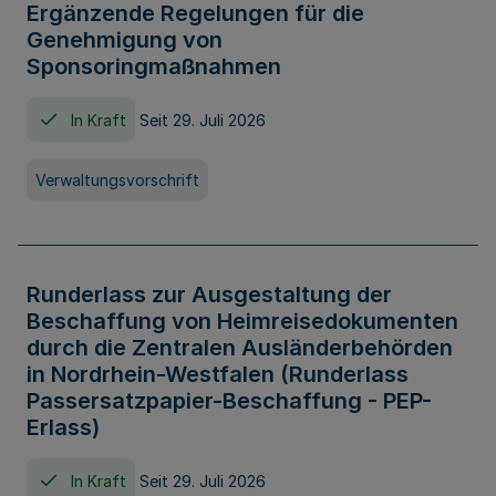
Ergänzende Regelungen für die
Genehmigung von
Sponsoringmaßnahmen
In Kraft
Seit 29. Juli 2026
Verwaltungsvorschrift
Runderlass zur Ausgestaltung der
Beschaffung von Heimreisedokumenten
durch die Zentralen Ausländerbehörden
in Nordrhein-Westfalen (Runderlass
Passersatzpapier-Beschaffung - PEP-
Erlass)
In Kraft
Seit 29. Juli 2026