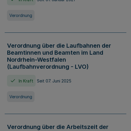
Verordnung
Verordnung über die Laufbahnen der
Beamtinnen und Beamten im Land
Nordrhein-Westfalen
(Laufbahnverordnung - LVO)
In Kraft
Seit 07. Juni 2025
Verordnung
Verordnung über die Arbeitszeit der