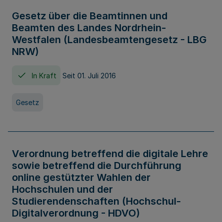
Gesetz über die Beamtinnen und
Beamten des Landes Nordrhein-
Westfalen (Landesbeamtengesetz - LBG
NRW)
In Kraft
Seit 01. Juli 2016
Gesetz
Verordnung betreffend die digitale Lehre
sowie betreffend die Durchführung
online gestützter Wahlen der
Hochschulen und der
Studierendenschaften (Hochschul-
Digitalverordnung - HDVO)