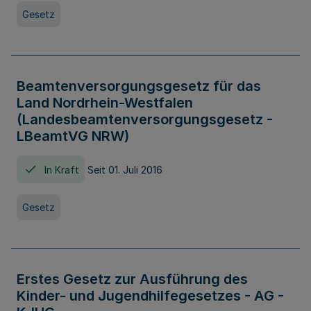
Gesetz
Beamtenversorgungsgesetz für das
Land Nordrhein-Westfalen
(Landesbeamtenversorgungsgesetz -
LBeamtVG NRW)
In Kraft
Seit 01. Juli 2016
Gesetz
Erstes Gesetz zur Ausführung des
Kinder- und Jugendhilfegesetzes - AG -