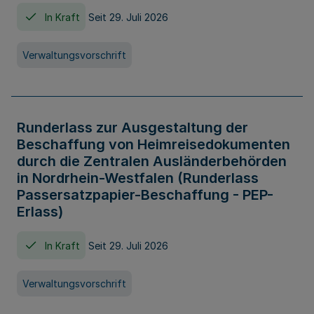
In Kraft
Seit 29. Juli 2026
Verwaltungsvorschrift
Runderlass zur Ausgestaltung der
Beschaffung von Heimreisedokumenten
durch die Zentralen Ausländerbehörden
in Nordrhein-Westfalen (Runderlass
Passersatzpapier-Beschaffung - PEP-
Erlass)
In Kraft
Seit 29. Juli 2026
Verwaltungsvorschrift