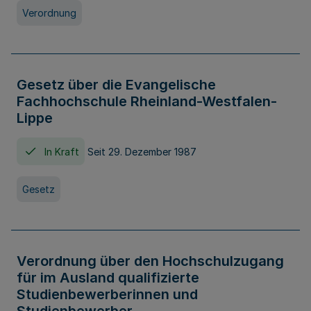
Verordnung
Gesetz über die Evangelische
Fachhochschule Rheinland-Westfalen-
Lippe
In Kraft
Seit 29. Dezember 1987
Gesetz
Verordnung über den Hochschulzugang
für im Ausland qualifizierte
Studienbewerberinnen und