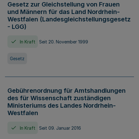
Gesetz zur Gleichstellung von Frauen
und Männern für das Land Nordrhein-
Westfalen (Landesgleichstellungsgesetz
- LGG)
In Kraft
Seit 20. November 1999
Gesetz
Gebührenordnung für Amtshandlungen
des für Wissenschaft zuständigen
Ministeriums des Landes Nordrhein-
Westfalen
In Kraft
Seit 09. Januar 2016