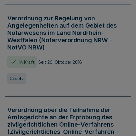
Verordnung zur Regelung von
Angelegenheiten auf dem Gebiet des
Notarwesens im Land Nordrhein-
Westfalen (Notarverordnung NRW -
NotVO NRW)
In Kraft
Seit 20. Oktober 2016
Gesetz
Verordnung über die Teilnahme der
Amtsgerichte an der Erprobung des
zivilgerichtlichen Online-Verfahrens
(Zivilgerichtliches-Online-Verfahren-