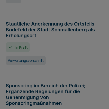
Staatliche Anerkennung des Ortsteils
Bödefeld der Stadt Schmallenberg als
Erholungsort
In Kraft
Verwaltungsvorschrift
Sponsoring im Bereich der Polizei;
Ergänzende Regelungen für die
Genehmigung von
Sponsoringmaßnahmen