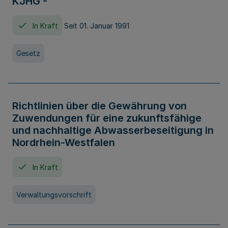
KJHG -
In Kraft
Seit 01. Januar 1991
Gesetz
Richtlinien über die Gewährung von
Zuwendungen für eine zukunftsfähige
und nachhaltige Abwasserbeseitigung in
Nordrhein-Westfalen
In Kraft
Verwaltungsvorschrift