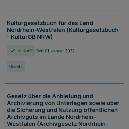
Kulturgesetzbuch für das Land
Nordrhein-Westfalen (Kulturgesetzbuch
- KulturGB NRW)
In Kraft
Seit 01. Januar 2022
Gesetz
Gesetz über die Anbietung und
Archivierung von Unterlagen sowie über
die Sicherung und Nutzung öffentlichen
Archivguts im Lande Nordrhein-
Westfalen (Archivgesetz Nordrhein-