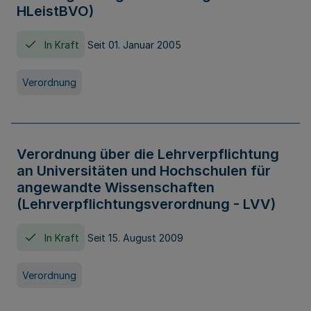
HLeistBVO)
In Kraft
Seit 01. Januar 2005
Verordnung
Verordnung über die Lehrverpflichtung
an Universitäten und Hochschulen für
angewandte Wissenschaften
(Lehrverpflichtungsverordnung - LVV)
In Kraft
Seit 15. August 2009
Verordnung