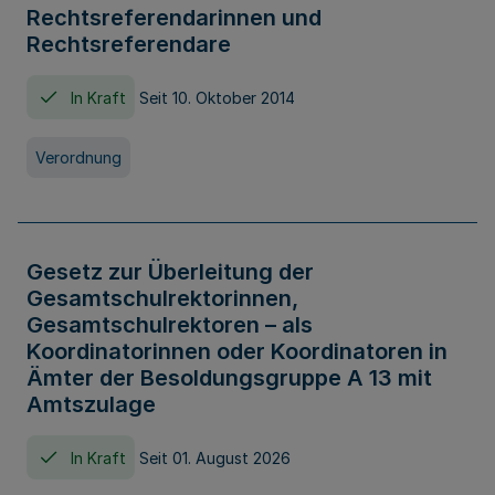
Rechtsreferendarinnen und
Rechtsreferendare
In Kraft
Seit 10. Oktober 2014
Verordnung
Gesetz zur Überleitung der
Gesamtschulrektorinnen,
Gesamtschulrektoren – als
Koordinatorinnen oder Koordinatoren in
Ämter der Besoldungsgruppe A 13 mit
Amtszulage
In Kraft
Seit 01. August 2026