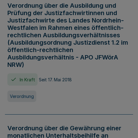
Verordnung über die Ausbildung und
Prüfung der Justizfachwirtinnen und
Justizfachwirte des Landes Nordrhein-
Westfalen im Rahmen eines öffentlich-
rechtlichen Ausbildungsverhältnisses
(Ausbildungsordnung Justizdienst 1.2 im
öffentlich-rechtlichen
Ausbildungsverhältnis - APO JFWörA
NRW)
In Kraft
Seit 17. Mai 2018
Verordnung
Verordnung über die Gewährung einer
monatlichen Unterhaltsbeihilfe an