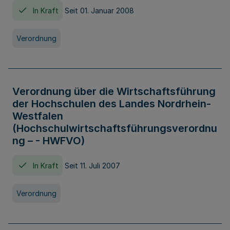
In Kraft
Seit 01. Januar 2008
Verordnung
Verordnung über die Wirtschaftsführung
der Hochschulen des Landes Nordrhein-
Westfalen
(Hochschulwirtschaftsführungsverordnu
ng – - HWFVO)
In Kraft
Seit 11. Juli 2007
Verordnung