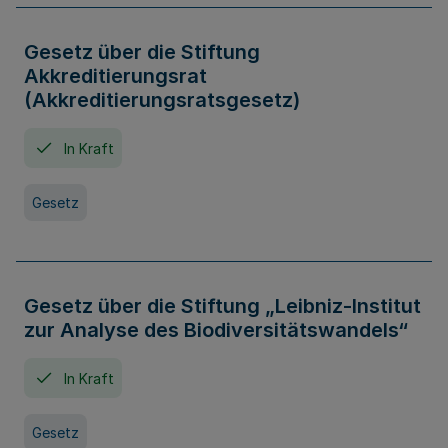
Gesetz über die Stiftung
Akkreditierungsrat
(Akkreditierungsratsgesetz)
In Kraft
Gesetz
Gesetz über die Stiftung „Leibniz-Institut
zur Analyse des Biodiversitätswandels“
In Kraft
Gesetz