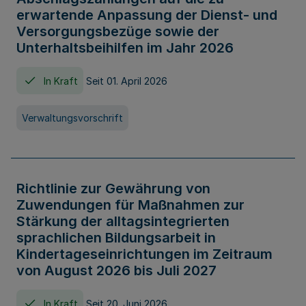
erwartende Anpassung der Dienst- und
Versorgungsbezüge sowie der
Unterhaltsbeihilfen im Jahr 2026
In Kraft
Seit 01. April 2026
Verwaltungsvorschrift
Richtlinie zur Gewährung von
Zuwendungen für Maßnahmen zur
Stärkung der alltagsintegrierten
sprachlichen Bildungsarbeit in
Kindertageseinrichtungen im Zeitraum
von August 2026 bis Juli 2027
In Kraft
Seit 20. Juni 2026