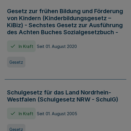
Gesetz zur frühen Bildung und Förderung
von Kindern (Kinderbildungsgesetz –
KiBiz) - Sechstes Gesetz zur Ausführung
des Achten Buches Sozialgesetzbuch -
In Kraft
Seit 01. August 2020
Gesetz
Schulgesetz für das Land Nordrhein-
Westfalen (Schulgesetz NRW - SchulG)
In Kraft
Seit 01. August 2005
Gesetz