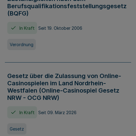
Berufsqualifikationsfeststellungsgesetz
(BQFG)
In Kraft
Seit 19. Oktober 2006
Verordnung
Gesetz über die Zulassung von Online-
Casinospielen im Land Nordrhein-
Westfalen (Online-Casinospiel Gesetz
NRW - OCG NRW)
In Kraft
Seit 09. März 2026
Gesetz