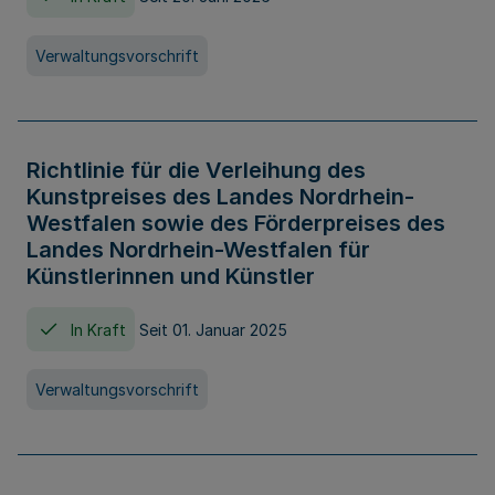
Verwaltungsvorschrift
Richtlinie für die Verleihung des
Kunstpreises des Landes Nordrhein-
Westfalen sowie des Förderpreises des
Landes Nordrhein-Westfalen für
Künstlerinnen und Künstler
In Kraft
Seit 01. Januar 2025
Verwaltungsvorschrift