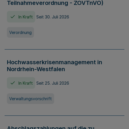
Teilnahmeverordnung - ZOVTnVO)
In Kraft
Seit 30. Juli 2026
Verordnung
Hochwasserkrisenmanagement in
Nordrhein-Westfalen
In Kraft
Seit 25. Juli 2026
Verwaltungsvorschrift
Abschlagszahlungen auf die zu