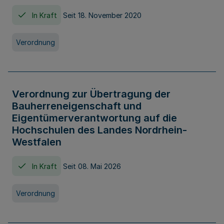
In Kraft
Seit 18. November 2020
Verordnung
Verordnung zur Übertragung der
Bauherreneigenschaft und
Eigentümerverantwortung auf die
Hochschulen des Landes Nordrhein-
Westfalen
In Kraft
Seit 08. Mai 2026
Verordnung