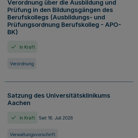
Verordnung über die Ausbildung und
Prüfung in den Bildungsgängen des
Berufskollegs (Ausbildungs- und
Prüfungsordnung Berufskolleg - APO-
BK)
In Kraft
Verordnung
Satzung des Universitätsklinikums
Aachen
In Kraft
Seit 16. Juli 2026
Verwaltungsvorschrift