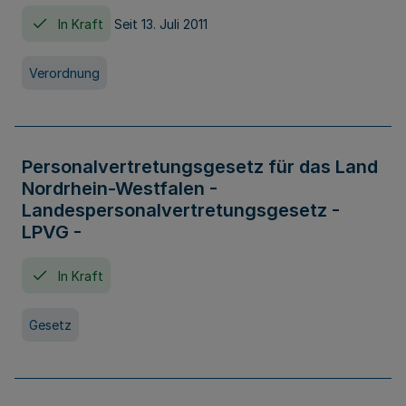
In Kraft
Seit 13. Juli 2011
Verordnung
Personalvertretungsgesetz für das Land
Nordrhein-Westfalen -
Landespersonalvertretungsgesetz -
LPVG -
In Kraft
Gesetz