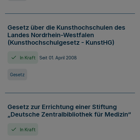
Gesetz über die Kunsthochschulen des
Landes Nordrhein-Westfalen
(Kunsthochschulgesetz - KunstHG)
In Kraft
Seit 01. April 2008
Gesetz
Gesetz zur Errichtung einer Stiftung
„Deutsche Zentralbibliothek für Medizin“
In Kraft