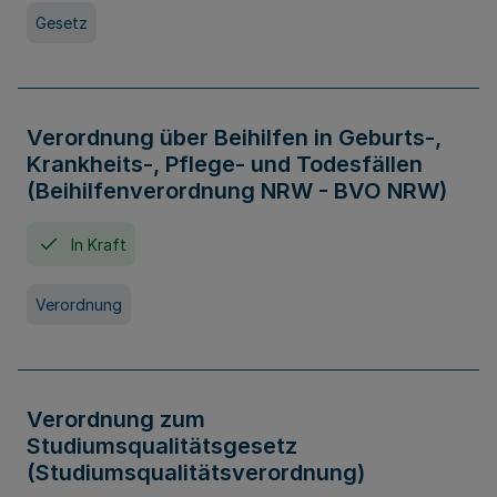
Gesetz
Verordnung über Beihilfen in Geburts-,
Krankheits-, Pflege- und Todesfällen
(Beihilfenverordnung NRW - BVO NRW)
In Kraft
Verordnung
Verordnung zum
Studiumsqualitätsgesetz
(Studiumsqualitätsverordnung)