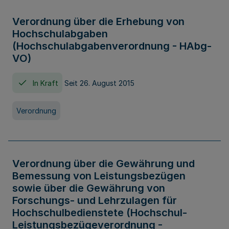
Verordnung über die Erhebung von
Hochschulabgaben
(Hochschulabgabenverordnung - HAbg-
VO)
In Kraft
Seit 26. August 2015
Verordnung
Verordnung über die Gewährung und
Bemessung von Leistungsbezügen
sowie über die Gewährung von
Forschungs- und Lehrzulagen für
Hochschulbedienstete (Hochschul-
Leistungsbezügeverordnung -