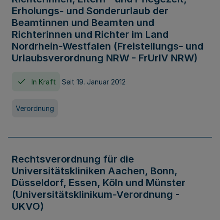
Erholungs- und Sonderurlaub der
Beamtinnen und Beamten und
Richterinnen und Richter im Land
Nordrhein-Westfalen (Freistellungs- und
Urlaubsverordnung NRW - FrUrlV NRW)
In Kraft
Seit 19. Januar 2012
Verordnung
Rechtsverordnung für die
Universitätskliniken Aachen, Bonn,
Düsseldorf, Essen, Köln und Münster
(Universitätsklinikum-Verordnung -
UKVO)