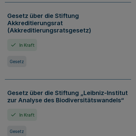
Gesetz über die Stiftung
Akkreditierungsrat
(Akkreditierungsratsgesetz)
In Kraft
Gesetz
Gesetz über die Stiftung „Leibniz-Institut
zur Analyse des Biodiversitätswandels“
In Kraft
Gesetz