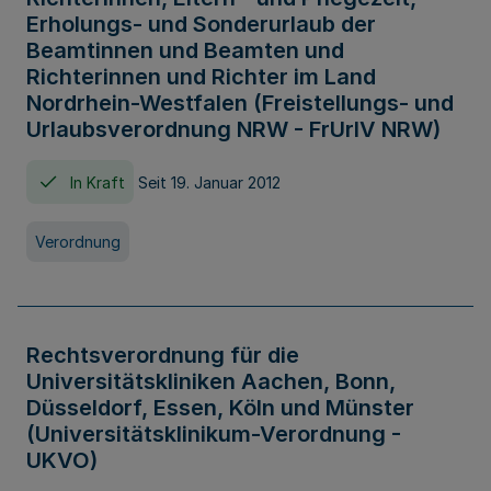
Erholungs- und Sonderurlaub der
Beamtinnen und Beamten und
Richterinnen und Richter im Land
Nordrhein-Westfalen (Freistellungs- und
Urlaubsverordnung NRW - FrUrlV NRW)
In Kraft
Seit 19. Januar 2012
Verordnung
Rechtsverordnung für die
Universitätskliniken Aachen, Bonn,
Düsseldorf, Essen, Köln und Münster
(Universitätsklinikum-Verordnung -
UKVO)