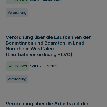
Verordnung
Verordnung über die Laufbahnen der
Beamtinnen und Beamten im Land
Nordrhein-Westfalen
(Laufbahnverordnung - LVO)
In Kraft
Seit 07. Juni 2025
Verordnung
Verordnung über die Arbeitszeit der