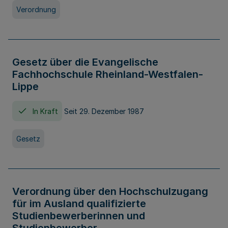
Verordnung
Gesetz über die Evangelische
Fachhochschule Rheinland-Westfalen-
Lippe
In Kraft
Seit 29. Dezember 1987
Gesetz
Verordnung über den Hochschulzugang
für im Ausland qualifizierte
Studienbewerberinnen und