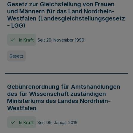
Gesetz zur Gleichstellung von Frauen
und Männern für das Land Nordrhein-
Westfalen (Landesgleichstellungsgesetz
- LGG)
In Kraft
Seit 20. November 1999
Gesetz
Gebührenordnung für Amtshandlungen
des für Wissenschaft zuständigen
Ministeriums des Landes Nordrhein-
Westfalen
In Kraft
Seit 09. Januar 2016