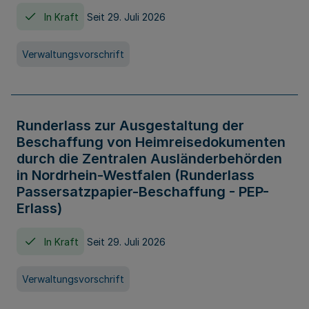
In Kraft
Seit 29. Juli 2026
Verwaltungsvorschrift
Runderlass zur Ausgestaltung der
Beschaffung von Heimreisedokumenten
durch die Zentralen Ausländerbehörden
in Nordrhein-Westfalen (Runderlass
Passersatzpapier-Beschaffung - PEP-
Erlass)
In Kraft
Seit 29. Juli 2026
Verwaltungsvorschrift