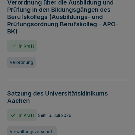
Verordnung über die Ausbildung und
Prüfung in den Bildungsgängen des
Berufskollegs (Ausbildungs- und
Prüfungsordnung Berufskolleg - APO-
BK)
In Kraft
Verordnung
Satzung des Universitätsklinikums
Aachen
In Kraft
Seit 16. Juli 2026
Verwaltungsvorschrift