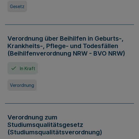
Gesetz
Verordnung über Beihilfen in Geburts-,
Krankheits-, Pflege- und Todesfällen
(Beihilfenverordnung NRW - BVO NRW)
In Kraft
Verordnung
Verordnung zum
Studiumsqualitätsgesetz
(Studiumsqualitätsverordnung)