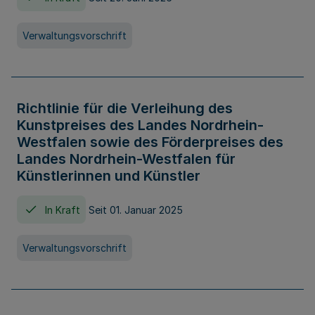
Verwaltungsvorschrift
Richtlinie für die Verleihung des
Kunstpreises des Landes Nordrhein-
Westfalen sowie des Förderpreises des
Landes Nordrhein-Westfalen für
Künstlerinnen und Künstler
In Kraft
Seit 01. Januar 2025
Verwaltungsvorschrift