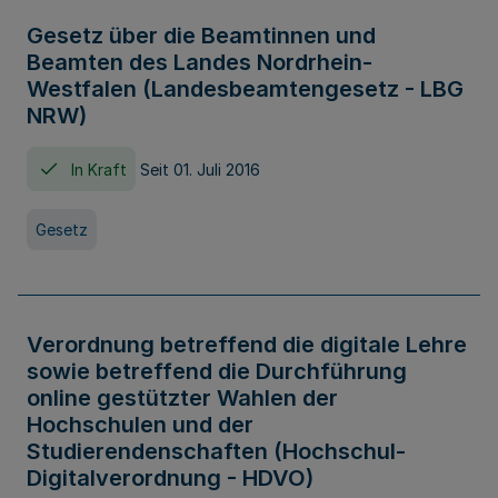
Gesetz über die Beamtinnen und
Beamten des Landes Nordrhein-
Westfalen (Landesbeamtengesetz - LBG
NRW)
In Kraft
Seit 01. Juli 2016
Gesetz
Verordnung betreffend die digitale Lehre
sowie betreffend die Durchführung
online gestützter Wahlen der
Hochschulen und der
Studierendenschaften (Hochschul-
Digitalverordnung - HDVO)