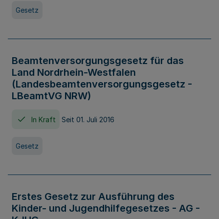
Gesetz
Beamtenversorgungsgesetz für das
Land Nordrhein-Westfalen
(Landesbeamtenversorgungsgesetz -
LBeamtVG NRW)
In Kraft
Seit 01. Juli 2016
Gesetz
Erstes Gesetz zur Ausführung des
Kinder- und Jugendhilfegesetzes - AG -