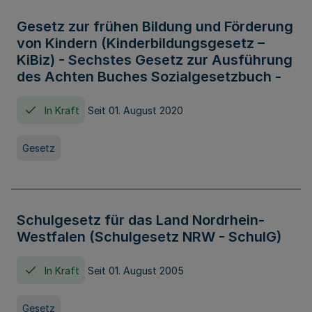
Gesetz zur frühen Bildung und Förderung
von Kindern (Kinderbildungsgesetz –
KiBiz) - Sechstes Gesetz zur Ausführung
des Achten Buches Sozialgesetzbuch -
In Kraft
Seit 01. August 2020
Gesetz
Schulgesetz für das Land Nordrhein-
Westfalen (Schulgesetz NRW - SchulG)
In Kraft
Seit 01. August 2005
Gesetz