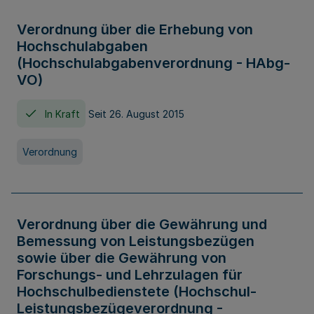
Verordnung über die Erhebung von
Hochschulabgaben
(Hochschulabgabenverordnung - HAbg-
VO)
In Kraft
Seit 26. August 2015
Verordnung
Verordnung über die Gewährung und
Bemessung von Leistungsbezügen
sowie über die Gewährung von
Forschungs- und Lehrzulagen für
Hochschulbedienstete (Hochschul-
Leistungsbezügeverordnung -