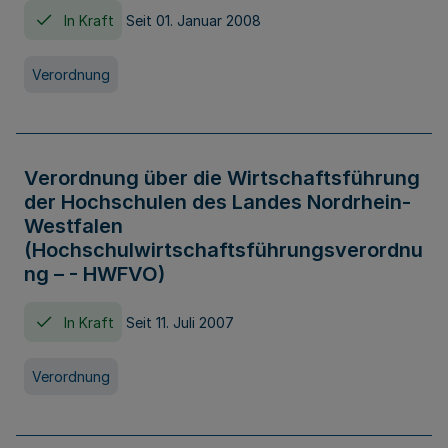
In Kraft
Seit 01. Januar 2008
Verordnung
Verordnung über die Wirtschaftsführung
der Hochschulen des Landes Nordrhein-
Westfalen
(Hochschulwirtschaftsführungsverordnu
ng – - HWFVO)
In Kraft
Seit 11. Juli 2007
Verordnung