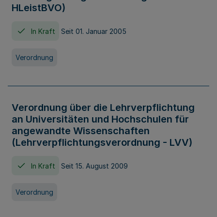
HLeistBVO)
In Kraft
Seit 01. Januar 2005
Verordnung
Verordnung über die Lehrverpflichtung
an Universitäten und Hochschulen für
angewandte Wissenschaften
(Lehrverpflichtungsverordnung - LVV)
In Kraft
Seit 15. August 2009
Verordnung