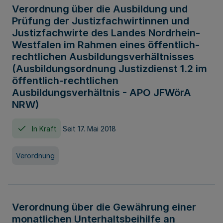
Verordnung über die Ausbildung und
Prüfung der Justizfachwirtinnen und
Justizfachwirte des Landes Nordrhein-
Westfalen im Rahmen eines öffentlich-
rechtlichen Ausbildungsverhältnisses
(Ausbildungsordnung Justizdienst 1.2 im
öffentlich-rechtlichen
Ausbildungsverhältnis - APO JFWörA
NRW)
In Kraft
Seit 17. Mai 2018
Verordnung
Verordnung über die Gewährung einer
monatlichen Unterhaltsbeihilfe an