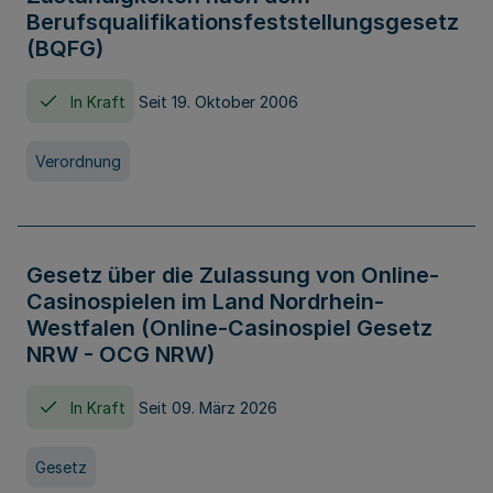
Berufsqualifikationsfeststellungsgesetz
(BQFG)
In Kraft
Seit 19. Oktober 2006
Verordnung
Gesetz über die Zulassung von Online-
Casinospielen im Land Nordrhein-
Westfalen (Online-Casinospiel Gesetz
NRW - OCG NRW)
In Kraft
Seit 09. März 2026
Gesetz