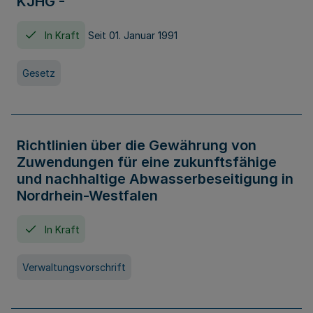
KJHG -
In Kraft
Seit 01. Januar 1991
Gesetz
Richtlinien über die Gewährung von
Zuwendungen für eine zukunftsfähige
und nachhaltige Abwasserbeseitigung in
Nordrhein-Westfalen
In Kraft
Verwaltungsvorschrift