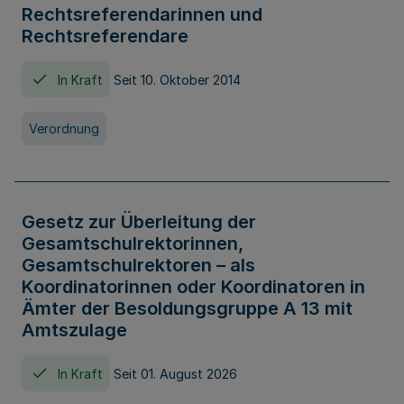
Rechtsreferendarinnen und
Rechtsreferendare
In Kraft
Seit 10. Oktober 2014
Verordnung
Gesetz zur Überleitung der
Gesamtschulrektorinnen,
Gesamtschulrektoren – als
Koordinatorinnen oder Koordinatoren in
Ämter der Besoldungsgruppe A 13 mit
Amtszulage
In Kraft
Seit 01. August 2026