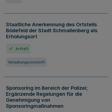
Staatliche Anerkennung des Ortsteils
Bödefeld der Stadt Schmallenberg als
Erholungsort
In Kraft
Verwaltungsvorschrift
Sponsoring im Bereich der Polizei;
Ergänzende Regelungen für die
Genehmigung von
Sponsoringmaßnahmen