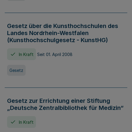
Gesetz über die Kunsthochschulen des
Landes Nordrhein-Westfalen
(Kunsthochschulgesetz - KunstHG)
In Kraft
Seit 01. April 2008
Gesetz
Gesetz zur Errichtung einer Stiftung
„Deutsche Zentralbibliothek für Medizin“
In Kraft