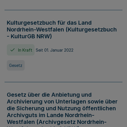
Kulturgesetzbuch für das Land
Nordrhein-Westfalen (Kulturgesetzbuch
- KulturGB NRW)
In Kraft
Seit 01. Januar 2022
Gesetz
Gesetz über die Anbietung und
Archivierung von Unterlagen sowie über
die Sicherung und Nutzung öffentlichen
Archivguts im Lande Nordrhein-
Westfalen (Archivgesetz Nordrhein-