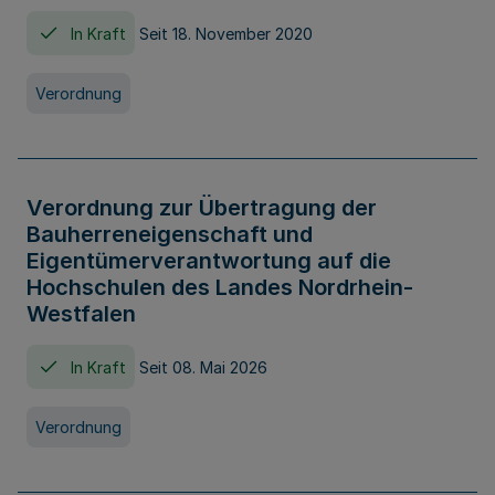
In Kraft
Seit 18. November 2020
Verordnung
Verordnung zur Übertragung der
Bauherreneigenschaft und
Eigentümerverantwortung auf die
Hochschulen des Landes Nordrhein-
Westfalen
In Kraft
Seit 08. Mai 2026
Verordnung