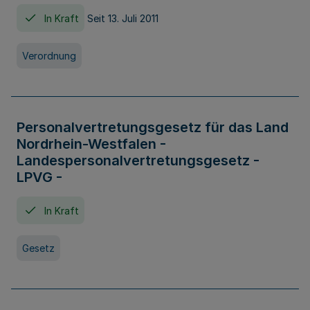
In Kraft
Seit 13. Juli 2011
Verordnung
Personalvertretungsgesetz für das Land
Nordrhein-Westfalen -
Landespersonalvertretungsgesetz -
LPVG -
In Kraft
Gesetz