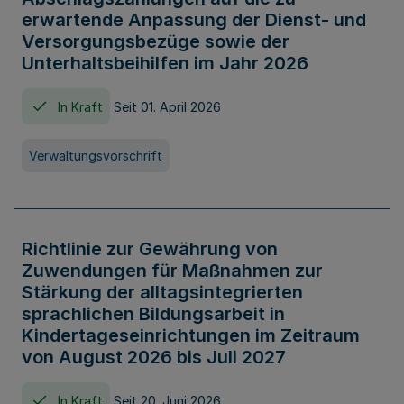
erwartende Anpassung der Dienst- und
Versorgungsbezüge sowie der
Unterhaltsbeihilfen im Jahr 2026
In Kraft
Seit 01. April 2026
Verwaltungsvorschrift
Richtlinie zur Gewährung von
Zuwendungen für Maßnahmen zur
Stärkung der alltagsintegrierten
sprachlichen Bildungsarbeit in
Kindertageseinrichtungen im Zeitraum
von August 2026 bis Juli 2027
In Kraft
Seit 20. Juni 2026