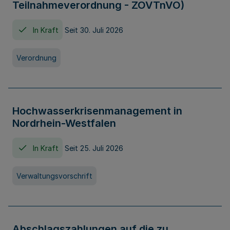
Teilnahmeverordnung - ZOVTnVO)
In Kraft
Seit 30. Juli 2026
Verordnung
Hochwasserkrisenmanagement in
Nordrhein-Westfalen
In Kraft
Seit 25. Juli 2026
Verwaltungsvorschrift
Abschlagszahlungen auf die zu