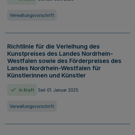
Verwaltungsvorschrift
Richtlinie für die Verleihung des
Kunstpreises des Landes Nordrhein-
Westfalen sowie des Förderpreises des
Landes Nordrhein-Westfalen für
Künstlerinnen und Künstler
In Kraft
Seit 01. Januar 2025
Verwaltungsvorschrift