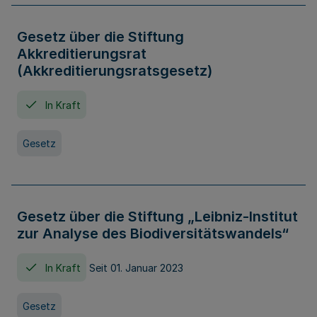
Gesetz über die Stiftung
Akkreditierungsrat
(Akkreditierungsratsgesetz)
In Kraft
Gesetz
Gesetz über die Stiftung „Leibniz-Institut
zur Analyse des Biodiversitätswandels“
In Kraft
Seit 01. Januar 2023
Gesetz