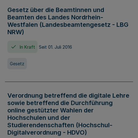
Gesetz über die Beamtinnen und
Beamten des Landes Nordrhein-
Westfalen (Landesbeamtengesetz - LBG
NRW)
In Kraft
Seit 01. Juli 2016
Gesetz
Verordnung betreffend die digitale Lehre
sowie betreffend die Durchführung
online gestützter Wahlen der
Hochschulen und der
Studierendenschaften (Hochschul-
Digitalverordnung - HDVO)