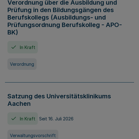
Verordnung über die Ausbildung und
Prüfung in den Bildungsgängen des
Berufskollegs (Ausbildungs- und
Prüfungsordnung Berufskolleg - APO-
BK)
In Kraft
Verordnung
Satzung des Universitätsklinikums
Aachen
In Kraft
Seit 16. Juli 2026
Verwaltungsvorschrift