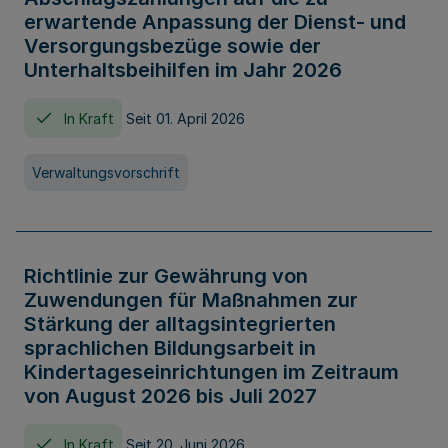
erwartende Anpassung der Dienst- und
Versorgungsbezüge sowie der
Unterhaltsbeihilfen im Jahr 2026
In Kraft
Seit 01. April 2026
Verwaltungsvorschrift
Richtlinie zur Gewährung von
Zuwendungen für Maßnahmen zur
Stärkung der alltagsintegrierten
sprachlichen Bildungsarbeit in
Kindertageseinrichtungen im Zeitraum
von August 2026 bis Juli 2027
In Kraft
Seit 20. Juni 2026