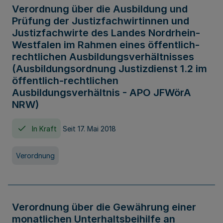
Verordnung über die Ausbildung und
Prüfung der Justizfachwirtinnen und
Justizfachwirte des Landes Nordrhein-
Westfalen im Rahmen eines öffentlich-
rechtlichen Ausbildungsverhältnisses
(Ausbildungsordnung Justizdienst 1.2 im
öffentlich-rechtlichen
Ausbildungsverhältnis - APO JFWörA
NRW)
In Kraft
Seit 17. Mai 2018
Verordnung
Verordnung über die Gewährung einer
monatlichen Unterhaltsbeihilfe an