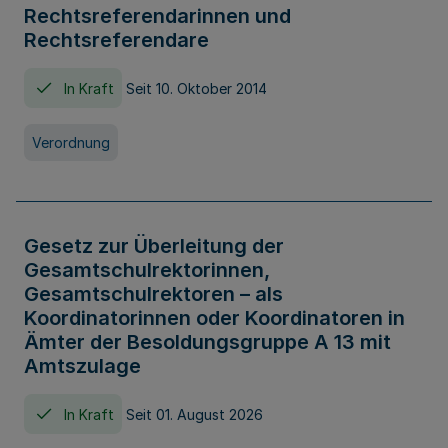
Rechtsreferendarinnen und
Rechtsreferendare
In Kraft
Seit 10. Oktober 2014
Verordnung
Gesetz zur Überleitung der
Gesamtschulrektorinnen,
Gesamtschulrektoren – als
Koordinatorinnen oder Koordinatoren in
Ämter der Besoldungsgruppe A 13 mit
Amtszulage
In Kraft
Seit 01. August 2026