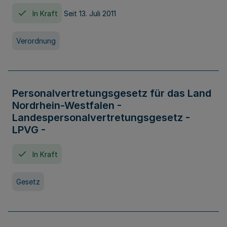
In Kraft
Seit 13. Juli 2011
Verordnung
Personalvertretungsgesetz für das Land
Nordrhein-Westfalen -
Landespersonalvertretungsgesetz -
LPVG -
In Kraft
Gesetz