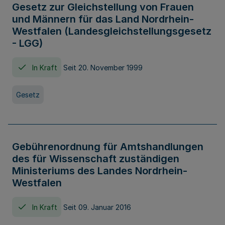
Gesetz zur Gleichstellung von Frauen
und Männern für das Land Nordrhein-
Westfalen (Landesgleichstellungsgesetz
- LGG)
In Kraft
Seit 20. November 1999
Gesetz
Gebührenordnung für Amtshandlungen
des für Wissenschaft zuständigen
Ministeriums des Landes Nordrhein-
Westfalen
In Kraft
Seit 09. Januar 2016