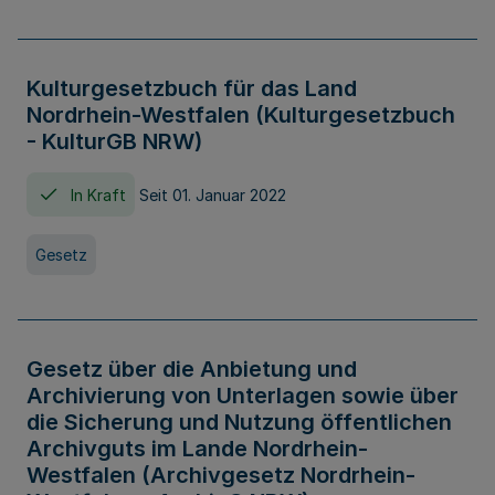
Kulturgesetzbuch für das Land
Nordrhein-Westfalen (Kulturgesetzbuch
- KulturGB NRW)
In Kraft
Seit 01. Januar 2022
Gesetz
Gesetz über die Anbietung und
Archivierung von Unterlagen sowie über
die Sicherung und Nutzung öffentlichen
Archivguts im Lande Nordrhein-
Westfalen (Archivgesetz Nordrhein-