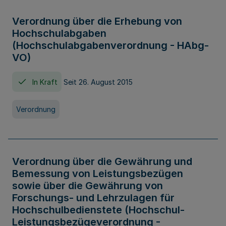
Verordnung über die Erhebung von
Hochschulabgaben
(Hochschulabgabenverordnung - HAbg-
VO)
In Kraft
Seit 26. August 2015
Verordnung
Verordnung über die Gewährung und
Bemessung von Leistungsbezügen
sowie über die Gewährung von
Forschungs- und Lehrzulagen für
Hochschulbedienstete (Hochschul-
Leistungsbezügeverordnung -