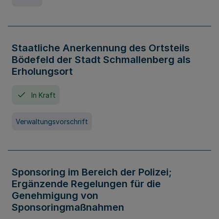
Staatliche Anerkennung des Ortsteils
Bödefeld der Stadt Schmallenberg als
Erholungsort
In Kraft
Verwaltungsvorschrift
Sponsoring im Bereich der Polizei;
Ergänzende Regelungen für die
Genehmigung von
Sponsoringmaßnahmen