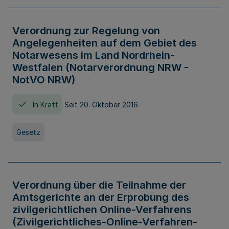
Verordnung zur Regelung von
Angelegenheiten auf dem Gebiet des
Notarwesens im Land Nordrhein-
Westfalen (Notarverordnung NRW -
NotVO NRW)
In Kraft
Seit 20. Oktober 2016
Gesetz
Verordnung über die Teilnahme der
Amtsgerichte an der Erprobung des
zivilgerichtlichen Online-Verfahrens
(Zivilgerichtliches-Online-Verfahren-