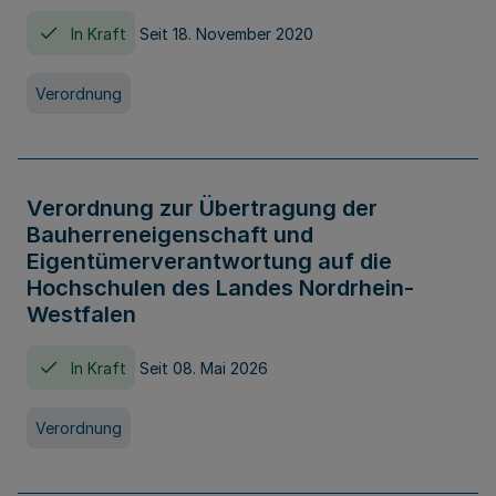
In Kraft
Seit 18. November 2020
Verordnung
Verordnung zur Übertragung der
Bauherreneigenschaft und
Eigentümerverantwortung auf die
Hochschulen des Landes Nordrhein-
Westfalen
In Kraft
Seit 08. Mai 2026
Verordnung