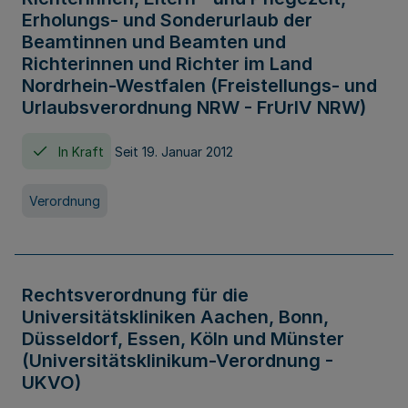
Erholungs- und Sonderurlaub der
Beamtinnen und Beamten und
Richterinnen und Richter im Land
Nordrhein-Westfalen (Freistellungs- und
Urlaubsverordnung NRW - FrUrlV NRW)
In Kraft
Seit 19. Januar 2012
Verordnung
Rechtsverordnung für die
Universitätskliniken Aachen, Bonn,
Düsseldorf, Essen, Köln und Münster
(Universitätsklinikum-Verordnung -
UKVO)