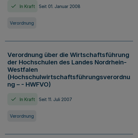
In Kraft
Seit 01. Januar 2008
Verordnung
Verordnung über die Wirtschaftsführung
der Hochschulen des Landes Nordrhein-
Westfalen
(Hochschulwirtschaftsführungsverordnu
ng – - HWFVO)
In Kraft
Seit 11. Juli 2007
Verordnung