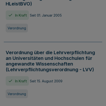
HLeistBVO)
In Kraft
Seit 01. Januar 2005
Verordnung
Verordnung über die Lehrverpflichtung
an Universitäten und Hochschulen für
angewandte Wissenschaften
(Lehrverpflichtungsverordnung - LVV)
In Kraft
Seit 15. August 2009
Verordnung