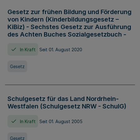
Gesetz zur frühen Bildung und Förderung
von Kindern (Kinderbildungsgesetz –
KiBiz) - Sechstes Gesetz zur Ausführung
des Achten Buches Sozialgesetzbuch -
In Kraft
Seit 01. August 2020
Gesetz
Schulgesetz für das Land Nordrhein-
Westfalen (Schulgesetz NRW - SchulG)
In Kraft
Seit 01. August 2005
Gesetz