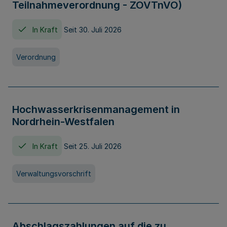
Teilnahmeverordnung - ZOVTnVO)
In Kraft
Seit 30. Juli 2026
Verordnung
Hochwasserkrisenmanagement in
Nordrhein-Westfalen
In Kraft
Seit 25. Juli 2026
Verwaltungsvorschrift
Abschlagszahlungen auf die zu