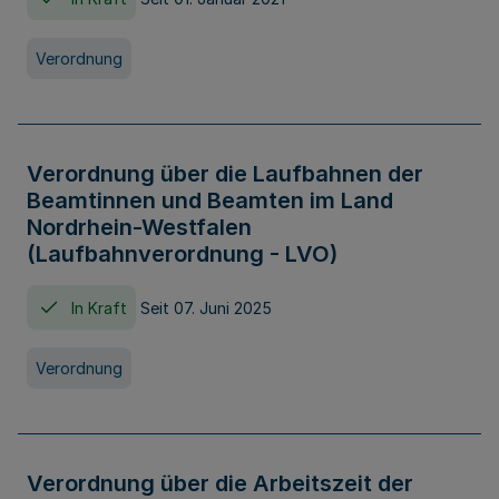
Verordnung
Verordnung über die Laufbahnen der
Beamtinnen und Beamten im Land
Nordrhein-Westfalen
(Laufbahnverordnung - LVO)
In Kraft
Seit 07. Juni 2025
Verordnung
Verordnung über die Arbeitszeit der