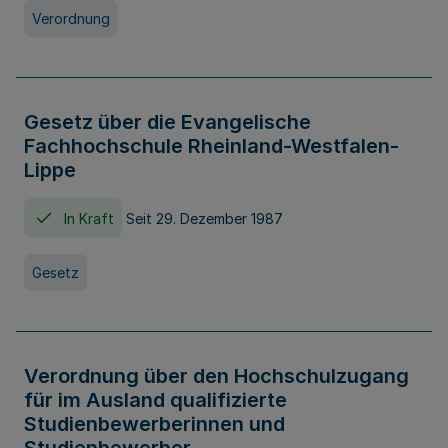
Verordnung
Gesetz über die Evangelische
Fachhochschule Rheinland-Westfalen-
Lippe
In Kraft
Seit 29. Dezember 1987
Gesetz
Verordnung über den Hochschulzugang
für im Ausland qualifizierte
Studienbewerberinnen und