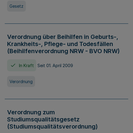
Gesetz
Verordnung über Beihilfen in Geburts-,
Krankheits-, Pflege- und Todesfällen
(Beihilfenverordnung NRW - BVO NRW)
In Kraft
Seit 01. April 2009
Verordnung
Verordnung zum
Studiumsqualitätsgesetz
(Studiumsqualitätsverordnung)