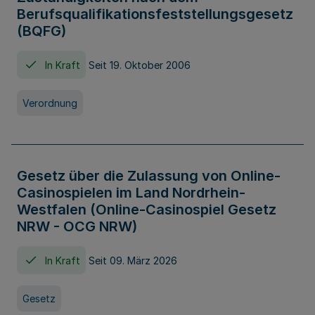
Berufsqualifikationsfeststellungsgesetz
(BQFG)
In Kraft
Seit 19. Oktober 2006
Verordnung
Gesetz über die Zulassung von Online-
Casinospielen im Land Nordrhein-
Westfalen (Online-Casinospiel Gesetz
NRW - OCG NRW)
In Kraft
Seit 09. März 2026
Gesetz