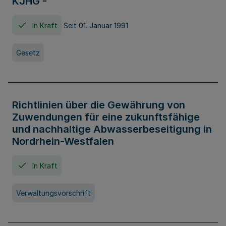
KJHG -
In Kraft
Seit 01. Januar 1991
Gesetz
Richtlinien über die Gewährung von
Zuwendungen für eine zukunftsfähige
und nachhaltige Abwasserbeseitigung in
Nordrhein-Westfalen
In Kraft
Verwaltungsvorschrift