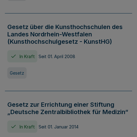
Gesetz über die Kunsthochschulen des
Landes Nordrhein-Westfalen
(Kunsthochschulgesetz - KunstHG)
In Kraft
Seit 01. April 2008
Gesetz
Gesetz zur Errichtung einer Stiftung
„Deutsche Zentralbibliothek für Medizin“
In Kraft
Seit 01. Januar 2014