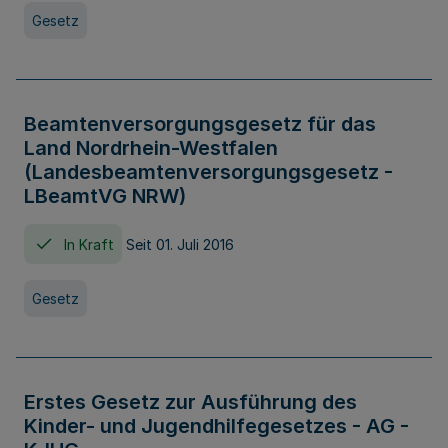
Gesetz
Beamtenversorgungsgesetz für das
Land Nordrhein-Westfalen
(Landesbeamtenversorgungsgesetz -
LBeamtVG NRW)
In Kraft
Seit 01. Juli 2016
Gesetz
Erstes Gesetz zur Ausführung des
Kinder- und Jugendhilfegesetzes - AG -