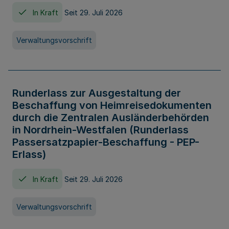
In Kraft
Seit 29. Juli 2026
Verwaltungsvorschrift
Runderlass zur Ausgestaltung der
Beschaffung von Heimreisedokumenten
durch die Zentralen Ausländerbehörden
in Nordrhein-Westfalen (Runderlass
Passersatzpapier-Beschaffung - PEP-
Erlass)
In Kraft
Seit 29. Juli 2026
Verwaltungsvorschrift