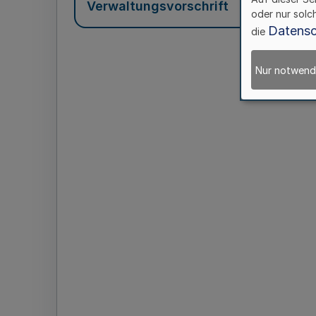
Verwaltungsvorschrift
oder nur solc
Datensc
die
Nur notwend