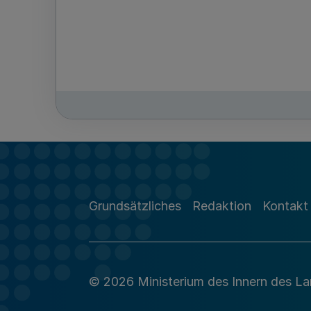
Grundsätzliches
Redaktion
Kontakt
© 2026 Ministerium des Innern des L