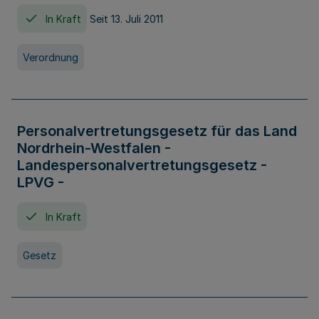
In Kraft
Seit 13. Juli 2011
Verordnung
Personalvertretungsgesetz für das Land
Nordrhein-Westfalen -
Landespersonalvertretungsgesetz -
LPVG -
In Kraft
Gesetz