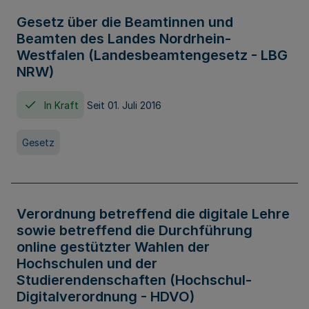
Gesetz über die Beamtinnen und
Beamten des Landes Nordrhein-
Westfalen (Landesbeamtengesetz - LBG
NRW)
In Kraft
Seit 01. Juli 2016
Gesetz
Verordnung betreffend die digitale Lehre
sowie betreffend die Durchführung
online gestützter Wahlen der
Hochschulen und der
Studierendenschaften (Hochschul-
Digitalverordnung - HDVO)