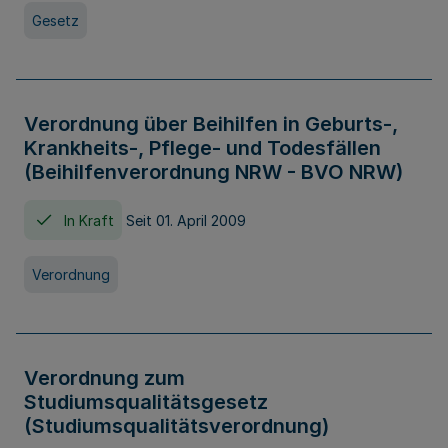
Gesetz
Verordnung über Beihilfen in Geburts-,
Krankheits-, Pflege- und Todesfällen
(Beihilfenverordnung NRW - BVO NRW)
In Kraft
Seit 01. April 2009
Verordnung
Verordnung zum
Studiumsqualitätsgesetz
(Studiumsqualitätsverordnung)