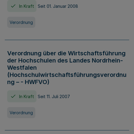
In Kraft
Seit 01. Januar 2008
Verordnung
Verordnung über die Wirtschaftsführung
der Hochschulen des Landes Nordrhein-
Westfalen
(Hochschulwirtschaftsführungsverordnu
ng – - HWFVO)
In Kraft
Seit 11. Juli 2007
Verordnung