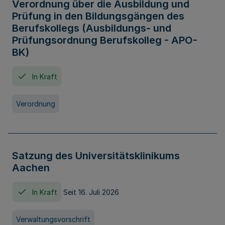
Verordnung über die Ausbildung und
Prüfung in den Bildungsgängen des
Berufskollegs (Ausbildungs- und
Prüfungsordnung Berufskolleg - APO-
BK)
In Kraft
Verordnung
Satzung des Universitätsklinikums
Aachen
In Kraft
Seit 16. Juli 2026
Verwaltungsvorschrift