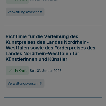
Verwaltungsvorschrift
Richtlinie für die Verleihung des
Kunstpreises des Landes Nordrhein-
Westfalen sowie des Förderpreises des
Landes Nordrhein-Westfalen für
Künstlerinnen und Künstler
In Kraft
Seit 01. Januar 2025
Verwaltungsvorschrift