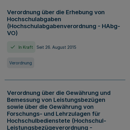
Verordnung über die Erhebung von
Hochschulabgaben
(Hochschulabgabenverordnung - HAbg-
VO)
In Kraft
Seit 26. August 2015
Verordnung
Verordnung über die Gewährung und
Bemessung von Leistungsbezügen
sowie über die Gewährung von
Forschungs- und Lehrzulagen für
Hochschulbedienstete (Hochschul-
Leistungsbezügeverordnung -