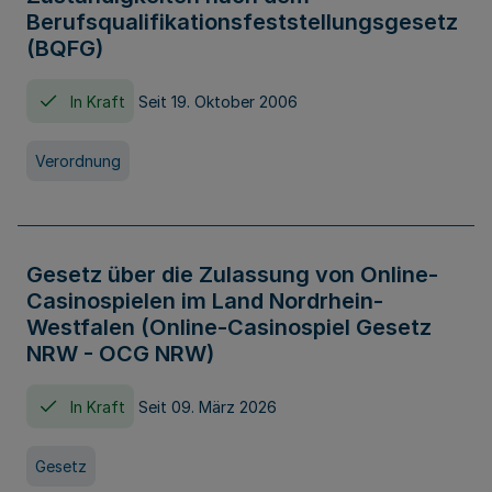
Berufsqualifikationsfeststellungsgesetz
(BQFG)
In Kraft
Seit 19. Oktober 2006
Verordnung
Gesetz über die Zulassung von Online-
Casinospielen im Land Nordrhein-
Westfalen (Online-Casinospiel Gesetz
NRW - OCG NRW)
In Kraft
Seit 09. März 2026
Gesetz