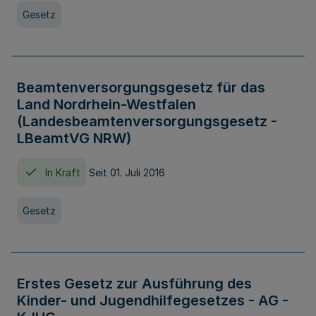
Gesetz
Beamtenversorgungsgesetz für das
Land Nordrhein-Westfalen
(Landesbeamtenversorgungsgesetz -
LBeamtVG NRW)
In Kraft
Seit 01. Juli 2016
Gesetz
Erstes Gesetz zur Ausführung des
Kinder- und Jugendhilfegesetzes - AG -