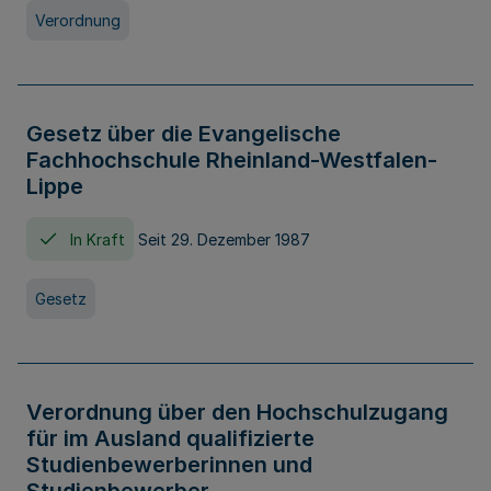
Verordnung
Gesetz über die Evangelische
Fachhochschule Rheinland-Westfalen-
Lippe
In Kraft
Seit 29. Dezember 1987
Gesetz
Verordnung über den Hochschulzugang
für im Ausland qualifizierte
Studienbewerberinnen und