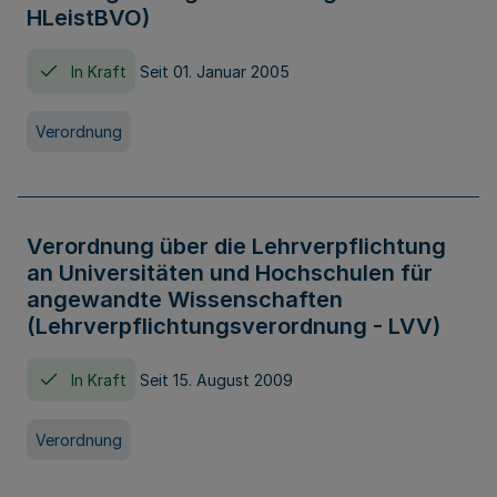
HLeistBVO)
In Kraft
Seit 01. Januar 2005
Verordnung
Verordnung über die Lehrverpflichtung
an Universitäten und Hochschulen für
angewandte Wissenschaften
(Lehrverpflichtungsverordnung - LVV)
In Kraft
Seit 15. August 2009
Verordnung