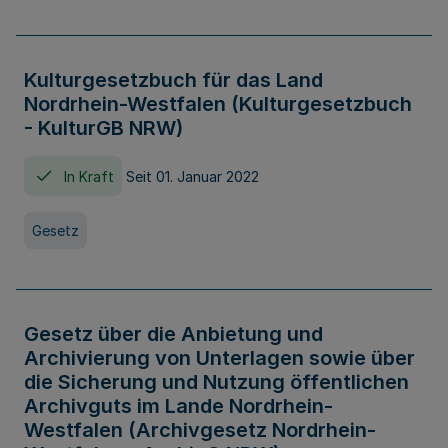
Kulturgesetzbuch für das Land
Nordrhein-Westfalen (Kulturgesetzbuch
- KulturGB NRW)
In Kraft
Seit 01. Januar 2022
Gesetz
Gesetz über die Anbietung und
Archivierung von Unterlagen sowie über
die Sicherung und Nutzung öffentlichen
Archivguts im Lande Nordrhein-
Westfalen (Archivgesetz Nordrhein-