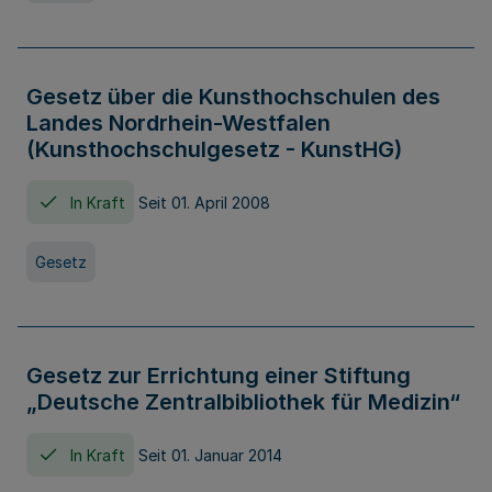
Gesetz über die Kunsthochschulen des
Landes Nordrhein-Westfalen
(Kunsthochschulgesetz - KunstHG)
In Kraft
Seit 01. April 2008
Gesetz
Gesetz zur Errichtung einer Stiftung
„Deutsche Zentralbibliothek für Medizin“
In Kraft
Seit 01. Januar 2014