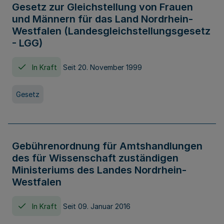
Gesetz zur Gleichstellung von Frauen
und Männern für das Land Nordrhein-
Westfalen (Landesgleichstellungsgesetz
- LGG)
In Kraft
Seit 20. November 1999
Gesetz
Gebührenordnung für Amtshandlungen
des für Wissenschaft zuständigen
Ministeriums des Landes Nordrhein-
Westfalen
In Kraft
Seit 09. Januar 2016