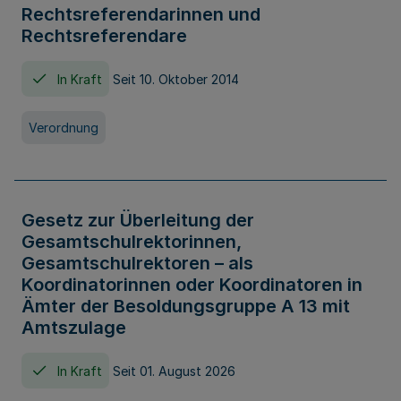
Rechtsreferendarinnen und
Rechtsreferendare
In Kraft
Seit 10. Oktober 2014
Verordnung
Gesetz zur Überleitung der
Gesamtschulrektorinnen,
Gesamtschulrektoren – als
Koordinatorinnen oder Koordinatoren in
Ämter der Besoldungsgruppe A 13 mit
Amtszulage
In Kraft
Seit 01. August 2026