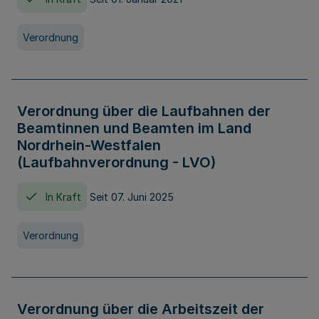
Verordnung
Verordnung über die Laufbahnen der
Beamtinnen und Beamten im Land
Nordrhein-Westfalen
(Laufbahnverordnung - LVO)
In Kraft
Seit 07. Juni 2025
Verordnung
Verordnung über die Arbeitszeit der