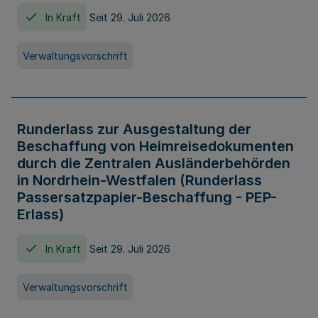
In Kraft
Seit 29. Juli 2026
Verwaltungsvorschrift
Runderlass zur Ausgestaltung der
Beschaffung von Heimreisedokumenten
durch die Zentralen Ausländerbehörden
in Nordrhein-Westfalen (Runderlass
Passersatzpapier-Beschaffung - PEP-
Erlass)
In Kraft
Seit 29. Juli 2026
Verwaltungsvorschrift