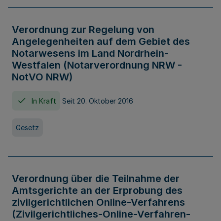
Verordnung zur Regelung von
Angelegenheiten auf dem Gebiet des
Notarwesens im Land Nordrhein-
Westfalen (Notarverordnung NRW -
NotVO NRW)
In Kraft
Seit 20. Oktober 2016
Gesetz
Verordnung über die Teilnahme der
Amtsgerichte an der Erprobung des
zivilgerichtlichen Online-Verfahrens
(Zivilgerichtliches-Online-Verfahren-