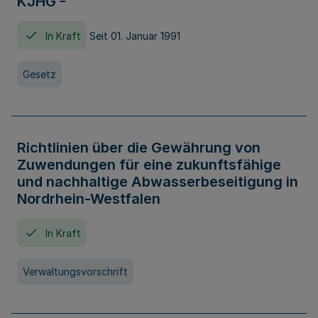
KJHG -
In Kraft
Seit 01. Januar 1991
Gesetz
Richtlinien über die Gewährung von
Zuwendungen für eine zukunftsfähige
und nachhaltige Abwasserbeseitigung in
Nordrhein-Westfalen
In Kraft
Verwaltungsvorschrift