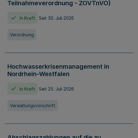
Teilnahmeverordnung - ZOVTnVO)
In Kraft
Seit 30. Juli 2026
Verordnung
Hochwasserkrisenmanagement in
Nordrhein-Westfalen
In Kraft
Seit 25. Juli 2026
Verwaltungsvorschrift
Abschlagszahlungen auf die zu