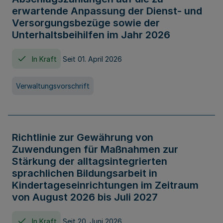
erwartende Anpassung der Dienst- und
Versorgungsbezüge sowie der
Unterhaltsbeihilfen im Jahr 2026
In Kraft
Seit 01. April 2026
Verwaltungsvorschrift
Richtlinie zur Gewährung von
Zuwendungen für Maßnahmen zur
Stärkung der alltagsintegrierten
sprachlichen Bildungsarbeit in
Kindertageseinrichtungen im Zeitraum
von August 2026 bis Juli 2027
In Kraft
Seit 20. Juni 2026