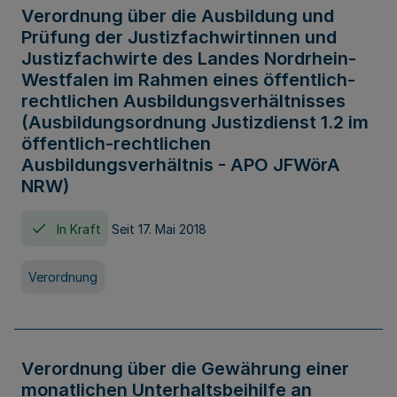
Verordnung über die Ausbildung und
Prüfung der Justizfachwirtinnen und
Justizfachwirte des Landes Nordrhein-
Westfalen im Rahmen eines öffentlich-
rechtlichen Ausbildungsverhältnisses
(Ausbildungsordnung Justizdienst 1.2 im
öffentlich-rechtlichen
Ausbildungsverhältnis - APO JFWörA
NRW)
In Kraft
Seit 17. Mai 2018
Verordnung
Verordnung über die Gewährung einer
monatlichen Unterhaltsbeihilfe an