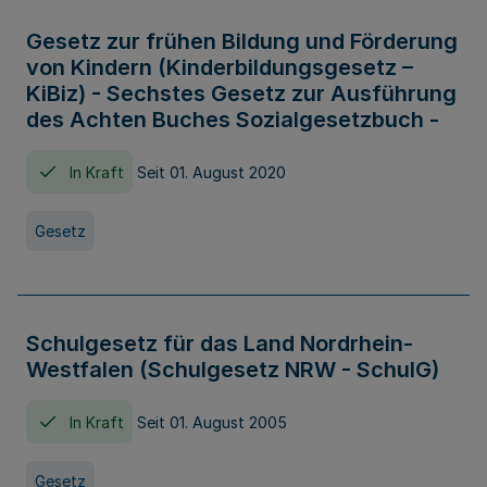
Gesetz zur frühen Bildung und Förderung
von Kindern (Kinderbildungsgesetz –
KiBiz) - Sechstes Gesetz zur Ausführung
des Achten Buches Sozialgesetzbuch -
In Kraft
Seit 01. August 2020
Gesetz
Schulgesetz für das Land Nordrhein-
Westfalen (Schulgesetz NRW - SchulG)
In Kraft
Seit 01. August 2005
Gesetz