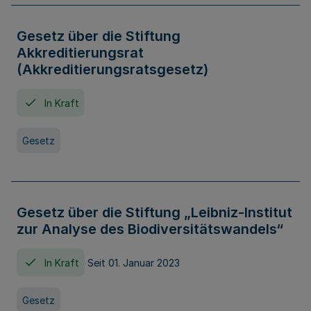
Gesetz über die Stiftung
Akkreditierungsrat
(Akkreditierungsratsgesetz)
In Kraft
Gesetz
Gesetz über die Stiftung „Leibniz-Institut
zur Analyse des Biodiversitätswandels“
In Kraft
Seit 01. Januar 2023
Gesetz