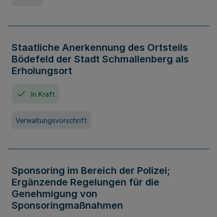
Staatliche Anerkennung des Ortsteils
Bödefeld der Stadt Schmallenberg als
Erholungsort
In Kraft
Verwaltungsvorschrift
Sponsoring im Bereich der Polizei;
Ergänzende Regelungen für die
Genehmigung von
Sponsoringmaßnahmen