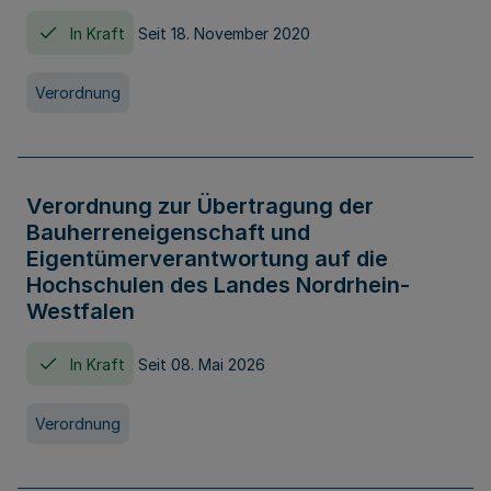
In Kraft
Seit 18. November 2020
Verordnung
Verordnung zur Übertragung der
Bauherreneigenschaft und
Eigentümerverantwortung auf die
Hochschulen des Landes Nordrhein-
Westfalen
In Kraft
Seit 08. Mai 2026
Verordnung