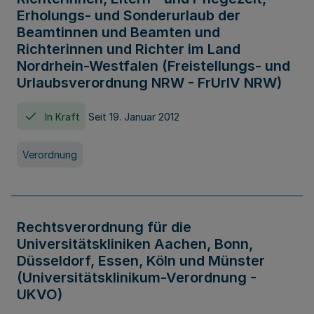
Erholungs- und Sonderurlaub der
Beamtinnen und Beamten und
Richterinnen und Richter im Land
Nordrhein-Westfalen (Freistellungs- und
Urlaubsverordnung NRW - FrUrlV NRW)
In Kraft
Seit 19. Januar 2012
Verordnung
Rechtsverordnung für die
Universitätskliniken Aachen, Bonn,
Düsseldorf, Essen, Köln und Münster
(Universitätsklinikum-Verordnung -
UKVO)