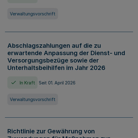
Verwaltungsvorschrift
Abschlagszahlungen auf die zu
erwartende Anpassung der Dienst- und
Versorgungsbezüge sowie der
Unterhaltsbeihilfen im Jahr 2026
In Kraft
Seit 01. April 2026
Verwaltungsvorschrift
Richtlinie zur Gewährung von