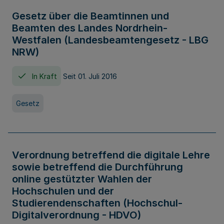
Gesetz über die Beamtinnen und
Beamten des Landes Nordrhein-
Westfalen (Landesbeamtengesetz - LBG
NRW)
In Kraft
Seit 01. Juli 2016
Gesetz
Verordnung betreffend die digitale Lehre
sowie betreffend die Durchführung
online gestützter Wahlen der
Hochschulen und der
Studierendenschaften (Hochschul-
Digitalverordnung - HDVO)