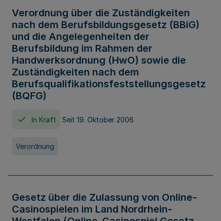
Verordnung über die Zuständigkeiten
nach dem Berufsbildungsgesetz (BBiG)
und die Angelegenheiten der
Berufsbildung im Rahmen der
Handwerksordnung (HwO) sowie die
Zuständigkeiten nach dem
Berufsqualifikationsfeststellungsgesetz
(BQFG)
In Kraft
Seit 19. Oktober 2006
Verordnung
Gesetz über die Zulassung von Online-
Casinospielen im Land Nordrhein-