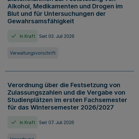
Alkohol, Medikamenten und Drogen im
Blut und für Untersuchungen der
Gewahrsamsfähigkeit
In Kraft
Seit 03. Juli 2026
Verwaltungsvorschrift
Verordnung über die Festsetzung von
Zulassungszahlen und die Vergabe von
Studienplätzen im ersten Fachsemester
für das Wintersemester 2026/2027
In Kraft
Seit 07. Juli 2026