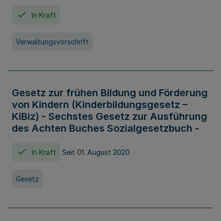
In Kraft
Verwaltungsvorschrift
Gesetz zur frühen Bildung und Förderung
von Kindern (Kinderbildungsgesetz –
KiBiz) - Sechstes Gesetz zur Ausführung
des Achten Buches Sozialgesetzbuch -
In Kraft
Seit 01. August 2020
Gesetz