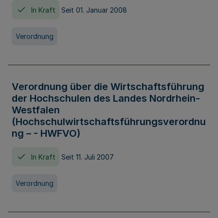
In Kraft
Seit 01. Januar 2008
Verordnung
Verordnung über die Wirtschaftsführung
der Hochschulen des Landes Nordrhein-
Westfalen
(Hochschulwirtschaftsführungsverordnu
ng – - HWFVO)
In Kraft
Seit 11. Juli 2007
Verordnung