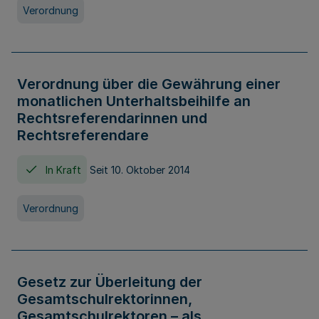
Verordnung
Verordnung über die Gewährung einer
monatlichen Unterhaltsbeihilfe an
Rechtsreferendarinnen und
Rechtsreferendare
In Kraft
Seit 10. Oktober 2014
Verordnung
Gesetz zur Überleitung der
Gesamtschulrektorinnen,
Gesamtschulrektoren – als