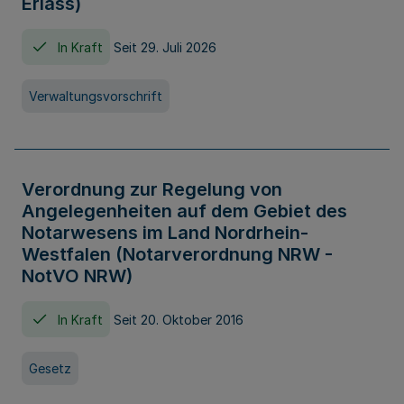
Erlass)
In Kraft
Seit 29. Juli 2026
Verwaltungsvorschrift
Verordnung zur Regelung von
Angelegenheiten auf dem Gebiet des
Notarwesens im Land Nordrhein-
Westfalen (Notarverordnung NRW -
NotVO NRW)
In Kraft
Seit 20. Oktober 2016
Gesetz