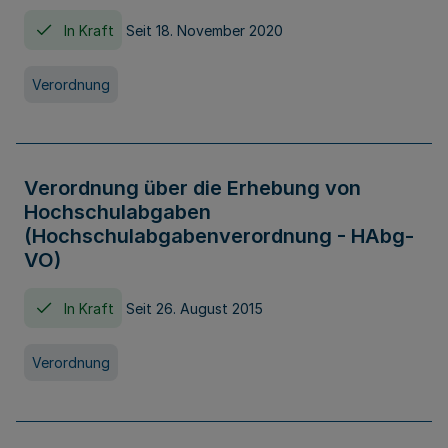
In Kraft
Seit 18. November 2020
Verordnung
Verordnung über die Erhebung von
Hochschulabgaben
(Hochschulabgabenverordnung - HAbg-
VO)
In Kraft
Seit 26. August 2015
Verordnung