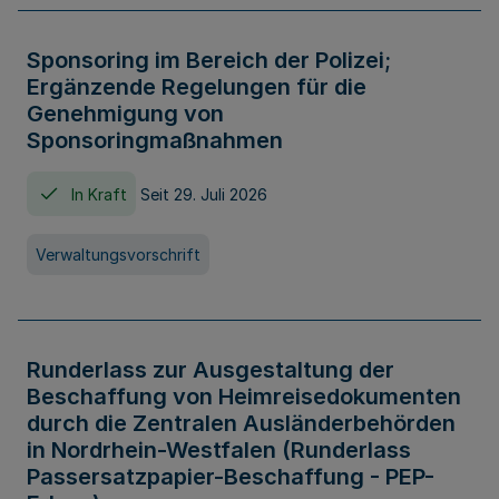
Sponsoring im Bereich der Polizei;
Ergänzende Regelungen für die
Genehmigung von
Sponsoringmaßnahmen
In Kraft
Seit 29. Juli 2026
Verwaltungsvorschrift
Runderlass zur Ausgestaltung der
Beschaffung von Heimreisedokumenten
durch die Zentralen Ausländerbehörden
in Nordrhein-Westfalen (Runderlass
Passersatzpapier-Beschaffung - PEP-