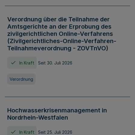
Verordnung über die Teilnahme der
Amtsgerichte an der Erprobung des
zivilgerichtlichen Online-Verfahrens
(Zivilgerichtliches-Online-Verfahren-
Teilnahmeverordnung - ZOVTnVO)
In Kraft
Seit 30. Juli 2026
Verordnung
Hochwasserkrisenmanagement in
Nordrhein-Westfalen
In Kraft
Seit 25. Juli 2026