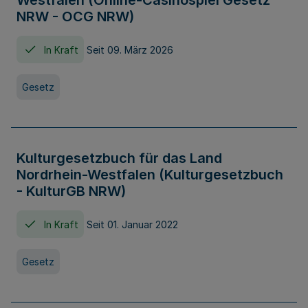
Westfalen (Online-Casinospiel Gesetz
NRW - OCG NRW)
In Kraft
Seit 09. März 2026
Gesetz
Kulturgesetzbuch für das Land
Nordrhein-Westfalen (Kulturgesetzbuch
- KulturGB NRW)
In Kraft
Seit 01. Januar 2022
Gesetz