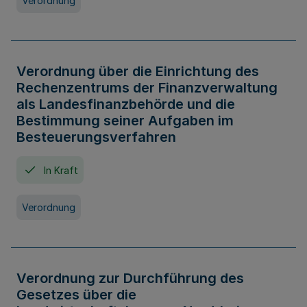
Verordnung
Verordnung über die Einrichtung des
Rechenzentrums der Finanzverwaltung
als Landesfinanzbehörde und die
Bestimmung seiner Aufgaben im
Besteuerungsverfahren
In Kraft
Verordnung
Verordnung zur Durchführung des
Gesetzes über die