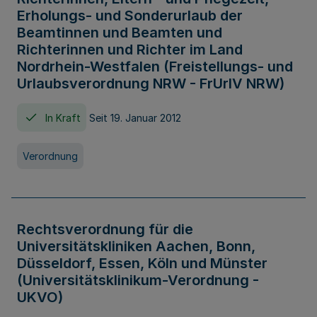
Erholungs- und Sonderurlaub der
Beamtinnen und Beamten und
Richterinnen und Richter im Land
Nordrhein-Westfalen (Freistellungs- und
Urlaubsverordnung NRW - FrUrlV NRW)
In Kraft
Seit 19. Januar 2012
Verordnung
Rechtsverordnung für die
Universitätskliniken Aachen, Bonn,
Düsseldorf, Essen, Köln und Münster
(Universitätsklinikum-Verordnung -
UKVO)