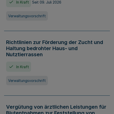
In Kraft
Seit 09. Juli 2026
Verwaltungsvorschrift
Richtlinien zur Förderung der Zucht und
Haltung bedrohter Haus- und
Nutztierrassen
In Kraft
Verwaltungsvorschrift
Vergütung von ärztlichen Leistungen für
Blutentnahmen zur Feststellung von