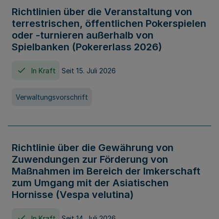
Richtlinien über die Veranstaltung von
terrestrischen, öffentlichen Pokerspielen
oder -turnieren außerhalb von
Spielbanken (Pokererlass 2026)
In Kraft
Seit 15. Juli 2026
Verwaltungsvorschrift
Richtlinie über die Gewährung von
Zuwendungen zur Förderung von
Maßnahmen im Bereich der Imkerschaft
zum Umgang mit der Asiatischen
Hornisse (Vespa velutina)
In Kraft
Seit 14. Juli 2026