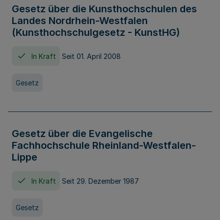
Gesetz über die Kunsthochschulen des
Landes Nordrhein-Westfalen
(Kunsthochschulgesetz - KunstHG)
In Kraft
Seit 01. April 2008
Gesetz
Gesetz über die Evangelische
Fachhochschule Rheinland-Westfalen-
Lippe
In Kraft
Seit 29. Dezember 1987
Gesetz