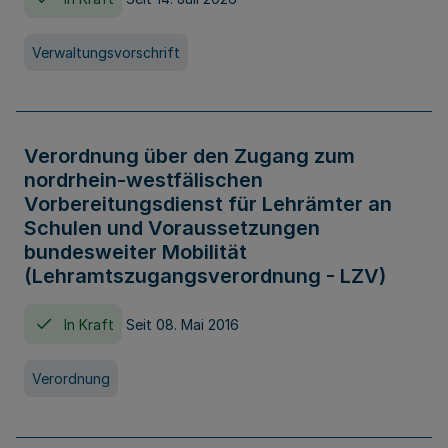
Verwaltungsvorschrift
Verordnung über den Zugang zum
nordrhein-westfälischen
Vorbereitungsdienst für Lehrämter an
Schulen und Voraussetzungen
bundesweiter Mobilität
(Lehramtszugangsverordnung - LZV)
In Kraft
Seit 08. Mai 2016
Verordnung