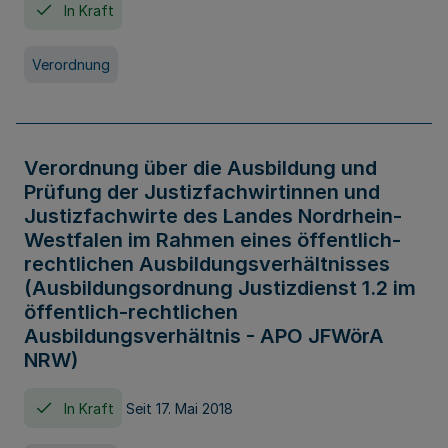
In Kraft
Verordnung
Verordnung über die Ausbildung und
Prüfung der Justizfachwirtinnen und
Justizfachwirte des Landes Nordrhein-
Westfalen im Rahmen eines öffentlich-
rechtlichen Ausbildungsverhältnisses
(Ausbildungsordnung Justizdienst 1.2 im
öffentlich-rechtlichen
Ausbildungsverhältnis - APO JFWörA
NRW)
In Kraft
Seit 17. Mai 2018