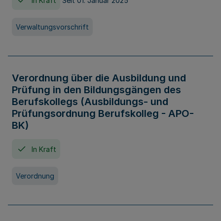
In Kraft
Seit 01. Januar 2025
Verwaltungsvorschrift
Verordnung über die Ausbildung und
Prüfung in den Bildungsgängen des
Berufskollegs (Ausbildungs- und
Prüfungsordnung Berufskolleg - APO-
BK)
In Kraft
Verordnung