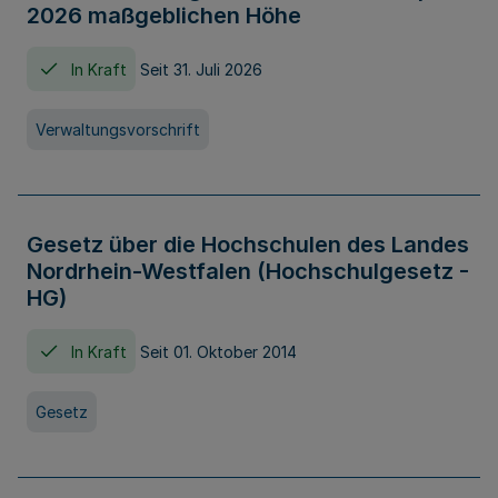
2026 maßgeblichen Höhe
In Kraft
Seit 31. Juli 2026
Verwaltungsvorschrift
Gesetz über die Hochschulen des Landes
Nordrhein-Westfalen (Hochschulgesetz -
HG)
In Kraft
Seit 01. Oktober 2014
Gesetz