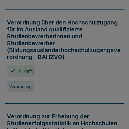
Verordnung über den Hochschulzugang
für im Ausland qualifizierte
Studienbewerberinnen und
Studienbewerber
(Bildungsausländerhochschulzugangsve
rordnung - BAHZVO)
In Kraft
Verordnung
Verordnung zur Erhebung der
Studienerfolgsstatistik an Hochschulen