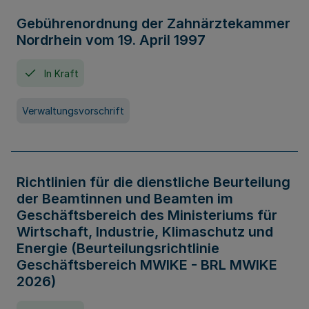
Gebührenordnung der Zahnärztekammer
Nordrhein vom 19. April 1997
In Kraft
Verwaltungsvorschrift
Richtlinien für die dienstliche Beurteilung
der Beamtinnen und Beamten im
Geschäftsbereich des Ministeriums für
Wirtschaft, Industrie, Klimaschutz und
Energie (Beurteilungsrichtlinie
Geschäftsbereich MWIKE - BRL MWIKE
2026)