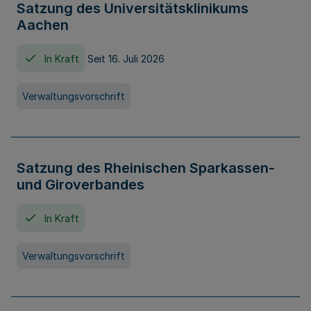
Satzung des Universitätsklinikums
Aachen
In Kraft
Seit 16. Juli 2026
Verwaltungsvorschrift
Satzung des Rheinischen Sparkassen-
und Giroverbandes
In Kraft
Verwaltungsvorschrift