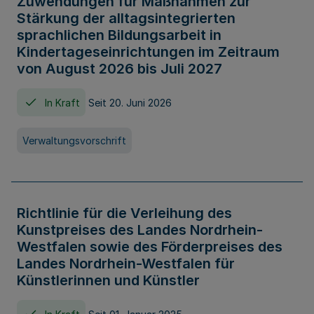
Zuwendungen für Maßnahmen zur
Stärkung der alltagsintegrierten
sprachlichen Bildungsarbeit in
Kindertageseinrichtungen im Zeitraum
von August 2026 bis Juli 2027
In Kraft
Seit 20. Juni 2026
Verwaltungsvorschrift
Richtlinie für die Verleihung des
Kunstpreises des Landes Nordrhein-
Westfalen sowie des Förderpreises des
Landes Nordrhein-Westfalen für
Künstlerinnen und Künstler