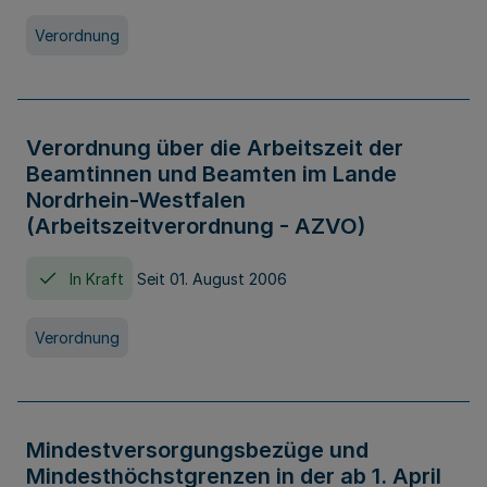
Verordnung
Verordnung über die Arbeitszeit der
Beamtinnen und Beamten im Lande
Nordrhein-Westfalen
(Arbeitszeitverordnung - AZVO)
In Kraft
Seit 01. August 2006
Verordnung
Mindestversorgungsbezüge und
Mindesthöchstgrenzen in der ab 1. April