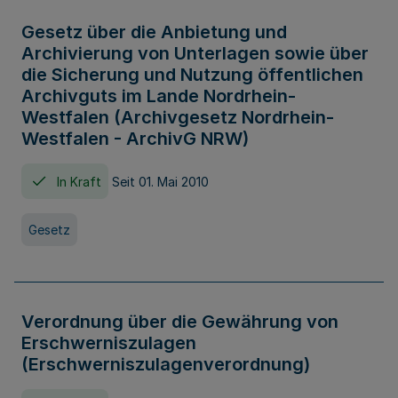
Gesetz über die Anbietung und
Archivierung von Unterlagen sowie über
die Sicherung und Nutzung öffentlichen
Archivguts im Lande Nordrhein-
Westfalen (Archivgesetz Nordrhein-
Westfalen - ArchivG NRW)
In Kraft
Seit 01. Mai 2010
Gesetz
Verordnung über die Gewährung von
Erschwerniszulagen
(Erschwerniszulagenverordnung)