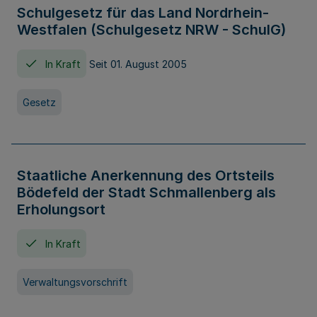
Schulgesetz für das Land Nordrhein-
Westfalen (Schulgesetz NRW - SchulG)
In Kraft
Seit 01. August 2005
Gesetz
Staatliche Anerkennung des Ortsteils
Bödefeld der Stadt Schmallenberg als
Erholungsort
In Kraft
Verwaltungsvorschrift