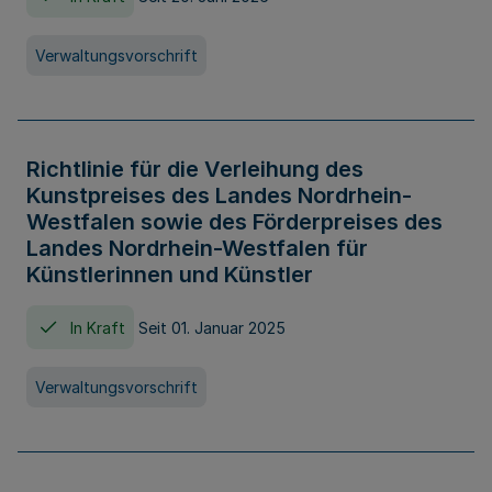
Verwaltungsvorschrift
Richtlinie für die Verleihung des
Kunstpreises des Landes Nordrhein-
Westfalen sowie des Förderpreises des
Landes Nordrhein-Westfalen für
Künstlerinnen und Künstler
In Kraft
Seit 01. Januar 2025
Verwaltungsvorschrift