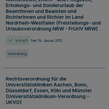
Erholungs- und Sonderurlaub der
Beamtinnen und Beamten und
Richterinnen und Richter im Land
Nordrhein-Westfalen (Freistellungs- und
Urlaubsverordnung NRW - FrUrlV NRW)
In Kraft
Seit 19. Januar 2012
Verordnung
Rechtsverordnung für die
Universitätskliniken Aachen, Bonn,
Düsseldorf, Essen, Köln und Münster
(Universitätsklinikum-Verordnung -
UKVO)