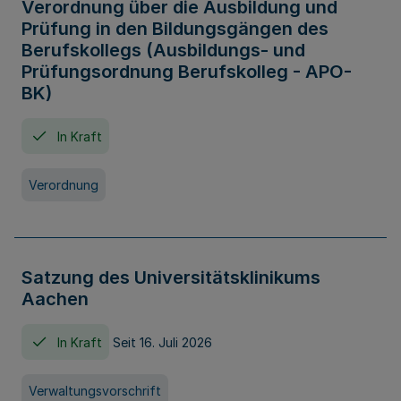
Verordnung über die Ausbildung und
Prüfung in den Bildungsgängen des
Berufskollegs (Ausbildungs- und
Prüfungsordnung Berufskolleg - APO-
BK)
In Kraft
Verordnung
Satzung des Universitätsklinikums
Aachen
In Kraft
Seit 16. Juli 2026
Verwaltungsvorschrift