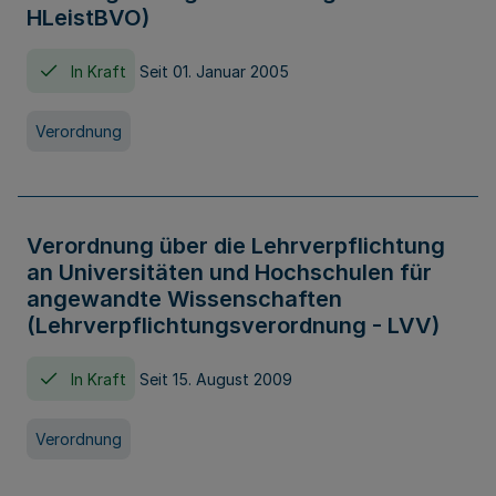
HLeistBVO)
In Kraft
Seit 01. Januar 2005
Verordnung
Verordnung über die Lehrverpflichtung
an Universitäten und Hochschulen für
angewandte Wissenschaften
(Lehrverpflichtungsverordnung - LVV)
In Kraft
Seit 15. August 2009
Verordnung