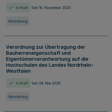
In Kraft
Seit 18. November 2020
Verordnung
Verordnung zur Übertragung der
Bauherreneigenschaft und
Eigentümerverantwortung auf die
Hochschulen des Landes Nordrhein-
Westfalen
In Kraft
Seit 08. Mai 2026
Verordnung