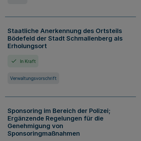
Staatliche Anerkennung des Ortsteils
Bödefeld der Stadt Schmallenberg als
Erholungsort
In Kraft
Verwaltungsvorschrift
Sponsoring im Bereich der Polizei;
Ergänzende Regelungen für die
Genehmigung von
Sponsoringmaßnahmen