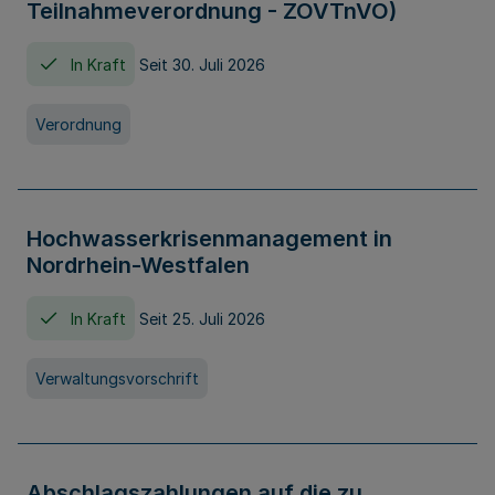
Teilnahmeverordnung - ZOVTnVO)
In Kraft
Seit 30. Juli 2026
Verordnung
Hochwasserkrisenmanagement in
Nordrhein-Westfalen
In Kraft
Seit 25. Juli 2026
Verwaltungsvorschrift
Abschlagszahlungen auf die zu