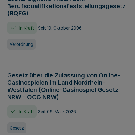
Berufsqualifikationsfeststellungsgesetz
(BQFG)
In Kraft
Seit 19. Oktober 2006
Verordnung
Gesetz über die Zulassung von Online-
Casinospielen im Land Nordrhein-
Westfalen (Online-Casinospiel Gesetz
NRW - OCG NRW)
In Kraft
Seit 09. März 2026
Gesetz