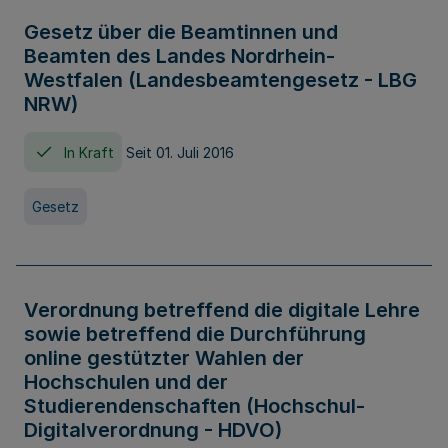
Gesetz über die Beamtinnen und
Beamten des Landes Nordrhein-
Westfalen (Landesbeamtengesetz - LBG
NRW)
In Kraft
Seit 01. Juli 2016
Gesetz
Verordnung betreffend die digitale Lehre
sowie betreffend die Durchführung
online gestützter Wahlen der
Hochschulen und der
Studierendenschaften (Hochschul-
Digitalverordnung - HDVO)