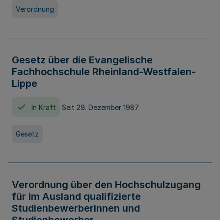
Verordnung
Gesetz über die Evangelische
Fachhochschule Rheinland-Westfalen-
Lippe
In Kraft
Seit 29. Dezember 1987
Gesetz
Verordnung über den Hochschulzugang
für im Ausland qualifizierte
Studienbewerberinnen und