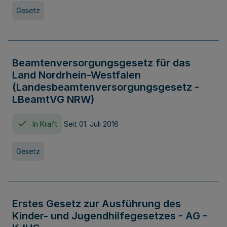
Gesetz
Beamtenversorgungsgesetz für das
Land Nordrhein-Westfalen
(Landesbeamtenversorgungsgesetz -
LBeamtVG NRW)
In Kraft
Seit 01. Juli 2016
Gesetz
Erstes Gesetz zur Ausführung des
Kinder- und Jugendhilfegesetzes - AG -