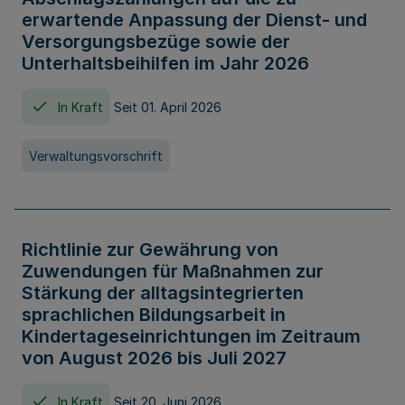
erwartende Anpassung der Dienst- und
Versorgungsbezüge sowie der
Unterhaltsbeihilfen im Jahr 2026
In Kraft
Seit 01. April 2026
Verwaltungsvorschrift
Richtlinie zur Gewährung von
Zuwendungen für Maßnahmen zur
Stärkung der alltagsintegrierten
sprachlichen Bildungsarbeit in
Kindertageseinrichtungen im Zeitraum
von August 2026 bis Juli 2027
In Kraft
Seit 20. Juni 2026