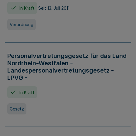
In Kraft
Seit 13. Juli 2011
Verordnung
Personalvertretungsgesetz für das Land
Nordrhein-Westfalen -
Landespersonalvertretungsgesetz -
LPVG -
In Kraft
Gesetz