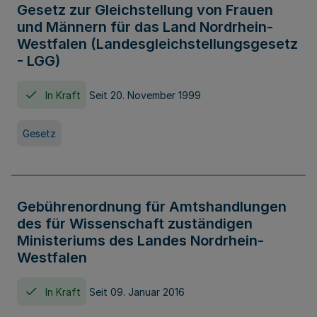
Gesetz zur Gleichstellung von Frauen
und Männern für das Land Nordrhein-
Westfalen (Landesgleichstellungsgesetz
- LGG)
In Kraft
Seit 20. November 1999
Gesetz
Gebührenordnung für Amtshandlungen
des für Wissenschaft zuständigen
Ministeriums des Landes Nordrhein-
Westfalen
In Kraft
Seit 09. Januar 2016