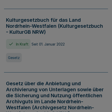
Kulturgesetzbuch für das Land
Nordrhein-Westfalen (Kulturgesetzbuch
- KulturGB NRW)
In Kraft
Seit 01. Januar 2022
Gesetz
Gesetz über die Anbietung und
Archivierung von Unterlagen sowie über
die Sicherung und Nutzung öffentlichen
Archivguts im Lande Nordrhein-
Westfalen (Archivgesetz Nordrhein-