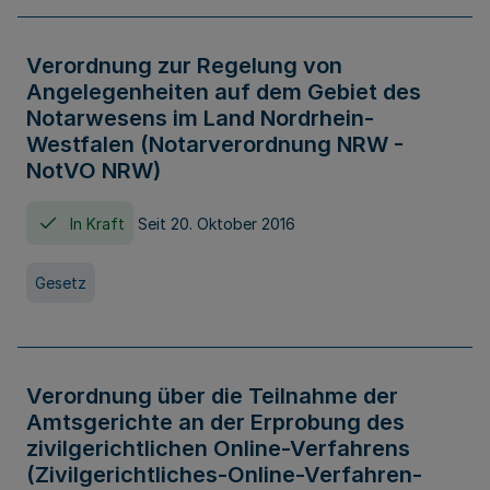
Verordnung zur Regelung von
Angelegenheiten auf dem Gebiet des
Notarwesens im Land Nordrhein-
Westfalen (Notarverordnung NRW -
NotVO NRW)
In Kraft
Seit 20. Oktober 2016
Gesetz
Verordnung über die Teilnahme der
Amtsgerichte an der Erprobung des
zivilgerichtlichen Online-Verfahrens
(Zivilgerichtliches-Online-Verfahren-