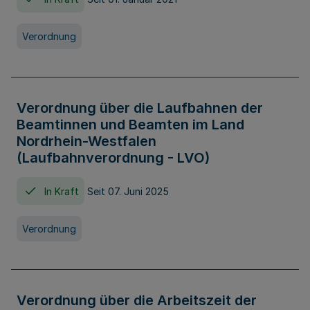
Verordnung
Verordnung über die Laufbahnen der
Beamtinnen und Beamten im Land
Nordrhein-Westfalen
(Laufbahnverordnung - LVO)
In Kraft
Seit 07. Juni 2025
Verordnung
Verordnung über die Arbeitszeit der