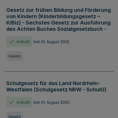
Gesetz zur frühen Bildung und Förderung
von Kindern (Kinderbildungsgesetz –
KiBiz) - Sechstes Gesetz zur Ausführung
des Achten Buches Sozialgesetzbuch -
In Kraft
Seit 01. August 2020
Gesetz
Schulgesetz für das Land Nordrhein-
Westfalen (Schulgesetz NRW - SchulG)
In Kraft
Seit 01. August 2005
Gesetz