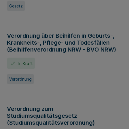
Gesetz
Verordnung über Beihilfen in Geburts-,
Krankheits-, Pflege- und Todesfällen
(Beihilfenverordnung NRW - BVO NRW)
In Kraft
Verordnung
Verordnung zum
Studiumsqualitätsgesetz
(Studiumsqualitätsverordnung)