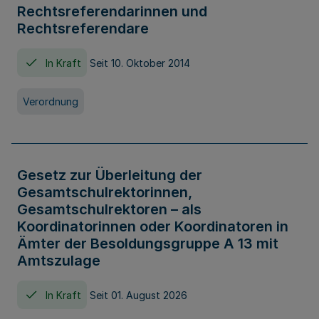
Rechtsreferendarinnen und
Rechtsreferendare
In Kraft
Seit 10. Oktober 2014
Verordnung
Gesetz zur Überleitung der
Gesamtschulrektorinnen,
Gesamtschulrektoren – als
Koordinatorinnen oder Koordinatoren in
Ämter der Besoldungsgruppe A 13 mit
Amtszulage
In Kraft
Seit 01. August 2026