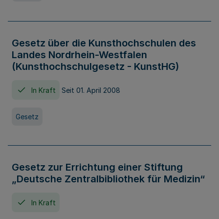
Gesetz über die Kunsthochschulen des
Landes Nordrhein-Westfalen
(Kunsthochschulgesetz - KunstHG)
In Kraft
Seit 01. April 2008
Gesetz
Gesetz zur Errichtung einer Stiftung
„Deutsche Zentralbibliothek für Medizin“
In Kraft