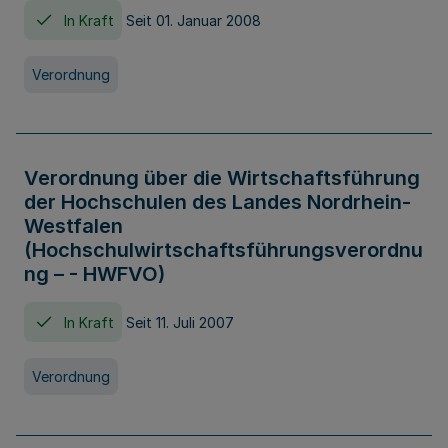
In Kraft
Seit 01. Januar 2008
Verordnung
Verordnung über die Wirtschaftsführung
der Hochschulen des Landes Nordrhein-
Westfalen
(Hochschulwirtschaftsführungsverordnu
ng – - HWFVO)
In Kraft
Seit 11. Juli 2007
Verordnung