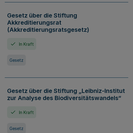
Gesetz über die Stiftung
Akkreditierungsrat
(Akkreditierungsratsgesetz)
In Kraft
Gesetz
Gesetz über die Stiftung „Leibniz-Institut
zur Analyse des Biodiversitätswandels“
In Kraft
Gesetz