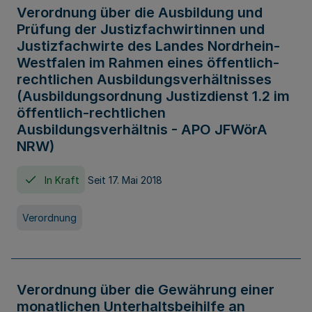
Verordnung über die Ausbildung und
Prüfung der Justizfachwirtinnen und
Justizfachwirte des Landes Nordrhein-
Westfalen im Rahmen eines öffentlich-
rechtlichen Ausbildungsverhältnisses
(Ausbildungsordnung Justizdienst 1.2 im
öffentlich-rechtlichen
Ausbildungsverhältnis - APO JFWörA
NRW)
In Kraft
Seit 17. Mai 2018
Verordnung
Verordnung über die Gewährung einer
monatlichen Unterhaltsbeihilfe an