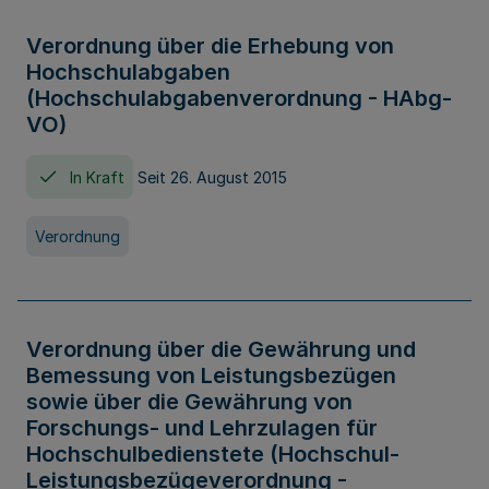
Verordnung über die Erhebung von
Hochschulabgaben
(Hochschulabgabenverordnung - HAbg-
VO)
In Kraft
Seit 26. August 2015
Verordnung
Verordnung über die Gewährung und
Bemessung von Leistungsbezügen
sowie über die Gewährung von
Forschungs- und Lehrzulagen für
Hochschulbedienstete (Hochschul-
Leistungsbezügeverordnung -