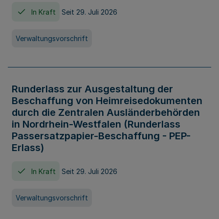
In Kraft
Seit 29. Juli 2026
Verwaltungsvorschrift
Runderlass zur Ausgestaltung der
Beschaffung von Heimreisedokumenten
durch die Zentralen Ausländerbehörden
in Nordrhein-Westfalen (Runderlass
Passersatzpapier-Beschaffung - PEP-
Erlass)
In Kraft
Seit 29. Juli 2026
Verwaltungsvorschrift