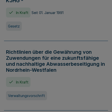
KJHG -
In Kraft
Seit 01. Januar 1991
Gesetz
Richtlinien über die Gewährung von
Zuwendungen für eine zukunftsfähige
und nachhaltige Abwasserbeseitigung in
Nordrhein-Westfalen
In Kraft
Verwaltungsvorschrift