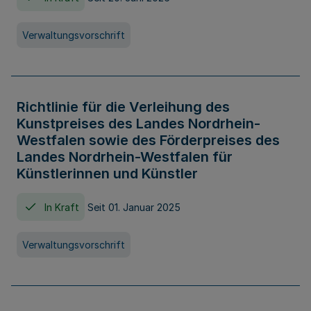
Verwaltungsvorschrift
Richtlinie für die Verleihung des
Kunstpreises des Landes Nordrhein-
Westfalen sowie des Förderpreises des
Landes Nordrhein-Westfalen für
Künstlerinnen und Künstler
In Kraft
Seit 01. Januar 2025
Verwaltungsvorschrift