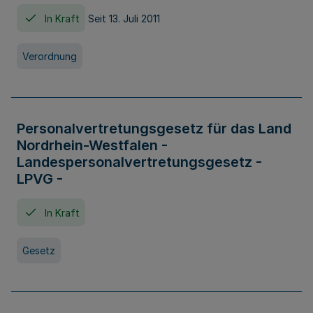
In Kraft
Seit 13. Juli 2011
Verordnung
Personalvertretungsgesetz für das Land
Nordrhein-Westfalen -
Landespersonalvertretungsgesetz -
LPVG -
In Kraft
Gesetz