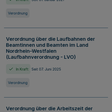
Verordnung
Verordnung über die Laufbahnen der
Beamtinnen und Beamten im Land
Nordrhein-Westfalen
(Laufbahnverordnung - LVO)
In Kraft
Seit 07. Juni 2025
Verordnung
Verordnung über die Arbeitszeit der