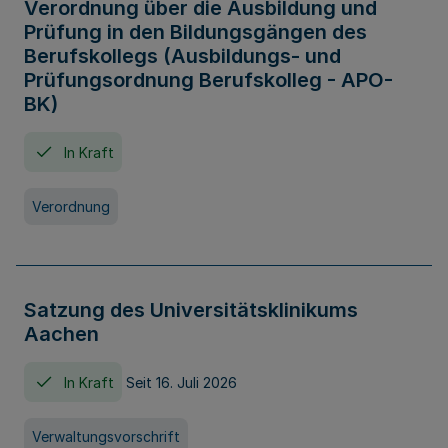
Verordnung über die Ausbildung und
Prüfung in den Bildungsgängen des
Berufskollegs (Ausbildungs- und
Prüfungsordnung Berufskolleg - APO-
BK)
In Kraft
Verordnung
Satzung des Universitätsklinikums
Aachen
In Kraft
Seit 16. Juli 2026
Verwaltungsvorschrift