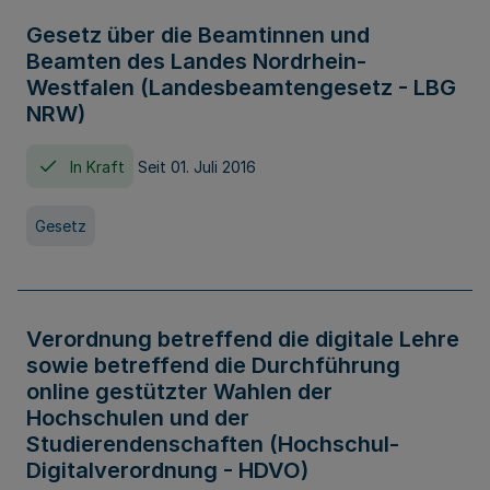
Gesetz über die Beamtinnen und
Beamten des Landes Nordrhein-
Westfalen (Landesbeamtengesetz - LBG
NRW)
In Kraft
Seit 01. Juli 2016
Gesetz
Verordnung betreffend die digitale Lehre
sowie betreffend die Durchführung
online gestützter Wahlen der
Hochschulen und der
Studierendenschaften (Hochschul-
Digitalverordnung - HDVO)