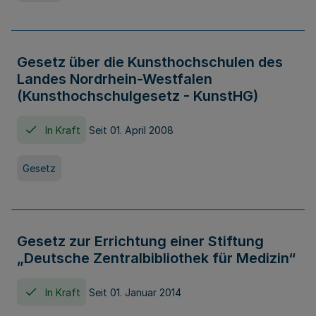
Gesetz über die Kunsthochschulen des
Landes Nordrhein-Westfalen
(Kunsthochschulgesetz - KunstHG)
In Kraft
Seit 01. April 2008
Gesetz
Gesetz zur Errichtung einer Stiftung
„Deutsche Zentralbibliothek für Medizin“
In Kraft
Seit 01. Januar 2014