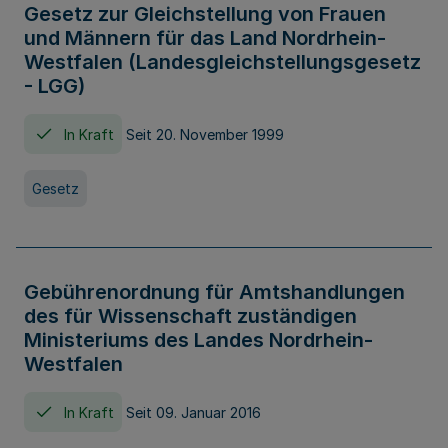
Gesetz zur Gleichstellung von Frauen
und Männern für das Land Nordrhein-
Westfalen (Landesgleichstellungsgesetz
- LGG)
In Kraft
Seit 20. November 1999
Gesetz
Gebührenordnung für Amtshandlungen
des für Wissenschaft zuständigen
Ministeriums des Landes Nordrhein-
Westfalen
In Kraft
Seit 09. Januar 2016