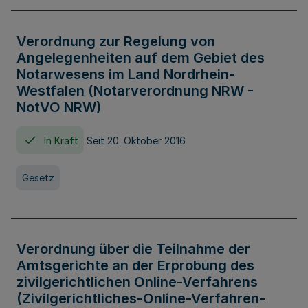
Verordnung zur Regelung von
Angelegenheiten auf dem Gebiet des
Notarwesens im Land Nordrhein-
Westfalen (Notarverordnung NRW -
NotVO NRW)
In Kraft
Seit 20. Oktober 2016
Gesetz
Verordnung über die Teilnahme der
Amtsgerichte an der Erprobung des
zivilgerichtlichen Online-Verfahrens
(Zivilgerichtliches-Online-Verfahren-