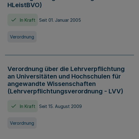
HLeistBVO)
In Kraft
Seit 01. Januar 2005
Verordnung
Verordnung über die Lehrverpflichtung
an Universitäten und Hochschulen für
angewandte Wissenschaften
(Lehrverpflichtungsverordnung - LVV)
In Kraft
Seit 15. August 2009
Verordnung