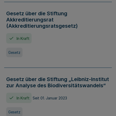
Gesetz über die Stiftung
Akkreditierungsrat
(Akkreditierungsratsgesetz)
In Kraft
Gesetz
Gesetz über die Stiftung „Leibniz-Institut
zur Analyse des Biodiversitätswandels“
In Kraft
Seit 01. Januar 2023
Gesetz