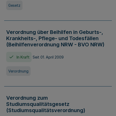
Gesetz
Verordnung über Beihilfen in Geburts-,
Krankheits-, Pflege- und Todesfällen
(Beihilfenverordnung NRW - BVO NRW)
In Kraft
Seit 01. April 2009
Verordnung
Verordnung zum
Studiumsqualitätsgesetz
(Studiumsqualitätsverordnung)