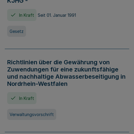
KJHG -
In Kraft
Seit 01. Januar 1991
Gesetz
Richtlinien über die Gewährung von
Zuwendungen für eine zukunftsfähige
und nachhaltige Abwasserbeseitigung in
Nordrhein-Westfalen
In Kraft
Verwaltungsvorschrift