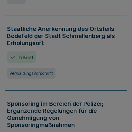
Staatliche Anerkennung des Ortsteils
Bödefeld der Stadt Schmallenberg als
Erholungsort
In Kraft
Verwaltungsvorschrift
Sponsoring im Bereich der Polizei;
Ergänzende Regelungen für die
Genehmigung von
Sponsoringmaßnahmen