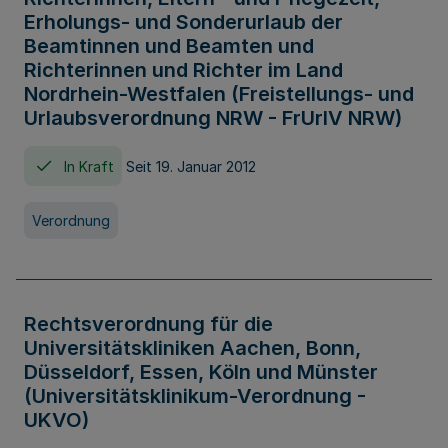
Erholungs- und Sonderurlaub der
Beamtinnen und Beamten und
Richterinnen und Richter im Land
Nordrhein-Westfalen (Freistellungs- und
Urlaubsverordnung NRW - FrUrlV NRW)
In Kraft
Seit 19. Januar 2012
Verordnung
Rechtsverordnung für die
Universitätskliniken Aachen, Bonn,
Düsseldorf, Essen, Köln und Münster
(Universitätsklinikum-Verordnung -
UKVO)