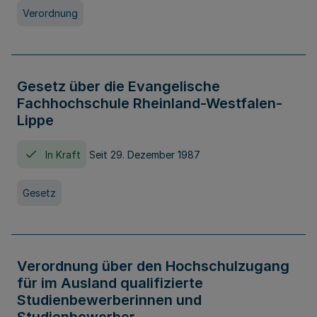
Verordnung
Gesetz über die Evangelische
Fachhochschule Rheinland-Westfalen-
Lippe
In Kraft
Seit 29. Dezember 1987
Gesetz
Verordnung über den Hochschulzugang
für im Ausland qualifizierte
Studienbewerberinnen und