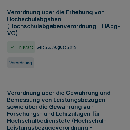
Verordnung über die Erhebung von
Hochschulabgaben
(Hochschulabgabenverordnung - HAbg-
VO)
In Kraft
Seit 26. August 2015
Verordnung
Verordnung über die Gewährung und
Bemessung von Leistungsbezügen
sowie über die Gewährung von
Forschungs- und Lehrzulagen für
Hochschulbedienstete (Hochschul-
Leistungsbezügeverordnung -