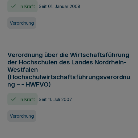
In Kraft
Seit 01. Januar 2008
Verordnung
Verordnung über die Wirtschaftsführung
der Hochschulen des Landes Nordrhein-
Westfalen
(Hochschulwirtschaftsführungsverordnu
ng – - HWFVO)
In Kraft
Seit 11. Juli 2007
Verordnung