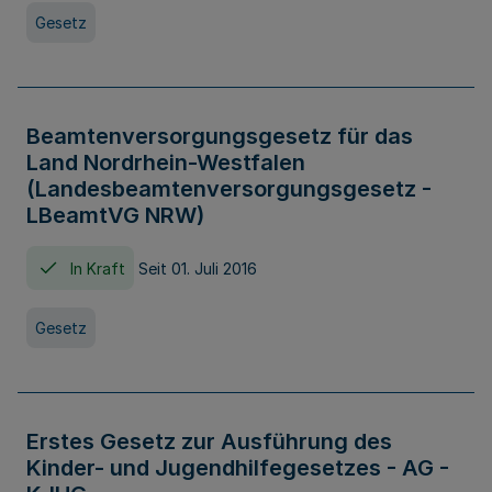
Gesetz
Beamtenversorgungsgesetz für das
Land Nordrhein-Westfalen
(Landesbeamtenversorgungsgesetz -
LBeamtVG NRW)
In Kraft
Seit 01. Juli 2016
Gesetz
Erstes Gesetz zur Ausführung des
Kinder- und Jugendhilfegesetzes - AG -