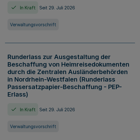
In Kraft
Seit 29. Juli 2026
Verwaltungsvorschrift
Runderlass zur Ausgestaltung der
Beschaffung von Heimreisedokumenten
durch die Zentralen Ausländerbehörden
in Nordrhein-Westfalen (Runderlass
Passersatzpapier-Beschaffung - PEP-
Erlass)
In Kraft
Seit 29. Juli 2026
Verwaltungsvorschrift