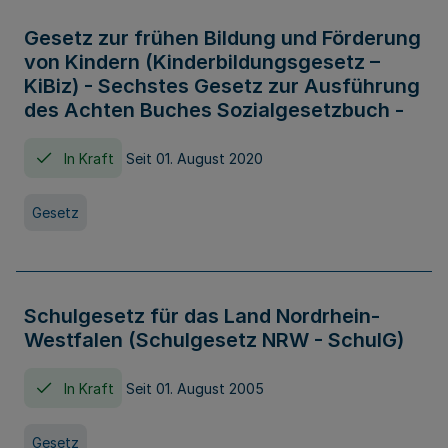
Gesetz zur frühen Bildung und Förderung
von Kindern (Kinderbildungsgesetz –
KiBiz) - Sechstes Gesetz zur Ausführung
des Achten Buches Sozialgesetzbuch -
In Kraft
Seit 01. August 2020
Gesetz
Schulgesetz für das Land Nordrhein-
Westfalen (Schulgesetz NRW - SchulG)
In Kraft
Seit 01. August 2005
Gesetz