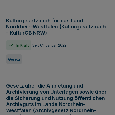
Kulturgesetzbuch für das Land
Nordrhein-Westfalen (Kulturgesetzbuch
- KulturGB NRW)
In Kraft
Seit 01. Januar 2022
Gesetz
Gesetz über die Anbietung und
Archivierung von Unterlagen sowie über
die Sicherung und Nutzung öffentlichen
Archivguts im Lande Nordrhein-
Westfalen (Archivgesetz Nordrhein-