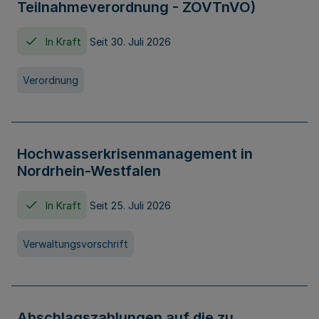
Teilnahmeverordnung - ZOVTnVO)
In Kraft
Seit 30. Juli 2026
Verordnung
Hochwasserkrisenmanagement in
Nordrhein-Westfalen
In Kraft
Seit 25. Juli 2026
Verwaltungsvorschrift
Abschlagszahlungen auf die zu