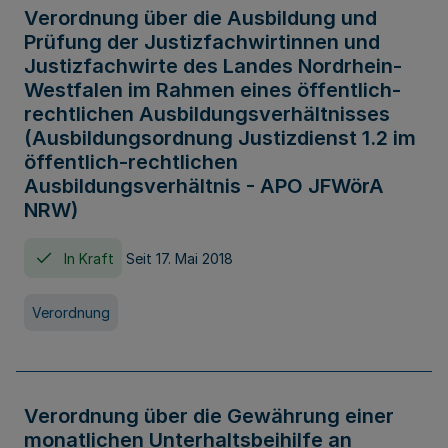
Verordnung über die Ausbildung und
Prüfung der Justizfachwirtinnen und
Justizfachwirte des Landes Nordrhein-
Westfalen im Rahmen eines öffentlich-
rechtlichen Ausbildungsverhältnisses
(Ausbildungsordnung Justizdienst 1.2 im
öffentlich-rechtlichen
Ausbildungsverhältnis - APO JFWörA
NRW)
In Kraft
Seit 17. Mai 2018
Verordnung
Verordnung über die Gewährung einer
monatlichen Unterhaltsbeihilfe an