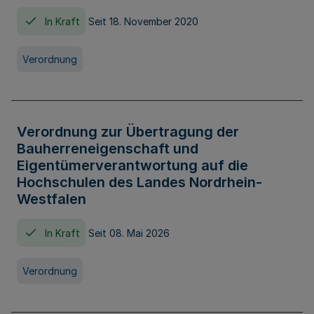
In Kraft
Seit 18. November 2020
Verordnung
Verordnung zur Übertragung der
Bauherreneigenschaft und
Eigentümerverantwortung auf die
Hochschulen des Landes Nordrhein-
Westfalen
In Kraft
Seit 08. Mai 2026
Verordnung