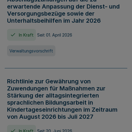
erwartende Anpassung der Dienst- und
Versorgungsbezüge sowie der
Unterhaltsbeihilfen im Jahr 2026
In Kraft
Seit 01. April 2026
Verwaltungsvorschrift
Richtlinie zur Gewährung von
Zuwendungen für Maßnahmen zur
Stärkung der alltagsintegrierten
sprachlichen Bildungsarbeit in
Kindertageseinrichtungen im Zeitraum
von August 2026 bis Juli 2027
In Kraft
Seit 20. Juni 2026