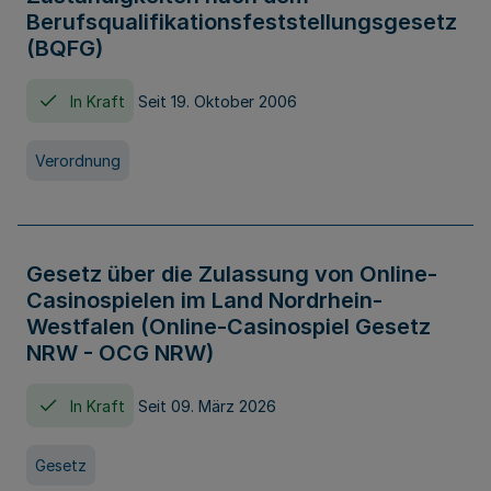
Berufsqualifikationsfeststellungsgesetz
(BQFG)
In Kraft
Seit 19. Oktober 2006
Verordnung
Gesetz über die Zulassung von Online-
Casinospielen im Land Nordrhein-
Westfalen (Online-Casinospiel Gesetz
NRW - OCG NRW)
In Kraft
Seit 09. März 2026
Gesetz