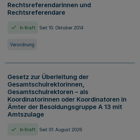
Rechtsreferendarinnen und
Rechtsreferendare
In Kraft
Seit 10. Oktober 2014
Verordnung
Gesetz zur Überleitung der
Gesamtschulrektorinnen,
Gesamtschulrektoren – als
Koordinatorinnen oder Koordinatoren in
Ämter der Besoldungsgruppe A 13 mit
Amtszulage
In Kraft
Seit 01. August 2026