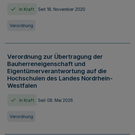
In Kraft
Seit 18. November 2020
Verordnung
Verordnung zur Übertragung der
Bauherreneigenschaft und
Eigentümerverantwortung auf die
Hochschulen des Landes Nordrhein-
Westfalen
In Kraft
Seit 08. Mai 2026
Verordnung