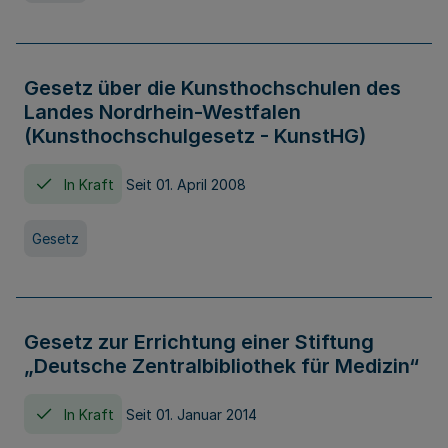
Gesetz über die Kunsthochschulen des
Landes Nordrhein-Westfalen
(Kunsthochschulgesetz - KunstHG)
In Kraft
Seit 01. April 2008
Gesetz
Gesetz zur Errichtung einer Stiftung
„Deutsche Zentralbibliothek für Medizin“
In Kraft
Seit 01. Januar 2014