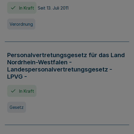
In Kraft
Seit 13. Juli 2011
Verordnung
Personalvertretungsgesetz für das Land
Nordrhein-Westfalen -
Landespersonalvertretungsgesetz -
LPVG -
In Kraft
Gesetz