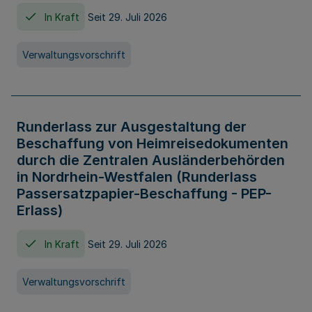
In Kraft
Seit 29. Juli 2026
Verwaltungsvorschrift
Runderlass zur Ausgestaltung der
Beschaffung von Heimreisedokumenten
durch die Zentralen Ausländerbehörden
in Nordrhein-Westfalen (Runderlass
Passersatzpapier-Beschaffung - PEP-
Erlass)
In Kraft
Seit 29. Juli 2026
Verwaltungsvorschrift