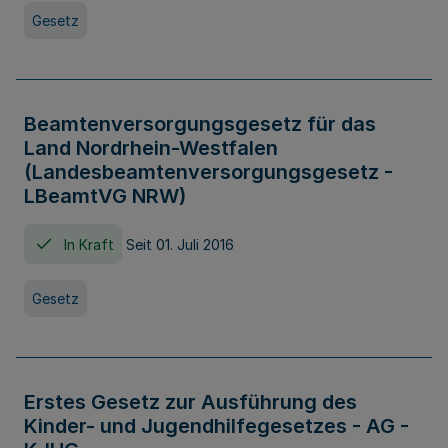
Gesetz
Beamtenversorgungsgesetz für das
Land Nordrhein-Westfalen
(Landesbeamtenversorgungsgesetz -
LBeamtVG NRW)
In Kraft
Seit 01. Juli 2016
Gesetz
Erstes Gesetz zur Ausführung des
Kinder- und Jugendhilfegesetzes - AG -