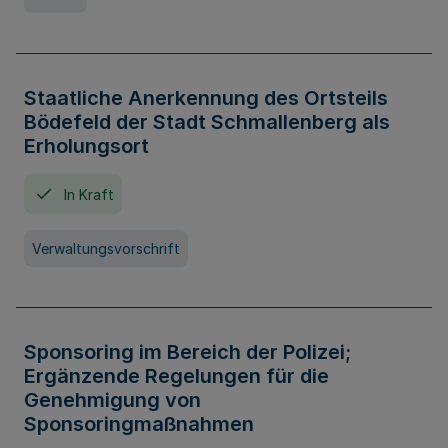
Staatliche Anerkennung des Ortsteils
Bödefeld der Stadt Schmallenberg als
Erholungsort
In Kraft
Verwaltungsvorschrift
Sponsoring im Bereich der Polizei;
Ergänzende Regelungen für die
Genehmigung von
Sponsoringmaßnahmen