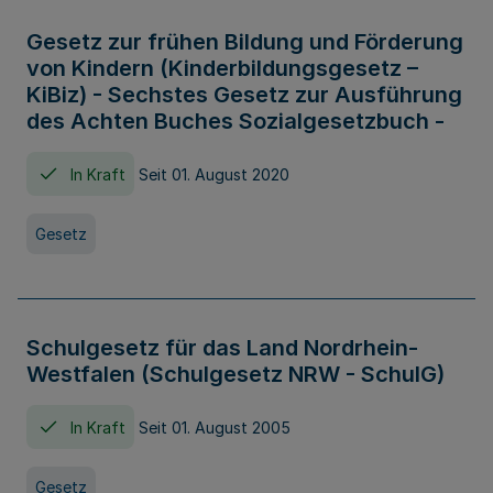
Gesetz zur frühen Bildung und Förderung
von Kindern (Kinderbildungsgesetz –
KiBiz) - Sechstes Gesetz zur Ausführung
des Achten Buches Sozialgesetzbuch -
In Kraft
Seit 01. August 2020
Gesetz
Schulgesetz für das Land Nordrhein-
Westfalen (Schulgesetz NRW - SchulG)
In Kraft
Seit 01. August 2005
Gesetz