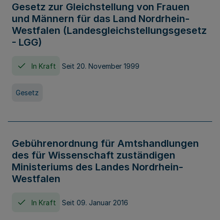
Gesetz zur Gleichstellung von Frauen
und Männern für das Land Nordrhein-
Westfalen (Landesgleichstellungsgesetz
- LGG)
In Kraft
Seit 20. November 1999
Gesetz
Gebührenordnung für Amtshandlungen
des für Wissenschaft zuständigen
Ministeriums des Landes Nordrhein-
Westfalen
In Kraft
Seit 09. Januar 2016