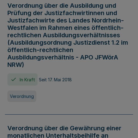
Verordnung über die Ausbildung und
Prüfung der Justizfachwirtinnen und
Justizfachwirte des Landes Nordrhein-
Westfalen im Rahmen eines öffentlich-
rechtlichen Ausbildungsverhältnisses
(Ausbildungsordnung Justizdienst 1.2 im
öffentlich-rechtlichen
Ausbildungsverhältnis - APO JFWörA
NRW)
In Kraft
Seit 17. Mai 2018
Verordnung
Verordnung über die Gewährung einer
monatlichen Unterhaltsbeihilfe an