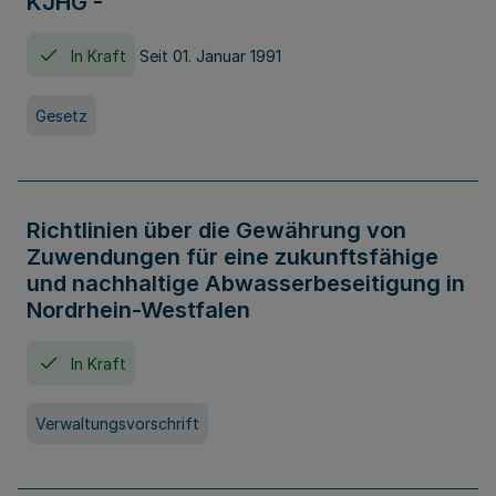
KJHG -
In Kraft
Seit 01. Januar 1991
Gesetz
Richtlinien über die Gewährung von
Zuwendungen für eine zukunftsfähige
und nachhaltige Abwasserbeseitigung in
Nordrhein-Westfalen
In Kraft
Verwaltungsvorschrift