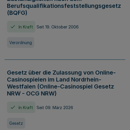
Berufsqualifikationsfeststellungsgesetz
(BQFG)
In Kraft
Seit 19. Oktober 2006
Verordnung
Gesetz über die Zulassung von Online-
Casinospielen im Land Nordrhein-
Westfalen (Online-Casinospiel Gesetz
NRW - OCG NRW)
In Kraft
Seit 09. März 2026
Gesetz