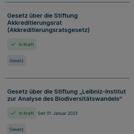
Gesetz über die Stiftung
Akkreditierungsrat
(Akkreditierungsratsgesetz)
In Kraft
Gesetz
Gesetz über die Stiftung „Leibniz-Institut
zur Analyse des Biodiversitätswandels“
In Kraft
Seit 01. Januar 2023
Gesetz