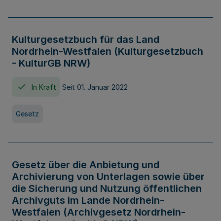
Kulturgesetzbuch für das Land
Nordrhein-Westfalen (Kulturgesetzbuch
- KulturGB NRW)
In Kraft
Seit 01. Januar 2022
Gesetz
Gesetz über die Anbietung und
Archivierung von Unterlagen sowie über
die Sicherung und Nutzung öffentlichen
Archivguts im Lande Nordrhein-
Westfalen (Archivgesetz Nordrhein-