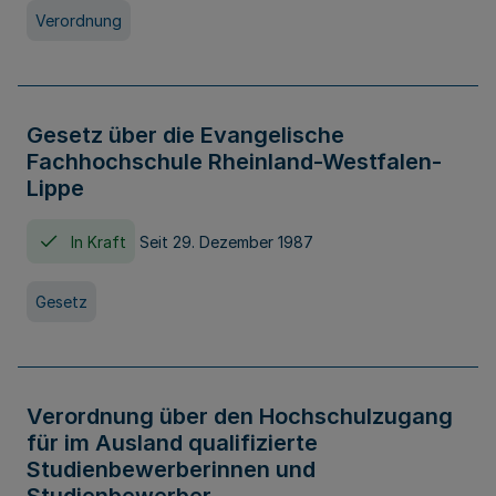
Verordnung
Gesetz über die Evangelische
Fachhochschule Rheinland-Westfalen-
Lippe
In Kraft
Seit 29. Dezember 1987
Gesetz
Verordnung über den Hochschulzugang
für im Ausland qualifizierte
Studienbewerberinnen und