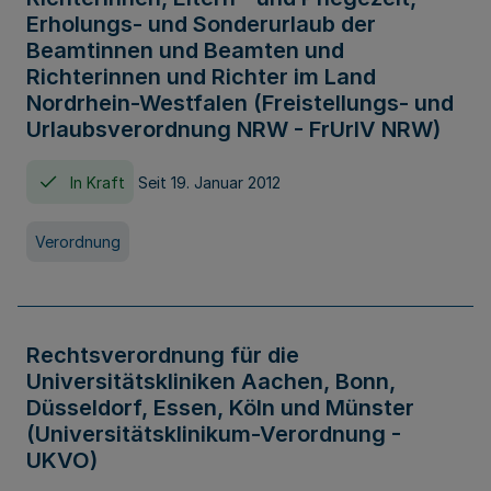
Erholungs- und Sonderurlaub der
Beamtinnen und Beamten und
Richterinnen und Richter im Land
Nordrhein-Westfalen (Freistellungs- und
Urlaubsverordnung NRW - FrUrlV NRW)
In Kraft
Seit 19. Januar 2012
Verordnung
Rechtsverordnung für die
Universitätskliniken Aachen, Bonn,
Düsseldorf, Essen, Köln und Münster
(Universitätsklinikum-Verordnung -
UKVO)