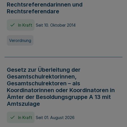
Rechtsreferendarinnen und
Rechtsreferendare
In Kraft
Seit 10. Oktober 2014
Verordnung
Gesetz zur Überleitung der
Gesamtschulrektorinnen,
Gesamtschulrektoren – als
Koordinatorinnen oder Koordinatoren in
Ämter der Besoldungsgruppe A 13 mit
Amtszulage
In Kraft
Seit 01. August 2026