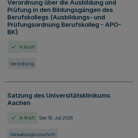
Verordnung über die Ausbildung und
Prüfung in den Bildungsgängen des
Berufskollegs (Ausbildungs- und
Prüfungsordnung Berufskolleg - APO-
BK)
In Kraft
Verordnung
Satzung des Universitätsklinikums
Aachen
In Kraft
Seit 16. Juli 2026
Verwaltungsvorschrift