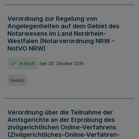
Verordnung zur Regelung von
Angelegenheiten auf dem Gebiet des
Notarwesens im Land Nordrhein-
Westfalen (Notarverordnung NRW -
NotVO NRW)
In Kraft
Seit 20. Oktober 2016
Gesetz
Verordnung über die Teilnahme der
Amtsgerichte an der Erprobung des
zivilgerichtlichen Online-Verfahrens
(Zivilgerichtliches-Online-Verfahren-