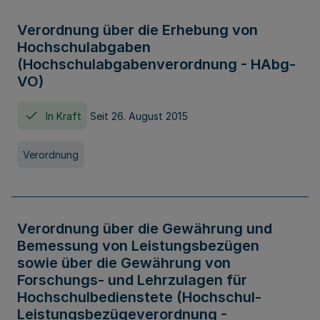
Verordnung über die Erhebung von
Hochschulabgaben
(Hochschulabgabenverordnung - HAbg-
VO)
In Kraft
Seit 26. August 2015
Verordnung
Verordnung über die Gewährung und
Bemessung von Leistungsbezügen
sowie über die Gewährung von
Forschungs- und Lehrzulagen für
Hochschulbedienstete (Hochschul-
Leistungsbezügeverordnung -