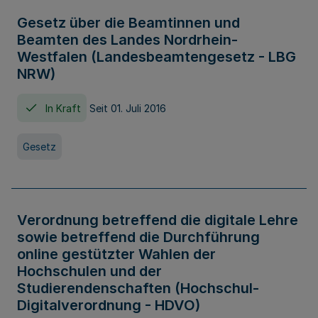
Gesetz über die Beamtinnen und
Beamten des Landes Nordrhein-
Westfalen (Landesbeamtengesetz - LBG
NRW)
In Kraft
Seit 01. Juli 2016
Gesetz
Verordnung betreffend die digitale Lehre
sowie betreffend die Durchführung
online gestützter Wahlen der
Hochschulen und der
Studierendenschaften (Hochschul-
Digitalverordnung - HDVO)