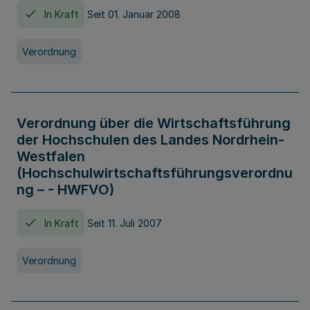
In Kraft
Seit 01. Januar 2008
Verordnung
Verordnung über die Wirtschaftsführung
der Hochschulen des Landes Nordrhein-
Westfalen
(Hochschulwirtschaftsführungsverordnu
ng – - HWFVO)
In Kraft
Seit 11. Juli 2007
Verordnung