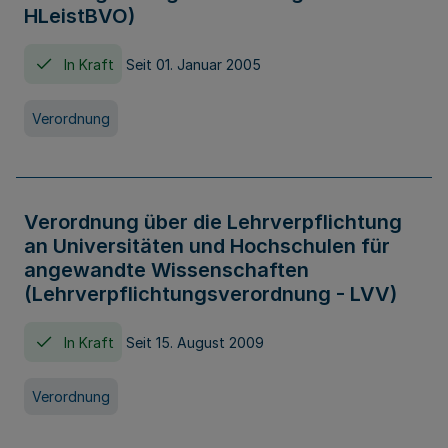
HLeistBVO)
In Kraft
Seit 01. Januar 2005
Verordnung
Verordnung über die Lehrverpflichtung
an Universitäten und Hochschulen für
angewandte Wissenschaften
(Lehrverpflichtungsverordnung - LVV)
In Kraft
Seit 15. August 2009
Verordnung