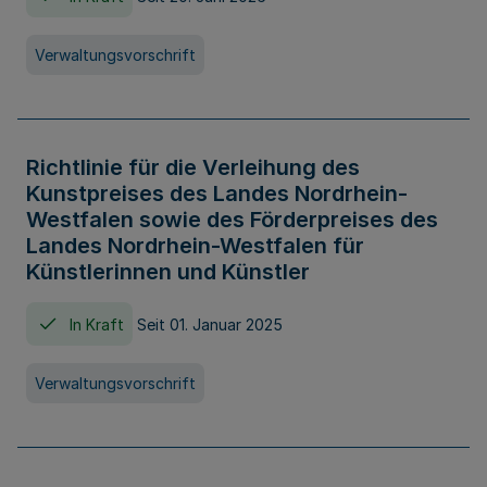
Verwaltungsvorschrift
Richtlinie für die Verleihung des
Kunstpreises des Landes Nordrhein-
Westfalen sowie des Förderpreises des
Landes Nordrhein-Westfalen für
Künstlerinnen und Künstler
In Kraft
Seit 01. Januar 2025
Verwaltungsvorschrift