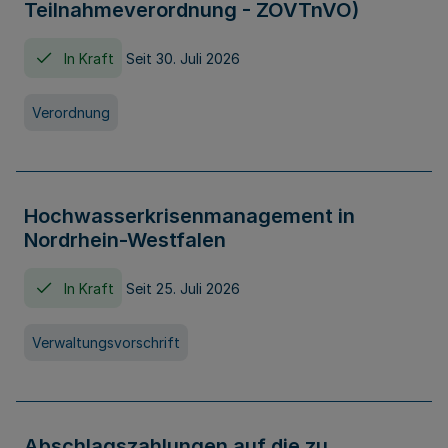
Teilnahmeverordnung - ZOVTnVO)
In Kraft
Seit 30. Juli 2026
Verordnung
Hochwasserkrisenmanagement in
Nordrhein-Westfalen
In Kraft
Seit 25. Juli 2026
Verwaltungsvorschrift
Abschlagszahlungen auf die zu