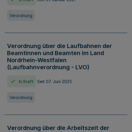
Verordnung
Verordnung über die Laufbahnen der
Beamtinnen und Beamten im Land
Nordrhein-Westfalen
(Laufbahnverordnung - LVO)
In Kraft
Seit 07. Juni 2025
Verordnung
Verordnung über die Arbeitszeit der