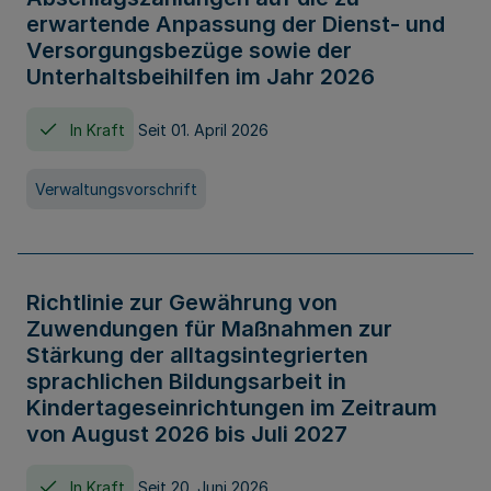
erwartende Anpassung der Dienst- und
Versorgungsbezüge sowie der
Unterhaltsbeihilfen im Jahr 2026
In Kraft
Seit 01. April 2026
Verwaltungsvorschrift
Richtlinie zur Gewährung von
Zuwendungen für Maßnahmen zur
Stärkung der alltagsintegrierten
sprachlichen Bildungsarbeit in
Kindertageseinrichtungen im Zeitraum
von August 2026 bis Juli 2027
In Kraft
Seit 20. Juni 2026