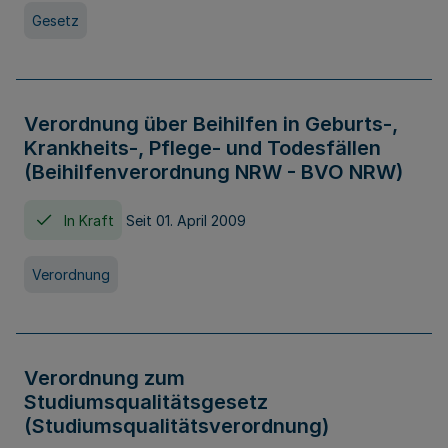
Gesetz
Verordnung über Beihilfen in Geburts-,
Krankheits-, Pflege- und Todesfällen
(Beihilfenverordnung NRW - BVO NRW)
In Kraft
Seit 01. April 2009
Verordnung
Verordnung zum
Studiumsqualitätsgesetz
(Studiumsqualitätsverordnung)