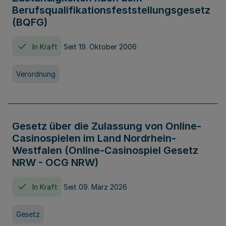
Berufsqualifikationsfeststellungsgesetz
(BQFG)
In Kraft
Seit 19. Oktober 2006
Verordnung
Gesetz über die Zulassung von Online-
Casinospielen im Land Nordrhein-
Westfalen (Online-Casinospiel Gesetz
NRW - OCG NRW)
In Kraft
Seit 09. März 2026
Gesetz