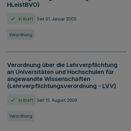
HLeistBVO)
In Kraft
Seit 01. Januar 2005
Verordnung
Verordnung über die Lehrverpflichtung
an Universitäten und Hochschulen für
angewandte Wissenschaften
(Lehrverpflichtungsverordnung - LVV)
In Kraft
Seit 15. August 2009
Verordnung