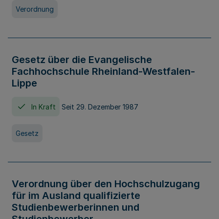
Verordnung
Gesetz über die Evangelische
Fachhochschule Rheinland-Westfalen-
Lippe
In Kraft
Seit 29. Dezember 1987
Gesetz
Verordnung über den Hochschulzugang
für im Ausland qualifizierte
Studienbewerberinnen und