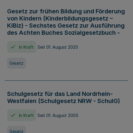
Gesetz zur frühen Bildung und Förderung
von Kindern (Kinderbildungsgesetz –
KiBiz) - Sechstes Gesetz zur Ausführung
des Achten Buches Sozialgesetzbuch -
In Kraft
Seit 01. August 2020
Gesetz
Schulgesetz für das Land Nordrhein-
Westfalen (Schulgesetz NRW - SchulG)
In Kraft
Seit 01. August 2005
Gesetz