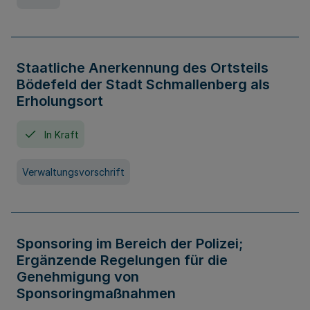
Staatliche Anerkennung des Ortsteils
Bödefeld der Stadt Schmallenberg als
Erholungsort
In Kraft
Verwaltungsvorschrift
Sponsoring im Bereich der Polizei;
Ergänzende Regelungen für die
Genehmigung von
Sponsoringmaßnahmen