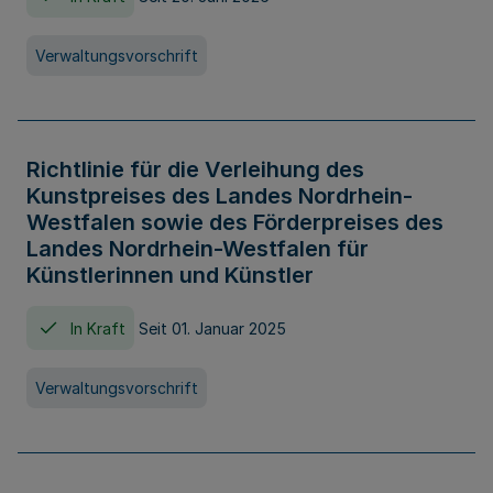
Verwaltungsvorschrift
Richtlinie für die Verleihung des
Kunstpreises des Landes Nordrhein-
Westfalen sowie des Förderpreises des
Landes Nordrhein-Westfalen für
Künstlerinnen und Künstler
In Kraft
Seit 01. Januar 2025
Verwaltungsvorschrift