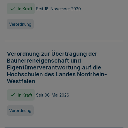
In Kraft
Seit 18. November 2020
Verordnung
Verordnung zur Übertragung der
Bauherreneigenschaft und
Eigentümerverantwortung auf die
Hochschulen des Landes Nordrhein-
Westfalen
In Kraft
Seit 08. Mai 2026
Verordnung