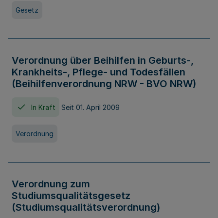
Gesetz
Verordnung über Beihilfen in Geburts-,
Krankheits-, Pflege- und Todesfällen
(Beihilfenverordnung NRW - BVO NRW)
In Kraft
Seit 01. April 2009
Verordnung
Verordnung zum
Studiumsqualitätsgesetz
(Studiumsqualitätsverordnung)