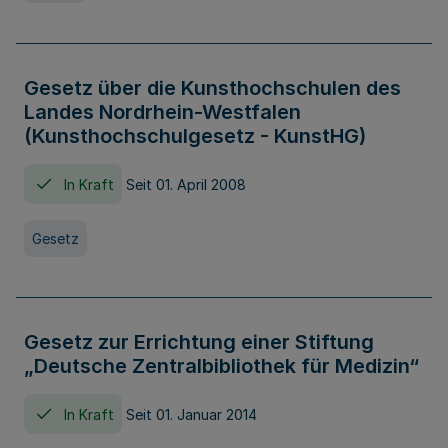
Gesetz über die Kunsthochschulen des
Landes Nordrhein-Westfalen
(Kunsthochschulgesetz - KunstHG)
In Kraft
Seit 01. April 2008
Gesetz
Gesetz zur Errichtung einer Stiftung
„Deutsche Zentralbibliothek für Medizin“
In Kraft
Seit 01. Januar 2014