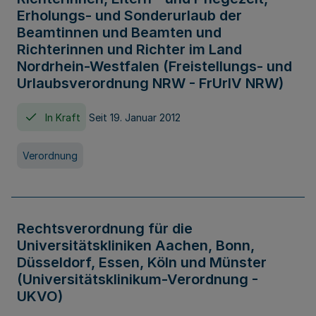
Erholungs- und Sonderurlaub der
Beamtinnen und Beamten und
Richterinnen und Richter im Land
Nordrhein-Westfalen (Freistellungs- und
Urlaubsverordnung NRW - FrUrlV NRW)
In Kraft
Seit 19. Januar 2012
Verordnung
Rechtsverordnung für die
Universitätskliniken Aachen, Bonn,
Düsseldorf, Essen, Köln und Münster
(Universitätsklinikum-Verordnung -
UKVO)