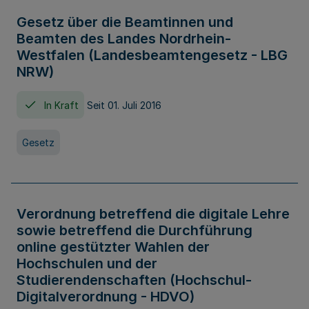
Gesetz über die Beamtinnen und
Beamten des Landes Nordrhein-
Westfalen (Landesbeamtengesetz - LBG
NRW)
In Kraft
Seit 01. Juli 2016
Gesetz
Verordnung betreffend die digitale Lehre
sowie betreffend die Durchführung
online gestützter Wahlen der
Hochschulen und der
Studierendenschaften (Hochschul-
Digitalverordnung - HDVO)