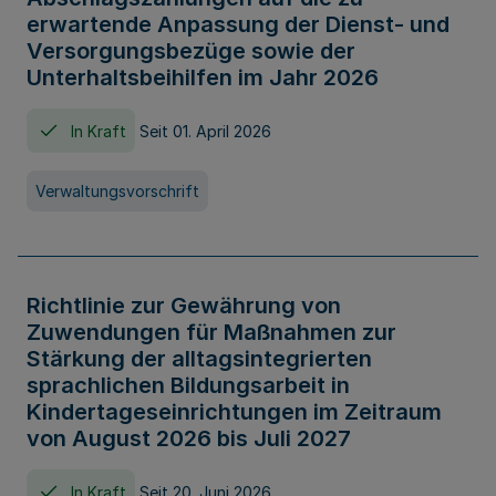
erwartende Anpassung der Dienst- und
Versorgungsbezüge sowie der
Unterhaltsbeihilfen im Jahr 2026
In Kraft
Seit 01. April 2026
Verwaltungsvorschrift
Richtlinie zur Gewährung von
Zuwendungen für Maßnahmen zur
Stärkung der alltagsintegrierten
sprachlichen Bildungsarbeit in
Kindertageseinrichtungen im Zeitraum
von August 2026 bis Juli 2027
In Kraft
Seit 20. Juni 2026