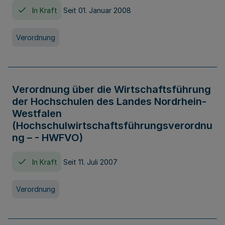
In Kraft
Seit 01. Januar 2008
Verordnung
Verordnung über die Wirtschaftsführung
der Hochschulen des Landes Nordrhein-
Westfalen
(Hochschulwirtschaftsführungsverordnu
ng – - HWFVO)
In Kraft
Seit 11. Juli 2007
Verordnung