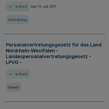
In Kraft
Seit 13. Juli 2011
Verordnung
Personalvertretungsgesetz für das Land
Nordrhein-Westfalen -
Landespersonalvertretungsgesetz -
LPVG -
In Kraft
Gesetz