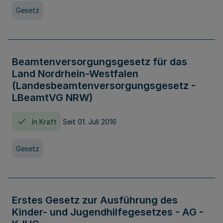
Gesetz
Beamtenversorgungsgesetz für das
Land Nordrhein-Westfalen
(Landesbeamtenversorgungsgesetz -
LBeamtVG NRW)
In Kraft
Seit 01. Juli 2016
Gesetz
Erstes Gesetz zur Ausführung des
Kinder- und Jugendhilfegesetzes - AG -