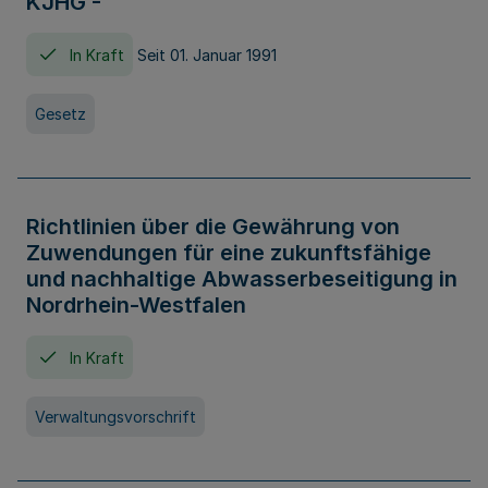
KJHG -
In Kraft
Seit 01. Januar 1991
Gesetz
Richtlinien über die Gewährung von
Zuwendungen für eine zukunftsfähige
und nachhaltige Abwasserbeseitigung in
Nordrhein-Westfalen
In Kraft
Verwaltungsvorschrift