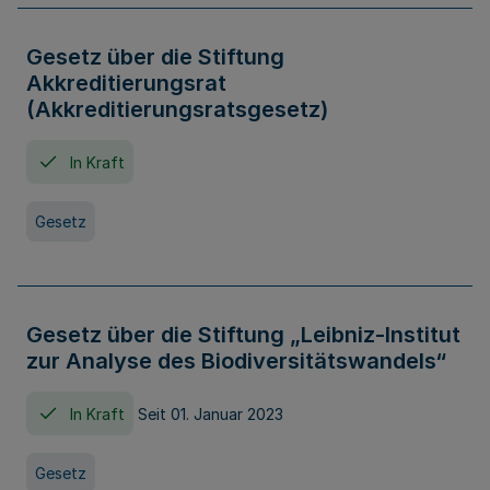
Gesetz über die Stiftung
Akkreditierungsrat
(Akkreditierungsratsgesetz)
In Kraft
Gesetz
Gesetz über die Stiftung „Leibniz-Institut
zur Analyse des Biodiversitätswandels“
In Kraft
Seit 01. Januar 2023
Gesetz