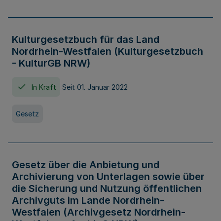
Kulturgesetzbuch für das Land
Nordrhein-Westfalen (Kulturgesetzbuch
- KulturGB NRW)
In Kraft
Seit 01. Januar 2022
Gesetz
Gesetz über die Anbietung und
Archivierung von Unterlagen sowie über
die Sicherung und Nutzung öffentlichen
Archivguts im Lande Nordrhein-
Westfalen (Archivgesetz Nordrhein-