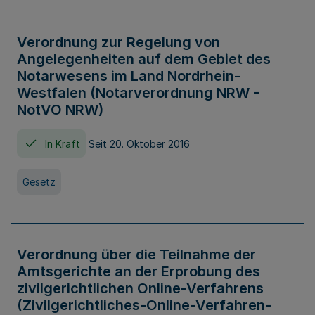
Verordnung zur Regelung von
Angelegenheiten auf dem Gebiet des
Notarwesens im Land Nordrhein-
Westfalen (Notarverordnung NRW -
NotVO NRW)
In Kraft
Seit 20. Oktober 2016
Gesetz
Verordnung über die Teilnahme der
Amtsgerichte an der Erprobung des
zivilgerichtlichen Online-Verfahrens
(Zivilgerichtliches-Online-Verfahren-