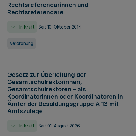
Rechtsreferendarinnen und
Rechtsreferendare
In Kraft
Seit 10. Oktober 2014
Verordnung
Gesetz zur Überleitung der
Gesamtschulrektorinnen,
Gesamtschulrektoren – als
Koordinatorinnen oder Koordinatoren in
Ämter der Besoldungsgruppe A 13 mit
Amtszulage
In Kraft
Seit 01. August 2026