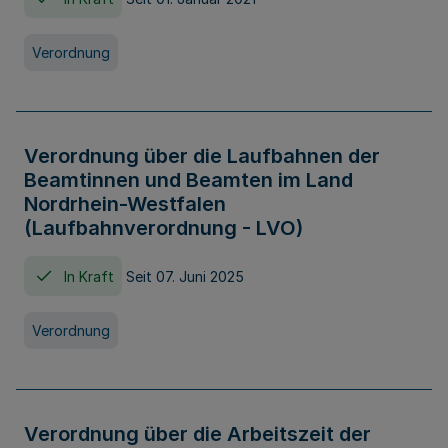
Verordnung
Verordnung über die Laufbahnen der
Beamtinnen und Beamten im Land
Nordrhein-Westfalen
(Laufbahnverordnung - LVO)
In Kraft
Seit 07. Juni 2025
Verordnung
Verordnung über die Arbeitszeit der