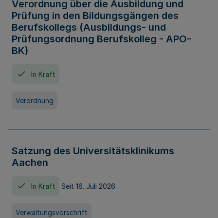
Verordnung über die Ausbildung und
Prüfung in den Bildungsgängen des
Berufskollegs (Ausbildungs- und
Prüfungsordnung Berufskolleg - APO-
BK)
In Kraft
Verordnung
Satzung des Universitätsklinikums
Aachen
In Kraft
Seit 16. Juli 2026
Verwaltungsvorschrift