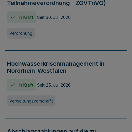
Teilnahmeverordnung - ZOVTnVO)
In Kraft
Seit 30. Juli 2026
Verordnung
Hochwasserkrisenmanagement in
Nordrhein-Westfalen
In Kraft
Seit 25. Juli 2026
Verwaltungsvorschrift
Abschlagszahlungen auf die zu