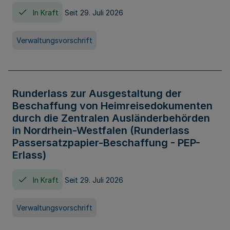
In Kraft
Seit 29. Juli 2026
Verwaltungsvorschrift
Runderlass zur Ausgestaltung der
Beschaffung von Heimreisedokumenten
durch die Zentralen Ausländerbehörden
in Nordrhein-Westfalen (Runderlass
Passersatzpapier-Beschaffung - PEP-
Erlass)
In Kraft
Seit 29. Juli 2026
Verwaltungsvorschrift