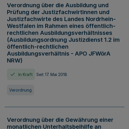
Verordnung über die Ausbildung und
Prüfung der Justizfachwirtinnen und
Justizfachwirte des Landes Nordrhein-
Westfalen im Rahmen eines öffentlich-
rechtlichen Ausbildungsverhältnisses
(Ausbildungsordnung Justizdienst 1.2 im
öffentlich-rechtlichen
Ausbildungsverhältnis - APO JFWörA
NRW)
In Kraft
Seit 17. Mai 2018
Verordnung
Verordnung über die Gewährung einer
monatlichen Unterhaltsbeihilfe an