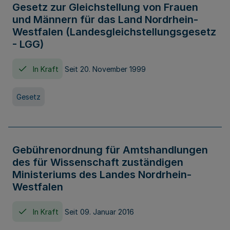
Gesetz zur Gleichstellung von Frauen
und Männern für das Land Nordrhein-
Westfalen (Landesgleichstellungsgesetz
- LGG)
In Kraft
Seit 20. November 1999
Gesetz
Gebührenordnung für Amtshandlungen
des für Wissenschaft zuständigen
Ministeriums des Landes Nordrhein-
Westfalen
In Kraft
Seit 09. Januar 2016