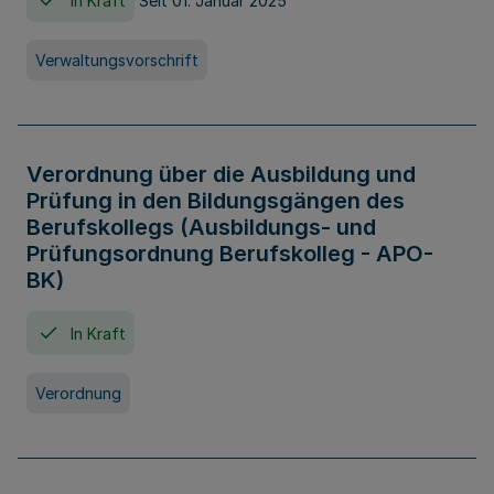
In Kraft
Seit 01. Januar 2025
Verwaltungsvorschrift
Verordnung über die Ausbildung und
Prüfung in den Bildungsgängen des
Berufskollegs (Ausbildungs- und
Prüfungsordnung Berufskolleg - APO-
BK)
In Kraft
Verordnung