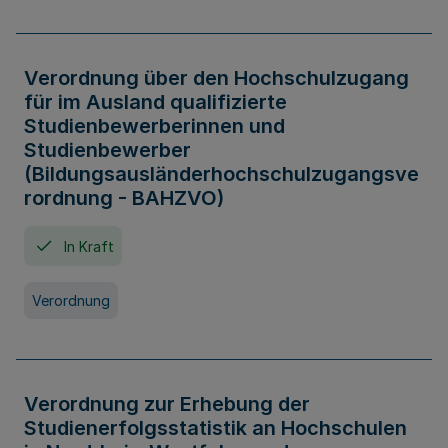
Verordnung über den Hochschulzugang
für im Ausland qualifizierte
Studienbewerberinnen und
Studienbewerber
(Bildungsausländerhochschulzugangsve
rordnung - BAHZVO)
In Kraft
Verordnung
Verordnung zur Erhebung der
Studienerfolgsstatistik an Hochschulen