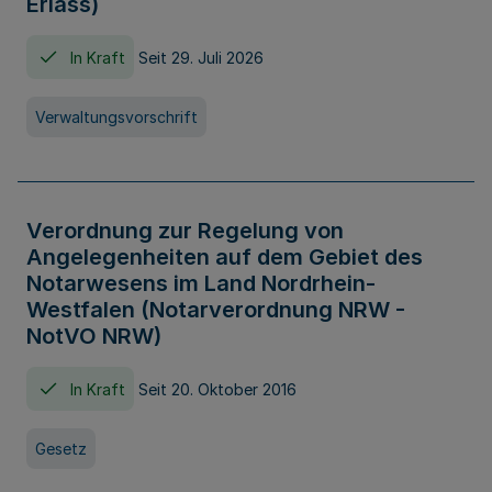
Erlass)
In Kraft
Seit 29. Juli 2026
Verwaltungsvorschrift
Verordnung zur Regelung von
Angelegenheiten auf dem Gebiet des
Notarwesens im Land Nordrhein-
Westfalen (Notarverordnung NRW -
NotVO NRW)
In Kraft
Seit 20. Oktober 2016
Gesetz