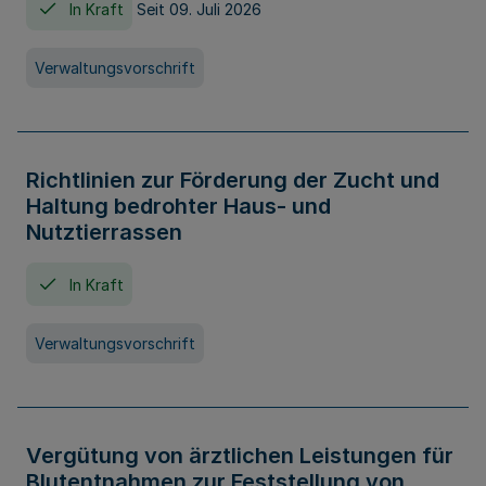
In Kraft
Seit 09. Juli 2026
Verwaltungsvorschrift
Richtlinien zur Förderung der Zucht und
Haltung bedrohter Haus- und
Nutztierrassen
In Kraft
Verwaltungsvorschrift
Vergütung von ärztlichen Leistungen für
Blutentnahmen zur Feststellung von