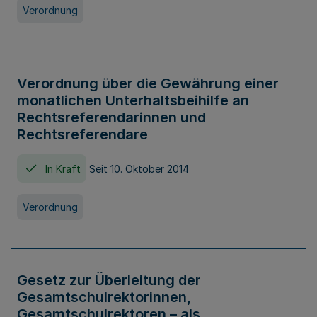
Verordnung
Verordnung über die Gewährung einer
monatlichen Unterhaltsbeihilfe an
Rechtsreferendarinnen und
Rechtsreferendare
In Kraft
Seit 10. Oktober 2014
Verordnung
Gesetz zur Überleitung der
Gesamtschulrektorinnen,
Gesamtschulrektoren – als