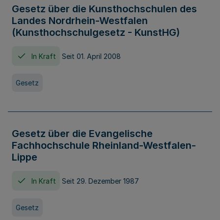
Gesetz über die Kunsthochschulen des
Landes Nordrhein-Westfalen
(Kunsthochschulgesetz - KunstHG)
In Kraft
Seit 01. April 2008
Gesetz
Gesetz über die Evangelische
Fachhochschule Rheinland-Westfalen-
Lippe
In Kraft
Seit 29. Dezember 1987
Gesetz