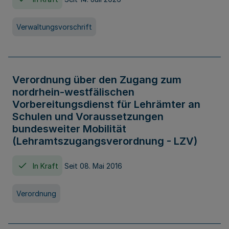
Verwaltungsvorschrift
Verordnung über den Zugang zum
nordrhein-westfälischen
Vorbereitungsdienst für Lehrämter an
Schulen und Voraussetzungen
bundesweiter Mobilität
(Lehramtszugangsverordnung - LZV)
In Kraft
Seit 08. Mai 2016
Verordnung