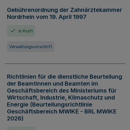
Gebührenordnung der Zahnärztekammer
Nordrhein vom 19. April 1997
In Kraft
Verwaltungsvorschrift
Richtlinien für die dienstliche Beurteilung
der Beamtinnen und Beamten im
Geschäftsbereich des Ministeriums für
Wirtschaft, Industrie, Klimaschutz und
Energie (Beurteilungsrichtlinie
Geschäftsbereich MWIKE - BRL MWIKE
2026)