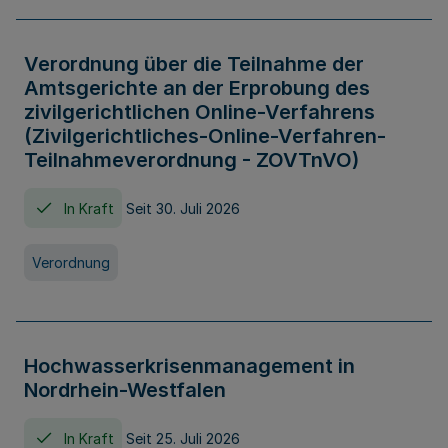
Verordnung über die Teilnahme der
Amtsgerichte an der Erprobung des
zivilgerichtlichen Online-Verfahrens
(Zivilgerichtliches-Online-Verfahren-
Teilnahmeverordnung - ZOVTnVO)
In Kraft
Seit 30. Juli 2026
Verordnung
Hochwasserkrisenmanagement in
Nordrhein-Westfalen
In Kraft
Seit 25. Juli 2026