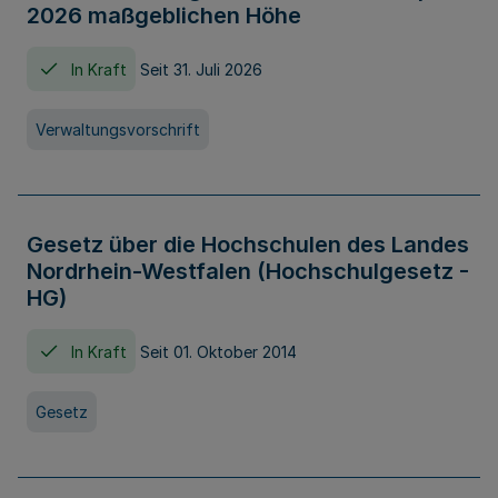
2026 maßgeblichen Höhe
In Kraft
Seit 31. Juli 2026
Verwaltungsvorschrift
Gesetz über die Hochschulen des Landes
Nordrhein-Westfalen (Hochschulgesetz -
HG)
In Kraft
Seit 01. Oktober 2014
Gesetz