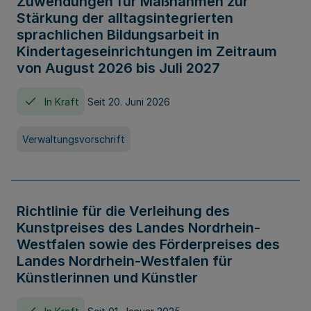
Zuwendungen für Maßnahmen zur
Stärkung der alltagsintegrierten
sprachlichen Bildungsarbeit in
Kindertageseinrichtungen im Zeitraum
von August 2026 bis Juli 2027
In Kraft
Seit 20. Juni 2026
Verwaltungsvorschrift
Richtlinie für die Verleihung des
Kunstpreises des Landes Nordrhein-
Westfalen sowie des Förderpreises des
Landes Nordrhein-Westfalen für
Künstlerinnen und Künstler