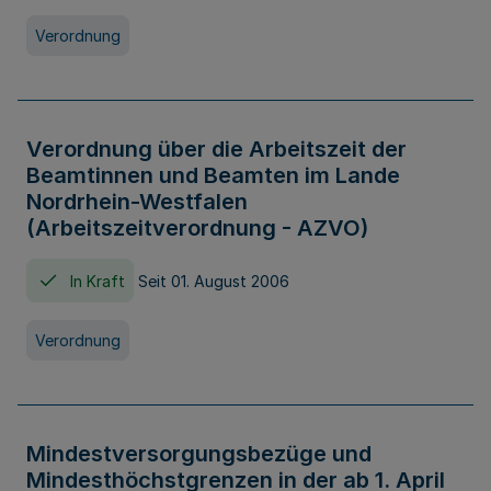
Verordnung
Verordnung über die Arbeitszeit der
Beamtinnen und Beamten im Lande
Nordrhein-Westfalen
(Arbeitszeitverordnung - AZVO)
In Kraft
Seit 01. August 2006
Verordnung
Mindestversorgungsbezüge und
Mindesthöchstgrenzen in der ab 1. April