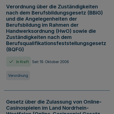
Verordnung über die Zuständigkeiten
nach dem Berufsbildungsgesetz (BBiG)
und die Angelegenheiten der
Berufsbildung im Rahmen der
Handwerksordnung (HwO) sowie die
Zuständigkeiten nach dem
Berufsqualifikationsfeststellungsgesetz
(BQFG)
In Kraft
Seit 19. Oktober 2006
Verordnung
Gesetz über die Zulassung von Online-
Casinospielen im Land Nordrhein-