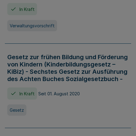
In Kraft
Verwaltungsvorschrift
Gesetz zur frühen Bildung und Förderung
von Kindern (Kinderbildungsgesetz –
KiBiz) - Sechstes Gesetz zur Ausführung
des Achten Buches Sozialgesetzbuch -
In Kraft
Seit 01. August 2020
Gesetz