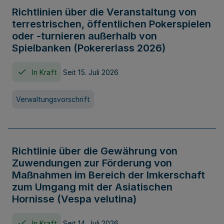
Richtlinien über die Veranstaltung von
terrestrischen, öffentlichen Pokerspielen
oder -turnieren außerhalb von
Spielbanken (Pokererlass 2026)
In Kraft
Seit 15. Juli 2026
Verwaltungsvorschrift
Richtlinie über die Gewährung von
Zuwendungen zur Förderung von
Maßnahmen im Bereich der Imkerschaft
zum Umgang mit der Asiatischen
Hornisse (Vespa velutina)
In Kraft
Seit 14. Juli 2026