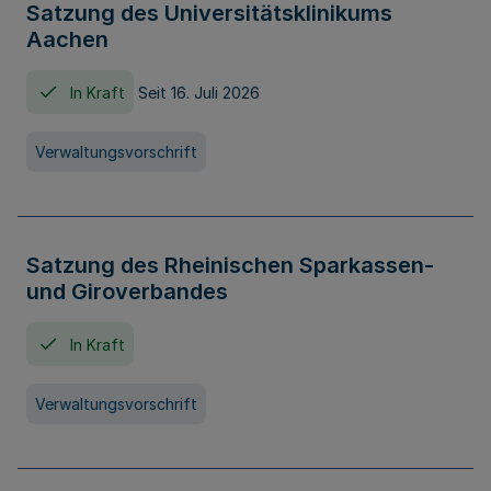
Satzung des Universitätsklinikums
Aachen
In Kraft
Seit 16. Juli 2026
Verwaltungsvorschrift
Satzung des Rheinischen Sparkassen-
und Giroverbandes
In Kraft
Verwaltungsvorschrift