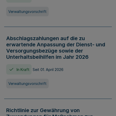
Verwaltungsvorschrift
Abschlagszahlungen auf die zu
erwartende Anpassung der Dienst- und
Versorgungsbezüge sowie der
Unterhaltsbeihilfen im Jahr 2026
In Kraft
Seit 01. April 2026
Verwaltungsvorschrift
Richtlinie zur Gewährung von