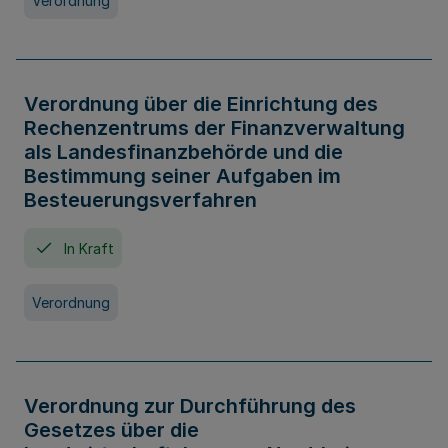
Verordnung
Verordnung über die Einrichtung des
Rechenzentrums der Finanzverwaltung
als Landesfinanzbehörde und die
Bestimmung seiner Aufgaben im
Besteuerungsverfahren
In Kraft
Verordnung
Verordnung zur Durchführung des
Gesetzes über die