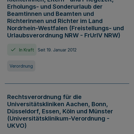
Erholungs- und Sonderurlaub der
Beamtinnen und Beamten und
Richterinnen und Richter im Land
Nordrhein-Westfalen (Freistellungs- und
Urlaubsverordnung NRW - FrUrlV NRW)
In Kraft
Seit 19. Januar 2012
Verordnung
Rechtsverordnung für die
Universitätskliniken Aachen, Bonn,
Düsseldorf, Essen, Köln und Münster
(Universitätsklinikum-Verordnung -
UKVO)