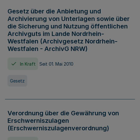
Gesetz über die Anbietung und
Archivierung von Unterlagen sowie über
die Sicherung und Nutzung öffentlichen
Archivguts im Lande Nordrhein-
Westfalen (Archivgesetz Nordrhein-
Westfalen - ArchivG NRW)
In Kraft
Seit 01. Mai 2010
Gesetz
Verordnung über die Gewährung von
Erschwerniszulagen
(Erschwerniszulagenverordnung)