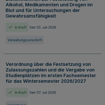
Alkohol, Medikamenten und Drogen im
Blut und für Untersuchungen der
Gewahrsamsfähigkeit
In Kraft
Seit 03. Juli 2026
Verwaltungsvorschrift
Verordnung über die Festsetzung von
Zulassungszahlen und die Vergabe von
Studienplätzen im ersten Fachsemester
für das Wintersemester 2026/2027
In Kraft
Seit 07. Juli 2026