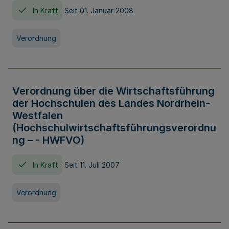
In Kraft
Seit 01. Januar 2008
Verordnung
Verordnung über die Wirtschaftsführung
der Hochschulen des Landes Nordrhein-
Westfalen
(Hochschulwirtschaftsführungsverordnu
ng – - HWFVO)
In Kraft
Seit 11. Juli 2007
Verordnung