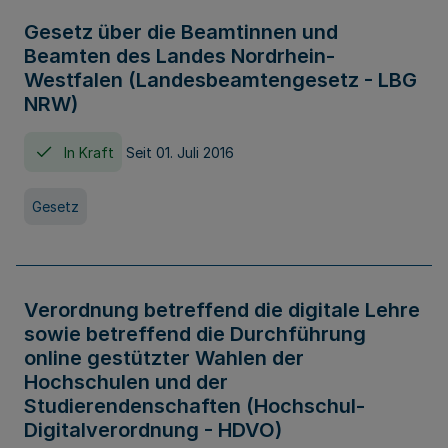
Gesetz über die Beamtinnen und
Beamten des Landes Nordrhein-
Westfalen (Landesbeamtengesetz - LBG
NRW)
In Kraft
Seit 01. Juli 2016
Gesetz
Verordnung betreffend die digitale Lehre
sowie betreffend die Durchführung
online gestützter Wahlen der
Hochschulen und der
Studierendenschaften (Hochschul-
Digitalverordnung - HDVO)