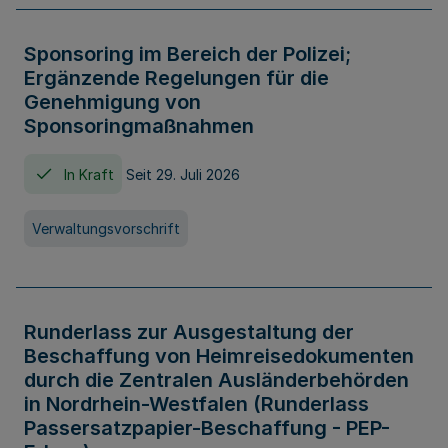
Sponsoring im Bereich der Polizei;
Ergänzende Regelungen für die
Genehmigung von
Sponsoringmaßnahmen
In Kraft
Seit 29. Juli 2026
Verwaltungsvorschrift
Runderlass zur Ausgestaltung der
Beschaffung von Heimreisedokumenten
durch die Zentralen Ausländerbehörden
in Nordrhein-Westfalen (Runderlass
Passersatzpapier-Beschaffung - PEP-