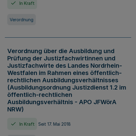
In Kraft
Verordnung
Verordnung über die Ausbildung und
Prüfung der Justizfachwirtinnen und
Justizfachwirte des Landes Nordrhein-
Westfalen im Rahmen eines öffentlich-
rechtlichen Ausbildungsverhältnisses
(Ausbildungsordnung Justizdienst 1.2 im
öffentlich-rechtlichen
Ausbildungsverhältnis - APO JFWörA
NRW)
In Kraft
Seit 17. Mai 2018