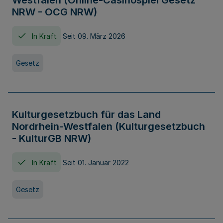
Westfalen (Online-Casinospiel Gesetz
NRW - OCG NRW)
In Kraft
Seit 09. März 2026
Gesetz
Kulturgesetzbuch für das Land
Nordrhein-Westfalen (Kulturgesetzbuch
- KulturGB NRW)
In Kraft
Seit 01. Januar 2022
Gesetz