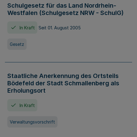
Schulgesetz für das Land Nordrhein-
Westfalen (Schulgesetz NRW - SchulG)
In Kraft
Seit 01. August 2005
Gesetz
Staatliche Anerkennung des Ortsteils
Bödefeld der Stadt Schmallenberg als
Erholungsort
In Kraft
Verwaltungsvorschrift