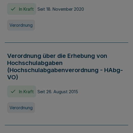
In Kraft
Seit 18. November 2020
Verordnung
Verordnung über die Erhebung von
Hochschulabgaben
(Hochschulabgabenverordnung - HAbg-
VO)
In Kraft
Seit 26. August 2015
Verordnung