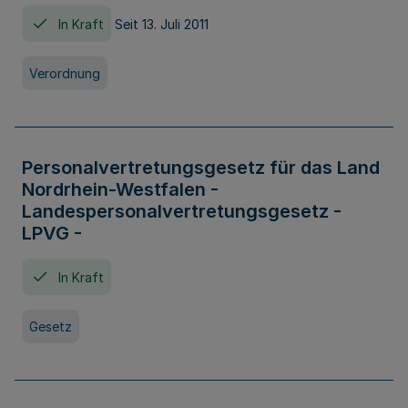
In Kraft
Seit 13. Juli 2011
Verordnung
Personalvertretungsgesetz für das Land
Nordrhein-Westfalen -
Landespersonalvertretungsgesetz -
LPVG -
In Kraft
Gesetz