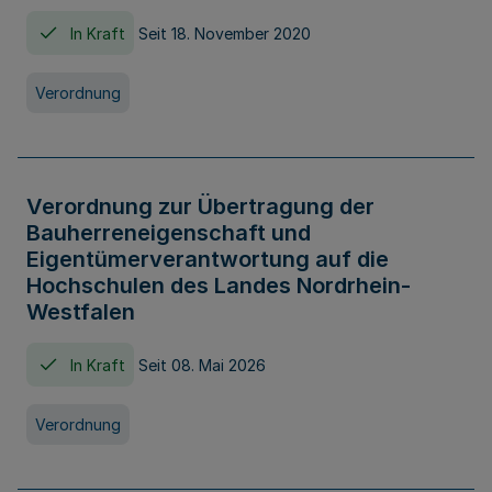
In Kraft
Seit 18. November 2020
Verordnung
Verordnung zur Übertragung der
Bauherreneigenschaft und
Eigentümerverantwortung auf die
Hochschulen des Landes Nordrhein-
Westfalen
In Kraft
Seit 08. Mai 2026
Verordnung