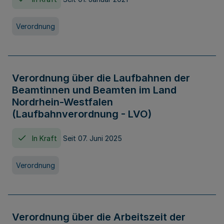
Verordnung
Verordnung über die Laufbahnen der
Beamtinnen und Beamten im Land
Nordrhein-Westfalen
(Laufbahnverordnung - LVO)
In Kraft
Seit 07. Juni 2025
Verordnung
Verordnung über die Arbeitszeit der