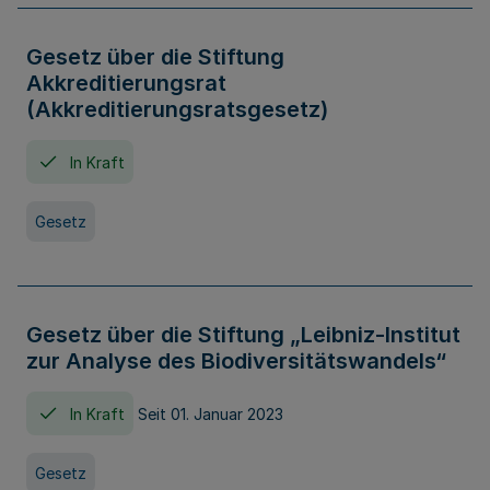
Gesetz über die Stiftung
Akkreditierungsrat
(Akkreditierungsratsgesetz)
In Kraft
Gesetz
Gesetz über die Stiftung „Leibniz-Institut
zur Analyse des Biodiversitätswandels“
In Kraft
Seit 01. Januar 2023
Gesetz