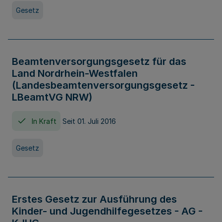
Gesetz
Beamtenversorgungsgesetz für das
Land Nordrhein-Westfalen
(Landesbeamtenversorgungsgesetz -
LBeamtVG NRW)
In Kraft
Seit 01. Juli 2016
Gesetz
Erstes Gesetz zur Ausführung des
Kinder- und Jugendhilfegesetzes - AG -