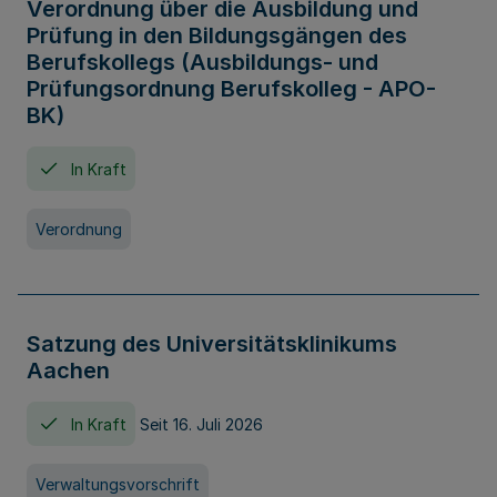
Verordnung über die Ausbildung und
Prüfung in den Bildungsgängen des
Berufskollegs (Ausbildungs- und
Prüfungsordnung Berufskolleg - APO-
BK)
In Kraft
Verordnung
Satzung des Universitätsklinikums
Aachen
In Kraft
Seit 16. Juli 2026
Verwaltungsvorschrift