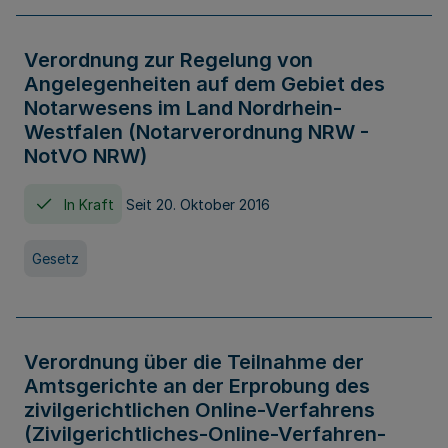
Verordnung zur Regelung von
Angelegenheiten auf dem Gebiet des
Notarwesens im Land Nordrhein-
Westfalen (Notarverordnung NRW -
NotVO NRW)
In Kraft
Seit 20. Oktober 2016
Gesetz
Verordnung über die Teilnahme der
Amtsgerichte an der Erprobung des
zivilgerichtlichen Online-Verfahrens
(Zivilgerichtliches-Online-Verfahren-