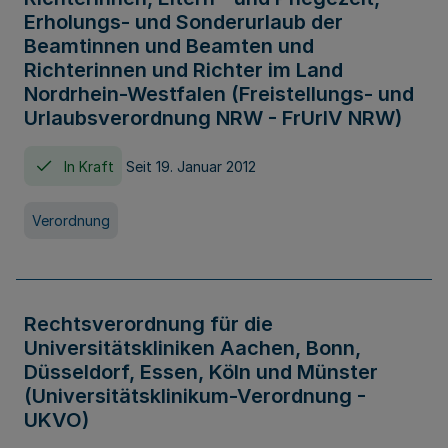
Erholungs- und Sonderurlaub der
Beamtinnen und Beamten und
Richterinnen und Richter im Land
Nordrhein-Westfalen (Freistellungs- und
Urlaubsverordnung NRW - FrUrlV NRW)
In Kraft
Seit 19. Januar 2012
Verordnung
Rechtsverordnung für die
Universitätskliniken Aachen, Bonn,
Düsseldorf, Essen, Köln und Münster
(Universitätsklinikum-Verordnung -
UKVO)