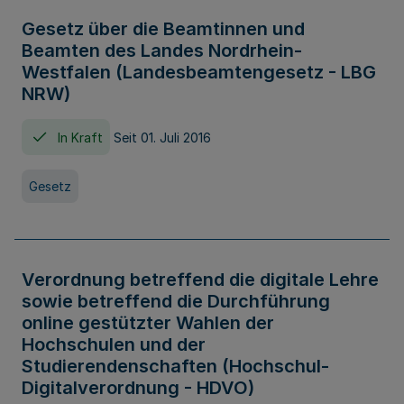
Gesetz über die Beamtinnen und
Beamten des Landes Nordrhein-
Westfalen (Landesbeamtengesetz - LBG
NRW)
In Kraft
Seit 01. Juli 2016
Gesetz
Verordnung betreffend die digitale Lehre
sowie betreffend die Durchführung
online gestützter Wahlen der
Hochschulen und der
Studierendenschaften (Hochschul-
Digitalverordnung - HDVO)