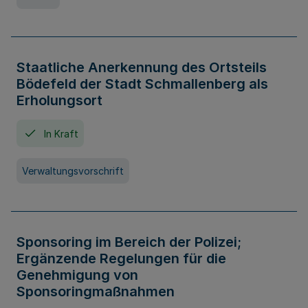
Staatliche Anerkennung des Ortsteils
Bödefeld der Stadt Schmallenberg als
Erholungsort
In Kraft
Verwaltungsvorschrift
Sponsoring im Bereich der Polizei;
Ergänzende Regelungen für die
Genehmigung von
Sponsoringmaßnahmen