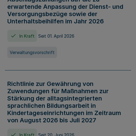
erwartende Anpassung der Dienst- und
Versorgungsbezüge sowie der
Unterhaltsbeihilfen im Jahr 2026
In Kraft
Seit 01. April 2026
Verwaltungsvorschrift
Richtlinie zur Gewährung von
Zuwendungen für Maßnahmen zur
Stärkung der alltagsintegrierten
sprachlichen Bildungsarbeit in
Kindertageseinrichtungen im Zeitraum
von August 2026 bis Juli 2027
In Kraft
Seit 20. Juni 2026