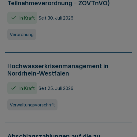
Teilnahmeverordnung - ZOVTnVO)
In Kraft
Seit 30. Juli 2026
Verordnung
Hochwasserkrisenmanagement in
Nordrhein-Westfalen
In Kraft
Seit 25. Juli 2026
Verwaltungsvorschrift
Abschlagszahlungen auf die zu