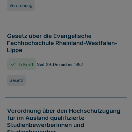
Verordnung
Gesetz über die Evangelische
Fachhochschule Rheinland-Westfalen-
Lippe
In Kraft
Seit 29. Dezember 1987
Gesetz
Verordnung über den Hochschulzugang
für im Ausland qualifizierte
Studienbewerberinnen und