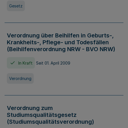
Gesetz
Verordnung über Beihilfen in Geburts-,
Krankheits-, Pflege- und Todesfällen
(Beihilfenverordnung NRW - BVO NRW)
In Kraft
Seit 01. April 2009
Verordnung
Verordnung zum
Studiumsqualitätsgesetz
(Studiumsqualitätsverordnung)