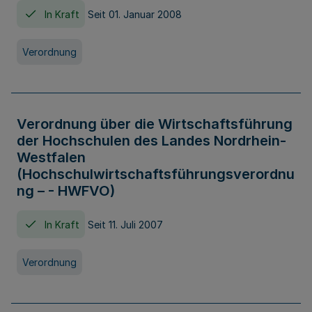
In Kraft
Seit 01. Januar 2008
Verordnung
Verordnung über die Wirtschaftsführung
der Hochschulen des Landes Nordrhein-
Westfalen
(Hochschulwirtschaftsführungsverordnu
ng – - HWFVO)
In Kraft
Seit 11. Juli 2007
Verordnung