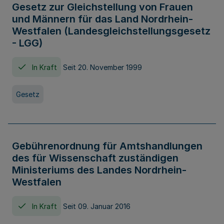
Gesetz zur Gleichstellung von Frauen
und Männern für das Land Nordrhein-
Westfalen (Landesgleichstellungsgesetz
- LGG)
In Kraft
Seit 20. November 1999
Gesetz
Gebührenordnung für Amtshandlungen
des für Wissenschaft zuständigen
Ministeriums des Landes Nordrhein-
Westfalen
In Kraft
Seit 09. Januar 2016