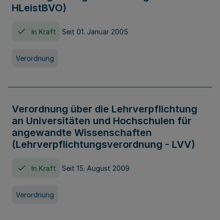
HLeistBVO)
In Kraft
Seit 01. Januar 2005
Verordnung
Verordnung über die Lehrverpflichtung
an Universitäten und Hochschulen für
angewandte Wissenschaften
(Lehrverpflichtungsverordnung - LVV)
In Kraft
Seit 15. August 2009
Verordnung