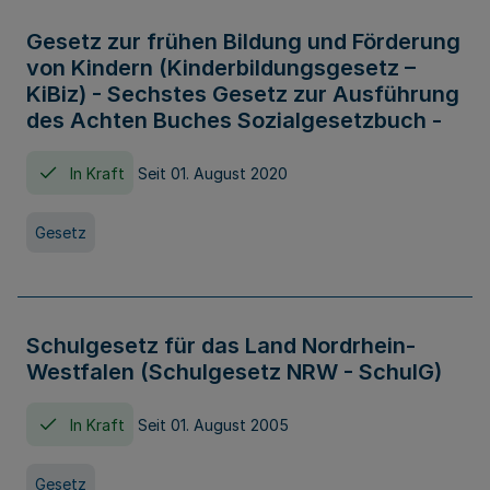
Gesetz zur frühen Bildung und Förderung
von Kindern (Kinderbildungsgesetz –
KiBiz) - Sechstes Gesetz zur Ausführung
des Achten Buches Sozialgesetzbuch -
In Kraft
Seit 01. August 2020
Gesetz
Schulgesetz für das Land Nordrhein-
Westfalen (Schulgesetz NRW - SchulG)
In Kraft
Seit 01. August 2005
Gesetz