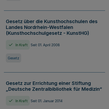
Gesetz über die Kunsthochschulen des
Landes Nordrhein-Westfalen
(Kunsthochschulgesetz - KunstHG)
In Kraft
Seit 01. April 2008
Gesetz
Gesetz zur Errichtung einer Stiftung
„Deutsche Zentralbibliothek für Medizin“
In Kraft
Seit 01. Januar 2014