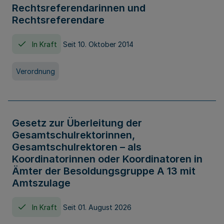
Rechtsreferendarinnen und
Rechtsreferendare
In Kraft
Seit 10. Oktober 2014
Verordnung
Gesetz zur Überleitung der
Gesamtschulrektorinnen,
Gesamtschulrektoren – als
Koordinatorinnen oder Koordinatoren in
Ämter der Besoldungsgruppe A 13 mit
Amtszulage
In Kraft
Seit 01. August 2026