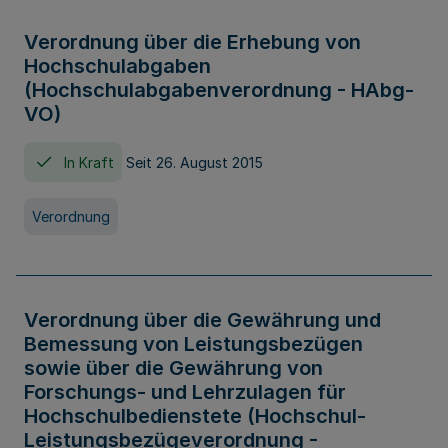
Verordnung über die Erhebung von
Hochschulabgaben
(Hochschulabgabenverordnung - HAbg-
VO)
In Kraft
Seit 26. August 2015
Verordnung
Verordnung über die Gewährung und
Bemessung von Leistungsbezügen
sowie über die Gewährung von
Forschungs- und Lehrzulagen für
Hochschulbedienstete (Hochschul-
Leistungsbezügeverordnung -