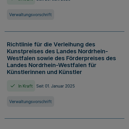
Verwaltungsvorschrift
Richtlinie für die Verleihung des
Kunstpreises des Landes Nordrhein-
Westfalen sowie des Förderpreises des
Landes Nordrhein-Westfalen für
Künstlerinnen und Künstler
In Kraft
Seit 01. Januar 2025
Verwaltungsvorschrift