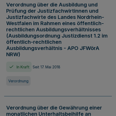
Verordnung über die Ausbildung und
Prüfung der Justizfachwirtinnen und
Justizfachwirte des Landes Nordrhein-
Westfalen im Rahmen eines öffentlich-
rechtlichen Ausbildungsverhältnisses
(Ausbildungsordnung Justizdienst 1.2 im
öffentlich-rechtlichen
Ausbildungsverhältnis - APO JFWörA
NRW)
In Kraft
Seit 17. Mai 2018
Verordnung
Verordnung über die Gewährung einer
monatlichen Unterhaltsbeihilfe an