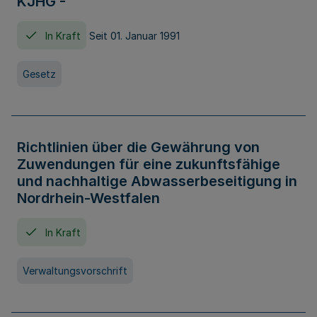
KJHG -
In Kraft
Seit 01. Januar 1991
Gesetz
Richtlinien über die Gewährung von
Zuwendungen für eine zukunftsfähige
und nachhaltige Abwasserbeseitigung in
Nordrhein-Westfalen
In Kraft
Verwaltungsvorschrift