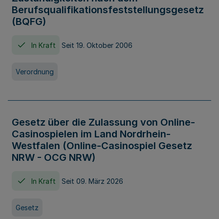
Berufsqualifikationsfeststellungsgesetz
(BQFG)
In Kraft
Seit 19. Oktober 2006
Verordnung
Gesetz über die Zulassung von Online-
Casinospielen im Land Nordrhein-
Westfalen (Online-Casinospiel Gesetz
NRW - OCG NRW)
In Kraft
Seit 09. März 2026
Gesetz