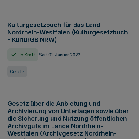
Kulturgesetzbuch für das Land
Nordrhein-Westfalen (Kulturgesetzbuch
- KulturGB NRW)
In Kraft
Seit 01. Januar 2022
Gesetz
Gesetz über die Anbietung und
Archivierung von Unterlagen sowie über
die Sicherung und Nutzung öffentlichen
Archivguts im Lande Nordrhein-
Westfalen (Archivgesetz Nordrhein-