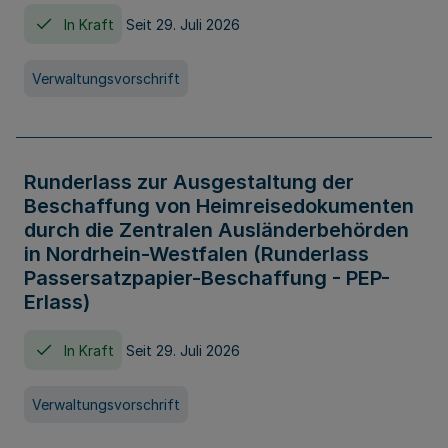
In Kraft
Seit 29. Juli 2026
Verwaltungsvorschrift
Runderlass zur Ausgestaltung der
Beschaffung von Heimreisedokumenten
durch die Zentralen Ausländerbehörden
in Nordrhein-Westfalen (Runderlass
Passersatzpapier-Beschaffung - PEP-
Erlass)
In Kraft
Seit 29. Juli 2026
Verwaltungsvorschrift