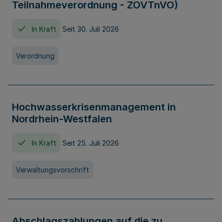
Teilnahmeverordnung - ZOVTnVO)
In Kraft
Seit 30. Juli 2026
Verordnung
Hochwasserkrisenmanagement in
Nordrhein-Westfalen
In Kraft
Seit 25. Juli 2026
Verwaltungsvorschrift
Abschlagszahlungen auf die zu