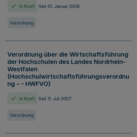
In Kraft
Seit 01. Januar 2008
Verordnung
Verordnung über die Wirtschaftsführung
der Hochschulen des Landes Nordrhein-
Westfalen
(Hochschulwirtschaftsführungsverordnu
ng – - HWFVO)
In Kraft
Seit 11. Juli 2007
Verordnung