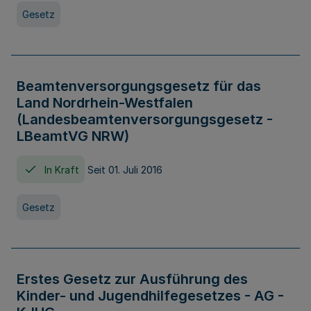
Gesetz
Beamtenversorgungsgesetz für das
Land Nordrhein-Westfalen
(Landesbeamtenversorgungsgesetz -
LBeamtVG NRW)
In Kraft
Seit 01. Juli 2016
Gesetz
Erstes Gesetz zur Ausführung des
Kinder- und Jugendhilfegesetzes - AG -