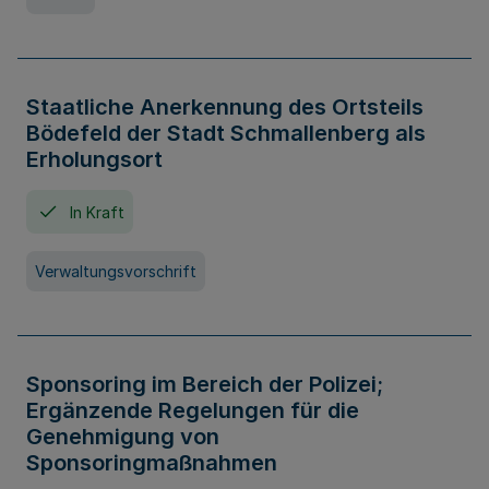
Staatliche Anerkennung des Ortsteils
Bödefeld der Stadt Schmallenberg als
Erholungsort
In Kraft
Verwaltungsvorschrift
Sponsoring im Bereich der Polizei;
Ergänzende Regelungen für die
Genehmigung von
Sponsoringmaßnahmen