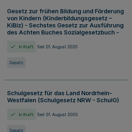
Gesetz zur frühen Bildung und Förderung
von Kindern (Kinderbildungsgesetz –
KiBiz) - Sechstes Gesetz zur Ausführung
des Achten Buches Sozialgesetzbuch -
In Kraft
Seit 01. August 2020
Gesetz
Schulgesetz für das Land Nordrhein-
Westfalen (Schulgesetz NRW - SchulG)
In Kraft
Seit 01. August 2005
Gesetz