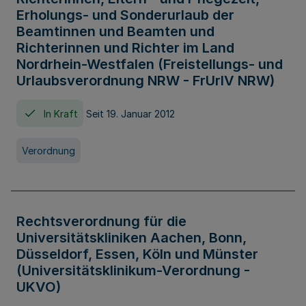
Erholungs- und Sonderurlaub der
Beamtinnen und Beamten und
Richterinnen und Richter im Land
Nordrhein-Westfalen (Freistellungs- und
Urlaubsverordnung NRW - FrUrlV NRW)
In Kraft
Seit 19. Januar 2012
Verordnung
Rechtsverordnung für die
Universitätskliniken Aachen, Bonn,
Düsseldorf, Essen, Köln und Münster
(Universitätsklinikum-Verordnung -
UKVO)