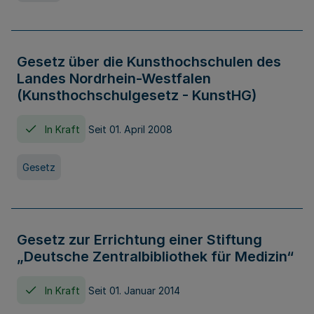
Gesetz über die Kunsthochschulen des
Landes Nordrhein-Westfalen
(Kunsthochschulgesetz - KunstHG)
In Kraft
Seit 01. April 2008
Gesetz
Gesetz zur Errichtung einer Stiftung
„Deutsche Zentralbibliothek für Medizin“
In Kraft
Seit 01. Januar 2014