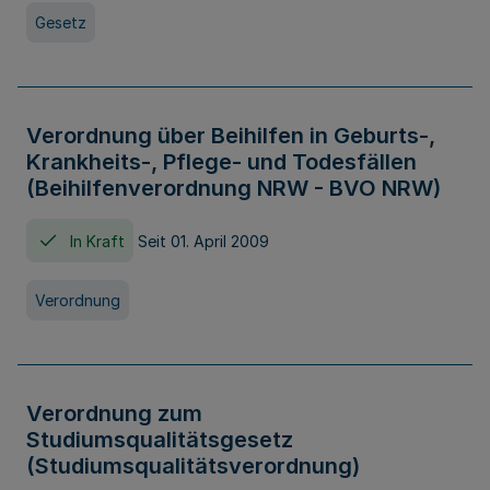
Gesetz
Verordnung über Beihilfen in Geburts-,
Krankheits-, Pflege- und Todesfällen
(Beihilfenverordnung NRW - BVO NRW)
In Kraft
Seit 01. April 2009
Verordnung
Verordnung zum
Studiumsqualitätsgesetz
(Studiumsqualitätsverordnung)