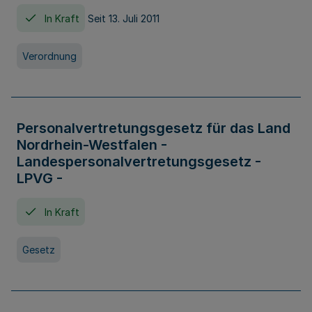
In Kraft
Seit 13. Juli 2011
Verordnung
Personalvertretungsgesetz für das Land
Nordrhein-Westfalen -
Landespersonalvertretungsgesetz -
LPVG -
In Kraft
Gesetz