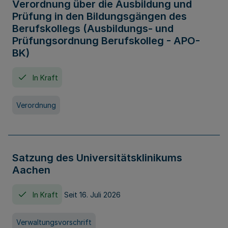
Verordnung über die Ausbildung und
Prüfung in den Bildungsgängen des
Berufskollegs (Ausbildungs- und
Prüfungsordnung Berufskolleg - APO-
BK)
In Kraft
Verordnung
Satzung des Universitätsklinikums
Aachen
In Kraft
Seit 16. Juli 2026
Verwaltungsvorschrift