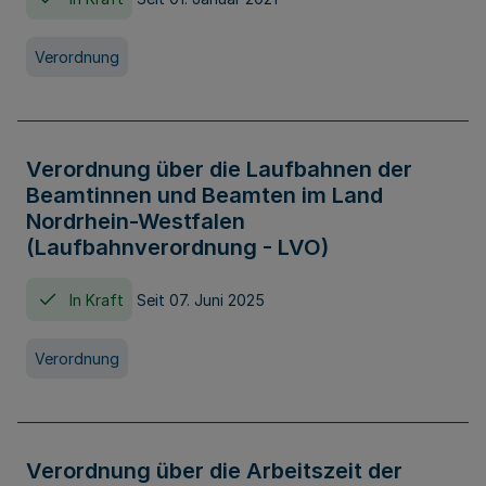
Verordnung
Verordnung über die Laufbahnen der
Beamtinnen und Beamten im Land
Nordrhein-Westfalen
(Laufbahnverordnung - LVO)
In Kraft
Seit 07. Juni 2025
Verordnung
Verordnung über die Arbeitszeit der