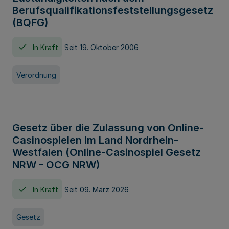
Berufsqualifikationsfeststellungsgesetz
(BQFG)
In Kraft
Seit 19. Oktober 2006
Verordnung
Gesetz über die Zulassung von Online-
Casinospielen im Land Nordrhein-
Westfalen (Online-Casinospiel Gesetz
NRW - OCG NRW)
In Kraft
Seit 09. März 2026
Gesetz