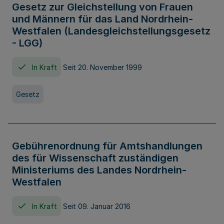
Gesetz zur Gleichstellung von Frauen
und Männern für das Land Nordrhein-
Westfalen (Landesgleichstellungsgesetz
- LGG)
In Kraft
Seit 20. November 1999
Gesetz
Gebührenordnung für Amtshandlungen
des für Wissenschaft zuständigen
Ministeriums des Landes Nordrhein-
Westfalen
In Kraft
Seit 09. Januar 2016