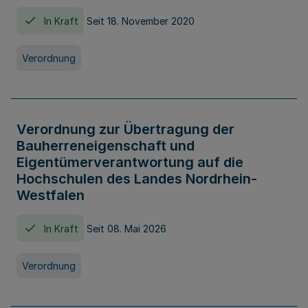
In Kraft
Seit 18. November 2020
Verordnung
Verordnung zur Übertragung der
Bauherreneigenschaft und
Eigentümerverantwortung auf die
Hochschulen des Landes Nordrhein-
Westfalen
In Kraft
Seit 08. Mai 2026
Verordnung