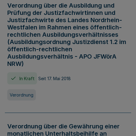
Verordnung über die Ausbildung und
Prüfung der Justizfachwirtinnen und
Justizfachwirte des Landes Nordrhein-
Westfalen im Rahmen eines öffentlich-
rechtlichen Ausbildungsverhältnisses
(Ausbildungsordnung Justizdienst 1.2 im
öffentlich-rechtlichen
Ausbildungsverhältnis - APO JFWörA
NRW)
In Kraft
Seit 17. Mai 2018
Verordnung
Verordnung über die Gewährung einer
monatlichen Unterhaltsbeihilfe an