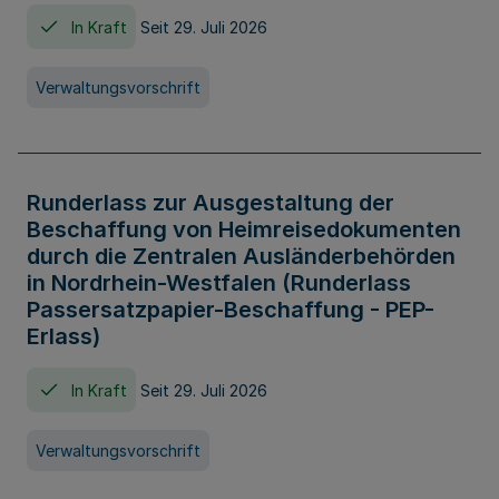
In Kraft
Seit 29. Juli 2026
Verwaltungsvorschrift
Runderlass zur Ausgestaltung der
Beschaffung von Heimreisedokumenten
durch die Zentralen Ausländerbehörden
in Nordrhein-Westfalen (Runderlass
Passersatzpapier-Beschaffung - PEP-
Erlass)
In Kraft
Seit 29. Juli 2026
Verwaltungsvorschrift