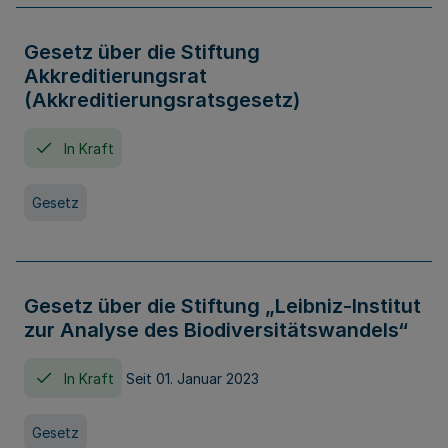
Gesetz über die Stiftung
Akkreditierungsrat
(Akkreditierungsratsgesetz)
In Kraft
Gesetz
Gesetz über die Stiftung „Leibniz-Institut
zur Analyse des Biodiversitätswandels“
In Kraft
Seit 01. Januar 2023
Gesetz