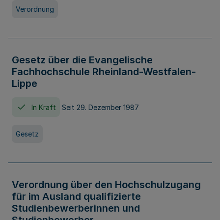
Verordnung
Gesetz über die Evangelische
Fachhochschule Rheinland-Westfalen-
Lippe
In Kraft
Seit 29. Dezember 1987
Gesetz
Verordnung über den Hochschulzugang
für im Ausland qualifizierte
Studienbewerberinnen und