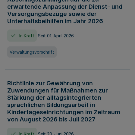
erwartende Anpassung der Dienst- und
Versorgungsbezüge sowie der
Unterhaltsbeihilfen im Jahr 2026
In Kraft
Seit 01. April 2026
Verwaltungsvorschrift
Richtlinie zur Gewährung von
Zuwendungen für Maßnahmen zur
Stärkung der alltagsintegrierten
sprachlichen Bildungsarbeit in
Kindertageseinrichtungen im Zeitraum
von August 2026 bis Juli 2027
In Kraft
Seit 20. Juni 2026