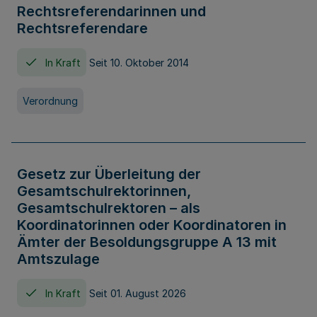
Rechtsreferendarinnen und
Rechtsreferendare
In Kraft
Seit 10. Oktober 2014
Verordnung
Gesetz zur Überleitung der
Gesamtschulrektorinnen,
Gesamtschulrektoren – als
Koordinatorinnen oder Koordinatoren in
Ämter der Besoldungsgruppe A 13 mit
Amtszulage
In Kraft
Seit 01. August 2026