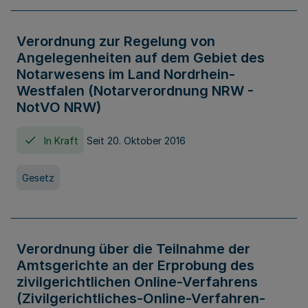
Verordnung zur Regelung von
Angelegenheiten auf dem Gebiet des
Notarwesens im Land Nordrhein-
Westfalen (Notarverordnung NRW -
NotVO NRW)
In Kraft
Seit 20. Oktober 2016
Gesetz
Verordnung über die Teilnahme der
Amtsgerichte an der Erprobung des
zivilgerichtlichen Online-Verfahrens
(Zivilgerichtliches-Online-Verfahren-