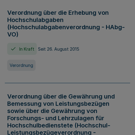
Verordnung über die Erhebung von
Hochschulabgaben
(Hochschulabgabenverordnung - HAbg-
VO)
In Kraft
Seit 26. August 2015
Verordnung
Verordnung über die Gewährung und
Bemessung von Leistungsbezügen
sowie über die Gewährung von
Forschungs- und Lehrzulagen für
Hochschulbedienstete (Hochschul-
Leistungsbezügeverordnung -