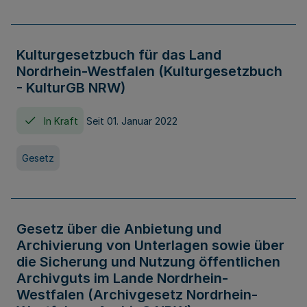
Kulturgesetzbuch für das Land
Nordrhein-Westfalen (Kulturgesetzbuch
- KulturGB NRW)
In Kraft
Seit 01. Januar 2022
Gesetz
Gesetz über die Anbietung und
Archivierung von Unterlagen sowie über
die Sicherung und Nutzung öffentlichen
Archivguts im Lande Nordrhein-
Westfalen (Archivgesetz Nordrhein-