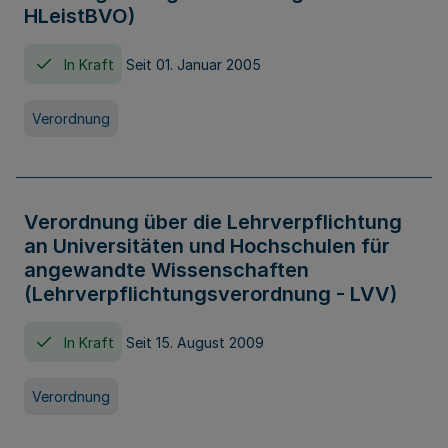
HLeistBVO)
In Kraft
Seit 01. Januar 2005
Verordnung
Verordnung über die Lehrverpflichtung
an Universitäten und Hochschulen für
angewandte Wissenschaften
(Lehrverpflichtungsverordnung - LVV)
In Kraft
Seit 15. August 2009
Verordnung