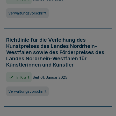
Verwaltungsvorschrift
Richtlinie für die Verleihung des
Kunstpreises des Landes Nordrhein-
Westfalen sowie des Förderpreises des
Landes Nordrhein-Westfalen für
Künstlerinnen und Künstler
In Kraft
Seit 01. Januar 2025
Verwaltungsvorschrift