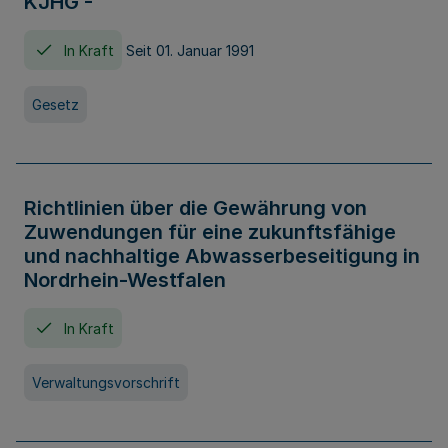
KJHG -
In Kraft
Seit 01. Januar 1991
Gesetz
Richtlinien über die Gewährung von
Zuwendungen für eine zukunftsfähige
und nachhaltige Abwasserbeseitigung in
Nordrhein-Westfalen
In Kraft
Verwaltungsvorschrift