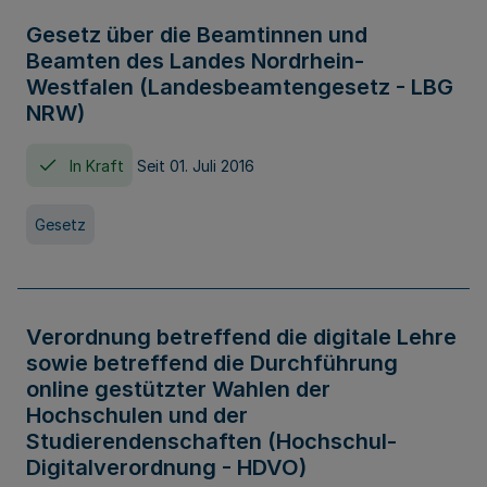
Gesetz über die Beamtinnen und
Beamten des Landes Nordrhein-
Westfalen (Landesbeamtengesetz - LBG
NRW)
In Kraft
Seit 01. Juli 2016
Gesetz
Verordnung betreffend die digitale Lehre
sowie betreffend die Durchführung
online gestützter Wahlen der
Hochschulen und der
Studierendenschaften (Hochschul-
Digitalverordnung - HDVO)