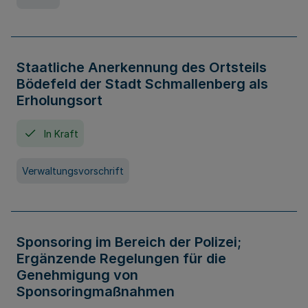
Staatliche Anerkennung des Ortsteils
Bödefeld der Stadt Schmallenberg als
Erholungsort
In Kraft
Verwaltungsvorschrift
Sponsoring im Bereich der Polizei;
Ergänzende Regelungen für die
Genehmigung von
Sponsoringmaßnahmen