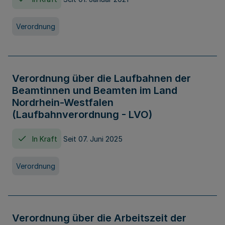
Verordnung
Verordnung über die Laufbahnen der
Beamtinnen und Beamten im Land
Nordrhein-Westfalen
(Laufbahnverordnung - LVO)
In Kraft
Seit 07. Juni 2025
Verordnung
Verordnung über die Arbeitszeit der