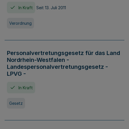
In Kraft
Seit 13. Juli 2011
Verordnung
Personalvertretungsgesetz für das Land
Nordrhein-Westfalen -
Landespersonalvertretungsgesetz -
LPVG -
In Kraft
Gesetz