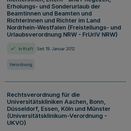
Erholungs- und Sonderurlaub der
Beamtinnen und Beamten und
Richterinnen und Richter im Land
Nordrhein-Westfalen (Freistellungs- und
Urlaubsverordnung NRW - FrUrlV NRW)
In Kraft
Seit 19. Januar 2012
Verordnung
Rechtsverordnung für die
Universitätskliniken Aachen, Bonn,
Düsseldorf, Essen, Köln und Münster
(Universitätsklinikum-Verordnung -
UKVO)