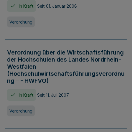
In Kraft
Seit 01. Januar 2008
Verordnung
Verordnung über die Wirtschaftsführung
der Hochschulen des Landes Nordrhein-
Westfalen
(Hochschulwirtschaftsführungsverordnu
ng – - HWFVO)
In Kraft
Seit 11. Juli 2007
Verordnung