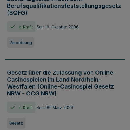
Berufsqualifikationsfeststellungsgesetz
(BQFG)
In Kraft
Seit 19. Oktober 2006
Verordnung
Gesetz über die Zulassung von Online-
Casinospielen im Land Nordrhein-
Westfalen (Online-Casinospiel Gesetz
NRW - OCG NRW)
In Kraft
Seit 09. März 2026
Gesetz