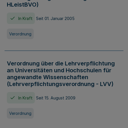
HLeistBVO)
In Kraft
Seit 01. Januar 2005
Verordnung
Verordnung über die Lehrverpflichtung
an Universitäten und Hochschulen für
angewandte Wissenschaften
(Lehrverpflichtungsverordnung - LVV)
In Kraft
Seit 15. August 2009
Verordnung