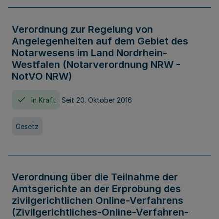
Verordnung zur Regelung von
Angelegenheiten auf dem Gebiet des
Notarwesens im Land Nordrhein-
Westfalen (Notarverordnung NRW -
NotVO NRW)
In Kraft
Seit 20. Oktober 2016
Gesetz
Verordnung über die Teilnahme der
Amtsgerichte an der Erprobung des
zivilgerichtlichen Online-Verfahrens
(Zivilgerichtliches-Online-Verfahren-