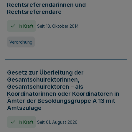
Rechtsreferendarinnen und
Rechtsreferendare
In Kraft
Seit 10. Oktober 2014
Verordnung
Gesetz zur Überleitung der
Gesamtschulrektorinnen,
Gesamtschulrektoren – als
Koordinatorinnen oder Koordinatoren in
Ämter der Besoldungsgruppe A 13 mit
Amtszulage
In Kraft
Seit 01. August 2026