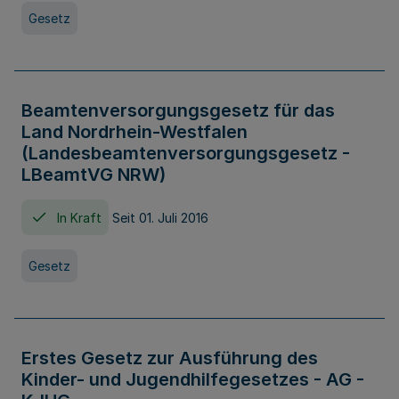
Gesetz
Beamtenversorgungsgesetz für das
Land Nordrhein-Westfalen
(Landesbeamtenversorgungsgesetz -
LBeamtVG NRW)
In Kraft
Seit 01. Juli 2016
Gesetz
Erstes Gesetz zur Ausführung des
Kinder- und Jugendhilfegesetzes - AG -