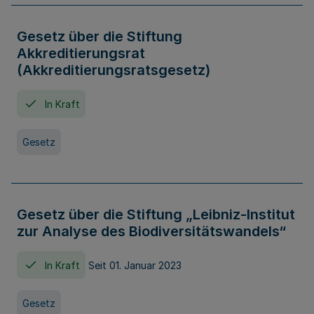
Gesetz über die Stiftung
Akkreditierungsrat
(Akkreditierungsratsgesetz)
In Kraft
Gesetz
Gesetz über die Stiftung „Leibniz-Institut
zur Analyse des Biodiversitätswandels“
In Kraft
Seit 01. Januar 2023
Gesetz