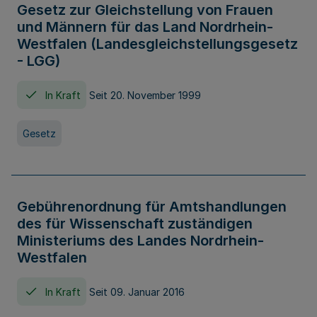
Gesetz zur Gleichstellung von Frauen
und Männern für das Land Nordrhein-
Westfalen (Landesgleichstellungsgesetz
- LGG)
In Kraft
Seit 20. November 1999
Gesetz
Gebührenordnung für Amtshandlungen
des für Wissenschaft zuständigen
Ministeriums des Landes Nordrhein-
Westfalen
In Kraft
Seit 09. Januar 2016