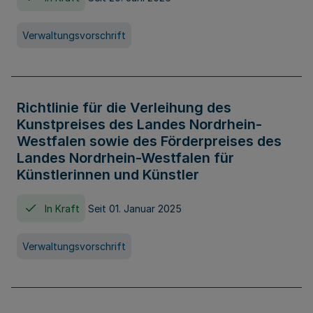
Verwaltungsvorschrift
Richtlinie für die Verleihung des
Kunstpreises des Landes Nordrhein-
Westfalen sowie des Förderpreises des
Landes Nordrhein-Westfalen für
Künstlerinnen und Künstler
In Kraft
Seit 01. Januar 2025
Verwaltungsvorschrift