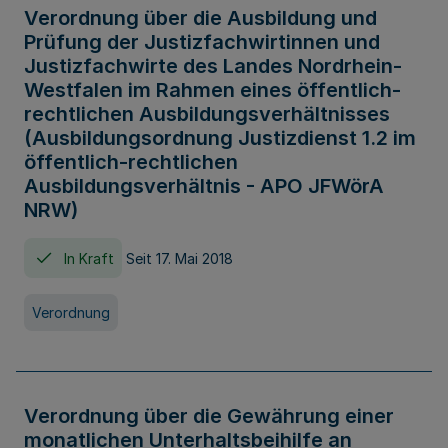
Verordnung über die Ausbildung und
Prüfung der Justizfachwirtinnen und
Justizfachwirte des Landes Nordrhein-
Westfalen im Rahmen eines öffentlich-
rechtlichen Ausbildungsverhältnisses
(Ausbildungsordnung Justizdienst 1.2 im
öffentlich-rechtlichen
Ausbildungsverhältnis - APO JFWörA
NRW)
In Kraft
Seit 17. Mai 2018
Verordnung
Verordnung über die Gewährung einer
monatlichen Unterhaltsbeihilfe an