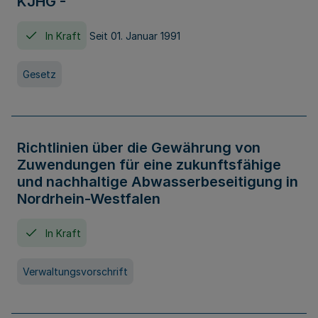
KJHG -
In Kraft
Seit 01. Januar 1991
Gesetz
Richtlinien über die Gewährung von
Zuwendungen für eine zukunftsfähige
und nachhaltige Abwasserbeseitigung in
Nordrhein-Westfalen
In Kraft
Verwaltungsvorschrift