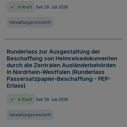
In Kraft
Seit 29. Juli 2026
Verwaltungsvorschrift
Runderlass zur Ausgestaltung der
Beschaffung von Heimreisedokumenten
durch die Zentralen Ausländerbehörden
in Nordrhein-Westfalen (Runderlass
Passersatzpapier-Beschaffung - PEP-
Erlass)
In Kraft
Seit 29. Juli 2026
Verwaltungsvorschrift