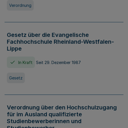
Verordnung
Gesetz über die Evangelische
Fachhochschule Rheinland-Westfalen-
Lippe
In Kraft
Seit 29. Dezember 1987
Gesetz
Verordnung über den Hochschulzugang
für im Ausland qualifizierte
Studienbewerberinnen und