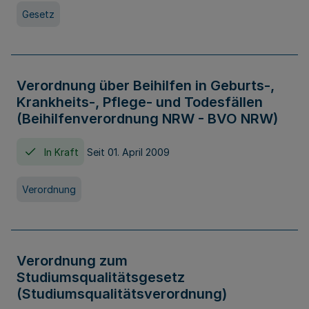
Gesetz
Verordnung über Beihilfen in Geburts-,
Krankheits-, Pflege- und Todesfällen
(Beihilfenverordnung NRW - BVO NRW)
In Kraft
Seit 01. April 2009
Verordnung
Verordnung zum
Studiumsqualitätsgesetz
(Studiumsqualitätsverordnung)