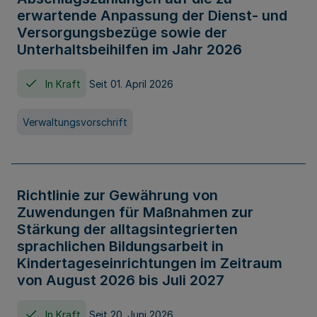
erwartende Anpassung der Dienst- und
Versorgungsbezüge sowie der
Unterhaltsbeihilfen im Jahr 2026
In Kraft
Seit 01. April 2026
Verwaltungsvorschrift
Richtlinie zur Gewährung von
Zuwendungen für Maßnahmen zur
Stärkung der alltagsintegrierten
sprachlichen Bildungsarbeit in
Kindertageseinrichtungen im Zeitraum
von August 2026 bis Juli 2027
In Kraft
Seit 20. Juni 2026