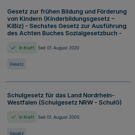
Gesetz zur frühen Bildung und Förderung
von Kindern (Kinderbildungsgesetz –
KiBiz) - Sechstes Gesetz zur Ausführung
des Achten Buches Sozialgesetzbuch -
In Kraft
Seit 01. August 2020
Gesetz
Schulgesetz für das Land Nordrhein-
Westfalen (Schulgesetz NRW - SchulG)
In Kraft
Seit 01. August 2005
Gesetz