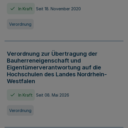
In Kraft
Seit 18. November 2020
Verordnung
Verordnung zur Übertragung der
Bauherreneigenschaft und
Eigentümerverantwortung auf die
Hochschulen des Landes Nordrhein-
Westfalen
In Kraft
Seit 08. Mai 2026
Verordnung