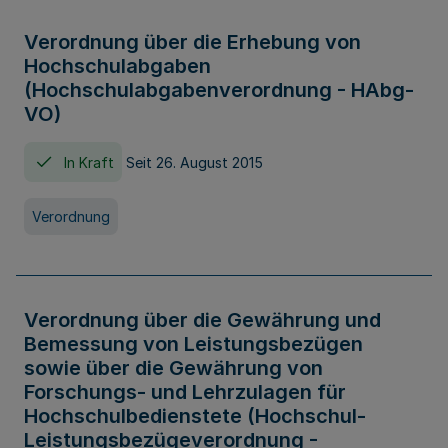
Verordnung über die Erhebung von
Hochschulabgaben
(Hochschulabgabenverordnung - HAbg-
VO)
In Kraft
Seit 26. August 2015
Verordnung
Verordnung über die Gewährung und
Bemessung von Leistungsbezügen
sowie über die Gewährung von
Forschungs- und Lehrzulagen für
Hochschulbedienstete (Hochschul-
Leistungsbezügeverordnung -