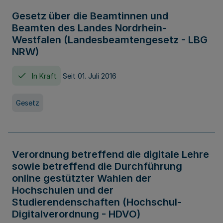
Gesetz über die Beamtinnen und
Beamten des Landes Nordrhein-
Westfalen (Landesbeamtengesetz - LBG
NRW)
In Kraft
Seit 01. Juli 2016
Gesetz
Verordnung betreffend die digitale Lehre
sowie betreffend die Durchführung
online gestützter Wahlen der
Hochschulen und der
Studierendenschaften (Hochschul-
Digitalverordnung - HDVO)