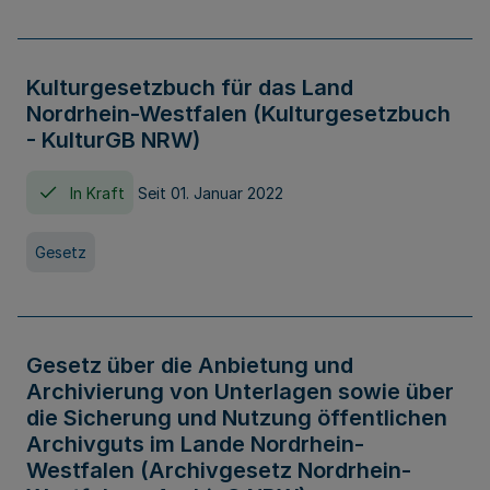
Kulturgesetzbuch für das Land
Nordrhein-Westfalen (Kulturgesetzbuch
- KulturGB NRW)
In Kraft
Seit 01. Januar 2022
Gesetz
Gesetz über die Anbietung und
Archivierung von Unterlagen sowie über
die Sicherung und Nutzung öffentlichen
Archivguts im Lande Nordrhein-
Westfalen (Archivgesetz Nordrhein-