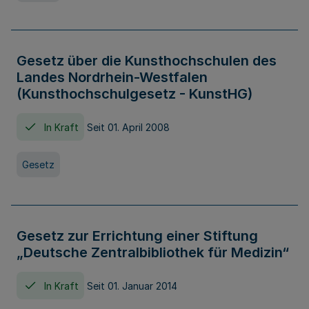
Gesetz über die Kunsthochschulen des
Landes Nordrhein-Westfalen
(Kunsthochschulgesetz - KunstHG)
In Kraft
Seit 01. April 2008
Gesetz
Gesetz zur Errichtung einer Stiftung
„Deutsche Zentralbibliothek für Medizin“
In Kraft
Seit 01. Januar 2014