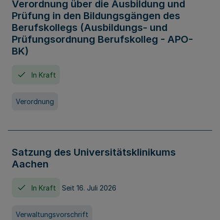
Verordnung über die Ausbildung und
Prüfung in den Bildungsgängen des
Berufskollegs (Ausbildungs- und
Prüfungsordnung Berufskolleg - APO-
BK)
In Kraft
Verordnung
Satzung des Universitätsklinikums
Aachen
In Kraft
Seit 16. Juli 2026
Verwaltungsvorschrift