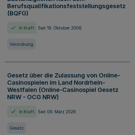
Berufsqualifikationsfeststellungsgesetz
(BQFG)
In Kraft
Seit 19. Oktober 2006
Verordnung
Gesetz über die Zulassung von Online-
Casinospielen im Land Nordrhein-
Westfalen (Online-Casinospiel Gesetz
NRW - OCG NRW)
In Kraft
Seit 09. März 2026
Gesetz