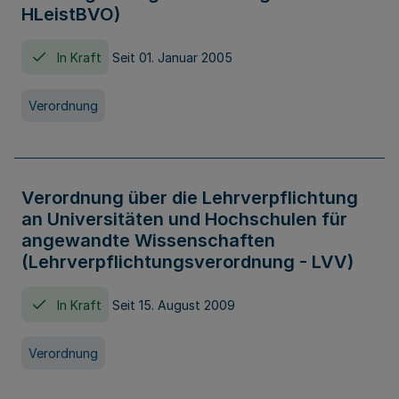
HLeistBVO)
In Kraft
Seit 01. Januar 2005
Verordnung
Verordnung über die Lehrverpflichtung
an Universitäten und Hochschulen für
angewandte Wissenschaften
(Lehrverpflichtungsverordnung - LVV)
In Kraft
Seit 15. August 2009
Verordnung