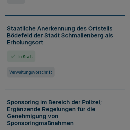
Staatliche Anerkennung des Ortsteils
Bödefeld der Stadt Schmallenberg als
Erholungsort
In Kraft
Verwaltungsvorschrift
Sponsoring im Bereich der Polizei;
Ergänzende Regelungen für die
Genehmigung von
Sponsoringmaßnahmen