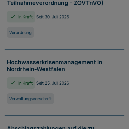
Teilnahmeverordnung - ZOVTnVO)
In Kraft
Seit 30. Juli 2026
Verordnung
Hochwasserkrisenmanagement in
Nordrhein-Westfalen
In Kraft
Seit 25. Juli 2026
Verwaltungsvorschrift
Abschlagszahlungen auf die zu