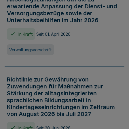
erwartende Anpassung der Dienst- und
Versorgungsbezüge sowie der
Unterhaltsbeihilfen im Jahr 2026
In Kraft
Seit 01. April 2026
Verwaltungsvorschrift
Richtlinie zur Gewährung von
Zuwendungen für Maßnahmen zur
Stärkung der alltagsintegrierten
sprachlichen Bildungsarbeit in
Kindertageseinrichtungen im Zeitraum
von August 2026 bis Juli 2027
In Kraft
Seit 20. Juni 2026