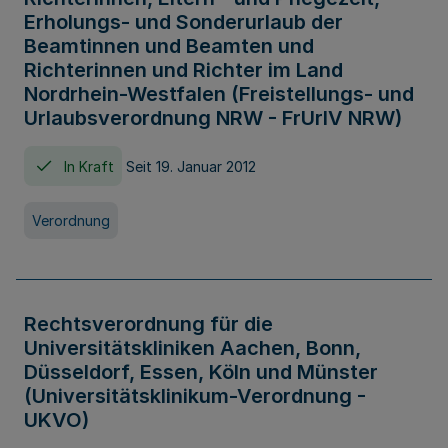
Erholungs- und Sonderurlaub der
Beamtinnen und Beamten und
Richterinnen und Richter im Land
Nordrhein-Westfalen (Freistellungs- und
Urlaubsverordnung NRW - FrUrlV NRW)
In Kraft
Seit 19. Januar 2012
Verordnung
Rechtsverordnung für die
Universitätskliniken Aachen, Bonn,
Düsseldorf, Essen, Köln und Münster
(Universitätsklinikum-Verordnung -
UKVO)