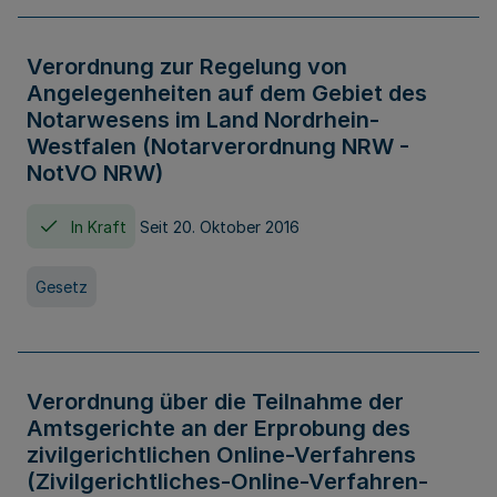
Verordnung zur Regelung von
Angelegenheiten auf dem Gebiet des
Notarwesens im Land Nordrhein-
Westfalen (Notarverordnung NRW -
NotVO NRW)
In Kraft
Seit 20. Oktober 2016
Gesetz
Verordnung über die Teilnahme der
Amtsgerichte an der Erprobung des
zivilgerichtlichen Online-Verfahrens
(Zivilgerichtliches-Online-Verfahren-