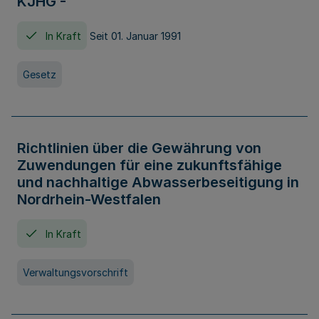
KJHG -
In Kraft
Seit 01. Januar 1991
Gesetz
Richtlinien über die Gewährung von
Zuwendungen für eine zukunftsfähige
und nachhaltige Abwasserbeseitigung in
Nordrhein-Westfalen
In Kraft
Verwaltungsvorschrift