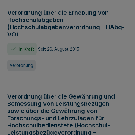
Verordnung über die Erhebung von
Hochschulabgaben
(Hochschulabgabenverordnung - HAbg-
VO)
In Kraft
Seit 26. August 2015
Verordnung
Verordnung über die Gewährung und
Bemessung von Leistungsbezügen
sowie über die Gewährung von
Forschungs- und Lehrzulagen für
Hochschulbedienstete (Hochschul-
Leistungsbezügeverordnung -