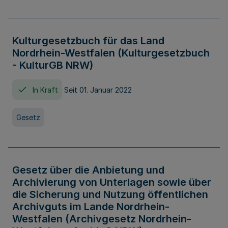
Kulturgesetzbuch für das Land
Nordrhein-Westfalen (Kulturgesetzbuch
- KulturGB NRW)
In Kraft
Seit 01. Januar 2022
Gesetz
Gesetz über die Anbietung und
Archivierung von Unterlagen sowie über
die Sicherung und Nutzung öffentlichen
Archivguts im Lande Nordrhein-
Westfalen (Archivgesetz Nordrhein-