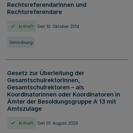
Rechtsreferendarinnen und
Rechtsreferendare
In Kraft
Seit 10. Oktober 2014
Verordnung
Gesetz zur Überleitung der
Gesamtschulrektorinnen,
Gesamtschulrektoren – als
Koordinatorinnen oder Koordinatoren in
Ämter der Besoldungsgruppe A 13 mit
Amtszulage
In Kraft
Seit 01. August 2026