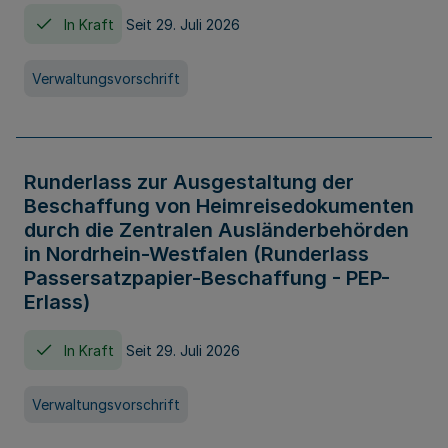
In Kraft
Seit 29. Juli 2026
Verwaltungsvorschrift
Runderlass zur Ausgestaltung der
Beschaffung von Heimreisedokumenten
durch die Zentralen Ausländerbehörden
in Nordrhein-Westfalen (Runderlass
Passersatzpapier-Beschaffung - PEP-
Erlass)
In Kraft
Seit 29. Juli 2026
Verwaltungsvorschrift