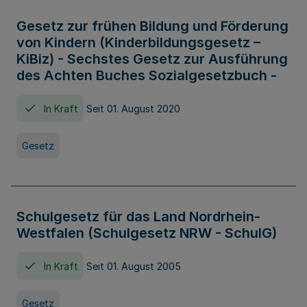
Gesetz zur frühen Bildung und Förderung
von Kindern (Kinderbildungsgesetz –
KiBiz) - Sechstes Gesetz zur Ausführung
des Achten Buches Sozialgesetzbuch -
In Kraft
Seit 01. August 2020
Gesetz
Schulgesetz für das Land Nordrhein-
Westfalen (Schulgesetz NRW - SchulG)
In Kraft
Seit 01. August 2005
Gesetz