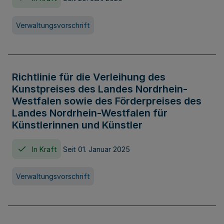
Verwaltungsvorschrift
Richtlinie für die Verleihung des
Kunstpreises des Landes Nordrhein-
Westfalen sowie des Förderpreises des
Landes Nordrhein-Westfalen für
Künstlerinnen und Künstler
In Kraft
Seit 01. Januar 2025
Verwaltungsvorschrift