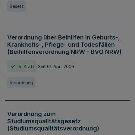
Gesetz
Verordnung über Beihilfen in Geburts-,
Krankheits-, Pflege- und Todesfällen
(Beihilfenverordnung NRW - BVO NRW)
In Kraft
Seit 01. April 2009
Verordnung
Verordnung zum
Studiumsqualitätsgesetz
(Studiumsqualitätsverordnung)