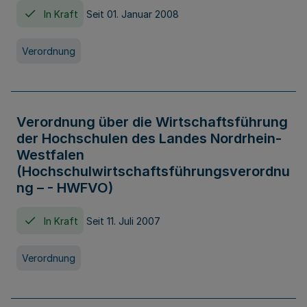
In Kraft
Seit 01. Januar 2008
Verordnung
Verordnung über die Wirtschaftsführung
der Hochschulen des Landes Nordrhein-
Westfalen
(Hochschulwirtschaftsführungsverordnu
ng – - HWFVO)
In Kraft
Seit 11. Juli 2007
Verordnung