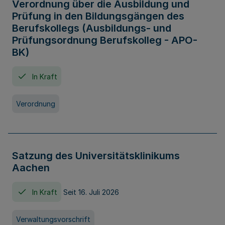
Verordnung über die Ausbildung und
Prüfung in den Bildungsgängen des
Berufskollegs (Ausbildungs- und
Prüfungsordnung Berufskolleg - APO-
BK)
In Kraft
Verordnung
Satzung des Universitätsklinikums
Aachen
In Kraft
Seit 16. Juli 2026
Verwaltungsvorschrift