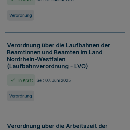
Verordnung
Verordnung über die Laufbahnen der
Beamtinnen und Beamten im Land
Nordrhein-Westfalen
(Laufbahnverordnung - LVO)
In Kraft
Seit 07. Juni 2025
Verordnung
Verordnung über die Arbeitszeit der