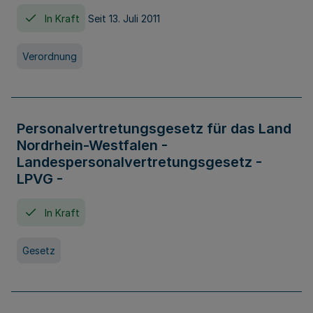
In Kraft
Seit 13. Juli 2011
Verordnung
Personalvertretungsgesetz für das Land
Nordrhein-Westfalen -
Landespersonalvertretungsgesetz -
LPVG -
In Kraft
Gesetz