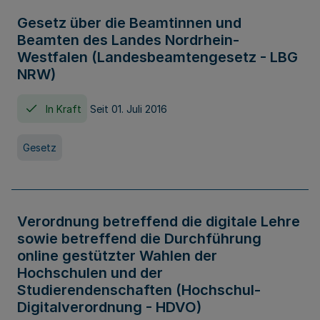
Gesetz über die Beamtinnen und
Beamten des Landes Nordrhein-
Westfalen (Landesbeamtengesetz - LBG
NRW)
In Kraft
Seit 01. Juli 2016
Gesetz
Verordnung betreffend die digitale Lehre
sowie betreffend die Durchführung
online gestützter Wahlen der
Hochschulen und der
Studierendenschaften (Hochschul-
Digitalverordnung - HDVO)