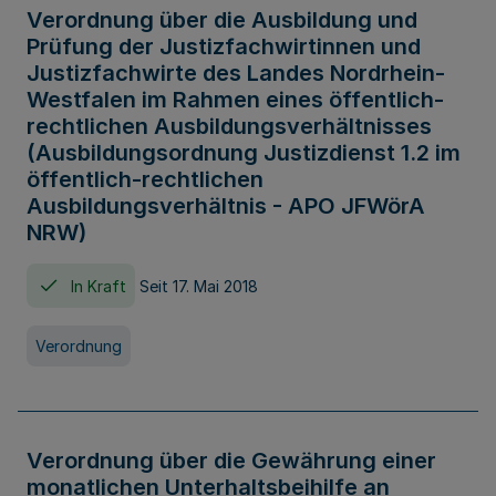
Verordnung über die Ausbildung und
Prüfung der Justizfachwirtinnen und
Justizfachwirte des Landes Nordrhein-
Westfalen im Rahmen eines öffentlich-
rechtlichen Ausbildungsverhältnisses
(Ausbildungsordnung Justizdienst 1.2 im
öffentlich-rechtlichen
Ausbildungsverhältnis - APO JFWörA
NRW)
In Kraft
Seit 17. Mai 2018
Verordnung
Verordnung über die Gewährung einer
monatlichen Unterhaltsbeihilfe an