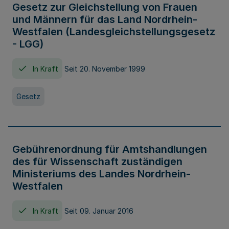
Gesetz zur Gleichstellung von Frauen
und Männern für das Land Nordrhein-
Westfalen (Landesgleichstellungsgesetz
- LGG)
In Kraft
Seit 20. November 1999
Gesetz
Gebührenordnung für Amtshandlungen
des für Wissenschaft zuständigen
Ministeriums des Landes Nordrhein-
Westfalen
In Kraft
Seit 09. Januar 2016