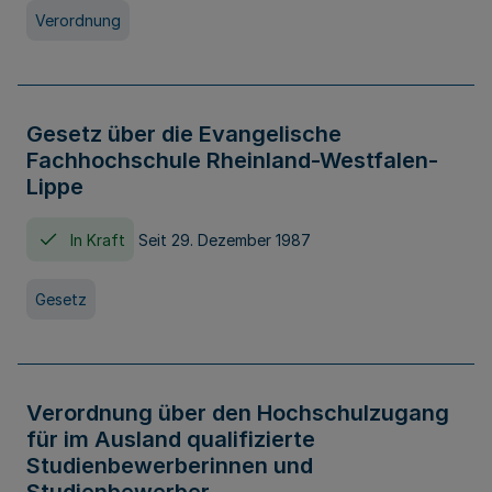
Verordnung
Gesetz über die Evangelische
Fachhochschule Rheinland-Westfalen-
Lippe
In Kraft
Seit 29. Dezember 1987
Gesetz
Verordnung über den Hochschulzugang
für im Ausland qualifizierte
Studienbewerberinnen und