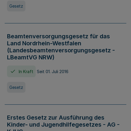
Gesetz
Beamtenversorgungsgesetz für das
Land Nordrhein-Westfalen
(Landesbeamtenversorgungsgesetz -
LBeamtVG NRW)
In Kraft
Seit 01. Juli 2016
Gesetz
Erstes Gesetz zur Ausführung des
Kinder- und Jugendhilfegesetzes - AG -