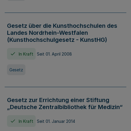
Gesetz über die Kunsthochschulen des
Landes Nordrhein-Westfalen
(Kunsthochschulgesetz - KunstHG)
In Kraft
Seit 01. April 2008
Gesetz
Gesetz zur Errichtung einer Stiftung
„Deutsche Zentralbibliothek für Medizin“
In Kraft
Seit 01. Januar 2014