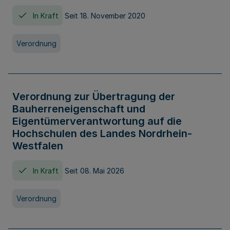
In Kraft
Seit 18. November 2020
Verordnung
Verordnung zur Übertragung der
Bauherreneigenschaft und
Eigentümerverantwortung auf die
Hochschulen des Landes Nordrhein-
Westfalen
In Kraft
Seit 08. Mai 2026
Verordnung