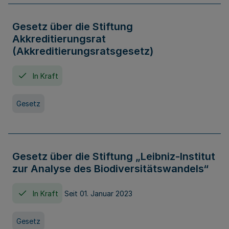
Gesetz über die Stiftung
Akkreditierungsrat
(Akkreditierungsratsgesetz)
In Kraft
Gesetz
Gesetz über die Stiftung „Leibniz-Institut
zur Analyse des Biodiversitätswandels“
In Kraft
Seit 01. Januar 2023
Gesetz