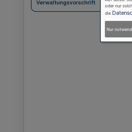
Verwaltungsvorschrift
oder nur solc
Datensc
die
Nur notwend