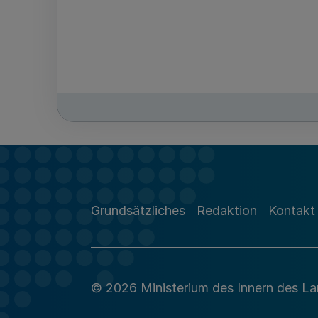
Grundsätzliches
Redaktion
Kontakt
© 2026 Ministerium des Innern des L